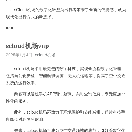
sCloud机场的数字化转型为出行者带来了全新的便捷感，成为
现代化出行方式的新选择。
#3#
scloud机场vnp
2025年1月4日
scloud机场
scloud机场采用最先进的数字科技，实现全流程数字化管理，
包括自动化安检、智能航班调度、无人机运输等，提高了空中交通
系统的运行效率。
乘客可以通过手机APP预订航班、实时查询信息，享受更加个
性化的服务。
此外，scloud机场还致力于环境保护和节能减排，通过科技手
段降低对环境的影响。
未来，scloud机场将成为空中交通领域的典范，引领着数字化