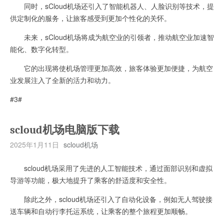
同时，sCloud机场还引入了智能机器人、人脸识别等技术，提
供定制化的服务，让旅客感受到更加个性化的关怀。
未来，sCloud机场将成为航空业的引领者，推动航空业加速智
能化、数字化转型。
它的出现将使机场管理更加高效，旅客体验更加便捷，为航空
业发展注入了全新的活力和动力。
#3#
scloud机场电脑版下载
2025年1月11日
scloud机场
scloud机场采用了先进的人工智能技术，通过面部识别和虚拟
导游等功能，极大地提升了乘客的舒适度和安全性。
除此之外，scloud机场还引入了自动化设备，例如无人驾驶接
送车辆和自动行李托运系统，让乘客的整个旅程更加顺畅。