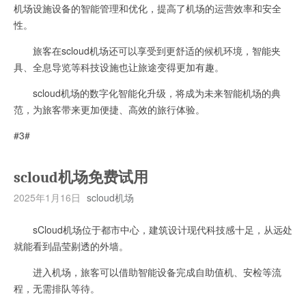
机场设施设备的智能管理和优化，提高了机场的运营效率和安全
性。
旅客在scloud机场还可以享受到更舒适的候机环境，智能夹
具、全息导览等科技设施也让旅途变得更加有趣。
scloud机场的数字化智能化升级，将成为未来智能机场的典
范，为旅客带来更加便捷、高效的旅行体验。
#3#
scloud机场免费试用
2025年1月16日
scloud机场
sCloud机场位于都市中心，建筑设计现代科技感十足，从远处
就能看到晶莹剔透的外墙。
进入机场，旅客可以借助智能设备完成自助值机、安检等流
程，无需排队等待。