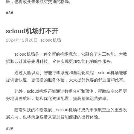
验，也将改变未来航空交通的格局。
#3#
scloud机场打不开
2024年12月26日
scloud机场
scloud机场是一种全新的机场概念，它融合了人工智能、大数
据和云计算等先进科技，旨在实现更加智能化的航空服务。
通过人脸识别、智能行李系统和自动化流程，scloud机场能够
提供更快速、更便捷的服务体验，大大提升旅客的舒适度和效率。
此外，scloud机场还能通过数据分析和预测，帮助航空公司更
好地调整航班计划和优化资源配置，提高整体运营效率。
随着科技的不断发展，scloud机场将成为未来航空业的重要发
展方向，也将为旅客带来更加智能便捷的出行体验。
#3#