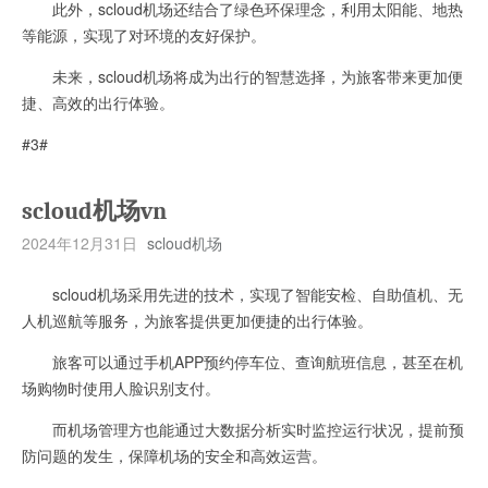
此外，scloud机场还结合了绿色环保理念，利用太阳能、地热
等能源，实现了对环境的友好保护。
未来，scloud机场将成为出行的智慧选择，为旅客带来更加便
捷、高效的出行体验。
#3#
scloud机场vn
2024年12月31日
scloud机场
scloud机场采用先进的技术，实现了智能安检、自助值机、无
人机巡航等服务，为旅客提供更加便捷的出行体验。
旅客可以通过手机APP预约停车位、查询航班信息，甚至在机
场购物时使用人脸识别支付。
而机场管理方也能通过大数据分析实时监控运行状况，提前预
防问题的发生，保障机场的安全和高效运营。