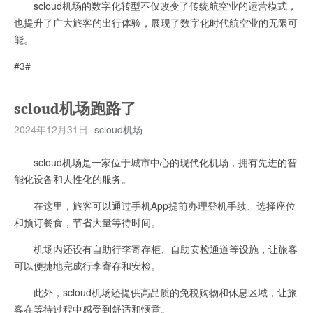
scloud机场的数字化转型不仅改变了传统航空业的运营模式，
也提升了广大旅客的出行体验，展现了数字化时代航空业的无限可
能。
#3#
scloud机场跑路了
2024年12月31日
scloud机场
scloud机场是一家位于城市中心的现代化机场，拥有先进的智
能化设备和人性化的服务。
在这里，旅客可以通过手机App提前办理登机手续、选择座位
和预订餐食，节省大量等待时间。
机场内还设有自助行李寄存柜、自助安检通道等设施，让旅客
可以便捷地完成行李寄存和安检。
此外，scloud机场还提供高品质的免税购物和休息区域，让旅
客在等待过程中感受到舒适和惬意。