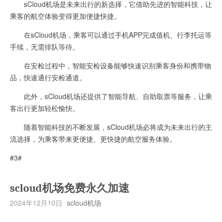
sCloud机场是未来出行的新选择，它借助先进的智能科技，让
乘客的航空体验变得更加便捷快捷。
在sCloud机场，乘客可以通过手机APP完成值机、行李托运等
手续，无需排队等待。
在安检过程中，智能安检设备能够快速识别乘客身份和携带物
品，快速通行安检通道。
此外，sCloud机场还提供了智能导航、自助取票等服务，让乘
客出行更加轻松愉快。
随着智能科技的不断发展，sCloud机场必将成为未来出行的主
流选择，为乘客带来更便捷、更快捷的航空服务体验。
#3#
scloud机场免费永久加速
2024年12月10日
scloud机场