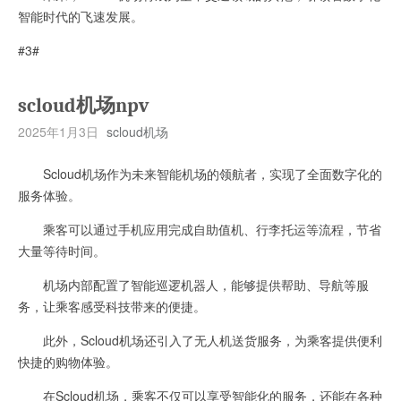
智能时代的飞速发展。
#3#
scloud机场npv
2025年1月3日
scloud机场
Scloud机场作为未来智能机场的领航者，实现了全面数字化的
服务体验。
乘客可以通过手机应用完成自助值机、行李托运等流程，节省
大量等待时间。
机场内部配置了智能巡逻机器人，能够提供帮助、导航等服
务，让乘客感受科技带来的便捷。
此外，Scloud机场还引入了无人机送货服务，为乘客提供便利
快捷的购物体验。
在Scloud机场，乘客不仅可以享受智能化的服务，还能在各种