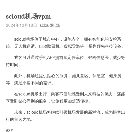
scloud机场vpm
2024年12月18日
scloud机场
scloud机场位于城市中心，设施齐全，拥有智能化的安检系
统、无人机巡逻、自动取票机、虚拟导游等一系列领先科技设备。
乘客可以通过手机APP提前预定停车位、登机信息等，减少等
待时间。
此外，机场还提供贴心的服务，如儿童区、休息室、健身房
等，满足乘客不同的需求。
在scloud机场出行，乘客不仅能感受到未来科技的魅力，还能
享受到贴心周到的服务，让旅程更加舒适便捷。
未来，scloud机场将继续引领机场发展的新潮流，成为旅客出
行的首选之地。
#3#