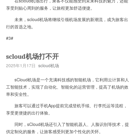
在scloud机场出行，乘客不仅能感受到未来科技的魅力，还能
享受到贴心周到的服务，让旅程更加舒适便捷。
未来，scloud机场将继续引领机场发展的新潮流，成为旅客出
行的首选之地。
#3#
scloud机场打不开
2025年1月17日
scloud机场
sCloud机场是一个充满科技感的智能机场，它利用云计算和人
工智能技术，实现了自动化、智能化的运营管理，提高了机场的效
率和安全性。
旅客可以通过手机App提前完成登机手续、行李托运等流程，
享受更便捷的出行体验。
同时，sCloud机场还引入了智能机器人、人脸识别等技术，提
供定制化的服务，让旅客感受到更加个性化的关怀。