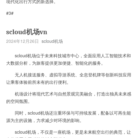
现代化出行方式的新选择。
#3#
scloud机场vn
2024年12月26日
scloud机场
scloud机场位于未来科技城市中心，全面应用人工智能技术和
大数据分析，为旅客提供更加便捷、智能化的服务。
无人机接送服务、虚拟导游系统、全息登机牌等创新科技应用
让乘客体验前所未有的出行便利。
机场设计将现代艺术与自然景观完美融合，打造出独具未来感
的空间氛围。
同时，scloud机场还注重环保与可持续发展，配备以可再生能
源为主的设施，力求减少对环境的影响。
scloud机场，不仅是一座机场，更是未来航空出行的典范，让