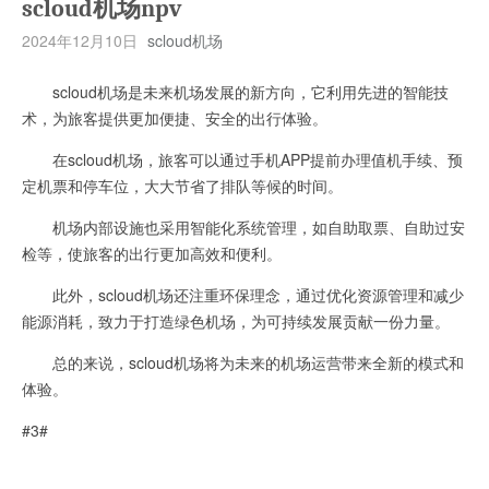
scloud机场npv
2024年12月10日
scloud机场
scloud机场是未来机场发展的新方向，它利用先进的智能技
术，为旅客提供更加便捷、安全的出行体验。
在scloud机场，旅客可以通过手机APP提前办理值机手续、预
定机票和停车位，大大节省了排队等候的时间。
机场内部设施也采用智能化系统管理，如自助取票、自助过安
检等，使旅客的出行更加高效和便利。
此外，scloud机场还注重环保理念，通过优化资源管理和减少
能源消耗，致力于打造绿色机场，为可持续发展贡献一份力量。
总的来说，scloud机场将为未来的机场运营带来全新的模式和
体验。
#3#