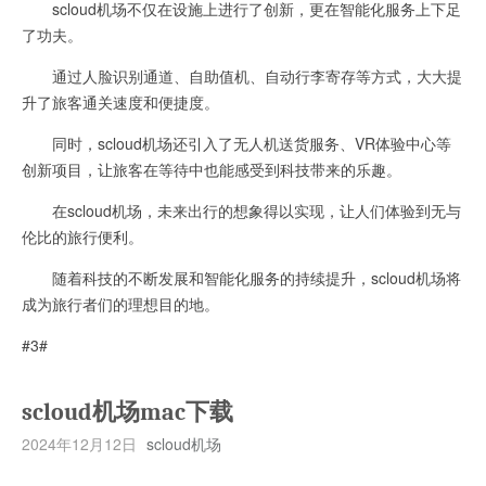
scloud机场不仅在设施上进行了创新，更在智能化服务上下足
了功夫。
通过人脸识别通道、自助值机、自动行李寄存等方式，大大提
升了旅客通关速度和便捷度。
同时，scloud机场还引入了无人机送货服务、VR体验中心等
创新项目，让旅客在等待中也能感受到科技带来的乐趣。
在scloud机场，未来出行的想象得以实现，让人们体验到无与
伦比的旅行便利。
随着科技的不断发展和智能化服务的持续提升，scloud机场将
成为旅行者们的理想目的地。
#3#
scloud机场mac下载
2024年12月12日
scloud机场