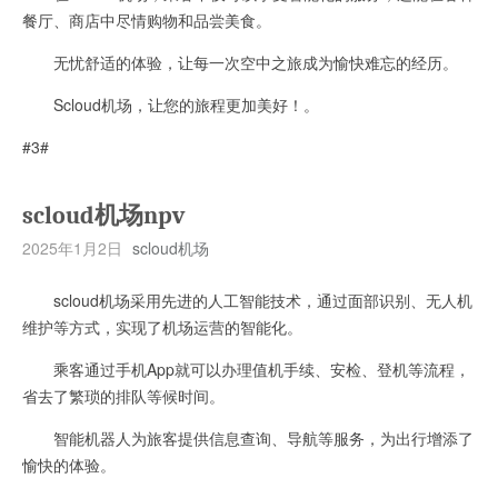
餐厅、商店中尽情购物和品尝美食。
无忧舒适的体验，让每一次空中之旅成为愉快难忘的经历。
Scloud机场，让您的旅程更加美好！。
#3#
scloud机场npv
2025年1月2日
scloud机场
scloud机场采用先进的人工智能技术，通过面部识别、无人机
维护等方式，实现了机场运营的智能化。
乘客通过手机App就可以办理值机手续、安检、登机等流程，
省去了繁琐的排队等候时间。
智能机器人为旅客提供信息查询、导航等服务，为出行增添了
愉快的体验。