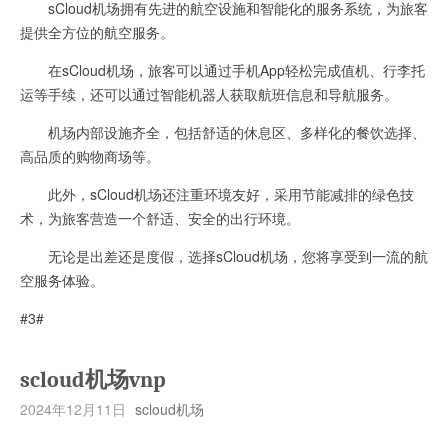
sCloud机场拥有先进的航空设施和智能化的服务系统，为旅客
提供全方位的航空服务。
在sCloud机场，旅客可以通过手机App轻松完成值机、行李托
运等手续，还可以通过智能机器人获取航班信息和导航服务。
机场内部设施齐全，包括舒适的休息区、多样化的餐饮选择、
高品质的购物商场等。
此外，sCloud机场还注重环境友好，采用节能减排的绿色技
术，为旅客营造一个舒适、安全的出行环境。
无论是出差还是度假，选择sCloud机场，您将享受到一流的航
空服务体验。
#3#
scloud机场vnp
2024年12月11日
scloud机场