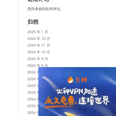
您尚未收到任何评论。
归档
2025 年 1 月
2024 年 12 月
2024 年 11 月
2024 年 10 月
2024 年 9 月
2024 年 8 月
2024 年 7 月
2024 年 6 月
2024 年 5 月
2024 年 4 月
2024 年 3 月
2024 年 2 月
2024 年 1 月