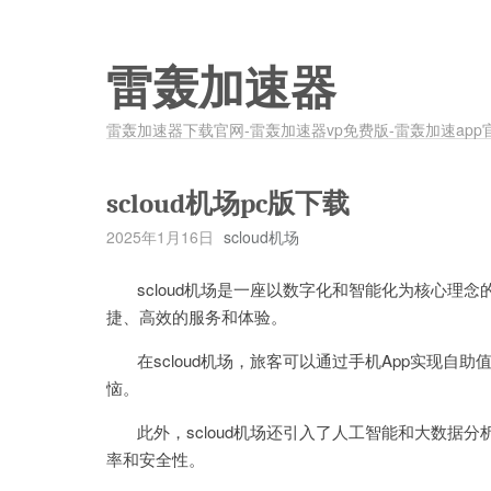
雷轰加速器
雷轰加速器下载官网-雷轰加速器vp免费版-雷轰加速app
scloud机场pc版下载
2025年1月16日
scloud机场
scloud机场是一座以数字化和智能化为核心理
捷、高效的服务和体验。
在scloud机场，旅客可以通过手机App实现自
恼。
此外，scloud机场还引入了人工智能和大数据
率和安全性。