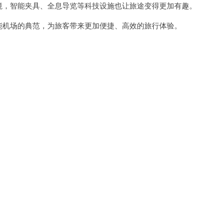
环境，智能夹具、全息导览等科技设施也让旅途变得更加有趣。
能机场的典范，为旅客带来更加便捷、高效的旅行体验。