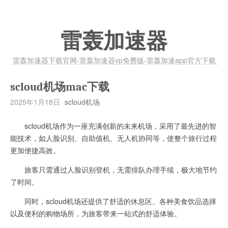
雷轰加速器
雷轰加速器下载官网-雷轰加速器vp免费版-雷轰加速app官方下载
scloud机场mac下载
2025年1月18日
scloud机场
scloud机场作为一座充满创新的未来机场，采用了最先进的智
能技术，如人脸识别、自助值机、无人机协同等，使整个旅行过程
更加便捷高效。
旅客只需通过人脸识别登机，无需排队办理手续，极大地节约
了时间。
同时，scloud机场还提供了舒适的休息区、各种美食饮品选择
以及便利的购物场所，为旅客带来一站式的舒适体验。