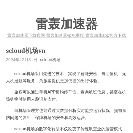
雷轰加速器
雷轰加速器下载官网-雷轰加速器vp免费版-雷轰加速app官方下载
scloud机场vn
2024年12月31日
scloud机场
scloud机场采用先进的技术，实现了智能安检、自助值机、无
人机巡航等服务，为旅客提供更加便捷的出行体验。
旅客可以通过手机APP预约停车位、查询航班信息，甚至在机
场购物时使用人脸识别支付。
而机场管理方也能通过大数据分析实时监控运行状况，提前预
防问题的发生，保障机场的安全和高效运营。
scloud机场的数字化转型不仅改变了传统航空业的运营模式，