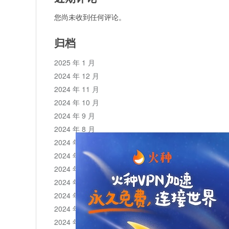
您尚未收到任何评论。
归档
2025 年 1 月
2024 年 12 月
2024 年 11 月
2024 年 10 月
2024 年 9 月
2024 年 8 月
2024 年 7 月
2024 年 6 月
2024 年 5 月
2024 年 4 月
2024 年 3 月
2024 年 2 月
2024 年 1 月