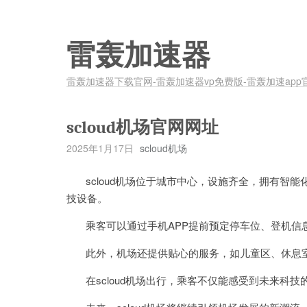
雷轰加速器
雷轰加速器下载官网-雷轰加速器vp免费版-雷轰加速app
scloud机场官网网址
2025年1月17日
scloud机场
scloud机场位于城市中心，设施齐全，拥有智
技设备。
乘客可以通过手机APP提前预定停车位、登机信
此外，机场还提供贴心的服务，如儿童区、休息室
在scloud机场出行，乘客不仅能感受到未来科