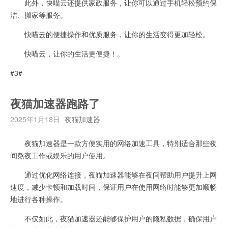
此外，快喵云还提供家政服务，让你可以通过手机轻松预约保
洁、搬家等服务。
快喵云的便捷操作和优质服务，让你的生活变得更加轻松。
快喵云，让你的生活更便捷！。
#3#
夜猫加速器跑路了
2025年1月18日
夜猫加速器
夜猫加速器是一款方便实用的网络加速工具，特别适合那些夜
间熬夜工作或娱乐的用户使用。
通过优化网络连接，夜猫加速器能够在夜间帮助用户提升上网
速度，减少卡顿和加载时间，保证用户在使用网络时能够更加顺畅
地进行各种操作。
不仅如此，夜猫加速器还能够保护用户的隐私数据，确保用户