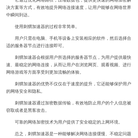
决方案等方式，有效地提升网络连接速度，让用户能够在网络世界
中瞬间到达。
使用刺猬加速器的过程非常简单。
用户只需在电脑、手机等设备上安装相应的软件，然后选择合
适的服务器节点进行连接即可。
刺猬加速器会根据用户所选择的服务器节点，为用户提供最快
速、最稳定的网络连接，从而让用户在浏览网页、观看视频、进行
网络游戏等方面享受到更加流畅的体验。
刺猬加速器的优势不仅仅在于速度的提升，它还能够保护用户
的网络安全和隐私。
刺猬加速器通过加密数据传输，有效地防止用户的个人信息被
窃取或者是黑客攻击。
可靠的网络加密技术为用户提供了安全稳定的上网环境。
总之，刺猬加速器是一种能够解决网络连接缓慢、不稳定问题