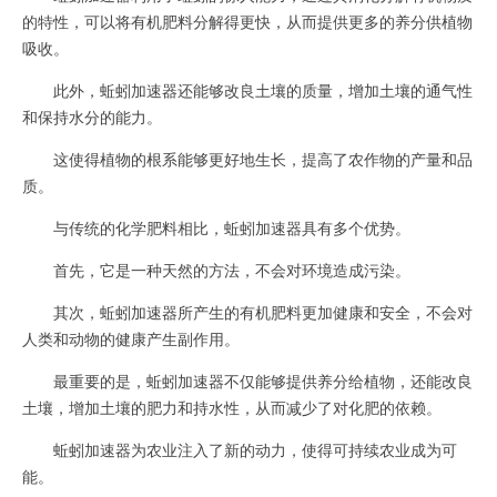
的特性，可以将有机肥料分解得更快，从而提供更多的养分供植物
吸收。
此外，蚯蚓加速器还能够改良土壤的质量，增加土壤的通气性
和保持水分的能力。
这使得植物的根系能够更好地生长，提高了农作物的产量和品
质。
与传统的化学肥料相比，蚯蚓加速器具有多个优势。
首先，它是一种天然的方法，不会对环境造成污染。
其次，蚯蚓加速器所产生的有机肥料更加健康和安全，不会对
人类和动物的健康产生副作用。
最重要的是，蚯蚓加速器不仅能够提供养分给植物，还能改良
土壤，增加土壤的肥力和持水性，从而减少了对化肥的依赖。
蚯蚓加速器为农业注入了新的动力，使得可持续农业成为可
能。