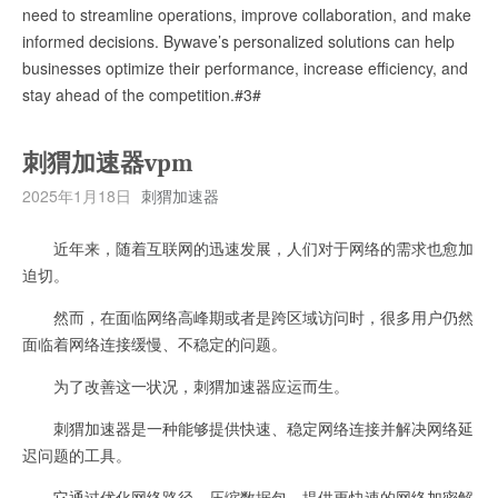
need to streamline operations, improve collaboration, and make
informed decisions. Bywave’s personalized solutions can help
businesses optimize their performance, increase efficiency, and
stay ahead of the competition.#3#
刺猬加速器vpm
2025年1月18日
刺猬加速器
近年来，随着互联网的迅速发展，人们对于网络的需求也愈加
迫切。
然而，在面临网络高峰期或者是跨区域访问时，很多用户仍然
面临着网络连接缓慢、不稳定的问题。
为了改善这一状况，刺猬加速器应运而生。
刺猬加速器是一种能够提供快速、稳定网络连接并解决网络延
迟问题的工具。
它通过优化网络路径，压缩数据包，提供更快速的网络加密解