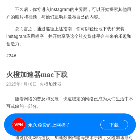
不久后，你将进入Instagram的主界面，可以开始探索其他用
户的照片和视频，与他们互动并发布自己的内容。
总而言之，通过遵循上述指南，你可以轻松地下载和安装
Instagram应用程序，并开始享受这个社交媒体平台带来的乐趣和
创造力。
#24#
火橙加速器mac下载
2025年1月18日
火橙加速器
随着网络的普及和发展，快速稳定的网络已成为人们生活中不
可或缺的一部分。
而火橙加速器作为一款高效的网络提速工具，为用户提供了更
永久免费的上网梯子
下载
快速、更流畅的网络体验。
通过优化网络连接、加速数据传输等技术手段，火橙加速器可