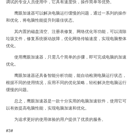
调试的专业人员使用中，它具有速度快，操作简单等优势。
鹰眼加速器可以解决电脑运行缓慢的问题，通过一系列的操作
和优化，将电脑性能提升到最佳状态。
其内置的磁盘清空、注册表修复、网络优化等功能，可以清除
垃圾文件，修复系统驱动故障，优化网络传输速度，实现电脑整体
优化。
使用鹰眼加速器，只需几个简单的步骤，即可完成电脑的加速
优化。
鹰眼加速器还具备智能分析功能，能自动检测电脑运行状态，
根据不同的使用情况，应用不同的优化策略，轻松解决您电脑运行
缓慢的问题。
总之，鹰眼加速器是一款十分实用的电脑加速软件，使用它可
以有效提高电脑性能，实现电脑加速和优化。
为追求更好的使用体验的用户提供了优质的服务。
#3#