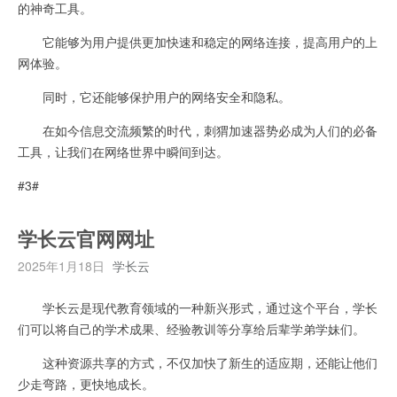
的神奇工具。
它能够为用户提供更加快速和稳定的网络连接，提高用户的上
网体验。
同时，它还能够保护用户的网络安全和隐私。
在如今信息交流频繁的时代，刺猬加速器势必成为人们的必备
工具，让我们在网络世界中瞬间到达。
#3#
学长云官网网址
2025年1月18日
学长云
学长云是现代教育领域的一种新兴形式，通过这个平台，学长
们可以将自己的学术成果、经验教训等分享给后辈学弟学妹们。
这种资源共享的方式，不仅加快了新生的适应期，还能让他们
少走弯路，更快地成长。