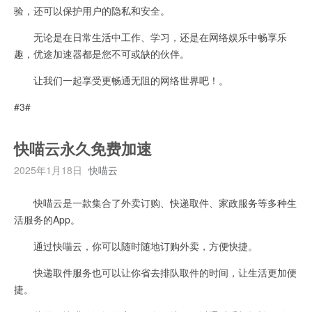
验，还可以保护用户的隐私和安全。
无论是在日常生活中工作、学习，还是在网络娱乐中畅享乐
趣，优途加速器都是您不可或缺的伙伴。
让我们一起享受更畅通无阻的网络世界吧！。
#3#
快喵云永久免费加速
2025年1月18日
快喵云
快喵云是一款集合了外卖订购、快递取件、家政服务等多种生
活服务的App。
通过快喵云，你可以随时随地订购外卖，方便快捷。
快递取件服务也可以让你省去排队取件的时间，让生活更加便
捷。