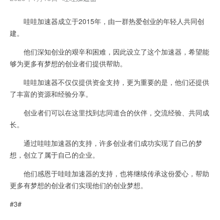
哇哇加速器成立于2015年，由一群热爱创业的年轻人共同创
建。
他们深知创业的艰辛和困难，因此设立了这个加速器，希望能
够为更多有梦想的创业者们提供帮助。
哇哇加速器不仅仅提供资金支持，更为重要的是，他们还提供
了丰富的资源和经验分享。
创业者们可以在这里找到志同道合的伙伴，交流经验、共同成
长。
通过哇哇加速器的支持，许多创业者们成功实现了自己的梦
想，创立了属于自己的企业。
他们感恩于哇哇加速器的支持，也将继续传承这份爱心，帮助
更多有梦想的创业者们实现他们的创业梦想。
#3#