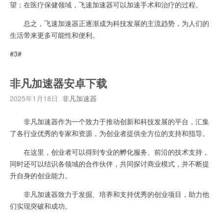
望；在医疗保健领域，飞速加速器可以加速手术和治疗的过程。
总之，飞速加速器正逐渐成为科技发展的主流趋势，为人们的
生活带来更多可能性和便利。
#3#
非凡加速器安卓下载
2025年1月18日
非凡加速器
非凡加速器作为一个致力于推动创新和科技发展的平台，汇集
了各行业优秀的专家和资源，为创业者提供全方位的支持和指导。
在这里，创业者可以得到专业的孵化服务、前沿的技术支持，
同时还可以结识各领域的合作伙伴，共同探讨商业模式，并不断提
升自身的创业能力。
非凡加速器致力于发掘、培养和支持优秀的创业项目，助力他
们实现突破和成功。