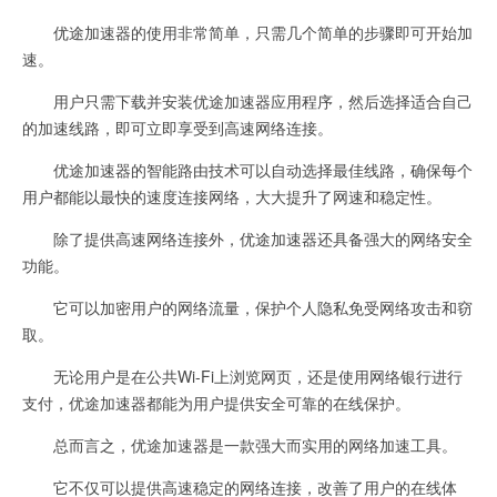
优途加速器的使用非常简单，只需几个简单的步骤即可开始加
速。
用户只需下载并安装优途加速器应用程序，然后选择适合自己
的加速线路，即可立即享受到高速网络连接。
优途加速器的智能路由技术可以自动选择最佳线路，确保每个
用户都能以最快的速度连接网络，大大提升了网速和稳定性。
除了提供高速网络连接外，优途加速器还具备强大的网络安全
功能。
它可以加密用户的网络流量，保护个人隐私免受网络攻击和窃
取。
无论用户是在公共Wi-Fi上浏览网页，还是使用网络银行进行
支付，优途加速器都能为用户提供安全可靠的在线保护。
总而言之，优途加速器是一款强大而实用的网络加速工具。
它不仅可以提供高速稳定的网络连接，改善了用户的在线体