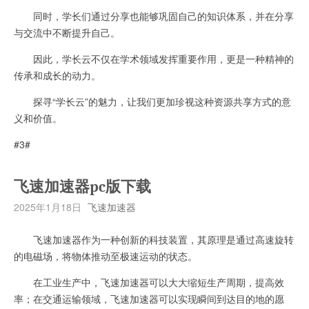
同时，学长们通过分享也能够巩固自己的知识体系，并在分享
与交流中不断提升自己。
因此，学长云不仅在学术领域发挥重要作用，更是一种精神的
传承和成长的动力。
探寻“学长云”的魅力，让我们更加珍视这种资源共享方式的意
义和价值。
#3#
飞速加速器pc版下载
2025年1月18日
飞速加速器
飞速加速器作为一种创新的科技装置，其原理是通过高速旋转
的电磁场，将物体推动至极速运动的状态。
在工业生产中，飞速加速器可以大大缩短生产周期，提高效
率；在交通运输领域，飞速加速器可以实现瞬间到达目的地的愿