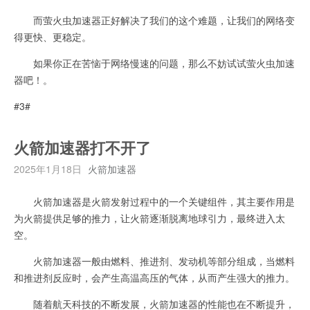
而萤火虫加速器正好解决了我们的这个难题，让我们的网络变
得更快、更稳定。
如果你正在苦恼于网络慢速的问题，那么不妨试试萤火虫加速
器吧！。
#3#
火箭加速器打不开了
2025年1月18日
火箭加速器
火箭加速器是火箭发射过程中的一个关键组件，其主要作用是
为火箭提供足够的推力，让火箭逐渐脱离地球引力，最终进入太
空。
火箭加速器一般由燃料、推进剂、发动机等部分组成，当燃料
和推进剂反应时，会产生高温高压的气体，从而产生强大的推力。
随着航天科技的不断发展，火箭加速器的性能也在不断提升，