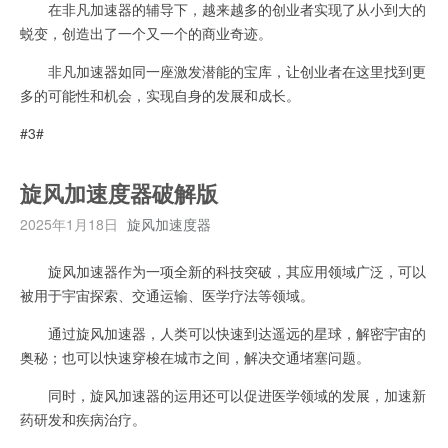
在非凡加速器的辅导下，越来越多的创业者实现了从小到大的
蜕变，创造出了一个又一个的商业奇迹。
非凡加速器如同一座激发潜能的宝库，让创业者在这里找到更
多的可能性和机会，实现自身的发展和成长。
#3#
旋风加速度器破解版
2025年1月18日
旋风加速度器
旋风加速器作为一项全新的科技突破，其应用领域广泛，可以
被用于宇宙探索、交通运输、医学疗法等领域。
通过旋风加速器，人类可以快速到达遥远的星球，解密宇宙的
奥秘；也可以快速穿梭在城市之间，解决交通堵塞问题。
同时，旋风加速器的运用还可以促进医学领域的发展，加速新
药研发和疾病治疗。