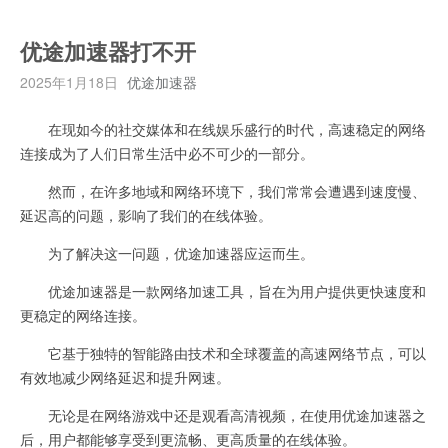
优途加速器打不开
2025年1月18日
优途加速器
在现如今的社交媒体和在线娱乐盛行的时代，高速稳定的网络
连接成为了人们日常生活中必不可少的一部分。
然而，在许多地域和网络环境下，我们常常会遭遇到速度慢、
延迟高的问题，影响了我们的在线体验。
为了解决这一问题，优途加速器应运而生。
优途加速器是一款网络加速工具，旨在为用户提供更快速度和
更稳定的网络连接。
它基于独特的智能路由技术和全球覆盖的高速网络节点，可以
有效地减少网络延迟和提升网速。
无论是在网络游戏中还是观看高清视频，在使用优途加速器之
后，用户都能够享受到更流畅、更高质量的在线体验。