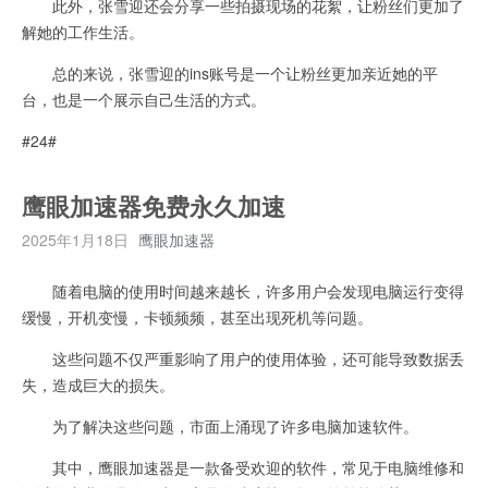
此外，张雪迎还会分享一些拍摄现场的花絮，让粉丝们更加了
解她的工作生活。
总的来说，张雪迎的ins账号是一个让粉丝更加亲近她的平
台，也是一个展示自己生活的方式。
#24#
鹰眼加速器免费永久加速
2025年1月18日
鹰眼加速器
随着电脑的使用时间越来越长，许多用户会发现电脑运行变得
缓慢，开机变慢，卡顿频频，甚至出现死机等问题。
这些问题不仅严重影响了用户的使用体验，还可能导致数据丢
失，造成巨大的损失。
为了解决这些问题，市面上涌现了许多电脑加速软件。
其中，鹰眼加速器是一款备受欢迎的软件，常见于电脑维修和