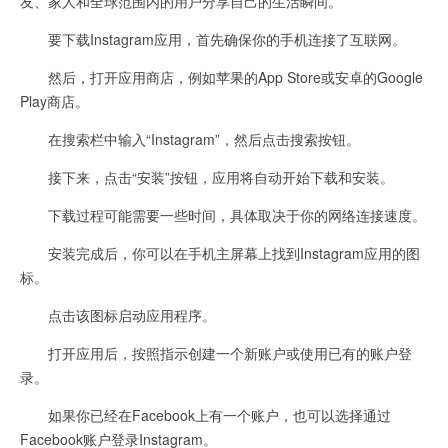
友、家人和全球范围内的用户分享自己的生活瞬间。
要下载Instagram应用，首先确保你的手机连接了互联网。
然后，打开应用商店，例如苹果的App Store或安卓的Google
Play商店。
在搜索栏中输入“Instagram”，然后点击搜索按钮。
接下来，点击“安装”按钮，应用将自动开始下载和安装。
下载过程可能需要一些时间，具体取决于你的网络连接速度。
安装完成后，你可以在手机主屏幕上找到Instagram应用的图
标。
点击该图标启动应用程序。
打开应用后，按照指示创建一个新账户或使用已有的账户登
录。
如果你已经在Facebook上有一个账户，也可以选择通过
Facebook账户登录Instagram。