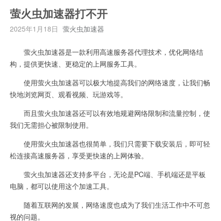
萤火虫加速器打不开
2025年1月18日
萤火虫加速器
萤火虫加速器是一款利用高速服务器代理技术，优化网络结
构，提供更快速、更稳定的上网服务工具。
使用萤火虫加速器可以极大地提高我们的网络速度，让我们畅
快地浏览网页、观看视频、玩游戏等。
而且萤火虫加速器还可以有效地规避网络限制和流量控制，使
我们无需担心被限制使用。
使用萤火虫加速器也很简单，我们只需要下载安装后，即可轻
松连接高速服务器，享受更快速的上网体验。
萤火虫加速器还支持多平台，无论是PC端、手机端还是平板
电脑，都可以使用这个加速工具。
随着互联网的发展，网络速度也成为了我们生活工作中不可忽
视的问题。