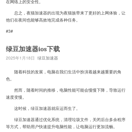
在网络上的安全性。
总之，夜猫加速器的出现为夜猫族带来了更好的上网体验，让
他们在夜间也能够高效地完成各种任务。
#3#
绿豆加速器ios下载
2025年1月18日
绿豆加速器
随着科技的发展，电脑在我们生活中扮演着越来越重要的角
色。
然而，随着时间的推移，电脑性能可能会慢慢下降，导致运行
速度变慢。
这时候，绿豆加速器就应运而生了。
绿豆加速器通过优化系统，清理垃圾文件，关闭后台多余程序
等方式，帮助用户快速提升电脑性能，让电脑运行更加流畅。