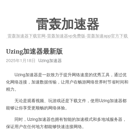
雷轰加速器
雷轰加速器下载官网-雷轰加速器vp免费版-雷轰加速app官方下载
Uzing加速器最新版
2025年1月18日
Uzing加速器
Uzing加速器是一款致力于提升网络速度的优秀工具，通过优
化网络连接，加速数据传输，让用户在畅游网络世界时节省时间和
精力。
无论是观看视频、玩游戏还是下载文件，使用Uzing加速器都
能够让你享受更顺畅的网络体验。
同时，Uzing加速器也拥有智能的加速模式和多地域服务器，
保证用户在任何地方都能够快速连接网络。