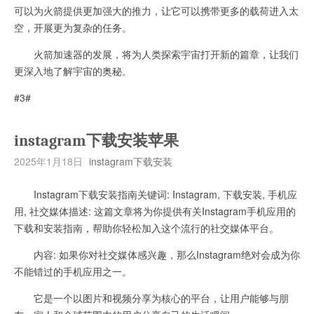
可以为火箭提供更加强大的推力，让它可以携带更多的载荷进入太
空，开展更为复杂的任务。
火箭加速器的发展，将为人类探索宇宙打开新的篇章，让我们
更深入地了解宇宙的奥秘。
#3#
instagram下载安装苹果
2025年1月18日
instagram下载安装
Instagram下载安装指南关键词: Instagram, 下载安装, 手机应
用, 社交媒体描述: 这篇文章将为你提供有关Instagram手机应用的
下载和安装指南，帮助你轻松加入这个流行的社交媒体平台。
内容: 如果你对社交媒体感兴趣，那么Instagram绝对会成为你
不能错过的手机应用之一。
它是一个以图片和视频分享为核心的平台，让用户能够与朋