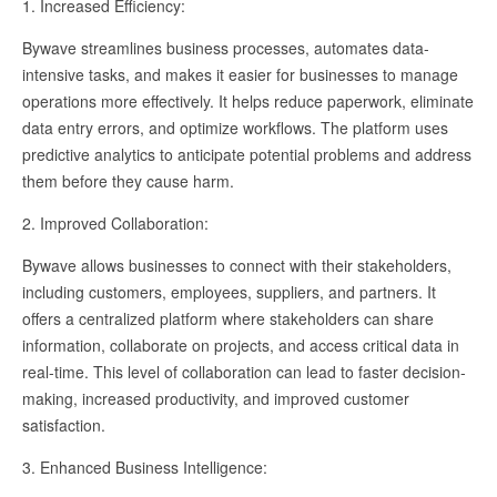
1. Increased Efficiency:
Bywave streamlines business processes, automates data-
intensive tasks, and makes it easier for businesses to manage
operations more effectively. It helps reduce paperwork, eliminate
data entry errors, and optimize workflows. The platform uses
predictive analytics to anticipate potential problems and address
them before they cause harm.
2. Improved Collaboration:
Bywave allows businesses to connect with their stakeholders,
including customers, employees, suppliers, and partners. It
offers a centralized platform where stakeholders can share
information, collaborate on projects, and access critical data in
real-time. This level of collaboration can lead to faster decision-
making, increased productivity, and improved customer
satisfaction.
3. Enhanced Business Intelligence: