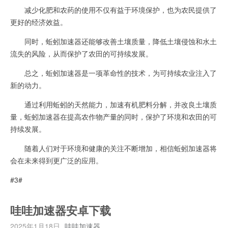
减少化肥和农药的使用不仅有益于环境保护，也为农民提供了
更好的经济效益。
同时，蚯蚓加速器还能够改善土壤质量，降低土壤侵蚀和水土
流失的风险，从而保护了农田的可持续发展。
总之，蚯蚓加速器是一项革命性的技术，为可持续农业注入了
新的动力。
通过利用蚯蚓的天然能力，加速有机肥料分解，并改良土壤质
量，蚯蚓加速器在提高农作物产量的同时，保护了环境和农田的可
持续发展。
随着人们对于环境和健康的关注不断增加，相信蚯蚓加速器将
会在未来得到更广泛的应用。
#3#
哇哇加速器安卓下载
2025年1月18日
哇哇加速器