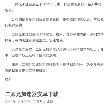
二师兄加速器成立于2015年，由一群热爱创新的年轻人共同
创立。
公司的使命是为创业者提供更快、更有效的增长机会，帮助他
们取得成功。
二师兄加速器提供包括资金、技术、导师等在内的一系列支持
服务，帮助创业者克服困难，快速发展。
经过几年发展，二师兄加速器已经孵化了多个成功的项目，其
中一些在市场上获得了巨大的成功。
未来，二师兄加速器将继续致力于推动创新创业，为更多有潜
力的创业者提供支持和机会。
#3#
二师兄加速器安卓下载
2024年12月27日
二师兄加速器