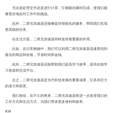
无论是处理文件还是进行计算，它都能在瞬间完成，使我们能
够更好地应对工作中的挑战。
此外，二师兄加速器还能够提供智能化的服务，帮助我们实现
更高级的任务。
在生活方面，二师兄加速器同样发挥着重要的作用。
比如，在日常购物中，我们可以利用二师兄加速器迅速查找到
最佳的商品和价格，节省时间和金钱。
此外，二师兄加速器还能帮助我们提高学习效率，提供在线学
习资源和交流平台。
总之，二师兄加速器是当代科技发展的重要成果，它具有巨大
的潜力和前景。
我们相信，在不久的将来，二师兄加速器将进一步改变我们的
工作方式和生活方式，为我们带来更多便利和效率。
#3#