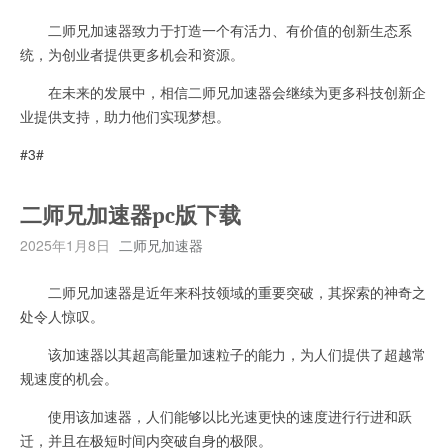
二师兄加速器致力于打造一个有活力、有价值的创新生态系
统，为创业者提供更多机会和资源。
在未来的发展中，相信二师兄加速器会继续为更多科技创新企
业提供支持，助力他们实现梦想。
#3#
二师兄加速器pc版下载
2025年1月8日
二师兄加速器
二师兄加速器是近年来科技领域的重要突破，其探索的神奇之
处令人惊叹。
该加速器以其超高能量加速粒子的能力，为人们提供了超越常
规速度的机会。
使用该加速器，人们能够以比光速更快的速度进行行进和跃
迁，并且在极短时间内突破自身的极限。