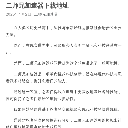
二师兄加速器下载地址
2025年1月2日
二师兄加速器
在人类的历史长河中，科技与创新始终是推动社会进步的重要
力量。
然而，在现实世界中，可能很少人会将二师兄和科技联系在一
起。
然而，二师兄加速器的问世却为这个想象带来了一丝可能性。
二师兄加速器是一项革命性的科技创新，旨在将现代科技与忍
者武术相结合，提升忍者们的能力。
通过这一装置，忍者们得以在训练中更高效地发展各种技能，
同时保持了忍者们原始的敏捷和灵活性。
该加速器的原理基于忍者的身体机能和现代科技的物理规律。
通过对忍者的身体数据进行分析，二师兄加速器可以模拟出让
他们更好地运用身体能力的场景。