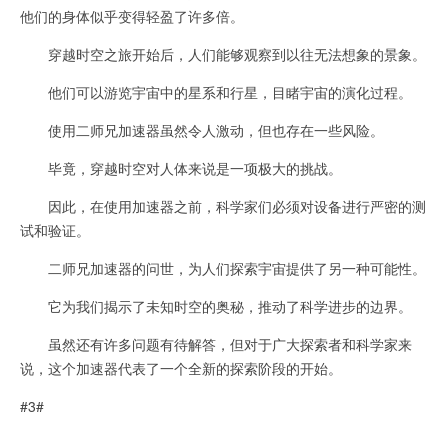
他们的身体似乎变得轻盈了许多倍。
穿越时空之旅开始后，人们能够观察到以往无法想象的景象。
他们可以游览宇宙中的星系和行星，目睹宇宙的演化过程。
使用二师兄加速器虽然令人激动，但也存在一些风险。
毕竟，穿越时空对人体来说是一项极大的挑战。
因此，在使用加速器之前，科学家们必须对设备进行严密的测
试和验证。
二师兄加速器的问世，为人们探索宇宙提供了另一种可能性。
它为我们揭示了未知时空的奥秘，推动了科学进步的边界。
虽然还有许多问题有待解答，但对于广大探索者和科学家来
说，这个加速器代表了一个全新的探索阶段的开始。
#3#