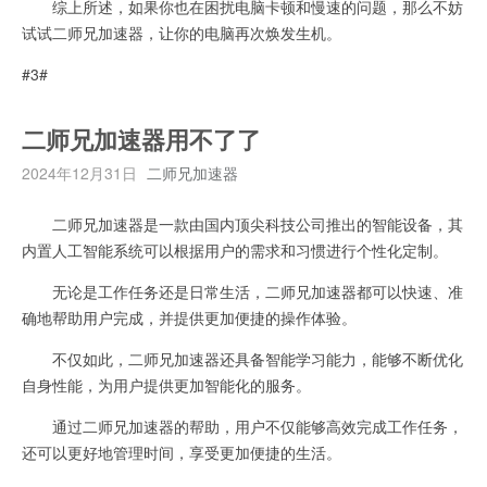
综上所述，如果你也在困扰电脑卡顿和慢速的问题，那么不妨
试试二师兄加速器，让你的电脑再次焕发生机。
#3#
二师兄加速器用不了了
2024年12月31日
二师兄加速器
二师兄加速器是一款由国内顶尖科技公司推出的智能设备，其
内置人工智能系统可以根据用户的需求和习惯进行个性化定制。
无论是工作任务还是日常生活，二师兄加速器都可以快速、准
确地帮助用户完成，并提供更加便捷的操作体验。
不仅如此，二师兄加速器还具备智能学习能力，能够不断优化
自身性能，为用户提供更加智能化的服务。
通过二师兄加速器的帮助，用户不仅能够高效完成工作任务，
还可以更好地管理时间，享受更加便捷的生活。