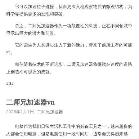
它可以加速粒子碰撞，从而更深入地观察物质的微观结构，为
科学界提供更多的发现和突破。
总之，二师兄加速器作为一项颠覆性的科技，正在不同领域中
显示出巨大的潜力和前景。
它的诞生为人类进步注入了新的活力，带来了前所未有的可能
性。
相信随着技术的不断进步，二师兄加速器将继续在速度的道路
上创造不可思议的成就。
#3#
二师兄加速器vn
2025年1月1日
二师兄加速器
电脑作为我们日常生活和工作中的必备工具之一，越来越多的
人都会使用电脑，但是电脑使用一段时间后，通常会变得越来越