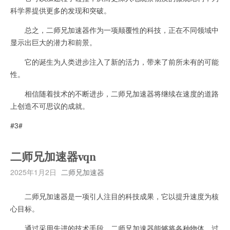
科学界提供更多的发现和突破。
总之，二师兄加速器作为一项颠覆性的科技，正在不同领域中
显示出巨大的潜力和前景。
它的诞生为人类进步注入了新的活力，带来了前所未有的可能
性。
相信随着技术的不断进步，二师兄加速器将继续在速度的道路
上创造不可思议的成就。
#3#
二师兄加速器vqn
2025年1月2日
二师兄加速器
二师兄加速器是一项引人注目的科技成果，它以提升速度为核
心目标。
通过采用先进的技术手段，二师兄加速器能够将各种物体、过