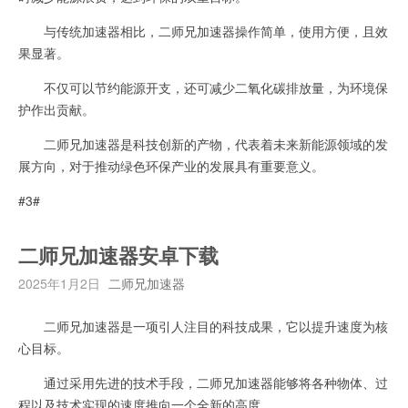
与传统加速器相比，二师兄加速器操作简单，使用方便，且效
果显著。
不仅可以节约能源开支，还可减少二氧化碳排放量，为环境保
护作出贡献。
二师兄加速器是科技创新的产物，代表着未来新能源领域的发
展方向，对于推动绿色环保产业的发展具有重要意义。
#3#
二师兄加速器安卓下载
2025年1月2日
二师兄加速器
二师兄加速器是一项引人注目的科技成果，它以提升速度为核
心目标。
通过采用先进的技术手段，二师兄加速器能够将各种物体、过
程以及技术实现的速度推向一个全新的高度。