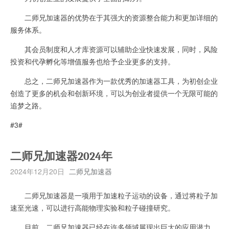
二师兄加速器的优势在于其强大的资源整合能力和更加详细的
服务体系。
其会员制度和人才库资源可以辅助企业快速发展，同时，风险
投资和代孕孵化等增值服务也给予企业更多的支持。
总之，二师兄加速器作为一款优秀的加速器工具，为初创企业
创造了更多的机会和创新环境，可以为创业者提供一个无限可能的
追梦之路。
#3#
二师兄加速器2024年
2024年12月20日
二师兄加速器
二师兄加速器是一项用于加速粒子运动的设备，通过将粒子加
速至光速，可以进行高能物理实验和粒子碰撞研究。
目前，二师兄加速器已经在许多领域展现出巨大的应用潜力，