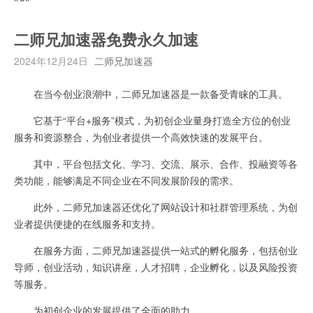
二师兄加速器免费永久加速
2024年12月24日
二师兄加速器
在当今创业浪潮中，二师兄加速器是一款备受青睐的工具。
它基于“平台+服务”模式，为初创企业量身打造全方位的创业
服务和资源整合，为创业者提供一个高效快速的发展平台。
其中，平台包括文化、学习、交流、展示、合作、投融资等各
类功能，能够满足不同企业在不同发展阶段的需求。
此外，二师兄加速器还优化了网站设计和社群管理系统，为创
业者提供便捷的在线服务和支持。
在服务方面，二师兄加速器提供一站式的孵化服务，包括创业
导师，创业活动，知识讲座，人才招聘，企业孵化，以及风险投资
等服务。
为初创企业的发展提供了全面的助力。