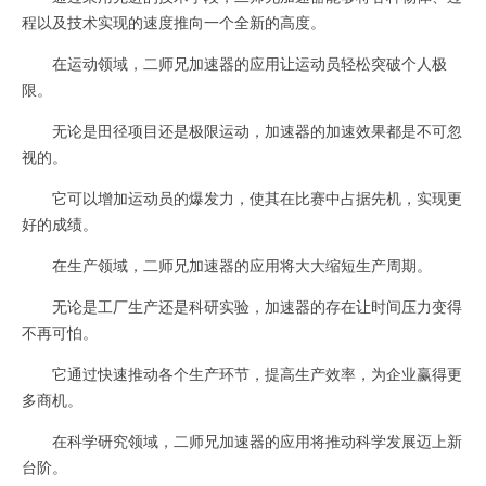
程以及技术实现的速度推向一个全新的高度。
在运动领域，二师兄加速器的应用让运动员轻松突破个人极
限。
无论是田径项目还是极限运动，加速器的加速效果都是不可忽
视的。
它可以增加运动员的爆发力，使其在比赛中占据先机，实现更
好的成绩。
在生产领域，二师兄加速器的应用将大大缩短生产周期。
无论是工厂生产还是科研实验，加速器的存在让时间压力变得
不再可怕。
它通过快速推动各个生产环节，提高生产效率，为企业赢得更
多商机。
在科学研究领域，二师兄加速器的应用将推动科学发展迈上新
台阶。