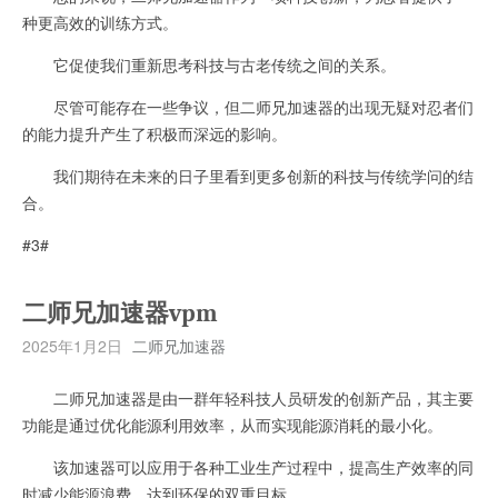
种更高效的训练方式。
它促使我们重新思考科技与古老传统之间的关系。
尽管可能存在一些争议，但二师兄加速器的出现无疑对忍者们
的能力提升产生了积极而深远的影响。
我们期待在未来的日子里看到更多创新的科技与传统学问的结
合。
#3#
二师兄加速器vpm
2025年1月2日
二师兄加速器
二师兄加速器是由一群年轻科技人员研发的创新产品，其主要
功能是通过优化能源利用效率，从而实现能源消耗的最小化。
该加速器可以应用于各种工业生产过程中，提高生产效率的同
时减少能源浪费，达到环保的双重目标。