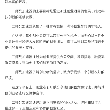
源丰富的环境。
二师兄加速器的主要目标是通过加速创业项目的发展，推动科
技创新的蓬勃发展。
二师兄加速器聚集了一批富有激情、满怀创业梦想的年轻人。
在这里，每个创业者都可以获得公平的机会，而无论是早期创
业者还是已经进入发展阶段的创业团队，都可以得到二师兄加速器
提供的资源和支持。
二师兄加速器通过为创业者提供办公空间、导师指导、融资渠
道等资源，帮助创业者们加速项目的发展。
二师兄加速器了解创业者的需求，致力于提供一个创新友好的
环境。
在这个平台上，创业者们可以分享他们的创意和想法，并与其
他创业者进行交流和合作。
二师兄加速器通过组织不同主题的创业活动、讲座和研讨会，
搭建起一个互相启发和协作的创业社区。