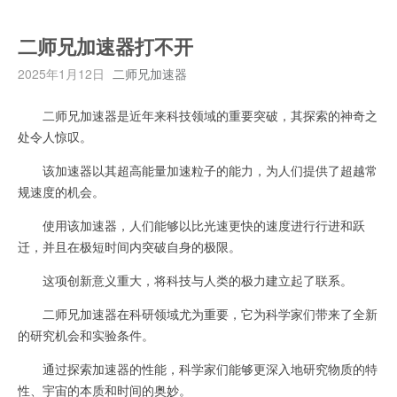
二师兄加速器打不开
2025年1月12日
二师兄加速器
二师兄加速器是近年来科技领域的重要突破，其探索的神奇之
处令人惊叹。
该加速器以其超高能量加速粒子的能力，为人们提供了超越常
规速度的机会。
使用该加速器，人们能够以比光速更快的速度进行行进和跃
迁，并且在极短时间内突破自身的极限。
这项创新意义重大，将科技与人类的极力建立起了联系。
二师兄加速器在科研领域尤为重要，它为科学家们带来了全新
的研究机会和实验条件。
通过探索加速器的性能，科学家们能够更深入地研究物质的特
性、宇宙的本质和时间的奥妙。