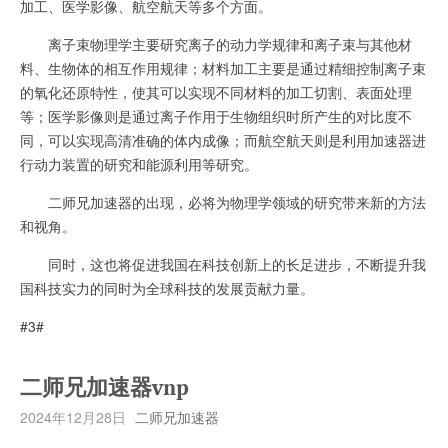
加工、医学影像、航空航天等多个方面。
离子束物理学主要研究离子的动力学规律和离子束与其他材
料、生物体的相互作用规律；材料加工主要是通过精细控制离子束
的氧化还原特性，使其可以实现不同材料的加工切割、表面处理
等；医学影像则是通过离子作用于生物组织时所产生的对比度不
同，可以实现高清准确的体内成像；而航空航天则是利用加速器进
行动力装置的研究和能源利用等研究。
二师兄加速器的出现，必将为物理学领域的研究带来新的方法
和视角。
同时，这也将促进我国在科技创新上的长足进步，不断提升我
国科技实力的同时为全球科技的发展贡献力量。
#3#
二师兄加速器vnp
2024年12月28日
二师兄加速器