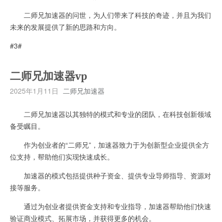
二师兄加速器的问世，为人们带来了科技的奇迹，并且为我们
未来的发展提供了新的思路和方向。
#3#
二师兄加速器vp
2025年1月11日
二师兄加速器
二师兄加速器以其独特的模式和专业的团队，在科技创新领域
备受瞩目。
作为创业者的“二师兄”，加速器致力于为创新型企业提供全方
位支持，帮助他们实现快速成长。
加速器的模式包括提供种子资金、提供专业导师指导、资源对
接等服务。
通过为创业者提供资金支持和专业指导，加速器帮助他们快速
验证商业模式、拓展市场，并获得更多的机会。