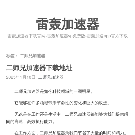
雷轰加速器
雷轰加速器下载官网-雷轰加速器vp免费版-雷轰加速app官方下载
标签：
二师兄加速器
二师兄加速器下载地址
2025年1月18日
二师兄加速器
二师兄加速器是如今科技领域的一颗明星。
它能够在许多领域带来革命性的变化和巨大的改进。
无论是在工作还是生活中，二师兄加速器都能够为我们提供瞬
间的高速、高效执行能力。
在工作方面，二师兄加速器为我们节省了大量的时间和精力。