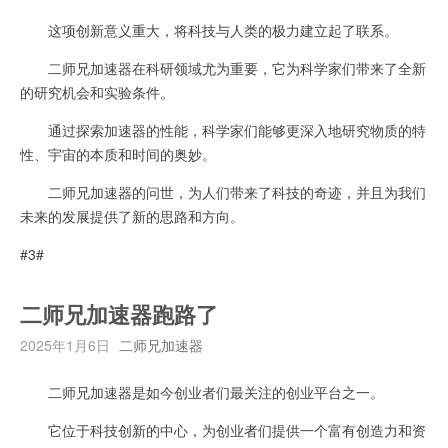
这项创新意义重大，将科技与人类的极力建立起了联系。
二师兄加速器在科研领域尤为重要，它为科学家们带来了全新
的研究机会和实验条件。
通过探索加速器的性能，科学家们能够更深入地研究物质的特
性、宇宙的本质和时间的奥妙。
二师兄加速器的问世，为人们带来了科技的奇迹，并且为我们
未来的发展提供了新的思路和方向。
#3#
二师兄加速器跑路了
2025年1月6日
二师兄加速器
二师兄加速器是如今创业者们最关注的创业平台之一。
它位于科技创新的中心，为创业者们提供一个富有创造力和资