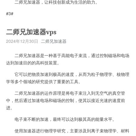
二师兄加速器，让科技创新成为生活的助力。
#3#
二师兄加速器vps
2024年12月30日
二师兄加速器
二师兄加速器是一种基于高能电子束流，通过控制磁场和电场
达到加速目的的高科技装置。
它可以把物质加速到极高的速度，从而为粒子物理学、核物理
学等多个领域的研究提供了重要的工具。
二师兄加速器的运作原理是将电子束注入到无空气的真空管
中，然后通过加速电场和磁场的控制，使其以接近光速的速度前
进。
电子束不断的加速，最终可以达到极其高的能量水平。
使用加速器进行物理学研究，主要涉及到离子束物理学、材料