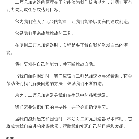
二师兄加速器的原理在于它能够为我们提供动力，让我们更有
动力去完成任务或达到目标。
它为我们注入了无限的能量，让我们能够以更高的速度前进。
它是我们用来战胜挑战的工具。
在使用二师兄加速器时，关键是要了解自我和激发自己的潜
能。
我们要相信自己的能力，并不断挑战自我。
当我们面临困难时，我们应该向二师兄加速器寻求帮助，它会
帮助我们找到解决问题的方法，鼓励我们不断前进。
总之，二师兄加速器是我们在生活中的秘密武器。
我们需要认识到它的重要性，并学会正确使用它。
当我们感到迷茫和困顿时，不妨向二师兄加速器寻求帮助，它
将成为我们前进的秘密武器，帮助我们实现自己的目标和梦想。
#3#