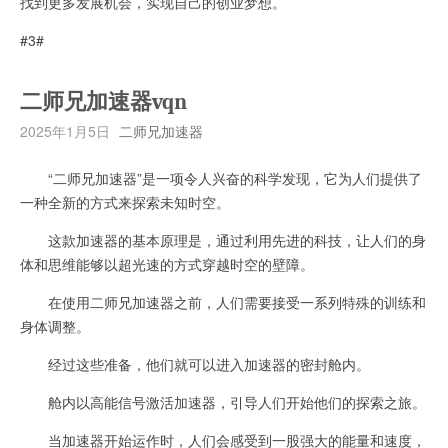
找到更多发展机会，实现自己的创业梦想。
#3#
二师兄加速器vqn
2025年1月5日
二师兄加速器
“二师兄加速器”是一项令人兴奋的科学发现，它为人们提供了
一种全新的方式来探索未知时空。
这款加速器的基本原理是，通过利用先进的科技，让人们的身
体和思维能够以超光速的方式穿越时空的壁障。
在使用二师兄加速器之前，人们需要接受一系列特殊的训练和
身体调整。
经过这些准备，他们就可以进入加速器的密封舱内。
舱内以高能信号激活加速器，引导人们开始他们的探索之旅。
当加速器开始运作时，人们会感受到一股强大的能量和速度，