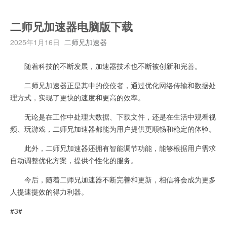
二师兄加速器电脑版下载
2025年1月16日
二师兄加速器
随着科技的不断发展，加速器技术也不断被创新和完善。
二师兄加速器正是其中的佼佼者，通过优化网络传输和数据处
理方式，实现了更快的速度和更高的效率。
无论是在工作中处理大数据、下载文件，还是在生活中观看视
频、玩游戏，二师兄加速器都能为用户提供更顺畅和稳定的体验。
此外，二师兄加速器还拥有智能调节功能，能够根据用户需求
自动调整优化方案，提供个性化的服务。
今后，随着二师兄加速器不断完善和更新，相信将会成为更多
人提速提效的得力利器。
#3#