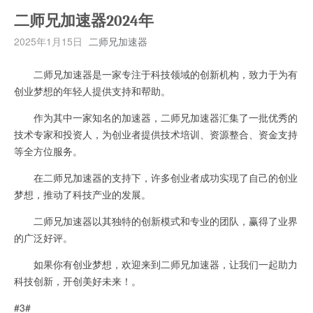
二师兄加速器2024年
2025年1月15日
二师兄加速器
二师兄加速器是一家专注于科技领域的创新机构，致力于为有
创业梦想的年轻人提供支持和帮助。
作为其中一家知名的加速器，二师兄加速器汇集了一批优秀的
技术专家和投资人，为创业者提供技术培训、资源整合、资金支持
等全方位服务。
在二师兄加速器的支持下，许多创业者成功实现了自己的创业
梦想，推动了科技产业的发展。
二师兄加速器以其独特的创新模式和专业的团队，赢得了业界
的广泛好评。
如果你有创业梦想，欢迎来到二师兄加速器，让我们一起助力
科技创新，开创美好未来！。
#3#