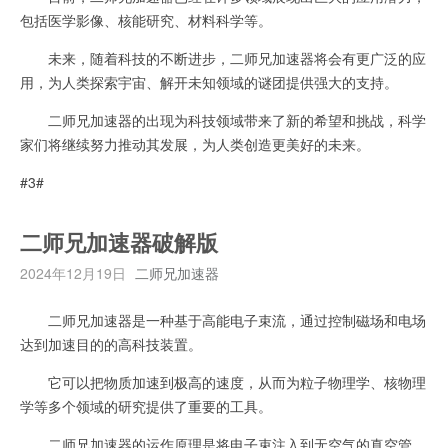
包括医学影像、核能研究、材料科学等。
未来，随着科技的不断进步，二师兄加速器将会有更广泛的应
用，为人类探索宇宙、解开未知领域的谜团提供强大的支持。
二师兄加速器的出现为科技领域带来了新的希望和挑战，科学
家们将继续努力推动其发展，为人类创造更美好的未来。
#3#
二师兄加速器破解版
2024年12月19日
二师兄加速器
二师兄加速器是一种基于高能电子束流，通过控制磁场和电场
达到加速目的的高科技装置。
它可以把物质加速到极高的速度，从而为粒子物理学、核物理
学等多个领域的研究提供了重要的工具。
二师兄加速器的运作原理是将电子束注入到无空气的真空管