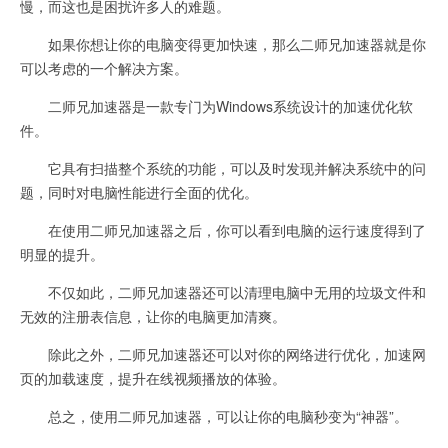
慢，而这也是困扰许多人的难题。
如果你想让你的电脑变得更加快速，那么二师兄加速器就是你
可以考虑的一个解决方案。
二师兄加速器是一款专门为Windows系统设计的加速优化软
件。
它具有扫描整个系统的功能，可以及时发现并解决系统中的问
题，同时对电脑性能进行全面的优化。
在使用二师兄加速器之后，你可以看到电脑的运行速度得到了
明显的提升。
不仅如此，二师兄加速器还可以清理电脑中无用的垃圾文件和
无效的注册表信息，让你的电脑更加清爽。
除此之外，二师兄加速器还可以对你的网络进行优化，加速网
页的加载速度，提升在线视频播放的体验。
总之，使用二师兄加速器，可以让你的电脑秒变为“神器”。