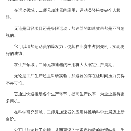
在运动领域，二师兄加速器的应用让运动员轻松突破个人极
限。
无论是田径项目还是极限运动，加速器的加速效果都是不可忽
视的。
它可以增加运动员的爆发力，使其在比赛中占据先机，实现更
好的成绩。
在生产领域，二师兄加速器的应用将大大缩短生产周期。
无论是工厂生产还是科研实验，加速器的存在让时间压力变得
不再可怕。
它通过快速推动各个生产环节，提高生产效率，为企业赢得更
多商机。
在科学研究领域，二师兄加速器的应用将推动科学发展迈上新
台阶。
它可以加速粒子碰撞，从而更深入地观察物质的微观结构，为