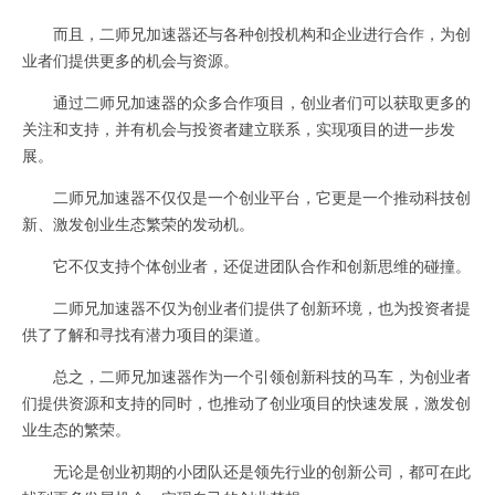
而且，二师兄加速器还与各种创投机构和企业进行合作，为创
业者们提供更多的机会与资源。
通过二师兄加速器的众多合作项目，创业者们可以获取更多的
关注和支持，并有机会与投资者建立联系，实现项目的进一步发
展。
二师兄加速器不仅仅是一个创业平台，它更是一个推动科技创
新、激发创业生态繁荣的发动机。
它不仅支持个体创业者，还促进团队合作和创新思维的碰撞。
二师兄加速器不仅为创业者们提供了创新环境，也为投资者提
供了了解和寻找有潜力项目的渠道。
总之，二师兄加速器作为一个引领创新科技的马车，为创业者
们提供资源和支持的同时，也推动了创业项目的快速发展，激发创
业生态的繁荣。
无论是创业初期的小团队还是领先行业的创新公司，都可在此