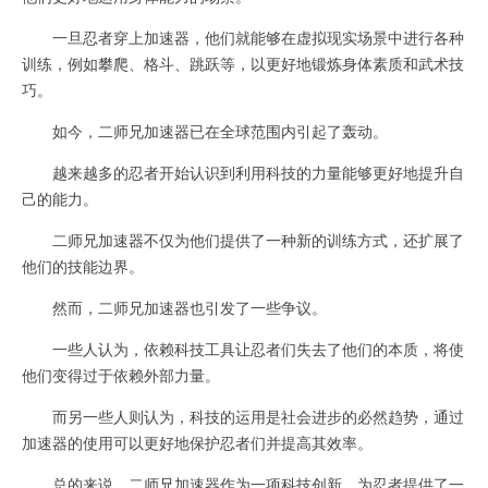
一旦忍者穿上加速器，他们就能够在虚拟现实场景中进行各种
训练，例如攀爬、格斗、跳跃等，以更好地锻炼身体素质和武术技
巧。
如今，二师兄加速器已在全球范围内引起了轰动。
越来越多的忍者开始认识到利用科技的力量能够更好地提升自
己的能力。
二师兄加速器不仅为他们提供了一种新的训练方式，还扩展了
他们的技能边界。
然而，二师兄加速器也引发了一些争议。
一些人认为，依赖科技工具让忍者们失去了他们的本质，将使
他们变得过于依赖外部力量。
而另一些人则认为，科技的运用是社会进步的必然趋势，通过
加速器的使用可以更好地保护忍者们并提高其效率。
总的来说，二师兄加速器作为一项科技创新，为忍者提供了一