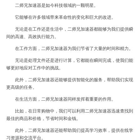
二师兄加速器是如今科技领域的一颗明星。
它能够在许多领域带来革命性的变化和巨大的改进。
无论是在工作还是生活中，二师兄加速器都能够为我们提供瞬
间的高速、高效执行能力。
在工作方面，二师兄加速器为我们节省了大量的时间和精力。
无论是处理文件还是进行计算，它都能在瞬间完成，使我们能
够更好地应对工作中的挑战。
此外，二师兄加速器还能够提供智能化的服务，帮助我们实现
更高级的任务。
在生活方面，二师兄加速器同样发挥着重要的作用。
比如，在日常购物中，我们可以利用二师兄加速器迅速查找到
最佳的商品和价格，节省时间和金钱。
此外，二师兄加速器还能帮助我们提高学习效率，提供在线学
习资源和交流平台。