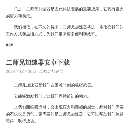
总之，二师兄加速器是当代科技发展的重要成果，它具有巨大
的潜力和前景。
我们相信，在不久的将来，二师兄加速器将进一步改变我们的
工作方式和生活方式，为我们带来更多便利和效率。
#3#
二师兄加速器安卓下载
2024年12月26日
二师兄加速器
二师兄加速器是我们在困难时刻的秘密武器。
它能够激励我们，让我们保持前进的动力。
当我们面临困境时，会出现压力和困顿的感觉，此时我们需要
的不仅仅是勇气，更需要的是二师兄加速器，它可以帮助我们跨越
障碍，取得成功。