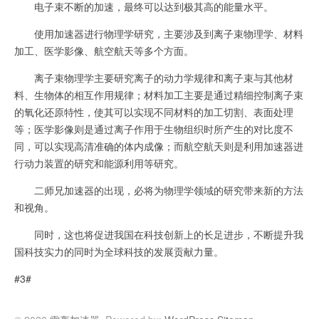
电子束不断的加速，最终可以达到极其高的能量水平。
使用加速器进行物理学研究，主要涉及到离子束物理学、材料
加工、医学影像、航空航天等多个方面。
离子束物理学主要研究离子的动力学规律和离子束与其他材
料、生物体的相互作用规律；材料加工主要是通过精细控制离子束
的氧化还原特性，使其可以实现不同材料的加工切割、表面处理
等；医学影像则是通过离子作用于生物组织时所产生的对比度不
同，可以实现高清准确的体内成像；而航空航天则是利用加速器进
行动力装置的研究和能源利用等研究。
二师兄加速器的出现，必将为物理学领域的研究带来新的方法
和视角。
同时，这也将促进我国在科技创新上的长足进步，不断提升我
国科技实力的同时为全球科技的发展贡献力量。
#3#