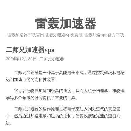
雷轰加速器
雷轰加速器下载官网-雷轰加速器vp免费版-雷轰加速app官方下载
二师兄加速器vps
2024年12月30日
二师兄加速器
二师兄加速器是一种基于高能电子束流，通过控制磁场和电场
达到加速目的的高科技装置。
它可以把物质加速到极高的速度，从而为粒子物理学、核物理
学等多个领域的研究提供了重要的工具。
二师兄加速器的运作原理是将电子束注入到无空气的真空管
中，然后通过加速电场和磁场的控制，使其以接近光速的速度前
进。