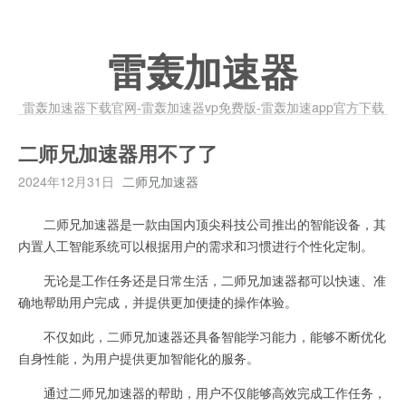
雷轰加速器
雷轰加速器下载官网-雷轰加速器vp免费版-雷轰加速app官方下载
二师兄加速器用不了了
2024年12月31日
二师兄加速器
二师兄加速器是一款由国内顶尖科技公司推出的智能设备，其
内置人工智能系统可以根据用户的需求和习惯进行个性化定制。
无论是工作任务还是日常生活，二师兄加速器都可以快速、准
确地帮助用户完成，并提供更加便捷的操作体验。
不仅如此，二师兄加速器还具备智能学习能力，能够不断优化
自身性能，为用户提供更加智能化的服务。
通过二师兄加速器的帮助，用户不仅能够高效完成工作任务，