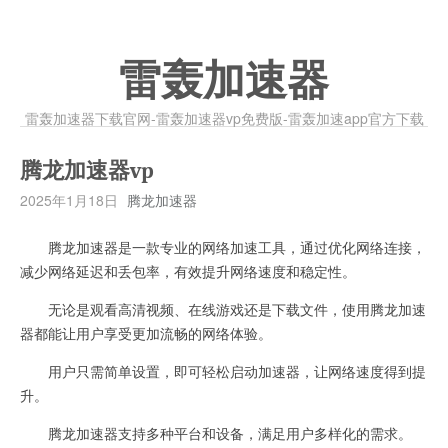
雷轰加速器
雷轰加速器下载官网-雷轰加速器vp免费版-雷轰加速app官方下载
腾龙加速器vp
2025年1月18日
腾龙加速器
腾龙加速器是一款专业的网络加速工具，通过优化网络连接，
减少网络延迟和丢包率，有效提升网络速度和稳定性。
无论是观看高清视频、在线游戏还是下载文件，使用腾龙加速
器都能让用户享受更加流畅的网络体验。
用户只需简单设置，即可轻松启动加速器，让网络速度得到提
升。
腾龙加速器支持多种平台和设备，满足用户多样化的需求。