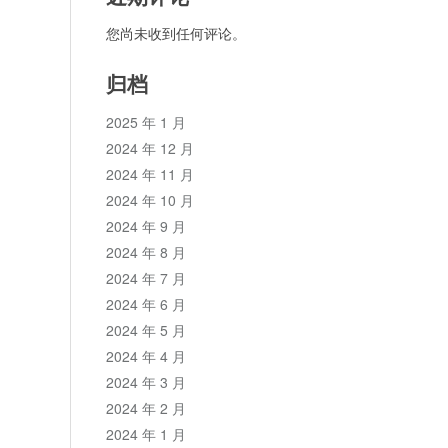
您尚未收到任何评论。
归档
2025 年 1 月
2024 年 12 月
2024 年 11 月
2024 年 10 月
2024 年 9 月
2024 年 8 月
2024 年 7 月
2024 年 6 月
2024 年 5 月
2024 年 4 月
2024 年 3 月
2024 年 2 月
2024 年 1 月