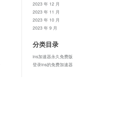
2023 年 12 月
2023 年 11 月
2023 年 10 月
2023 年 9 月
分类目录
ins加速器永久免费版
登录ins的免费加速器
论