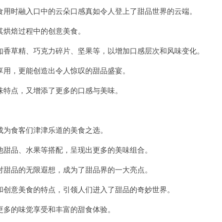
用时融入口中的云朵口感真如令人登上了甜品世界的云端。
烘焙过程中的创意美食。
香草精、巧克力碎片、坚果等，以增加口感层次和风味变化。
用，更能创造出令人惊叹的甜品盛宴。
特点，又增添了更多的口感与美味。
为食客们津津乐道的美食之选。
甜品、水果等搭配，呈现出更多的美味组合。
甜品的无限遐想，成为了甜品界的一大亮点。
创意美食的特点，引领人们进入了甜品的奇妙世界。
多的味觉享受和丰富的甜食体验。