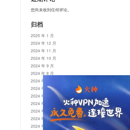
您尚未收到任何评论。
归档
2025 年 1 月
2024 年 12 月
2024 年 11 月
2024 年 10 月
2024 年 9 月
2024 年 8 月
2024 年 7 月
2024 年 6 月
2024 年 5 月
2024 年 4 月
2024 年 3 月
2024 年 2 月
2024 年 1 月