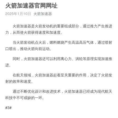
火箭加速器官网网址
2025年1月10日
火箭加速器
火箭加速器是火箭发动机的重要组成部分，通过推力产生推进
力，从而使火箭获得速度和加速度。
当火箭发动机点火后，燃料燃烧产生高温高压气体，通过喷射
口喷出，推动火箭向前运动。
同时，火箭加速器还可以利用离心力、涡轮等原理实现加速推
进。
在航天领域，火箭加速器起着至关重要的作用，决定了火箭发
射的效率和速度。
通过不断优化设计和改进技术，火箭加速器已经成为现代航天
科技中不可或缺的一环。
#3#