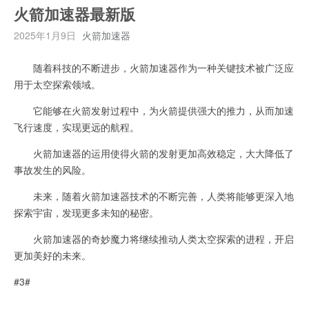
火箭加速器最新版
2025年1月9日
火箭加速器
随着科技的不断进步，火箭加速器作为一种关键技术被广泛应
用于太空探索领域。
它能够在火箭发射过程中，为火箭提供强大的推力，从而加速
飞行速度，实现更远的航程。
火箭加速器的运用使得火箭的发射更加高效稳定，大大降低了
事故发生的风险。
未来，随着火箭加速器技术的不断完善，人类将能够更深入地
探索宇宙，发现更多未知的秘密。
火箭加速器的奇妙魔力将继续推动人类太空探索的进程，开启
更加美好的未来。
#3#