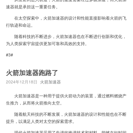
速器就是承担这一重要任务。
在太空探索中，火箭加速器的设计和性能直接影响着火箭的飞
行轨迹和命运。
随着科技的不断进步，火箭加速器也在不断进行创新和优化，
为人类探索宇宙提供更加可靠和高效的支持。
#3#
火箭加速器跑路了
2024年12月18日
火箭加速器
火箭加速器是一种用于提供火箭动力的装置，通过燃料燃烧产
生推力，从而将火箭推向太空。
随着航天科技的不断发展，火箭加速器的设计和性能也在不断
提升，以满足人类对太空的探索需求。
现代火箭加速器采用了先进的推进技术和材料，能够在短时间