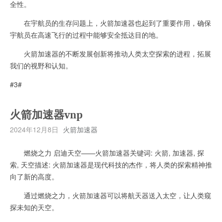
全性。
在宇航员的生存问题上，火箭加速器也起到了重要作用，确保
宇航员在高速飞行的过程中能够安全抵达目的地。
火箭加速器的不断发展创新将推动人类太空探索的进程，拓展
我们的视野和认知。
#3#
火箭加速器vnp
2024年12月8日
火箭加速器
燃烧之力 启迪天空——火箭加速器关键词: 火箭, 加速器, 探
索, 天空描述: 火箭加速器是现代科技的杰作，将人类的探索精神推
向了新的高度。
通过燃烧之力，火箭加速器可以将航天器送入太空，让人类窥
探未知的天空。