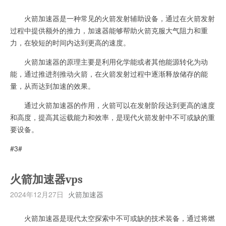
火箭加速器是一种常见的火箭发射辅助设备，通过在火箭发射
过程中提供额外的推力，加速器能够帮助火箭克服大气阻力和重
力，在较短的时间内达到更高的速度。
火箭加速器的原理主要是利用化学能或者其他能源转化为动
能，通过推进剂推动火箭，在火箭发射过程中逐渐释放储存的能
量，从而达到加速的效果。
通过火箭加速器的作用，火箭可以在发射阶段达到更高的速度
和高度，提高其运载能力和效率，是现代火箭发射中不可或缺的重
要设备。
#3#
火箭加速器vps
2024年12月27日
火箭加速器
火箭加速器是现代太空探索中不可或缺的技术装备，通过将燃