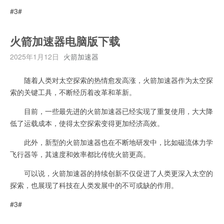
#3#
火箭加速器电脑版下载
2025年1月12日
火箭加速器
随着人类对太空探索的热情愈发高涨，火箭加速器作为太空探
索的关键工具，不断经历着改革和革新。
目前，一些最先进的火箭加速器已经实现了重复使用，大大降
低了运载成本，使得太空探索变得更加经济高效。
此外，新型的火箭加速器也在不断地研发中，比如磁流体力学
飞行器等，其速度和效率都比传统火箭更高。
可以说，火箭加速器的持续创新不仅促进了人类更深入太空的
探索，也展现了科技在人类发展中的不可或缺的作用。
#3#