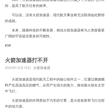
间，提高了航天任务的效率。
可以说，没有火箭加速器，现代航天事业将无法取得如此辉煌
的成就。
未来，随着科技的不断发展，相信火箭加速器将为人类探索更
广阔的宇宙提供更多的可能性。
#3#
火箭加速器打不开
2024年12月15日
火箭加速器
火箭加速器是现代航天工程中的核心组件之一，它通过燃烧燃
料产生高温高压的燃气，从而产生强大的推力，推动着火箭在太空
中飞行。
火箭加速器的作用类似于汽车的引擎，是火箭发射和飞行过程
中的动力源。