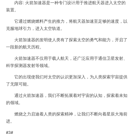
内容: 火箭加速器是一种专门设计用于推进航天器进入太空的
装置。
它通过燃烧燃料产生的推力，将航天器加速至足够的速度，以
克服地球引力，进入太空轨道。
火箭加速器的发明使人类有了探索太空的勇气和能力，开启了
一段新的航天历程。
火箭加速器不仅用于载人航天，还广泛应用于通信卫星发射、
科学探测器发射等领域。
它的出现使我们对太空的认识更加深入，为人类探索宇宙提供
了无限可能。
通过火箭加速器，我们不断拓展着对宇宙的认知，探索着未知
的领域。
燃烧之力启迪着人类的探索精神，让我们不断向着星辰大海前
进。
#3#