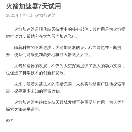
火箭加速器7天试用
2025年1月1日
火箭加速器
火箭加速器是现代航天技术中的核心部件，其作用是为火箭提
供推动力，帮助它在大气层内加速飞行。
随着科技的不断进步，火箭加速器的设计和性能也在不断提
升，使我们能够更加高效地将航天器送入太空。
火箭加速器的发展，不仅为太空探索提供了强大的动力支持，
也促进了科学技术的创新和发展。
未来，随着火箭技术的不断完善，人类将能够更广泛地探索宇
宙，探寻更多未知的宇宙奥秘。
火箭加速器将继续在航天领域发挥至关重要的作用，为人类的
探索之旅铺平道路。
#3#