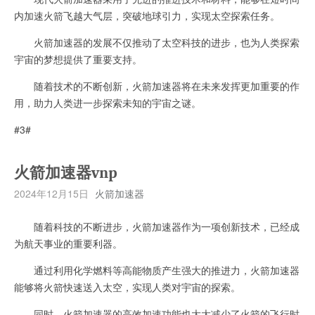
内加速火箭飞越大气层，突破地球引力，实现太空探索任务。
火箭加速器的发展不仅推动了太空科技的进步，也为人类探索
宇宙的梦想提供了重要支持。
随着技术的不断创新，火箭加速器将在未来发挥更加重要的作
用，助力人类进一步探索未知的宇宙之谜。
#3#
火箭加速器vnp
2024年12月15日
火箭加速器
随着科技的不断进步，火箭加速器作为一项创新技术，已经成
为航天事业的重要利器。
通过利用化学燃料等高能物质产生强大的推进力，火箭加速器
能够将火箭快速送入太空，实现人类对宇宙的探索。
同时，火箭加速器的高效加速功能也大大减少了火箭的飞行时