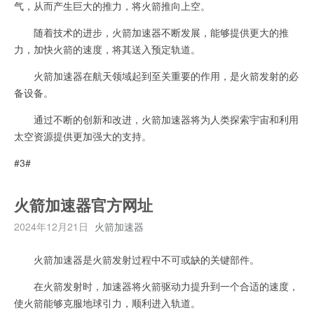
气，从而产生巨大的推力，将火箭推向上空。
随着技术的进步，火箭加速器不断发展，能够提供更大的推
力，加快火箭的速度，将其送入预定轨道。
火箭加速器在航天领域起到至关重要的作用，是火箭发射的必
备设备。
通过不断的创新和改进，火箭加速器将为人类探索宇宙和利用
太空资源提供更加强大的支持。
#3#
火箭加速器官方网址
2024年12月21日
火箭加速器
火箭加速器是火箭发射过程中不可或缺的关键部件。
在火箭发射时，加速器将火箭驱动力提升到一个合适的速度，
使火箭能够克服地球引力，顺利进入轨道。