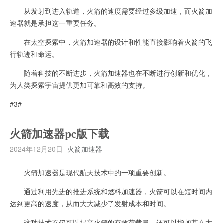
从发射到进入轨道，火箭的速度需要经过多级加速，而火箭加
速器就是承担这一重要任务。
在太空探索中，火箭加速器的设计和性能直接影响着火箭的飞
行轨迹和命运。
随着科技的不断进步，火箭加速器也在不断进行创新和优化，
为人类探索宇宙提供更加可靠和高效的支持。
#3#
火箭加速器pc版下载
2024年12月20日
火箭加速器
火箭加速器是现代航天技术中的一项重要创新。
通过利用先进的推进系统和燃料加速器，火箭可以在短时间内
达到更高的速度，从而大大减少了发射成本和时间。
这种技术不仅可以提高火箭的有效荷载量，还可以增加其在太