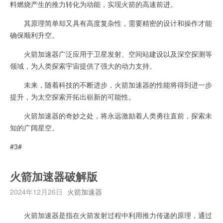
料燃烧产生的推力转化为动能，实现火箭的高速前进。
其原理简单却又具有高度复杂性，需要精密的设计和操作才能
确保顺利升空。
火箭加速器广泛应用于卫星发射、空间站建设以及深空探测等
领域，为人类探索宇宙提供了强大的动力支持。
未来，随着科技的不断进步，火箭加速器的性能将得到进一步
提升，为太空探索开拓出崭新的可能性。
火箭加速器的奇妙之处，将永远激励着人类勇往直前，探索未
知的广阔星空。
#3#
火箭加速器破解版
2024年12月26日
火箭加速器
火箭加速器是指在火箭发射过程中利用推力传递的原理，通过