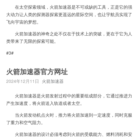
在太空探索领域，火箭加速器是不可或缺的工具，正是它的强
大动力让人类的探测器探索更遥远的星际空间，也让宇航员实现了
飞向宇宙的梦想。
火箭加速器的神奇之处不仅在于技术上的突破，更在于它为人
类带来了无限的探索可能。
#3#
火箭加速器官方网址
2024年12月11日
火箭加速器
火箭加速器是火箭发射过程中的重要组成部分，它通过推进力
产生加速度，将火箭送入轨道或者太空。
当火箭发动机点火时，推力将火箭加速到一定速度，同时克服
了重力和空气阻力。
火箭加速器的设计必须考虑到火箭的受载能力、燃料消耗和安