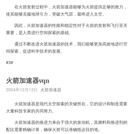
在火箭发射过程中，火箭加速器能够为火箭提供足够的推力，
使其能够克服地球引力，突破大气层，最终进入太空。
因此，火箭加速器的性能和稳定性对于火箭的发射和飞行至关
重要，是人类进行空间探索的基础。
通过不断改进火箭加速器的技术，我们能够更加高效地进行空
间探索，促进科学技术的发展。
#3#
火箭加速器vqn
2024年12月13日
火箭加速器
火箭加速器是现代太空探索的关键所在，它的设计和制造需要
大量科技专家的共同努力。
火箭加速器的推进力来自于强大的发动机，其燃料和推进剂的
配比需要精确计算，确保火箭可以准确抵达目的地。