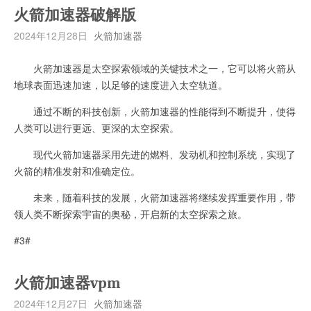
火箭加速器破解版
2024年12月28日
火箭加速器
火箭加速器是太空探索领域的关键技术之一，它可以将火箭从
地球表面迅速加速，以足够的速度进入太空轨道。
通过不断的科技创新，火箭加速器的性能得到不断提升，使得
人类可以进行更远、更深的太空探索。
现代火箭加速器采用先进的燃料、发动机和控制系统，实现了
火箭的精准发射和准确定位。
未来，随着科技的发展，火箭加速器将继续发挥重要作用，带
领人类不断探索宇宙的奥秘，开启新的太空探索之旅。
#3#
火箭加速器vpm
2024年12月27日
火箭加速器