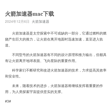
火箭加速器mac下载
2024年12月6日
火箭加速器
火箭加速器是太空探索中不可或缺的一部分，它通过燃料的燃
烧产生巨大的推力，让火箭在离开地面时迅速加速，直至进入轨
道。
不同型号的火箭加速器有不同的设计原理和推力输出，但都具
有让火箭离开地球表面、飞向星际的重要作用。
科学家们不断研究和改进火箭加速器的技术，力求提高其效率
和安全性。
未来，随着技术的进步，火箭加速器将继续发挥着重要的作
用，为人类探索宇宙提供坚实的支撑。
#3#