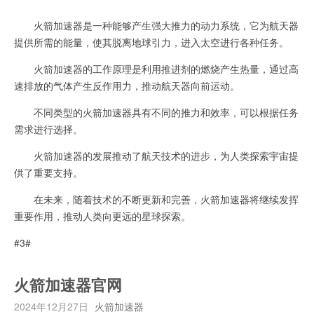
火箭加速器是一种能够产生强大推力的动力系统，它为航天器
提供所需的能量，使其脱离地球引力，进入太空进行各种任务。
火箭加速器的工作原理是利用推进剂的燃烧产生热量，通过高
速排放的气体产生反作用力，推动航天器向前运动。
不同类型的火箭加速器具有不同的推力和效率，可以根据任务
需求进行选择。
火箭加速器的发展推动了航天技术的进步，为人类探索宇宙提
供了重要支持。
在未来，随着技术的不断更新和完善，火箭加速器将继续发挥
重要作用，推动人类向更远的星球探索。
#3#
火箭加速器官网
2024年12月27日
火箭加速器