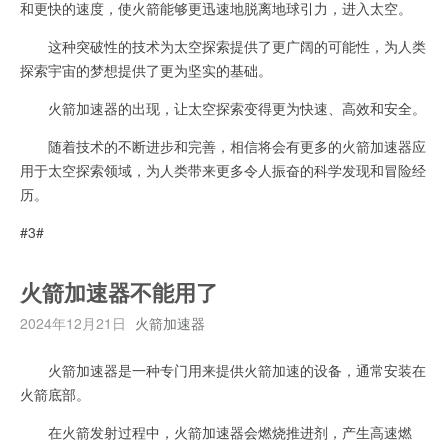
和更快的速度，使火箭能够更迅速地脱离地球引力，进入太空。
这种突破性的技术为太空探索提供了更广阔的可能性，为人类
探索宇宙的梦想提供了更为坚实的基础。
火箭加速器的出现，让太空探索变得更为快速、高效和安全。
随着技术的不断进步和完善，相信将会有更多的火箭加速器应
用于太空探索领域，为人类带来更多令人振奋的科学发现和冒险经
历。
#3#
火箭加速器不能用了
2024年12月21日
火箭加速器
火箭加速器是一种专门用来提供火箭加速的设备，通常安装在
火箭底部。
在火箭发射过程中，火箭加速器会燃烧推进剂，产生高速燃