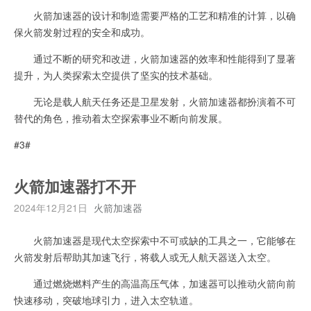
火箭加速器的设计和制造需要严格的工艺和精准的计算，以确
保火箭发射过程的安全和成功。
通过不断的研究和改进，火箭加速器的效率和性能得到了显著
提升，为人类探索太空提供了坚实的技术基础。
无论是载人航天任务还是卫星发射，火箭加速器都扮演着不可
替代的角色，推动着太空探索事业不断向前发展。
#3#
火箭加速器打不开
2024年12月21日
火箭加速器
火箭加速器是现代太空探索中不可或缺的工具之一，它能够在
火箭发射后帮助其加速飞行，将载人或无人航天器送入太空。
通过燃烧燃料产生的高温高压气体，加速器可以推动火箭向前
快速移动，突破地球引力，进入太空轨道。