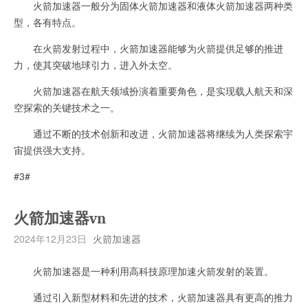
火箭加速器一般分为固体火箭加速器和液体火箭加速器两种类
型，各有特点。
在火箭发射过程中，火箭加速器能够为火箭提供足够的推进
力，使其突破地球引力，进入外太空。
火箭加速器在航天领域扮演着重要角色，是实现载人航天和深
空探索的关键技术之一。
通过不断的技术创新和改进，火箭加速器将继续为人类探索宇
宙提供强大支持。
#3#
火箭加速器vn
2024年12月23日
火箭加速器
火箭加速器是一种利用高科技原理加速火箭发射的装置。
通过引入新型材料和先进的技术，火箭加速器具有更高的推力