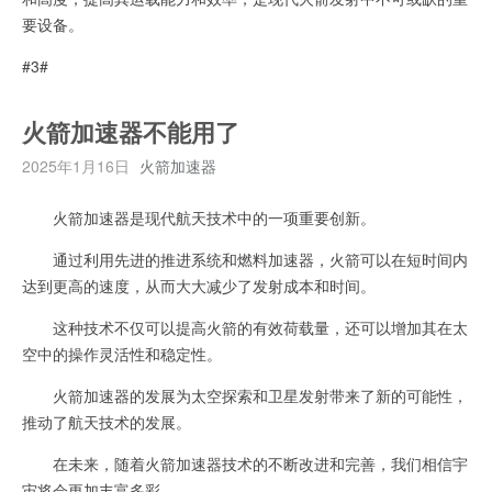
要设备。
#3#
火箭加速器不能用了
2025年1月16日
火箭加速器
火箭加速器是现代航天技术中的一项重要创新。
通过利用先进的推进系统和燃料加速器，火箭可以在短时间内
达到更高的速度，从而大大减少了发射成本和时间。
这种技术不仅可以提高火箭的有效荷载量，还可以增加其在太
空中的操作灵活性和稳定性。
火箭加速器的发展为太空探索和卫星发射带来了新的可能性，
推动了航天技术的发展。
在未来，随着火箭加速器技术的不断改进和完善，我们相信宇
宙将会更加丰富多彩。