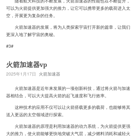
随着航天科技的不断发展，火箭加速器的性能也在不断提升，
可以为火箭提供更加强大的推力，让它可以携带更多的载荷进入太
空，开展更为复杂的任务。
火箭加速器的发展，将为人类探索宇宙打开新的篇章，让我们
更深入地了解宇宙的奥秘。
#3#
火箭加速器vp
2025年1月17日
火箭加速器
火箭加速器是近年来发展的一项创新科技，通过将火箭与加速
器相结合，可以大大提高火箭的起飞速度和飞行效率。
这种技术的应用不仅可以让火箭搭载更多的载荷，也能够将其
送入更远的太空领域进行探索。
火箭加速器的原理是利用加速器的动力系统，为火箭提供更强
大的推力，使火箭能够更快地突破大气层，减少燃料消耗和减轻火