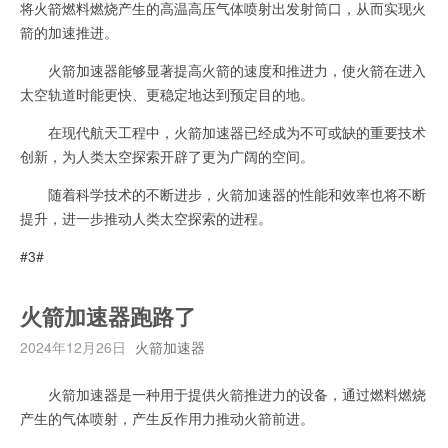
将火箭燃料燃烧产生的高温高压气体喷射出发射筒口，从而实现火
箭的加速推进。
火箭加速器能够显著提高火箭的速度和推进力，使火箭在进入
太空轨道时能更快、更稳定地达到预定目的地。
在现代航天工程中，火箭加速器已经成为不可或缺的重要技术
创新，为人类太空探索开辟了更为广阔的空间。
随着科学技术的不断进步，火箭加速器的性能和效率也将不断
提升，进一步推动人类太空探索的进程。
#3#
火箭加速器跑路了
2024年12月26日
火箭加速器
火箭加速器是一种用于提供火箭推进力的设备，通过燃料燃烧
产生的气体喷射，产生反作用力推动火箭前进。