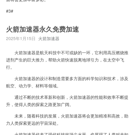
#3#
火箭加速器永久免费加速
2025年1月15日
火箭加速器
火箭加速器是航天科技中不可或缺的一环，它利用高压燃烧推
进剂产生的巨大推力，帮助火箭快速脱离地球引力，在太空中飞
行。
火箭加速器的设计和制造需要多方面的科学知识和技术，涉及
航空、动力学、材料等领域。
通过不断的技术革新和创新，火箭加速器的性能和效率不断提
升，使得人类的探索之路更加广阔。
未来，随着科技的发展，火箭加速器将会更加精准和高效，助
力人类探索更远的宇宙深处。
火箭加速器代表了现代科技的顶尖水平，也展现了人类对未知