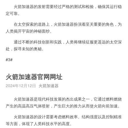
火箭加速器的发射需要经过严格的测试和检验，确保其运行稳
定可靠。
在太空探索的道路上，火箭加速器扮演着至关重要的角色，为
人类揭开宇宙的神秘面纱。
通过不断的科技创新和实践，人类将继续征服更遥远的太空深
处，探寻未知的奥秘。
#3#
火箭加速器官网网址
2024年12月12日
火箭加速器
火箭加速器是现代科技发展的杰出成果之一，它通过燃料燃烧
产生的高温高压气体喷射，产生巨大的推力从而使火箭向前加速。
火箭加速器的设计需要考虑燃料效率、结构强度以及控制精准
等方面，体现了人类科技水平的高度。