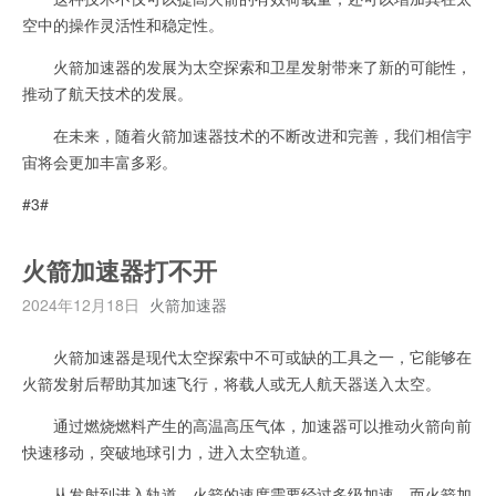
空中的操作灵活性和稳定性。
火箭加速器的发展为太空探索和卫星发射带来了新的可能性，
推动了航天技术的发展。
在未来，随着火箭加速器技术的不断改进和完善，我们相信宇
宙将会更加丰富多彩。
#3#
火箭加速器打不开
2024年12月18日
火箭加速器
火箭加速器是现代太空探索中不可或缺的工具之一，它能够在
火箭发射后帮助其加速飞行，将载人或无人航天器送入太空。
通过燃烧燃料产生的高温高压气体，加速器可以推动火箭向前
快速移动，突破地球引力，进入太空轨道。
从发射到进入轨道，火箭的速度需要经过多级加速，而火箭加