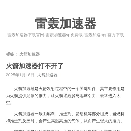
雷轰加速器
雷轰加速器下载官网-雷轰加速器vp免费版-雷轰加速app官方下载
标签：
火箭加速器
火箭加速器打不开了
2025年1月18日
火箭加速器
火箭加速器是火箭发射过程中的一个关键组件，其主要作用是
为火箭提供足够的推力，让火箭逐渐脱离地球引力，最终进入太
空。
火箭加速器一般由燃料、推进剂、发动机等部分组成，当燃料
和推进剂反应时，会产生高温高压的气体，从而产生强大的推力。