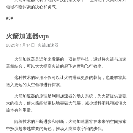
领域不断探索的决心和勇气。
#3#
火箭加速器vqn
2025年1月14日
火箭加速器
火箭加速器是近年来发展的一项创新科技，通过将火箭与加速
器相结合，可以大大提高火箭的起飞速度和飞行效率。
这种技术的应用不仅可以让火箭搭载更多的载荷，也能够将其
送入更远的太空领域进行探索。
火箭加速器的原理是利用加速器的动力系统，为火箭提供更强
大的推力，使火箭能够更快地突破大气层，减少燃料消耗和减轻火
箭本身的重量。
随着技术的不断进步和创新，火箭加速器将在未来的空间探索
中扮演越来越重要的角色，推动人类探索宇宙的步伐。