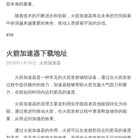
箭本身的重量。
随着技术的不断进步和创新，火箭加速器将在未来的空间探索
中扮演越来越重要的角色，推动人类探索宇宙的步伐。
#3#
火箭加速器下载地址
2025年1月16日
火箭加速器
火箭加速器是一种常见的火箭发射辅助设备，通过在火箭发射
过程中提供额外的推力，加速器能够帮助火箭克服大气阻力和重
力，在较短的时间内达到更高的速度。
火箭加速器的原理主要是利用化学能或者其他能源转化为动
能，通过推进剂推动火箭，在火箭发射过程中逐渐释放储存的能
量，从而达到加速的效果。
通过火箭加速器的作用，火箭可以在发射阶段达到更高的速度
和高度，提高其运载能力和效率，是现代火箭发射中不可或缺的重