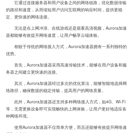
它通过连接服务器和用户设备之间的网络链路，优化数据传输
的路径和速度，从而缩短用户访问互联网的响应时间，提供更稳
定、更快速的网络连接。
无论是在上网冲浪、在线游戏还是观看高清视频，Aurora加速
器都能够有效提升网络速度，让用户畅享云端体验。
相较于传统的网络接入方式，Aurora加速器拥有一系列独特的
优势。
首先，Aurora加速器采用高速传输技术，能够在用户设备和服
务器之间建立更快速的连接。
其次，Aurora加速器经过多次的优化算法，能够智能地选择网
络路径，确保数据的稳定传输，提高用户的网络质量。
此外，Aurora加速器还支持多种网络接入方式，如4G、Wi-Fi
等，无需更换设备即可实现畅快的上网体验，让用户更好地适应各
种网络环境。
使用Aurora加速器不仅简单方便，而且还能够有效提升网络速