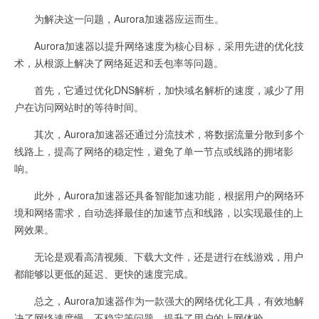
为解决这一问题，Aurora加速器应运而生。
Aurora加速器以提升网络速度为核心目标，采用先进的优化技
术，从根源上解决了网络延迟和丢包率等问题。
首先，它通过优化DNS解析，加快域名解析的速度，减少了用
户在访问网站时的等待时间。
其次，Aurora加速器还通过分流技术，将数据流量分散到多个
线路上，提高了网络的稳定性，避免了单一节点或线路的拥堵影
响。
此外，Aurora加速器还具备智能加速功能，根据用户的网络环
境和网络需求，自动选择最佳的加速节点和线路，以实现最佳的上
网效果。
无论是观看高清视频、下载大文件，还是进行在线游戏，用户
都能够以更低的延迟、更快的速度完成。
总之，Aurora加速器作为一款强大的网络优化工具，有效地解
决了网络速度慢、不稳定等问题，提升了用户的上网体验。