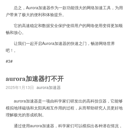
总之，Aurora加速器作为一款功能强大的网络加速工具，为用
户带来了极大的便利和体验提升。
它的高速稳定和数据安全保护使得用户的网络使用变得更加顺
畅和放心。
让我们一起开启Aurora加速器的快速之门，畅游网络世界
吧！。
#3#
aurora加速器打不开
2025年1月13日
aurora加速器
aurora加速器是一项由科学家们研发出的高科技仪器，它能够
模拟地球磁场和太阳风相互作用的过程，从而帮助研究人员更好地
理解极光的形成机制。
通过使用aurora加速器，科学家们可以模拟出各种潜在情况，