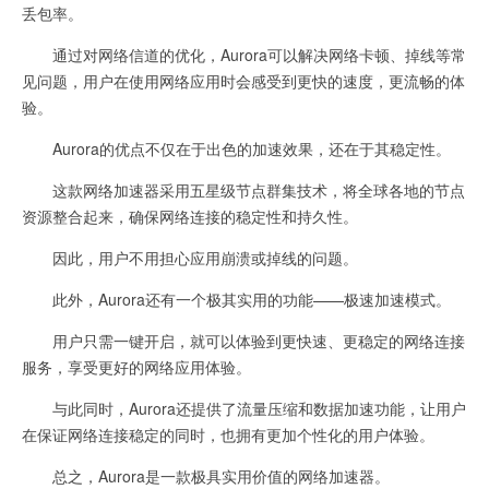
丢包率。
通过对网络信道的优化，Aurora可以解决网络卡顿、掉线等常
见问题，用户在使用网络应用时会感受到更快的速度，更流畅的体
验。
Aurora的优点不仅在于出色的加速效果，还在于其稳定性。
这款网络加速器采用五星级节点群集技术，将全球各地的节点
资源整合起来，确保网络连接的稳定性和持久性。
因此，用户不用担心应用崩溃或掉线的问题。
此外，Aurora还有一个极其实用的功能——极速加速模式。
用户只需一键开启，就可以体验到更快速、更稳定的网络连接
服务，享受更好的网络应用体验。
与此同时，Aurora还提供了流量压缩和数据加速功能，让用户
在保证网络连接稳定的同时，也拥有更加个性化的用户体验。
总之，Aurora是一款极具实用价值的网络加速器。