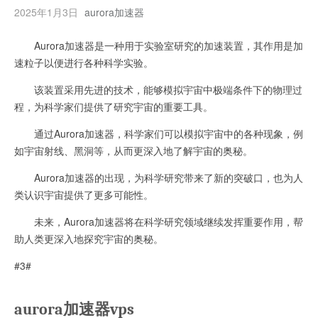
2025年1月3日
aurora加速器
Aurora加速器是一种用于实验室研究的加速装置，其作用是加
速粒子以便进行各种科学实验。
该装置采用先进的技术，能够模拟宇宙中极端条件下的物理过
程，为科学家们提供了研究宇宙的重要工具。
通过Aurora加速器，科学家们可以模拟宇宙中的各种现象，例
如宇宙射线、黑洞等，从而更深入地了解宇宙的奥秘。
Aurora加速器的出现，为科学研究带来了新的突破口，也为人
类认识宇宙提供了更多可能性。
未来，Aurora加速器将在科学研究领域继续发挥重要作用，帮
助人类更深入地探究宇宙的奥秘。
#3#
aurora加速器vps