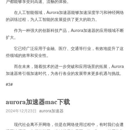
户都能够享受到高速、流畅的体验。
在人工智能领域，Aurora加速器能够加速深度学习和神经网络
的训练过程，为人工智能的发展提供了更大的助力。
作为一种强大的创新科技产品，Aurora加速器的应用领域不断
扩大。
它已经广泛应用于金融、医疗、交通等行业，有效地提升了这
些领域的效率和安全性。
而在未来，随着技术的进一步突破和应用场景的拓展，Aurora
加速器将引领加速时代，为各行各业的发展带来更多机遇与挑战。
#3#
aurora加速器mac下载
2024年12月23日
aurora加速器
现代社会离不开网络，但是在网络使用过程中，有时我们会遭