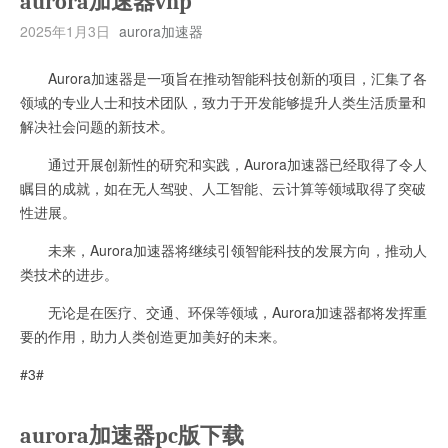
aurora加速器vnp
2025年1月3日
aurora加速器
Aurora加速器是一项旨在推动智能科技创新的项目，汇集了各
领域的专业人士和技术团队，致力于开发能够提升人类生活质量和
解决社会问题的新技术。
通过开展创新性的研究和实践，Aurora加速器已经取得了令人
瞩目的成就，如在无人驾驶、人工智能、云计算等领域取得了突破
性进展。
未来，Aurora加速器将继续引领智能科技的发展方向，推动人
类技术的进步。
无论是在医疗、交通、环保等领域，Aurora加速器都将发挥重
要的作用，助力人类创造更加美好的未来。
#3#
aurora加速器pc版下载