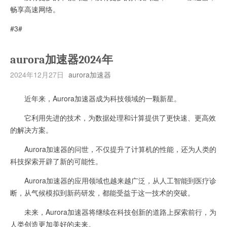
畅享高速网络。
#3#
aurora加速器2024年
2024年12月27日
aurora加速器
近年来，Aurora加速器成为科技领域的一颗新星。
它利用先进的技术，为数据处理和计算提供了更快速、更高效
的解决方案。
Aurora加速器的问世，不仅提升了计算机的性能，还为人类的
科技探索开辟了新的可能性。
Aurora加速器的应用领域也越来越广泛，从人工智能到医疗诊
断，从气候模拟到新药研发，都能受益于这一技术的突破。
未来，Aurora加速器将继续在科技创新的道路上探索前行，为
人类创造更加美好的未来。