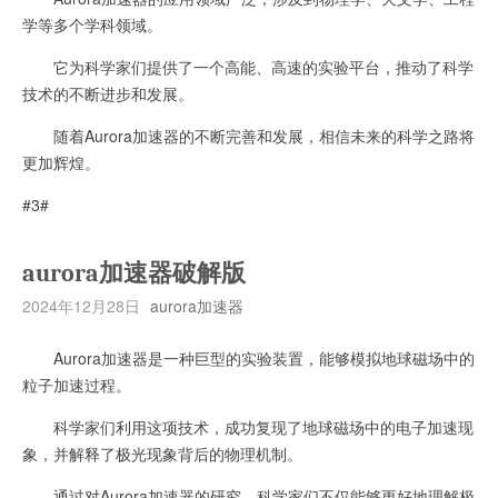
学等多个学科领域。
它为科学家们提供了一个高能、高速的实验平台，推动了科学
技术的不断进步和发展。
随着Aurora加速器的不断完善和发展，相信未来的科学之路将
更加辉煌。
#3#
aurora加速器破解版
2024年12月28日
aurora加速器
Aurora加速器是一种巨型的实验装置，能够模拟地球磁场中的
粒子加速过程。
科学家们利用这项技术，成功复现了地球磁场中的电子加速现
象，并解释了极光现象背后的物理机制。
通过对Aurora加速器的研究，科学家们不仅能够更好地理解极