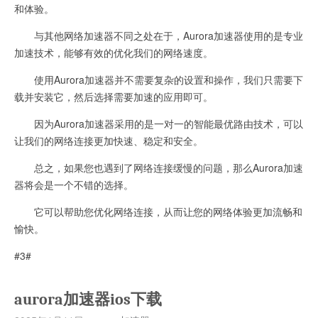
和体验。
与其他网络加速器不同之处在于，Aurora加速器使用的是专业
加速技术，能够有效的优化我们的网络速度。
使用Aurora加速器并不需要复杂的设置和操作，我们只需要下
载并安装它，然后选择需要加速的应用即可。
因为Aurora加速器采用的是一对一的智能最优路由技术，可以
让我们的网络连接更加快速、稳定和安全。
总之，如果您也遇到了网络连接缓慢的问题，那么Aurora加速
器将会是一个不错的选择。
它可以帮助您优化网络连接，从而让您的网络体验更加流畅和
愉快。
#3#
aurora加速器ios下载