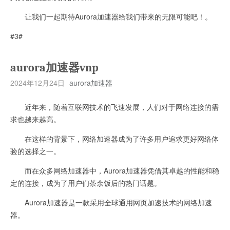
让我们一起期待Aurora加速器给我们带来的无限可能吧！。
#3#
aurora加速器vnp
2024年12月24日
aurora加速器
近年来，随着互联网技术的飞速发展，人们对于网络连接的需
求也越来越高。
在这样的背景下，网络加速器成为了许多用户追求更好网络体
验的选择之一。
而在众多网络加速器中，Aurora加速器凭借其卓越的性能和稳
定的连接，成为了用户们茶余饭后的热门话题。
Aurora加速器是一款采用全球通用网页加速技术的网络加速
器。