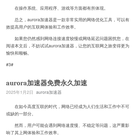
在操作系统、应用程序、游戏等方面都有所体现。
总之，aurora加速器是一款非常实用的网络优化工具，可以有
效提高用户的互联网体验和工作效率。
如果您仍然感到网络连接速度较慢或网络延迟问题困扰您，在
阅读本文后，不妨试试aurora加速器，让您的互联网之旅变得更为
愉快和顺畅。
#3#
aurora加速器免费永久加速
2025年1月2日
aurora加速器
在如今高度互联的时代，网络已经成为人们生活和工作中不可
或缺的一部分。
然而，用户可能会遇到网络速度慢、不稳定等问题，这严重影
响了其上网体验和工作效率。