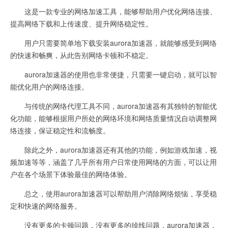
这是一款专业的网络加速工具，能够帮助用户优化网络连接、
提高网络下载和上传速度、提升网络稳定性。
用户只需要简单地下载安装aurora加速器，就能够感受到网络
的快速和畅爽，从此告别网络卡顿和不稳定。
aurora加速器的使用也非常便捷，只需要一键启动，就可以智
能优化用户的网络连接。
与传统的网络代理工具不同，aurora加速器有其独特的智能优
化功能，能够根据用户所处的网络环境和网络质量情况自动调整网
络连接，保证稳定性和流畅度。
除此之外，aurora加速器还有其他的功能，例如游戏加速，视
频加速等等，涵盖了几乎所有用户日常使用网络的方面，可以让用
户在各个场景下体验最佳的网络体验。
总之，使用aurora加速器可以帮助用户消除网络烦恼，享受稳
定和快速的网络服务。
没有更多的卡顿问题，没有更多的掉线问题，aurora加速器，