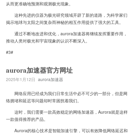
从而更准确地预测和观测极光现象。
这种先进的仪器为极光研究领域开辟了新的道路，为科学家们
揭示地球与太阳之间复杂而神秘的相互作用提供了强大的工具。
通过不断地改进和优化，aurora加速器将继续发挥重要作用，
推动人类对极光和宇宙现象的认识不断深入。
#3#
aurora加速器官方网址
2025年1月12日
aurora加速器
网络应用已经成为我们日常生活中必不可少的一部分，但是网
络拥堵和延迟等问题却时常困扰着我们。
这时，我们需要一款高效稳定的网络加速器，Aurora就是这样
一款值得推荐的产品。
Aurora的核心技术是智能加速引擎，可以有效降低网络延迟和