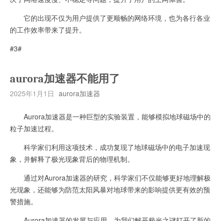
它的出现不仅为用户提供了更顺畅的网络环境，也为各行各业
的工作效率带来了提升。
#3#
aurora加速器不能用了
2025年1月1日
aurora加速器
Aurora加速器是一种巨型的实验装置，能够模拟地球磁场中的
粒子加速过程。
科学家们利用这项技术，成功复现了地球磁场中的电子加速现
象，并解释了极光现象背后的物理机制。
通过对Aurora加速器的研究，科学家们不仅能够更好地理解极
光现象，还能够为防范太阳风暴对地球带来的影响提供更有效的预
警措施。
Aurora加速器的发展与应用，为我们解开极光之谜打开了新的