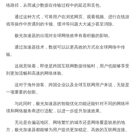
络路径，从而减少数据在传输过程中的延迟和丢包。
通过这种方式，可将用户在浏览网页、观看视频、进行在线游
戏等操作中所遇到的卡顿、缓冲等问题大大减少甚至消除。
极光加速器的出现对全球网络效率有着积极的影响。
通过加速器技术，数据可以以更高效的方式在全球网络中传
输。
这就意味着，即使是跨国互联网数据传输时，用户也能够享受
到更加流畅和高速的网络体验。
这对于海外游客、跨国企业以及全球互联网用户来说，无疑是
一项重要的创新。
与此同时，极光加速器的智能优化功能还能针对不同的网络环
境和网络服务商进行适配，以进一步提升加速效果。
无论是在偏远地区、网络繁忙的城市还是网络覆盖较差的地
方，极光加速器都能够为用户提供更加稳定、高效的互联网连接。