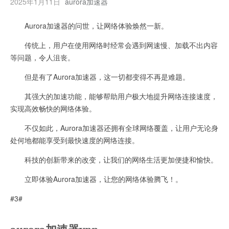
2025年1月11日
aurora加速器
Aurora加速器的问世，让网络体验焕然一新。
传统上，用户在使用网络时经常会遇到网速慢、加载不出内容
等问题，令人沮丧。
但是有了Aurora加速器，这一切都变得不再是难题。
其强大的加速功能，能够帮助用户极大地提升网络连接速度，
实现高效畅快的网络体验。
不仅如此，Aurora加速器还拥有全球网络覆盖，让用户无论身
处何地都能享受到最快速度的网络连接。
科技的创新带来的改变，让我们的网络生活更加便捷和愉快。
立即体验Aurora加速器，让您的网络体验腾飞！。
#3#