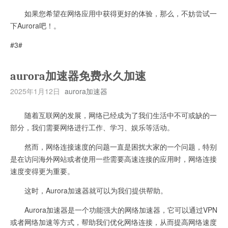
如果您希望在网络应用中获得更好的体验，那么，不妨尝试一
下Aurora吧！。
#3#
aurora加速器免费永久加速
2025年1月12日
aurora加速器
随着互联网的发展，网络已经成为了我们生活中不可或缺的一
部分，我们需要网络进行工作、学习、娱乐等活动。
然而，网络连接速度的问题一直是困扰大家的一个问题，特别
是在访问海外网站或者使用一些需要高速连接的应用时，网络连接
速度变得更为重要。
这时，Aurora加速器就可以为我们提供帮助。
Aurora加速器是一个功能强大的网络加速器，它可以通过VPN
或者网络加速等方式，帮助我们优化网络连接，从而提高网络速度