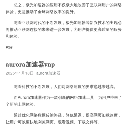
总之，极光加速器的应用不仅极大地改善了互联网用户的网络
体验，更是推动了全球网络效率的提升。
随着互联网时代的不断发展，极光加速器等新兴技术的出现必
将推动互联网连接的未来进一步发展，为用户提供更高质量的服务
和体验。
#3#
aurora加速器vnp
2025年1月18日
aurora加速器
随着科技的不断发展，人们对网络速度的要求也越来越高。
而Aurora加速器作为一款创新的网络加速工具，为用户带来了
全新的上网体验。
通过优化网络数据传输路径，降低延迟，提高网页加载速度，
让用户可以更快地浏览网页、观看视频、下载文件等。