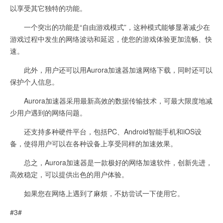
以享受其它独特的功能。
一个突出的功能是“自由游戏模式”，这种模式能够显著减少在
游戏过程中发生的网络波动和延迟，使您的游戏体验更加流畅、快
速。
此外，用户还可以用Aurora加速器加速网络下载，同时还可以
保护个人信息。
Aurora加速器采用最新高效的数据传输技术，可最大限度地减
少用户遇到的网络问题。
还支持多种硬件平台，包括PC、Android智能手机和iOS设
备，使得用户可以在各种设备上享受同样的加速效果。
总之，Aurora加速器是一款极好的网络加速软件，创新先进，
高效稳定，可以提供出色的用户体验。
如果您在网络上遇到了麻烦，不妨尝试一下使用它。
#3#