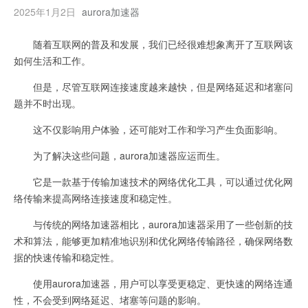
2025年1月2日
aurora加速器
随着互联网的普及和发展，我们已经很难想象离开了互联网该
如何生活和工作。
但是，尽管互联网连接速度越来越快，但是网络延迟和堵塞问
题并不时出现。
这不仅影响用户体验，还可能对工作和学习产生负面影响。
为了解决这些问题，aurora加速器应运而生。
它是一款基于传输加速技术的网络优化工具，可以通过优化网
络传输来提高网络连接速度和稳定性。
与传统的网络加速器相比，aurora加速器采用了一些创新的技
术和算法，能够更加精准地识别和优化网络传输路径，确保网络数
据的快速传输和稳定性。
使用aurora加速器，用户可以享受更稳定、更快速的网络连通
性，不会受到网络延迟、堵塞等问题的影响。