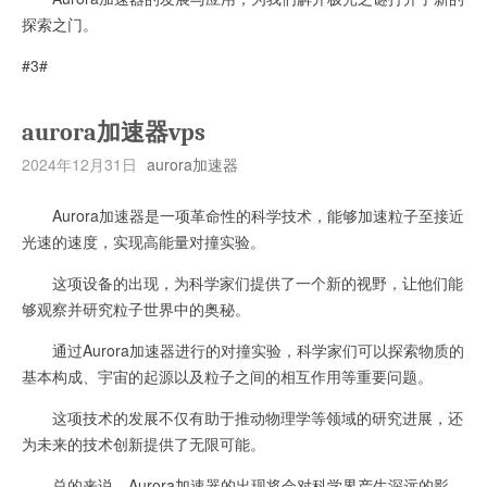
探索之门。
#3#
aurora加速器vps
2024年12月31日
aurora加速器
Aurora加速器是一项革命性的科学技术，能够加速粒子至接近
光速的速度，实现高能量对撞实验。
这项设备的出现，为科学家们提供了一个新的视野，让他们能
够观察并研究粒子世界中的奥秘。
通过Aurora加速器进行的对撞实验，科学家们可以探索物质的
基本构成、宇宙的起源以及粒子之间的相互作用等重要问题。
这项技术的发展不仅有助于推动物理学等领域的研究进展，还
为未来的技术创新提供了无限可能。
总的来说，Aurora加速器的出现将会对科学界产生深远的影