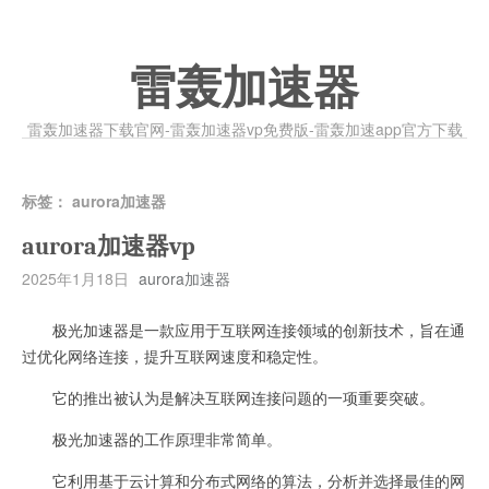
雷轰加速器
雷轰加速器下载官网-雷轰加速器vp免费版-雷轰加速app官方下载
标签：
aurora加速器
aurora加速器vp
2025年1月18日
aurora加速器
极光加速器是一款应用于互联网连接领域的创新技术，旨在通
过优化网络连接，提升互联网速度和稳定性。
它的推出被认为是解决互联网连接问题的一项重要突破。
极光加速器的工作原理非常简单。
它利用基于云计算和分布式网络的算法，分析并选择最佳的网