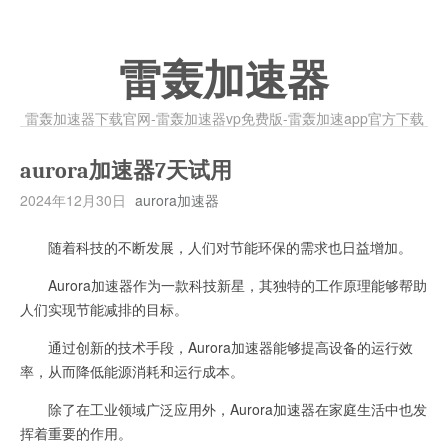
雷轰加速器
雷轰加速器下载官网-雷轰加速器vp免费版-雷轰加速app官方下载
aurora加速器7天试用
2024年12月30日
aurora加速器
随着科技的不断发展，人们对节能环保的需求也日益增加。
Aurora加速器作为一款科技新星，其独特的工作原理能够帮助
人们实现节能减排的目标。
通过创新的技术手段，Aurora加速器能够提高设备的运行效
率，从而降低能源消耗和运行成本。
除了在工业领域广泛应用外，Aurora加速器在家庭生活中也发
挥着重要的作用。