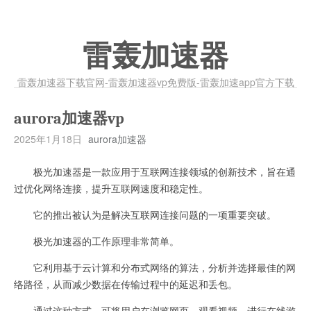
雷轰加速器
雷轰加速器下载官网-雷轰加速器vp免费版-雷轰加速app官方下载
aurora加速器vp
2025年1月18日
aurora加速器
极光加速器是一款应用于互联网连接领域的创新技术，旨在通
过优化网络连接，提升互联网速度和稳定性。
它的推出被认为是解决互联网连接问题的一项重要突破。
极光加速器的工作原理非常简单。
它利用基于云计算和分布式网络的算法，分析并选择最佳的网
络路径，从而减少数据在传输过程中的延迟和丢包。
通过这种方式，可将用户在浏览网页、观看视频、进行在线游