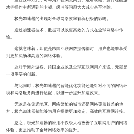
戏等操作中所遇到的卡顿、缓冲等问题大大减少甚至消除。
极光加速器的出现对全球网络效率有着积极的影响。
通过加速器技术，数据可以以更高效的方式在全球网络中传
输。
这就意味着，即使是跨国互联网数据传输时，用户也能够享受
到更加流畅和高速的网络体验。
这对于海外游客、跨国企业以及全球互联网用户来说，无疑是
一项重要的创新。
与此同时，极光加速器的智能优化功能还能针对不同的网络环
境和网络服务商进行适配，以进一步提升加速效果。
无论是在偏远地区、网络繁忙的城市还是网络覆盖较差的地
方，极光加速器都能够为用户提供更加稳定、高效的互联网连接。
总之，极光加速器的应用不仅极大地改善了互联网用户的网络
体验，更是推动了全球网络效率的提升。