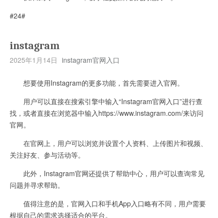
#24#
instagram
2025年1月14日
instagram官网入口
想要使用Instagram的更多功能，首先需要进入官网。
用户可以直接在搜索引擎中输入“Instagram官网入口”进行查
找，或者直接在浏览器中输入https://www.instagram.com/来访问
官网。
在官网上，用户可以浏览并设置个人资料、上传图片和视频、
关注好友、参与活动等。
此外，Instagram官网还提供了帮助中心，用户可以查询常见
问题并寻求帮助。
值得注意的是，官网入口和手机App入口略有不同，用户需要
根据自己的需求选择适合的平台。