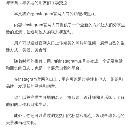
与来自世界各地的朋友们互动交流。
本文将介绍Instagram官网入口的功能和魅力。
内容: Instagram官网入口提供了一个全新的方式让人们分享生
活的点滴，创造与他人的联系和互动。
用户可以通过官网入口上传精美的照片和视频，展示自己的生
活方式、美景、美食等。
随着时间的推移，用户的Instagram账号会变成一个记录生活
和回忆的日志，也是一个展示自我的平台。
在Instagram官网入口上，用户可以通过关注其他人、组织和
品牌，发现新的灵感和创意。
你可以关注世界各地的名人、摄影师、设计师和音乐家，了解
他们的工作和日常生活。
此外，你还可以通过浏览热门的标签和地点，发现全球各地的
美景和当地文化。