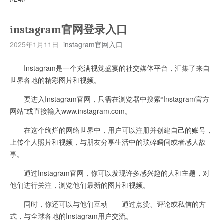
instagram官网登录入口
2025年1月11日
instagram官网入口
Instagram是一个充满视觉盛宴的社交媒体平台，汇集了来自
世界各地的精彩图片和视频。
要进入Instagram官网，只需在浏览器中搜索“Instagram官方
网站”或直接输入www.instagram.com。
在这个绚烂的网络世界中，用户可以注册并创建自己的账号，
上传个人照片和视频，与朋友分享生活中的琐碎瞬间或者感人故
事。
通过Instagram官网，你可以发现许多感兴趣的人和主题，对
他们进行关注，浏览他们最新的图片和视频。
同时，你还可以与他们互动——通过点赞、评论或私信的方
式，与全球各地的Instagram用户交流。