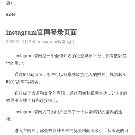
题）。
#24#
instagram官网登录页面
2025年1月12日
instagram官网入口
Instagram官网是一个全球知名的社交媒体平台，拥有数以亿
计的用户。
通过Instagram，用户可以分享并欣赏他人的照片、视频和实
时的“故事”等内容。
它打破了言语和文化的界限，通过图像和视觉表达，让人们能
够更深入地了解和连接彼此。
Instagram官网入口为用户提供了一个探索精彩的世界的途
径。
进入官网后，你会被各种各样的优美瞬间所吸引：从浪漫的日