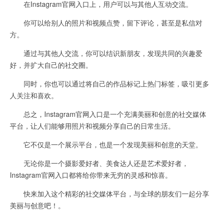
在Instagram官网入口上，用户可以与其他人互动交流。
你可以给别人的照片和视频点赞，留下评论，甚至是私信对
方。
通过与其他人交流，你可以结识新朋友，发现共同的兴趣爱
好，并扩大自己的社交圈。
同时，你也可以通过将自己的作品标记上热门标签，吸引更多
人关注和喜欢。
总之，Instagram官网入口是一个充满美丽和创意的社交媒体
平台，让人们能够用照片和视频分享自己的日常生活。
它不仅是一个展示平台，也是一个发现美丽和创意的天堂。
无论你是一个摄影爱好者、美食达人还是艺术爱好者，
Instagram官网入口都将给你带来无穷的灵感和惊喜。
快来加入这个精彩的社交媒体平台，与全球的朋友们一起分享
美丽与创意吧！。