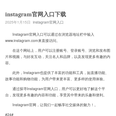
instagram官网入口下载
2025年1月15日
instagram官网入口
Instagram官网入口可以通过在浏览器地址栏中输入
www.instagram.com来直接访问。
在这个网站上，用户可以注册账号、登录账号、浏览和发布图
片和视频，与好友互动，关注名人和品牌，以及发现更多有趣的内
容。
此外，Instagram也提供了丰富的功能和工具，如直播功能、
故事功能和购物功能，为用户带来更丰富、更多样的使用体验。
通过探寻Instagram官网入口，用户可以更好地了解这个平
台，发现更多有趣的内容和功能，享受其中带来的乐趣和便利。
Instagram官网，让我们一起畅享社交媒体的魅力！。
#24#