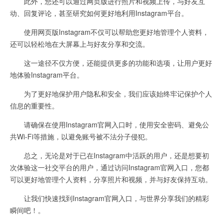
此外，您还可以通过网页版进行照片和视频上传，与好友互
动、回复评论，甚至研究如何更好地利用Instagram平台。
使用网页版Instagram不仅可以帮助您更好地管理个人资料，
还可以轻松地在大屏幕上与好友分享和交流。
这一途径不仅方便，还能提供更多的功能和选项，让用户更好
地体验Instagram平台。
为了更好地保护用户隐私和安全，我们应该始终牢记保护个人
信息的重要性。
请确保在使用Instagram官网入口时，使用安全密码、避免公
共Wi-Fi等措施，以避免账号被不法分子侵犯。
总之，无论是对于已在Instagram中活跃的用户，还是想要初
次体验这一社交平台的用户，通过访问Instagram官网入口，您都
可以更好地管理个人资料，分享照片和视频，并与好友保持互动。
让我们快速找到Instagram官网入口，与世界分享我们的精彩
瞬间吧！。