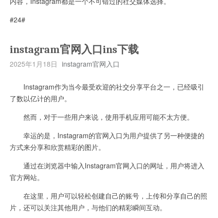
内容，Instagram都是一个不可错过的社交媒体选择。
#24#
instagram官网入口ins下载
2025年1月18日
instagram官网入口
Instagram作为当今最受欢迎的社交分享平台之一，已经吸引
了数以亿计的用户。
然而，对于一些用户来说，使用手机应用可能不太方便。
幸运的是，Instagram的官网入口为用户提供了另一种便捷的
方式来分享和欣赏精彩的图片。
通过在浏览器中输入Instagram官网入口的网址，用户将进入
官方网站。
在这里，用户可以轻松创建自己的账号，上传和分享自己的照
片，还可以关注其他用户，与他们的精彩瞬间互动。