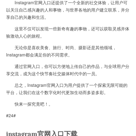
Instagram官网入口还提供了一个全新的社交体验，让用户可
以关注自己感兴趣的人和事物，与世界各地的用户建立联系，并分
享自己的兴趣和生活。
这里不仅可以发现一些新奇有趣的事物，还可以获取灵感并体
验激动人心的旅程。
无论你是喜欢美食、旅行、时尚、摄影还是其他领域，
Instagram都会满足你的不同需求。
通过官网入口，你可以方便地上传自己的作品，与全球用户分
享交流，成为这个快节奏社交媒体时代中的一员。
总之，Instagram官网入口为用户提供了一个探索无限可能的
平台，让我们在这个数字化时代更加生动而多姿多彩。
快来一探究竟吧！。
#24#
instagram官网入口下载