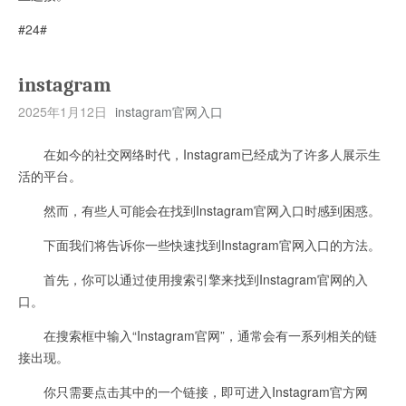
#24#
instagram
2025年1月12日
instagram官网入口
在如今的社交网络时代，Instagram已经成为了许多人展示生
活的平台。
然而，有些人可能会在找到Instagram官网入口时感到困惑。
下面我们将告诉你一些快速找到Instagram官网入口的方法。
首先，你可以通过使用搜索引擎来找到Instagram官网的入
口。
在搜索框中输入“Instagram官网”，通常会有一系列相关的链
接出现。
你只需要点击其中的一个链接，即可进入Instagram官方网