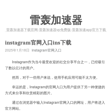
雷轰加速器
雷轰加速器下载官网-雷轰加速器vp免费版-雷轰加速app官方下载
instagram官网入口ins下载
2025年1月18日
instagram官网入口
Instagram作为当今最受欢迎的社交分享平台之一，已经吸引
了数以亿计的用户。
然而，对于一些用户来说，使用手机应用可能不太方便。
幸运的是，Instagram的官网入口为用户提供了另一种便捷的
方式来分享和欣赏精彩的图片。
通过在浏览器中输入Instagram官网入口的网址，用户将进入
官方网站。