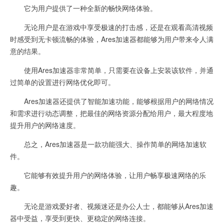
它为用户提供了一种全新的畅快网络体验。
无论用户是在游戏中享受极速的打击感，还是在观看高清视频
时感受到无卡顿流畅的体验，Ares加速器都能够为用户带来令人满
意的结果。
使用Ares加速器非常简单，只需要在设备上安装该软件，并通
过简单的设置进行网络优化即可。
Ares加速器还提供了智能加速功能，能够根据用户的网络情况
和需求进行动态调整，把最佳的网络资源分配给用户，最大程度地
提升用户的网络速度。
总之，Ares加速器是一款功能强大、操作简单的网络加速软
件。
它能够有效提升用户的网络体验，让用户畅享极速网络的乐
趣。
无论是游戏爱好者、视频迷还是办公人士，都能够从Ares加速
器中受益，享受到更快、更稳定的网络连接。