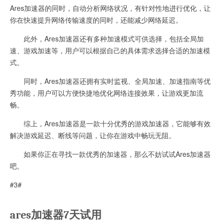
Ares加速器的同时，自动分析网络状况，有针对性地进行优化，让
你在快速提升网络传输速度的同时，还能减少网络延迟。
此外，Ares加速器还有多种加速模式可供选择，包括全局加
速、游戏加速等，用户可以根据自己的具体需求选择合适的加速模
式。
同时，Ares加速器还拥有实时监视、全局加速、加速指南等优
秀功能，用户可以方便快捷地优化网络连接效果，让游戏更加流
畅。
综上，Ares加速器是一款十分优秀的游戏加速器，它能够有效
解决游戏延迟、断线等问题，让你在游戏中畅玩无阻。
如果你正在寻找一款优秀的加速器，那么不妨试试Ares加速器
吧。
#3#
ares加速器7天试用