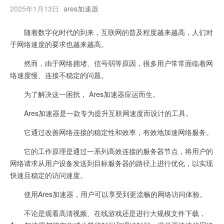
2025年1月13日
ares加速器
随着数字化时代的到来，互联网的普及程度越来越高，人们对
于网络速度的要求也越来越高。
然而，由于网络拥堵、信号弱等原因，很多用户常常面临着网
络速度慢、连接不稳定的问题。
为了解决这一困扰， Ares加速器应运而生。
Ares加速器是一款专为提升互联网速度而设计的工具。
它通过改善网络连接的稳定性和效率，有效地加速网络服务。
它的工作原理是通过一系列高效连接的服务器节点，将用户的
网络请求从用户设备发送到目标服务器的路径上进行优化，以实现
快速且稳定的访问速度。
使用Ares加速器，用户可以享受到更流畅的网络访问体验。
不论是观看高清视频、在线游戏还是进行大规模文件下载，