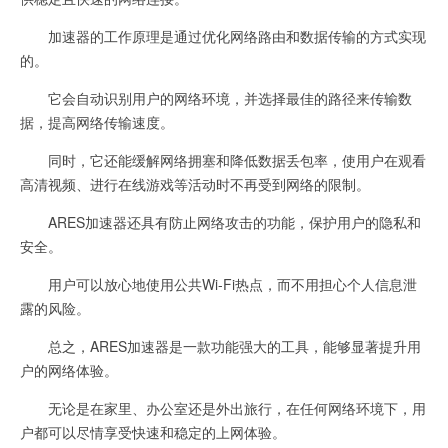
加速器的工作原理是通过优化网络路由和数据传输的方式实现
的。
它会自动识别用户的网络环境，并选择最佳的路径来传输数
据，提高网络传输速度。
同时，它还能缓解网络拥塞和降低数据丢包率，使用户在观看
高清视频、进行在线游戏等活动时不再受到网络的限制。
ARES加速器还具有防止网络攻击的功能，保护用户的隐私和
安全。
用户可以放心地使用公共Wi-Fi热点，而不用担心个人信息泄
露的风险。
总之，ARES加速器是一款功能强大的工具，能够显著提升用
户的网络体验。
无论是在家里、办公室还是外出旅行，在任何网络环境下，用
户都可以尽情享受快速和稳定的上网体验。