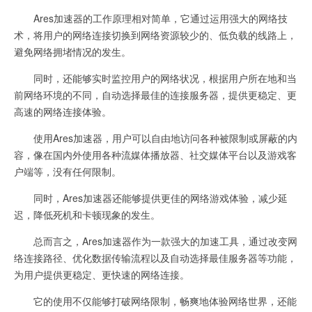
Ares加速器的工作原理相对简单，它通过运用强大的网络技
术，将用户的网络连接切换到网络资源较少的、低负载的线路上，
避免网络拥堵情况的发生。
同时，还能够实时监控用户的网络状况，根据用户所在地和当
前网络环境的不同，自动选择最佳的连接服务器，提供更稳定、更
高速的网络连接体验。
使用Ares加速器，用户可以自由地访问各种被限制或屏蔽的内
容，像在国内外使用各种流媒体播放器、社交媒体平台以及游戏客
户端等，没有任何限制。
同时，Ares加速器还能够提供更佳的网络游戏体验，减少延
迟，降低死机和卡顿现象的发生。
总而言之，Ares加速器作为一款强大的加速工具，通过改变网
络连接路径、优化数据传输流程以及自动选择最佳服务器等功能，
为用户提供更稳定、更快速的网络连接。
它的使用不仅能够打破网络限制，畅爽地体验网络世界，还能