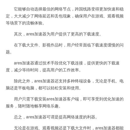
它能够自动选择最佳的网络节点，跨国线路变得更加快速和稳
定，大大减少了网络延迟和丢包现象，确保用户在游戏、观看视频
等场景下的流畅体验。
其次，ares加速器为用户提供了更高的下载速度。
在下载大文件、影视作品时，用户经常面临下载速度缓慢的问
题。
ares加速器通过技术手段优化下载连接，提供更快的下载速
度，减少等待时间，提高用户的工作效率。
除此之外，ares加速器还支持多种终端设备，无论是手机、电
脑还是平板电脑，都可以轻松安装和使用。
用户只需下载安装ares加速器客户端，即可享受到优化加速的
服务，随时随地畅享网络乐趣。
总之，ares加速器可谓是提高网络速度的利器。
无论是在游戏、观看视频还是下载大文件时，ares加速器都能