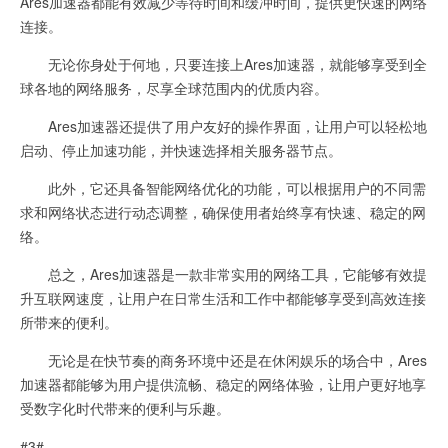
Ares加速器都能有效减少等待时间和缓冲时间，提供更快速的网络
连接。
无论你身处于何地，只要连接上Ares加速器，就能够享受到全
球各地的网络服务，尽享全球范围内的优质内容。
Ares加速器还提供了用户友好的操作界面，让用户可以轻松地
启动、停止加速功能，并快速选择相关服务器节点。
此外，它还具备智能网络优化的功能，可以根据用户的不同需
求和网络状态进行动态调整，确保使用者始终享有快速、稳定的网
络。
总之，Ares加速器是一款非常实用的网络工具，它能够有效提
升互联网速度，让用户在日常生活和工作中都能够享受到高效连接
所带来的便利。
无论是在快节奏的商务环境中还是在休闲娱乐的场合中，Ares
加速器都能够为用户提供流畅、稳定的网络体验，让用户更好地享
受数字化时代带来的便利与乐趣。
#3#