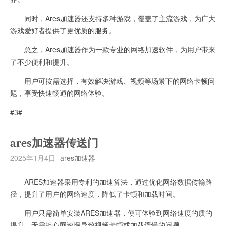
同时，Ares加速器还支持多种游戏，覆盖了主流游戏，为广大
游戏爱好者提供了更优质的服务。
总之，Ares加速器作为一款专业的网络加速软件，为用户带来
了不少便利和提升。
用户可按需选择，有效解决游戏、视频等场景下的网络卡顿问
题，享受快速畅通的网络体验。
#3#
ares加速器传送门
2025年1月4日
ares加速器
ARES加速器采用专利的加速算法，通过优化网络数据传输路
径，提升了用户的网络速度，降低了卡顿和加载时间。
用户只需简单安装ARES加速器，便可体验到网络速度的质的
提升，无需担心网速慢导致视频卡顿或加载缓慢的问题。