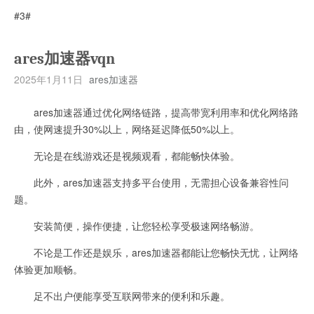
#3#
ares加速器vqn
2025年1月11日
ares加速器
ares加速器通过优化网络链路，提高带宽利用率和优化网络路
由，使网速提升30%以上，网络延迟降低50%以上。
无论是在线游戏还是视频观看，都能畅快体验。
此外，ares加速器支持多平台使用，无需担心设备兼容性问
题。
安装简便，操作便捷，让您轻松享受极速网络畅游。
不论是工作还是娱乐，ares加速器都能让您畅快无忧，让网络
体验更加顺畅。
足不出户便能享受互联网带来的便利和乐趣。