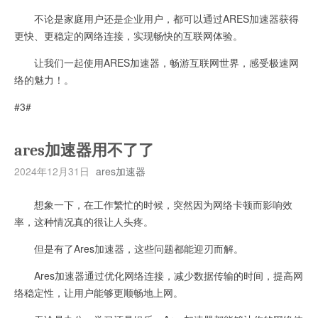
不论是家庭用户还是企业用户，都可以通过ARES加速器获得
更快、更稳定的网络连接，实现畅快的互联网体验。
让我们一起使用ARES加速器，畅游互联网世界，感受极速网
络的魅力！。
#3#
ares加速器用不了了
2024年12月31日
ares加速器
想象一下，在工作繁忙的时候，突然因为网络卡顿而影响效
率，这种情况真的很让人头疼。
但是有了Ares加速器，这些问题都能迎刃而解。
Ares加速器通过优化网络连接，减少数据传输的时间，提高网
络稳定性，让用户能够更顺畅地上网。