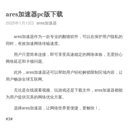
ares加速器pc版下载
2025年1月13日
ares加速器
ares加速器作为一款专业的翻墙软件，可以在保护用户隐私的
同时，有效加速网络传输速度。
用户只需简单连接，即可享受高速稳定的网络体验，无需担心
网络延迟和卡顿问题。
此外，ares加速器还可以帮助用户轻松解锁限制区域内容，让
用户畅游全球互联网。
无论是在线观看视频、玩游戏还是下载文件，ares加速器都能
为用户提供完美的网络优化方案。
选择ares加速器，让网络世界更便捷，更畅快！。
#3#