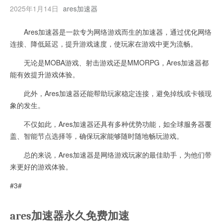
2025年1月14日
ares加速器
Ares加速器是一款专为网络游戏而生的加速器，通过优化网络
连接、降低延迟，提升游戏速度，使玩家在游戏中更为流畅。
无论是MOBA游戏、射击游戏还是MMORPG，Ares加速器都
能有效提升游戏体验。
此外，Ares加速器还能帮助玩家稳定连接，避免掉线或卡顿现
象的发生。
不仅如此，Ares加速器还具有多种优势功能，如全球服务器覆
盖、智能节点选择等，确保玩家能够随时随地畅玩游戏。
总的来说，Ares加速器是网络游戏玩家的最佳助手，为他们带
来更好的游戏体验。
#3#
ares加速器永久免费加速