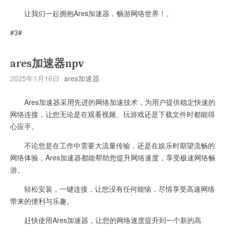
让我们一起拥抱Ares加速器，畅游网络世界！。
#3#
ares加速器npv
2025年1月16日
ares加速器
Ares加速器采用先进的网络加速技术，为用户提供稳定快速的
网络连接，让您无论是在观看视频、玩游戏还是下载文件时都能得
心应手。
不论您是在工作中需要大流量传输，还是在娱乐时期望流畅的
网络体验，Ares加速器都能帮助您提升网络速度，享受极速网络畅
游。
轻松安装，一键连接，让您没有任何烦恼，尽情享受高速网络
带来的便利与乐趣。
赶快使用Ares加速器，让您的网络速度提升到一个新的高