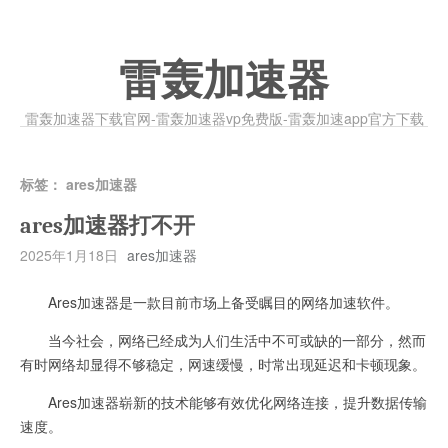
雷轰加速器
雷轰加速器下载官网-雷轰加速器vp免费版-雷轰加速app官方下载
标签：
ares加速器
ares加速器打不开
2025年1月18日
ares加速器
Ares加速器是一款目前市场上备受瞩目的网络加速软件。
当今社会，网络已经成为人们生活中不可或缺的一部分，然而
有时网络却显得不够稳定，网速缓慢，时常出现延迟和卡顿现象。
Ares加速器崭新的技术能够有效优化网络连接，提升数据传输
速度。