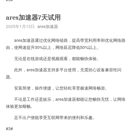
ares加速器7天试用
2025年1月13日
ares加速器
ares加速器通过优化网络链路，提高带宽利用率和优化网络路
由，使网速提升30%以上，网络延迟降低50%以上。
无论是在线游戏还是视频观看，都能畅快体验。
此外，ares加速器支持多平台使用，无需担心设备兼容性问
题。
安装简便，操作便捷，让您轻松享受极速网络畅游。
不论是工作还是娱乐，ares加速器都能让您畅快无忧，让网络
体验更加顺畅。
足不出户便能享受互联网带来的便利和乐趣。
#3#