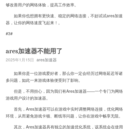
够改善用户的网络体验，提高工作效率。
如果你也想拥有更快速、稳定的网络连接，不妨试试ares加速
器，让你的网络速度飞起来！。
#3#
ares加速器不能用了
2025年1月15日
ares加速器
如果你是一位游戏爱好者，那么你一定会经历过网络延迟等诸
多问题，如此一来游戏体验便受到了影响。
但是，不用担心，因为我们有Ares加速器——一个专门为网络
游戏用户设计的加速器。
首先，Ares加速器可以在游戏中实时调整网络连接，优化网络
环境，从而避免游戏卡顿、断线等问题，让你在游戏中畅享无阻。
其次，Ares加速器具有独立的加速优化系统，该系统会在使用