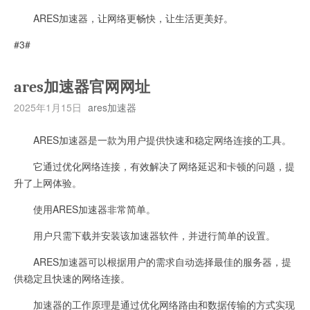
ARES加速器，让网络更畅快，让生活更美好。
#3#
ares加速器官网网址
2025年1月15日
ares加速器
ARES加速器是一款为用户提供快速和稳定网络连接的工具。
它通过优化网络连接，有效解决了网络延迟和卡顿的问题，提
升了上网体验。
使用ARES加速器非常简单。
用户只需下载并安装该加速器软件，并进行简单的设置。
ARES加速器可以根据用户的需求自动选择最佳的服务器，提
供稳定且快速的网络连接。
加速器的工作原理是通过优化网络路由和数据传输的方式实现