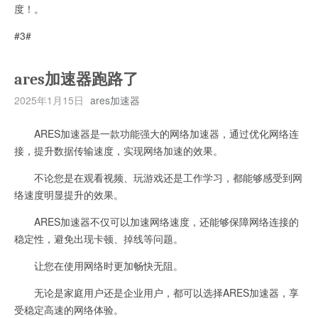
度！。
#3#
ares加速器跑路了
2025年1月15日
ares加速器
ARES加速器是一款功能强大的网络加速器，通过优化网络连
接，提升数据传输速度，实现网络加速的效果。
不论您是在观看视频、玩游戏还是工作学习，都能够感受到网
络速度明显提升的效果。
ARES加速器不仅可以加速网络速度，还能够保障网络连接的
稳定性，避免出现卡顿、掉线等问题。
让您在使用网络时更加畅快无阻。
无论是家庭用户还是企业用户，都可以选择ARES加速器，享
受稳定高速的网络体验。