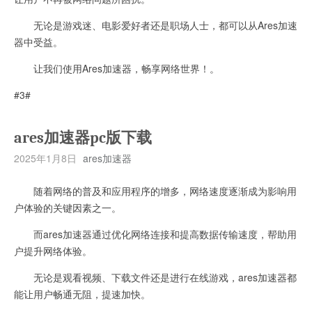
无论是游戏迷、电影爱好者还是职场人士，都可以从Ares加速
器中受益。
让我们使用Ares加速器，畅享网络世界！。
#3#
ares加速器pc版下载
2025年1月8日
ares加速器
随着网络的普及和应用程序的增多，网络速度逐渐成为影响用
户体验的关键因素之一。
而ares加速器通过优化网络连接和提高数据传输速度，帮助用
户提升网络体验。
无论是观看视频、下载文件还是进行在线游戏，ares加速器都
能让用户畅通无阻，提速加快。