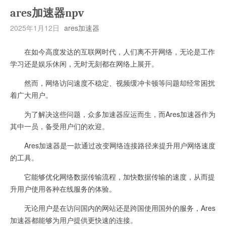
ares加速器npv
2025年1月12日
ares加速器
在如今高度发达的互联网时代，人们离不开网络，无论是工作
学习还是娱乐休闲，无时无刻都在网络上展开。
然而，网络访问速度不稳定、视频缓冲卡顿等问题却经常困扰
着广大用户。
为了解决这些问题，众多加速器应运而生，而Ares加速器作为
其中一员，备受用户们的欢迎。
Ares加速器是一款通过改变网络连接路径来提升用户网络速度
的工具。
它能够优化网络数据传输流程，加快数据传输的速度，从而提
升用户使用各种在线服务的体验。
无论用户是在访问国内的网站还是跨国使用国外的服务，Ares
加速器都能够为用户提供更快速的连接。