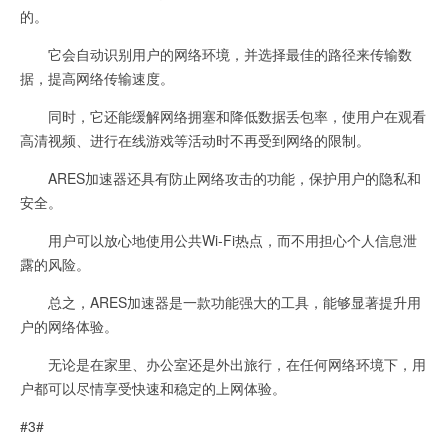
的。
它会自动识别用户的网络环境，并选择最佳的路径来传输数
据，提高网络传输速度。
同时，它还能缓解网络拥塞和降低数据丢包率，使用户在观看
高清视频、进行在线游戏等活动时不再受到网络的限制。
ARES加速器还具有防止网络攻击的功能，保护用户的隐私和
安全。
用户可以放心地使用公共Wi-Fi热点，而不用担心个人信息泄
露的风险。
总之，ARES加速器是一款功能强大的工具，能够显著提升用
户的网络体验。
无论是在家里、办公室还是外出旅行，在任何网络环境下，用
户都可以尽情享受快速和稳定的上网体验。
#3#