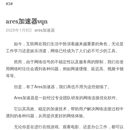
#3#
ares加速器vqn
2025年1月8日
ares加速器
如今，互联网在我们生活中扮演着越来越重要的角色，无论是
工作学习还是娱乐消遣，网络已经成为了人们必不可少的工具。
然而，由于网络信号的不稳定性以及服务商的限制，我们在使
用网络时往往会遇到各种问题，例如网速缓慢、延迟高、视频卡顿
等等。
但是，有了Ares加速器，我们再也不用为这些烦恼了。
Ares加速器是一款经过专业团队研发的网络连接优化软件。
它以其高效、稳定的加速技术，帮助用户解决网络连接过程中
遇到的各种问题，从而提供更好的网络体验。
无论你是在进行在线游戏、观看电影、还是办公工作，都可以