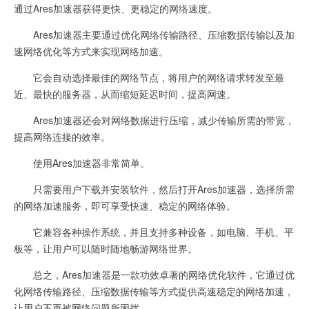
通过Ares加速器获得更快、更稳定的网络速度。
Ares加速器主要通过优化网络传输路径、压缩数据传输以及加
速网络优化等方式来实现网络加速。
它会自动选择最佳的网络节点，将用户的网络请求转发至最
近、最快的服务器，从而缩短延迟时间，提高网速。
Ares加速器还会对网络数据进行压缩，减少传输所需的带宽，
提高网络连接的效率。
使用Ares加速器非常简单。
只需要用户下载并安装软件，然后打开Ares加速器，选择所需
的网络加速服务，即可享受快速、稳定的网络体验。
它兼容各种操作系统，并且支持多种设备，如电脑、手机、平
板等，让用户可以随时随地畅游网络世界。
总之，Ares加速器是一款功效卓著的网络优化软件，它通过优
化网络传输路径、压缩数据传输等方式提供高速稳定的网络加速，
让用户不再被网络问题所困扰。