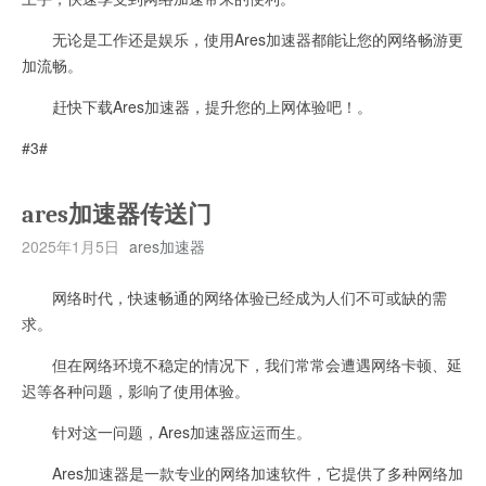
无论是工作还是娱乐，使用Ares加速器都能让您的网络畅游更
加流畅。
赶快下载Ares加速器，提升您的上网体验吧！。
#3#
ares加速器传送门
2025年1月5日
ares加速器
网络时代，快速畅通的网络体验已经成为人们不可或缺的需
求。
但在网络环境不稳定的情况下，我们常常会遭遇网络卡顿、延
迟等各种问题，影响了使用体验。
针对这一问题，Ares加速器应运而生。
Ares加速器是一款专业的网络加速软件，它提供了多种网络加