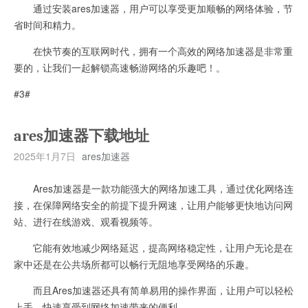
通过安装ares加速器，用户可以享受更加顺畅的网络体验，节
省时间和精力。
在快节奏的互联网时代，拥有一个高效的网络加速器是非常重
要的，让我们一起解锁高速畅游网络的乐趣吧！。
#3#
ares加速器下载地址
2025年1月7日
ares加速器
Ares加速器是一款功能强大的网络加速工具，通过优化网络连
接，在保障网络安全的前提下提升网速，让用户能够更快地访问网
站、进行在线游戏、观看视频等。
它能有效地减少网络延迟，提高网络稳定性，让用户无论是在
家中还是在公共场所都可以畅行无阻地享受网络的乐趣。
而且Ares加速器还具有简单易用的操作界面，让用户可以轻松
上手，快速享受到网络加速带来的便利。