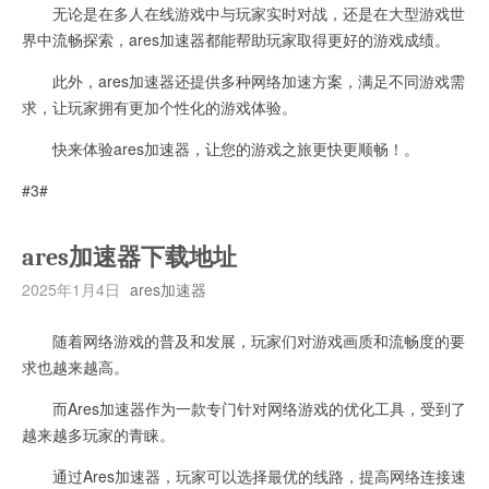
无论是在多人在线游戏中与玩家实时对战，还是在大型游戏世
界中流畅探索，ares加速器都能帮助玩家取得更好的游戏成绩。
此外，ares加速器还提供多种网络加速方案，满足不同游戏需
求，让玩家拥有更加个性化的游戏体验。
快来体验ares加速器，让您的游戏之旅更快更顺畅！。
#3#
ares加速器下载地址
2025年1月4日
ares加速器
随着网络游戏的普及和发展，玩家们对游戏画质和流畅度的要
求也越来越高。
而Ares加速器作为一款专门针对网络游戏的优化工具，受到了
越来越多玩家的青睐。
通过Ares加速器，玩家可以选择最优的线路，提高网络连接速