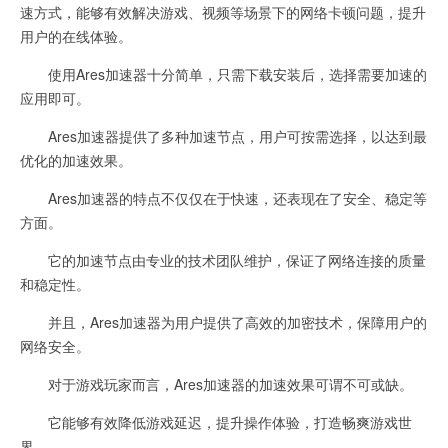
速方式，能够有效解决游戏、视频等场景下的网络卡顿问题，提升
用户的在线体验。
使用Ares加速器十分简单，只需下载安装后，选择需要加速的
应用即可。
Ares加速器提供了多种加速节点，用户可按需选择，以达到最
优化的加速效果。
Ares加速器的特点不仅仅在于快速，还表现在了安全、稳定等
方面。
它的加速节点由专业的技术团队维护，保证了网络连接的质量
和稳定性。
并且，Ares加速器为用户提供了高效的加密技术，保障用户的
网络安全。
对于游戏玩家而言，Ares加速器的加速效果可谓不可或缺。
它能够有效降低游戏延迟，提升操作体验，打造畅爽游戏世
界。