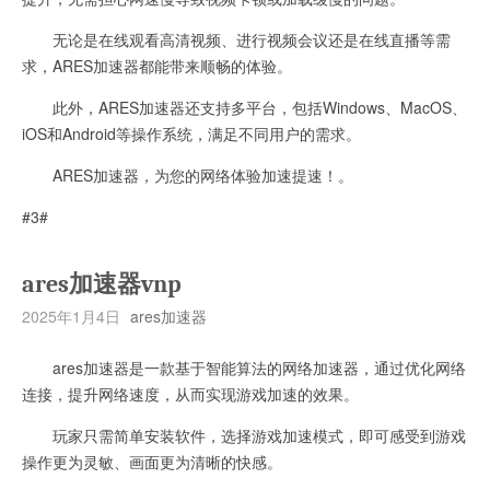
无论是在线观看高清视频、进行视频会议还是在线直播等需
求，ARES加速器都能带来顺畅的体验。
此外，ARES加速器还支持多平台，包括Windows、MacOS、
iOS和Android等操作系统，满足不同用户的需求。
ARES加速器，为您的网络体验加速提速！。
#3#
ares加速器vnp
2025年1月4日
ares加速器
ares加速器是一款基于智能算法的网络加速器，通过优化网络
连接，提升网络速度，从而实现游戏加速的效果。
玩家只需简单安装软件，选择游戏加速模式，即可感受到游戏
操作更为灵敏、画面更为清晰的快感。