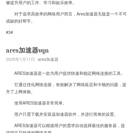
够提升用户的工作、学习和娱乐效率。
对于追求高效率的网络用户而言，Ares加速器无疑是一个不可
或缺的好帮手。
#3#
ares加速器vqn
2025年1月11日
ares加速器
ARES加速器是一款为用户提供快速和稳定网络连接的工具。
它通过优化网络连接，有效解决了网络延迟和卡顿的问题，提
升了上网体验。
使用ARES加速器非常简单。
用户只需下载并安装该加速器软件，并进行简单的设置。
ARES加速器可以根据用户的需求自动选择最佳的服务器，提
供稳定且快速的网络连接。