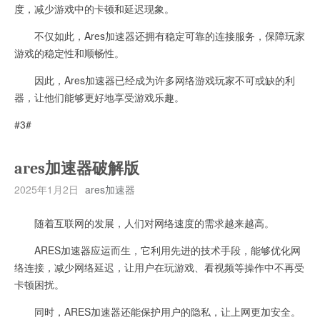
度，减少游戏中的卡顿和延迟现象。
不仅如此，Ares加速器还拥有稳定可靠的连接服务，保障玩家
游戏的稳定性和顺畅性。
因此，Ares加速器已经成为许多网络游戏玩家不可或缺的利
器，让他们能够更好地享受游戏乐趣。
#3#
ares加速器破解版
2025年1月2日
ares加速器
随着互联网的发展，人们对网络速度的需求越来越高。
ARES加速器应运而生，它利用先进的技术手段，能够优化网
络连接，减少网络延迟，让用户在玩游戏、看视频等操作中不再受
卡顿困扰。
同时，ARES加速器还能保护用户的隐私，让上网更加安全。