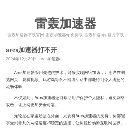
雷轰加速器
雷轰加速器下载官网-雷轰加速器vp免费版-雷轰加速app官方下载
ares加速器打不开
2024年12月30日
ares加速器
Ares加速器采用先进的技术，能够实现网络加速，让用户在浏
览网页、观看视频、玩游戏等各种网络活动中都能得到令人满意的
流畅体验。
不仅如此，Ares加速器还能帮助用户保护个人隐私，避免网络
攻击，让上网更加安全可靠。
无论是在家里还是在外面，只要有Ares加速器的支持，你都能
享受到非凡的网络速度和稳定的连接，让你轻松畅游互联网世界。