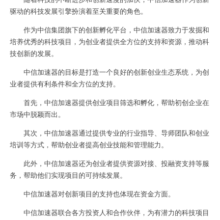
驱动的科技发展引擎扮演着至关重要的角色。
作为中信集团旗下的创新孵化平台，中信加速器致力于发掘和
培养优秀的科技项目，为创业者提供全方位的支持和资源，推动科
技创新的发展。
中信加速器的目标是打造一个良好的创新创业生态系统，为创
业者提供有利条件和全方位的支持。
首先，中信加速器提供创业项目筛选和孵化，帮助初创企业在
市场中脱颖而出。
其次，中信加速器通过提供专业的行业指导、导师团队和创业
培训等方式，帮助创业者提高创业技能和管理能力。
此外，中信加速器还为创业者提供资源对接、投融资支持等服
务，帮助他们实现项目的可持续发展。
中信加速器对创新项目的支持也体现在资金方面。
中信加速器联合各方投资人和合作伙伴，为有潜力的科技项目