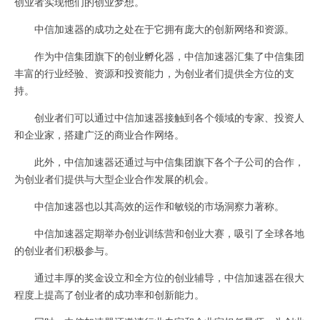
创业者实现他们的创业梦想。
中信加速器的成功之处在于它拥有庞大的创新网络和资源。
作为中信集团旗下的创业孵化器，中信加速器汇集了中信集团
丰富的行业经验、资源和投资能力，为创业者们提供全方位的支
持。
创业者们可以通过中信加速器接触到各个领域的专家、投资人
和企业家，搭建广泛的商业合作网络。
此外，中信加速器还通过与中信集团旗下各个子公司的合作，
为创业者们提供与大型企业合作发展的机会。
中信加速器也以其高效的运作和敏锐的市场洞察力著称。
中信加速器定期举办创业训练营和创业大赛，吸引了全球各地
的创业者们积极参与。
通过丰厚的奖金设立和全方位的创业辅导，中信加速器在很大
程度上提高了创业者的成功率和创新能力。