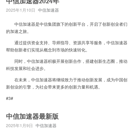
中信加速器2024年
2025年1月10日
中信加速器
中信加速器是中信集团旗下的创新平台，开启了创新创业者们
的加速之旅。
通过提供资金支持、导师指导、资源共享等服务，中信加速器
帮助创新者们实现从概念到市场的快速转化。
同时，中信加速器积极开展创新合作，搭建创新生态圈，推动
科技发展和社会进步。
在未来，中信加速器将继续致力于推动创新发展，成为中国创
新创业的引擎，为社会带来更多的创新力量和机遇。
#3#
中信加速器最新版
2025年1月9日
中信加速器