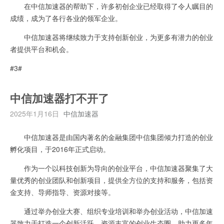
在中信加速器的帮助下，许多初创企业已经取得了令人瞩目的
成绩，成为了各行各业的领军企业。
中信加速器将继续致力于支持创新创业，为更多有潜力的创业
者提供平台和机会。
#3#
中信加速器打不开了
2025年1月16日
中信加速器
中信加速器是由国内著名的金融集团中信集团倾力打造的创业
孵化项目，于2016年正式启动。
作为一个以科技创新为导向的创业平台，中信加速器聚集了大
量优秀的创业团队和创新项目，提供全方位的支持和服务，包括资
金支持、导师指导、资源对接等。
通过举办创业大赛、组织专业培训和举办创业活动，中信加速
器致力于打造一个创新活跃、资源丰富的创业生态圈，助力更多年