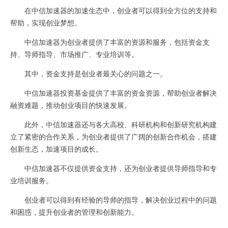
在中信加速器的加速生态中，创业者可以得到全方位的支持和
帮助，实现创业梦想。
中信加速器为创业者提供了丰富的资源和服务，包括资金支
持、导师指导、市场推广、专业培训等。
其中，资金支持是创业者最关心的问题之一。
中信加速器投资基金提供了丰富的资金资源，帮助创业者解决
融资难题，推动创业项目的快速发展。
此外，中信加速器还与各大高校、科研机构和创新研究机构建
立了紧密的合作关系，为创业者提供了广阔的创新合作机会，搭建
创新生态，加速项目的成长。
中信加速器不仅提供资金支持，还为创业者提供导师指导和专
业培训服务。
创业者可以得到有经验的导师的指导，解决创业过程中的问题
和困惑，提升创业者的管理和创新能力。