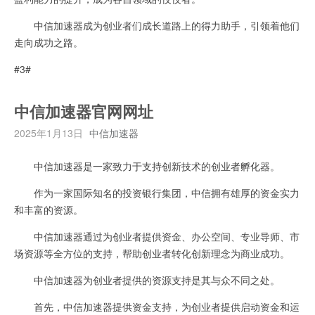
中信加速器成为创业者们成长道路上的得力助手，引领着他们
走向成功之路。
#3#
中信加速器官网网址
2025年1月13日
中信加速器
中信加速器是一家致力于支持创新技术的创业者孵化器。
作为一家国际知名的投资银行集团，中信拥有雄厚的资金实力
和丰富的资源。
中信加速器通过为创业者提供资金、办公空间、专业导师、市
场资源等全方位的支持，帮助创业者转化创新理念为商业成功。
中信加速器为创业者提供的资源支持是其与众不同之处。
首先，中信加速器提供资金支持，为创业者提供启动资金和运