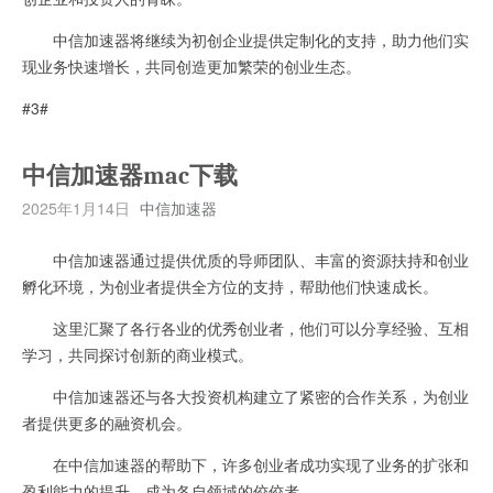
中信加速器将继续为初创企业提供定制化的支持，助力他们实
现业务快速增长，共同创造更加繁荣的创业生态。
#3#
中信加速器mac下载
2025年1月14日
中信加速器
中信加速器通过提供优质的导师团队、丰富的资源扶持和创业
孵化环境，为创业者提供全方位的支持，帮助他们快速成长。
这里汇聚了各行各业的优秀创业者，他们可以分享经验、互相
学习，共同探讨创新的商业模式。
中信加速器还与各大投资机构建立了紧密的合作关系，为创业
者提供更多的融资机会。
在中信加速器的帮助下，许多创业者成功实现了业务的扩张和
盈利能力的提升，成为各自领域的佼佼者。