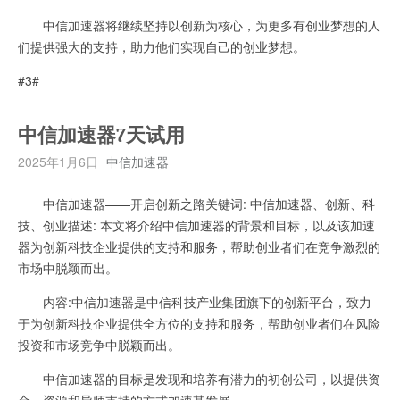
中信加速器将继续坚持以创新为核心，为更多有创业梦想的人
们提供强大的支持，助力他们实现自己的创业梦想。
#3#
中信加速器7天试用
2025年1月6日
中信加速器
中信加速器——开启创新之路关键词: 中信加速器、创新、科
技、创业描述: 本文将介绍中信加速器的背景和目标，以及该加速
器为创新科技企业提供的支持和服务，帮助创业者们在竞争激烈的
市场中脱颖而出。
内容:中信加速器是中信科技产业集团旗下的创新平台，致力
于为创新科技企业提供全方位的支持和服务，帮助创业者们在风险
投资和市场竞争中脱颖而出。
中信加速器的目标是发现和培养有潜力的初创公司，以提供资
金、资源和导师支持的方式加速其发展。