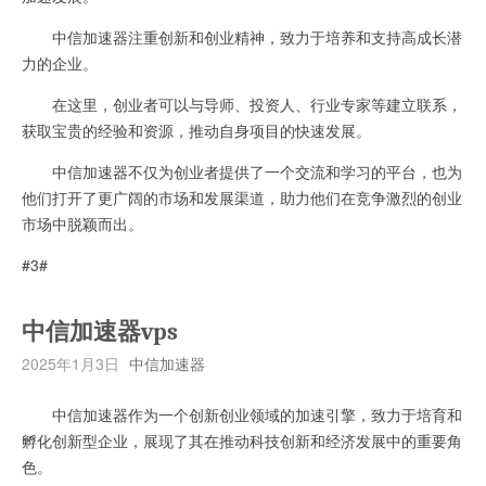
中信加速器注重创新和创业精神，致力于培养和支持高成长潜
力的企业。
在这里，创业者可以与导师、投资人、行业专家等建立联系，
获取宝贵的经验和资源，推动自身项目的快速发展。
中信加速器不仅为创业者提供了一个交流和学习的平台，也为
他们打开了更广阔的市场和发展渠道，助力他们在竞争激烈的创业
市场中脱颖而出。
#3#
中信加速器vps
2025年1月3日
中信加速器
中信加速器作为一个创新创业领域的加速引擎，致力于培育和
孵化创新型企业，展现了其在推动科技创新和经济发展中的重要角
色。