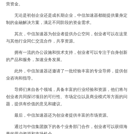
营资金。
无论是初创企业还是成长期企业，中信加速器都能提供量身定
制的金融解决方案，满足不同阶段的资金需求。
其次，中信加速器为创业者提供办公空间，创业者可以在这里
与其他行业同仁交流合作，共享资源。
拥有一流的办公设施和技术支持，创业者可以专注于自身创新
的产品和服务，加速业务发展。
此外，中信加速器还邀请了一批经验丰富的专业导师，提供创
业咨询和指导。
导师们来自各个领域，具备丰富的行业经验和资源，他们将与
创业者共同探讨项目的可行性、市场定位以及商业模式等方面的问
题，提供有价值的意见和建议。
最后，中信加速器还为创业者提供丰富的市场资源。
通过与中信集团旗下的各个业务部门合作，创业者可以获得海
量的用户资源和市场机会。