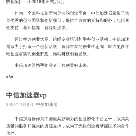
孵化项目，于2016年正式启动。
作为一个以科技创新为导向的创业平台，中信加速器聚集了大
量优秀的创业团队和创新项目，提供全方位的支持和服务，包括资
金支持、导师指导、资源对接等。
通过举办创业大赛、组织专业培训和举办创业活动，中信加速
器致力于打造一个创新活跃、资源丰富的创业生态圈，助力更多年
轻创业者实现创业梦想，推动科技创新发展。
中信加速器携手创业者，共创美好未来。
#3#
中信加速器vp
2025年1月8日
中信加速器
中信加速器作为中国最具影响力的创业孵化平台之一，以其高
质量的服务和强大的资源支持，成为了无数创业者梦寐以求的合作
伙伴。