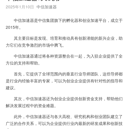
2025年1月10日
中信加速器
中信加速器是中信集团旗下的孵化器和创业加速平台，成立于
2015年。
其主要目标是发现、培育和推动具有创新潜能的新兴企业，助
力它们在竞争激烈的市场中腾飞。
中信加速器通过将各种资源整合在一起，为入驻企业提供了全
方位的支持和帮助。
首先，它提供了全球范围内的垂直行业导师团队，这些导师都
是行业内经验丰富的专家，可以为创业企业提供有针对性的指导和
建议。
其次，中信加速器还为创业企业提供创新资金支持，帮助他们
解决发展过程中的资金难题。
此外，中信加速器还与各大高校、研究机构和创业团队建立了
广泛的合作关系，可以为企业提供行业内最新的研发成果和创新技