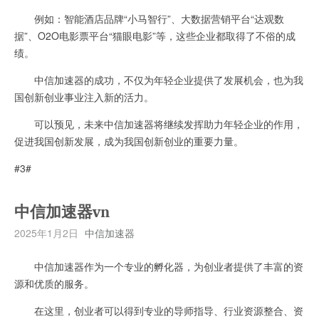
例如：智能酒店品牌“小马智行”、大数据营销平台“达观数
据”、O2O电影票平台“猫眼电影”等，这些企业都取得了不俗的成
绩。
中信加速器的成功，不仅为年轻企业提供了发展机会，也为我
国创新创业事业注入新的活力。
可以预见，未来中信加速器将继续发挥助力年轻企业的作用，
促进我国创新发展，成为我国创新创业的重要力量。
#3#
中信加速器vn
2025年1月2日
中信加速器
中信加速器作为一个专业的孵化器，为创业者提供了丰富的资
源和优质的服务。
在这里，创业者可以得到专业的导师指导、行业资源整合、资