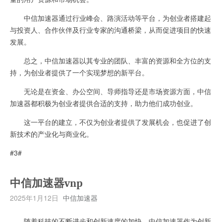
中信加速器通过行业峰会、路演活动等平台，为创业者搭建起
与投资人、合作伙伴及行业专家的沟通桥梁，从而促进项目的快速
发展。
总之，中信加速器以其专业的团队、丰富的资源和全方位的支
持，为创业者提供了一个实现梦想的新平台。
无论是在资金、办公空间、导师指导还是市场资源方面，中信
加速器都积极为创业者提供合适的支持，助力他们成功创业。
这一平台的建立，不仅为创业者提供了发展机会，也促进了创
新技术的产业化与商业化。
#3#
中信加速器vnp
2025年1月12日
中信加速器
随着科技的不断进步和创新速度的加快，中信加速器作为创新