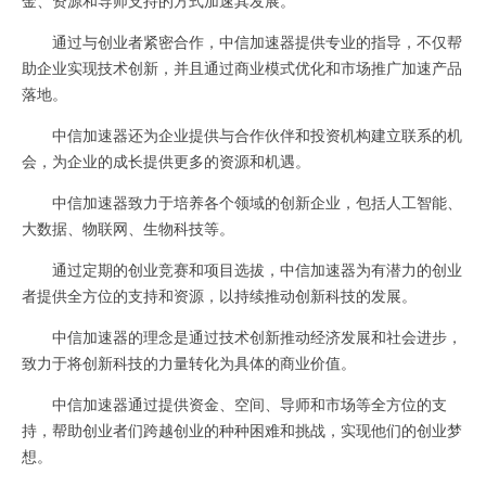
通过与创业者紧密合作，中信加速器提供专业的指导，不仅帮
助企业实现技术创新，并且通过商业模式优化和市场推广加速产品
落地。
中信加速器还为企业提供与合作伙伴和投资机构建立联系的机
会，为企业的成长提供更多的资源和机遇。
中信加速器致力于培养各个领域的创新企业，包括人工智能、
大数据、物联网、生物科技等。
通过定期的创业竞赛和项目选拔，中信加速器为有潜力的创业
者提供全方位的支持和资源，以持续推动创新科技的发展。
中信加速器的理念是通过技术创新推动经济发展和社会进步，
致力于将创新科技的力量转化为具体的商业价值。
中信加速器通过提供资金、空间、导师和市场等全方位的支
持，帮助创业者们跨越创业的种种困难和挑战，实现他们的创业梦
想。