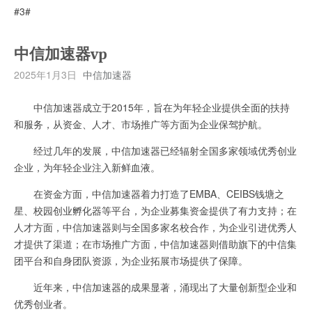
#3#
中信加速器vp
2025年1月3日
中信加速器
中信加速器成立于2015年，旨在为年轻企业提供全面的扶持
和服务，从资金、人才、市场推广等方面为企业保驾护航。
经过几年的发展，中信加速器已经辐射全国多家领域优秀创业
企业，为年轻企业注入新鲜血液。
在资金方面，中信加速器着力打造了EMBA、CEIBS钱塘之
星、校园创业孵化器等平台，为企业募集资金提供了有力支持；在
人才方面，中信加速器则与全国多家名校合作，为企业引进优秀人
才提供了渠道；在市场推广方面，中信加速器则借助旗下的中信集
团平台和自身团队资源，为企业拓展市场提供了保障。
近年来，中信加速器的成果显著，涌现出了大量创新型企业和
优秀创业者。