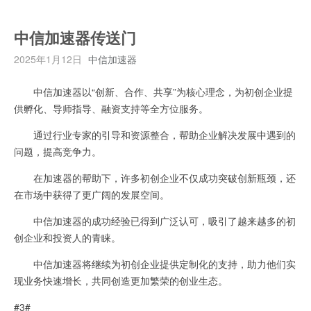
中信加速器传送门
2025年1月12日
中信加速器
中信加速器以“创新、合作、共享”为核心理念，为初创企业提
供孵化、导师指导、融资支持等全方位服务。
通过行业专家的引导和资源整合，帮助企业解决发展中遇到的
问题，提高竞争力。
在加速器的帮助下，许多初创企业不仅成功突破创新瓶颈，还
在市场中获得了更广阔的发展空间。
中信加速器的成功经验已得到广泛认可，吸引了越来越多的初
创企业和投资人的青睐。
中信加速器将继续为初创企业提供定制化的支持，助力他们实
现业务快速增长，共同创造更加繁荣的创业生态。
#3#