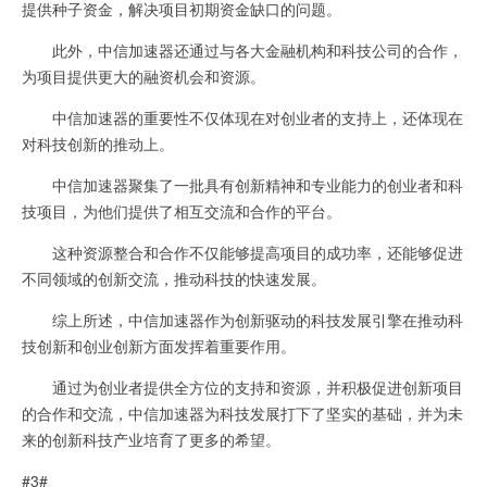
提供种子资金，解决项目初期资金缺口的问题。
此外，中信加速器还通过与各大金融机构和科技公司的合作，
为项目提供更大的融资机会和资源。
中信加速器的重要性不仅体现在对创业者的支持上，还体现在
对科技创新的推动上。
中信加速器聚集了一批具有创新精神和专业能力的创业者和科
技项目，为他们提供了相互交流和合作的平台。
这种资源整合和合作不仅能够提高项目的成功率，还能够促进
不同领域的创新交流，推动科技的快速发展。
综上所述，中信加速器作为创新驱动的科技发展引擎在推动科
技创新和创业创新方面发挥着重要作用。
通过为创业者提供全方位的支持和资源，并积极促进创新项目
的合作和交流，中信加速器为科技发展打下了坚实的基础，并为未
来的创新科技产业培育了更多的希望。
#3#