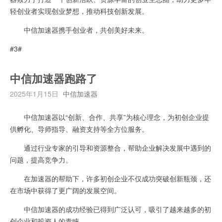
轻创业者实现创业梦想，推动科技创新发展。
中信加速器携手创业者，共创美好未来。
#3#
中信加速器跑路了
2025年1月15日
中信加速器
中信加速器以“创新、合作、共享”为核心理念，为初创企业提
供孵化、导师指导、融资支持等全方位服务。
通过行业专家的引导和资源整合，帮助企业解决发展中遇到的
问题，提高竞争力。
在加速器的帮助下，许多初创企业不仅成功突破创新瓶颈，还
在市场中获得了更广阔的发展空间。
中信加速器的成功经验已得到广泛认可，吸引了越来越多的初
创企业和投资人的青睐。