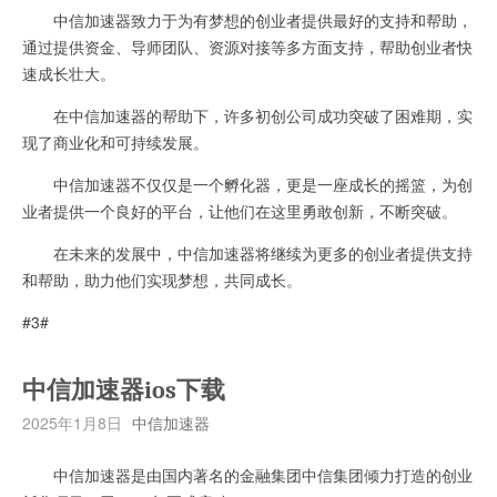
中信加速器致力于为有梦想的创业者提供最好的支持和帮助，
通过提供资金、导师团队、资源对接等多方面支持，帮助创业者快
速成长壮大。
在中信加速器的帮助下，许多初创公司成功突破了困难期，实
现了商业化和可持续发展。
中信加速器不仅仅是一个孵化器，更是一座成长的摇篮，为创
业者提供一个良好的平台，让他们在这里勇敢创新，不断突破。
在未来的发展中，中信加速器将继续为更多的创业者提供支持
和帮助，助力他们实现梦想，共同成长。
#3#
中信加速器ios下载
2025年1月8日
中信加速器
中信加速器是由国内著名的金融集团中信集团倾力打造的创业