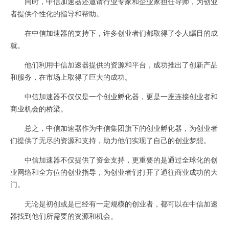
同时，中信加速器还邀请行业专家和企业家担任导师，为创业
者提供个性化的指导和帮助。
在中信加速器的支持下，许多创业者们都取得了令人瞩目的成
就。
他们利用中信加速器提供的资源和平台，成功推出了创新产品
和服务，在市场上取得了巨大的成功。
中信加速器不仅仅是一个创业孵化器，更是一座连接创业者和
商业机会的桥梁。
总之，中信加速器作为中信集团旗下的创业孵化器，为创业者
们提供了无尽的资源和支持，助力他们实现了自己的创业梦想。
中信加速器不仅提供了资金支持，更重要的是通过全球化的创
业网络和全方位的创业指导，为创业者们打开了通往商业成功的大
门。
无论是初创或是已经有一定规模的创业者，都可以在中信加速
器找到他们所需要的资源和机会。