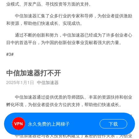
业模式、开发产品、寻找投资等方面的支持。
中信加速器汇集了众多行业的专家和导师，为创业者提供激励
和资源，帮助他们快速成长、实现成功。
通过不断的创新和努力，中信加速器已经成为了许多创业者心
目中的首选平台，为中国的创新创业事业贡献着强大的力量。
#3#
中信加速器打不开
2025年1月1日
中信加速器
中信加速器通过提供优质的导师团队、丰富的资源扶持和创业
孵化环境，为创业者提供全方位的支持，帮助他们快速成长。
这里汇聚了各行各业的优秀创业者，他们可以分享经验、互相
学习，共同探讨创新的商业模式。
永久免费的上网梯子
下载
中信加速器还与各大投资机构建立了紧密的合作关系，为创业