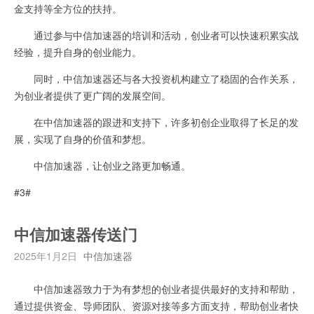
金支持等全方位的扶持。
通过参与中信加速器的培训和活动，创业者可以快速积累实战
经验，提升自身的创业能力。
同时，中信加速器还与各大投资机构建立了稳固的合作关系，
为创业者提供了更广阔的发展空间。
在中信加速器的跟进和支持下，许多初创企业取得了长足的发
展，实现了自身的价值和梦想。
中信加速器，让创业之路更加畅通。
#3#
中信加速器传送门
2025年1月2日
中信加速器
中信加速器致力于为有梦想的创业者提供最好的支持和帮助，
通过提供资金、导师团队、资源对接等多方面支持，帮助创业者快