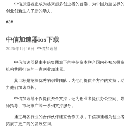
中信加速器正成为越来越多创业者的首选，为中国乃至世界的
创业创新注入了新的动力。
#3#
中信加速器ios下载
2025年1月16日
中信加速器
中信加速器是由中信集团旗下的中信资本联合国内外知名投资
机构共同打造的一家创业加速器。
其目标是挖掘优秀的创业团队，为他们提供全方位的支持，助
力他们加速成长。
中信加速器不仅提供资金支持，还为创业者提供办公空间、导
师指导、市场推广等一系列支持服务。
通过与各行业的合作伙伴建立合作关系，中信加速器为创业者
拓展了更广阔的发展空间。