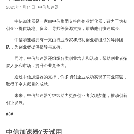
2025年1月11日
中信加速器
中信加速器是一家由中信集团支持的创业孵化器，致力于为初
创企业提供场地、资金、导师等资源支持，帮助他们快速成长。
中信加速器拥有一支由行业专家和成功创业者组成的导师团
队，为创业者提供指导与支持。
同时，中信加速器还组织各类创业培训和活动，帮助创业者拓
展人脉和市场，提升企业竞争力。
通过中信加速器的支持，许多初创企业成功实现了商业突破，
取得了令人瞩目的成就。
未来，中信加速器将继续助力更多创业者实现梦想，推动创新
创业发展。
#3#
中信加速器7天试用