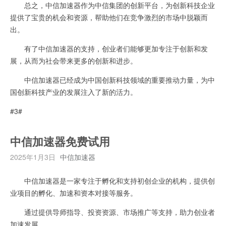
总之，中信加速器作为中信集团的创新平台，为创新科技企业
提供了宝贵的机会和资源，帮助他们在竞争激烈的市场中脱颖而
出。
有了中信加速器的支持，创业者们能够更加专注于创新和发
展，从而为社会带来更多的创新和进步。
中信加速器已经成为中国创新科技领域的重要推动力量，为中
国创新科技产业的发展注入了新的活力。
#3#
中信加速器免费试用
2025年1月3日
中信加速器
中信加速器是一家专注于孵化和支持初创企业的机构，提供创
业项目的孵化、加速和资本对接等服务。
通过提供导师指导、投资资源、市场推广等支持，助力创业者
加速发展。