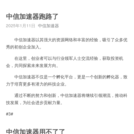
中信加速器跑路了
2025年1月11日
中信加速器
中信加速器以其强大的资源网络和丰富的经验，吸引了众多优
秀的初创企业加入。
在这里，创业者可以与行业领军人士交流经验，获取投资机
会，共同探索未来发展方向。
中信加速器不仅是一个孵化平台，更是一个创新的孵化器，致
力于培育更多有潜力的科技企业。
通过不断的努力和创新，中信加速器将继续引领潮流，推动科
技发展，为社会进步贡献力量。
#3#
中信加速器用不了了