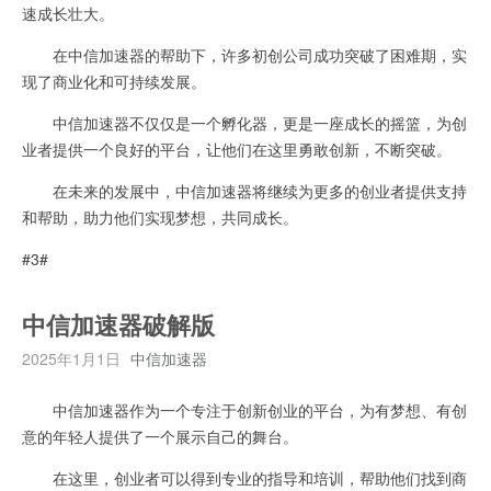
速成长壮大。
在中信加速器的帮助下，许多初创公司成功突破了困难期，实
现了商业化和可持续发展。
中信加速器不仅仅是一个孵化器，更是一座成长的摇篮，为创
业者提供一个良好的平台，让他们在这里勇敢创新，不断突破。
在未来的发展中，中信加速器将继续为更多的创业者提供支持
和帮助，助力他们实现梦想，共同成长。
#3#
中信加速器破解版
2025年1月1日
中信加速器
中信加速器作为一个专注于创新创业的平台，为有梦想、有创
意的年轻人提供了一个展示自己的舞台。
在这里，创业者可以得到专业的指导和培训，帮助他们找到商