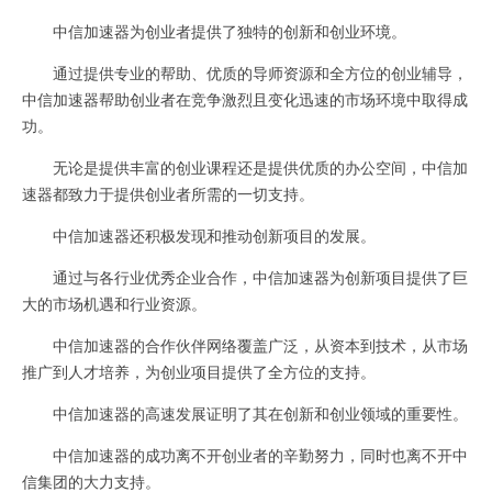
中信加速器为创业者提供了独特的创新和创业环境。
通过提供专业的帮助、优质的导师资源和全方位的创业辅导，
中信加速器帮助创业者在竞争激烈且变化迅速的市场环境中取得成
功。
无论是提供丰富的创业课程还是提供优质的办公空间，中信加
速器都致力于提供创业者所需的一切支持。
中信加速器还积极发现和推动创新项目的发展。
通过与各行业优秀企业合作，中信加速器为创新项目提供了巨
大的市场机遇和行业资源。
中信加速器的合作伙伴网络覆盖广泛，从资本到技术，从市场
推广到人才培养，为创业项目提供了全方位的支持。
中信加速器的高速发展证明了其在创新和创业领域的重要性。
中信加速器的成功离不开创业者的辛勤努力，同时也离不开中
信集团的大力支持。