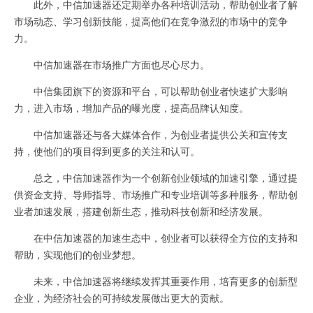
此外，中信加速器还定期举办各种培训活动，帮助创业者了解
市场动态、学习创新技能，提高他们在竞争激烈的市场中的竞争
力。
中信加速器在市场推广方面也尽心尽力。
中信集团旗下的资源和平台，可以帮助创业者快速扩大影响
力，进入市场，增加产品的曝光度，提高品牌认知度。
中信加速器还与各大媒体合作，为创业者提供公关和宣传支
持，使他们的项目得到更多的关注和认可。
总之，中信加速器作为一个创新创业领域的加速引擎，通过提
供资金支持、导师指导、市场推广和专业培训等多种服务，帮助创
业者加速发展，搭建创新生态，推动科技创新和经济发展。
在中信加速器的加速生态中，创业者可以获得全方位的支持和
帮助，实现他们的创业梦想。
未来，中信加速器将继续发挥其重要作用，培育更多的创新型
企业，为经济社会的可持续发展做出更大的贡献。