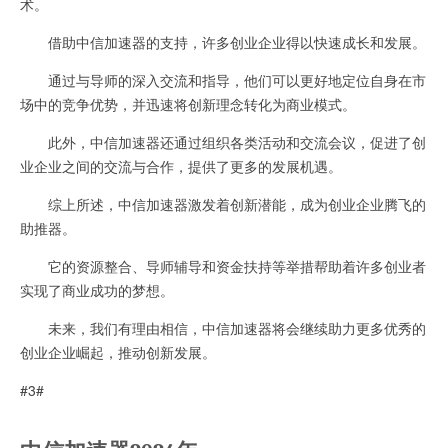
术。
借助中信加速器的支持，许多创业企业得以快速成长和发展。
通过与导师的深入交流和指导，他们可以更好地定位自身在市
场中的竞争优势，并迅速将创新理念转化为商业模式。
此外，中信加速器还通过组织各类活动和交流会议，促进了创
业企业之间的交流与合作，提供了更多的发展机遇。
综上所述，中信加速器激发着创新潜能，成为创业企业腾飞的
助推器。
它的资源整合、导师辅导和资金扶持等举措帮助着许多创业者
实现了商业成功的梦想。
未来，我们有理由相信，中信加速器将会继续助力更多优秀的
创业企业崛起，推动创新发展。
#3#