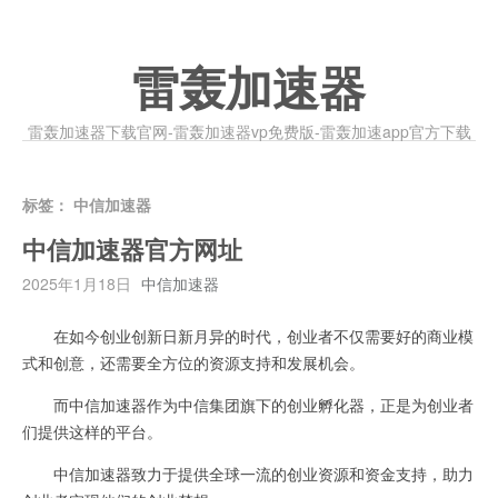
雷轰加速器
雷轰加速器下载官网-雷轰加速器vp免费版-雷轰加速app官方下载
标签：
中信加速器
中信加速器官方网址
2025年1月18日
中信加速器
在如今创业创新日新月异的时代，创业者不仅需要好的商业模
式和创意，还需要全方位的资源支持和发展机会。
而中信加速器作为中信集团旗下的创业孵化器，正是为创业者
们提供这样的平台。
中信加速器致力于提供全球一流的创业资源和资金支持，助力