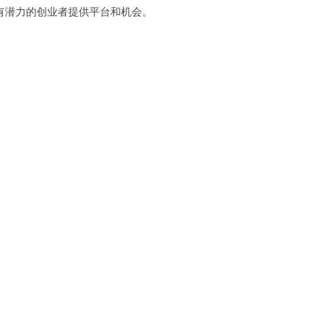
潜力的创业者提供平台和机会。