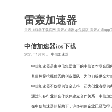
雷轰加速器
雷轰加速器下载官网-雷轰加速器vp免费版-雷轰加速app
中信加速器ios下载
2025年1月16日
中信加速器
中信加速器是由中信集团旗下的中信资本联合国内
其目标是挖掘优秀的创业团队，为他们提供全方位
中信加速器不仅提供资金支持，还为创业者提供办
通过与各行业的合作伙伴建立合作关系，中信加速
在中信加速器的帮助下，许多初创企业已经取得了