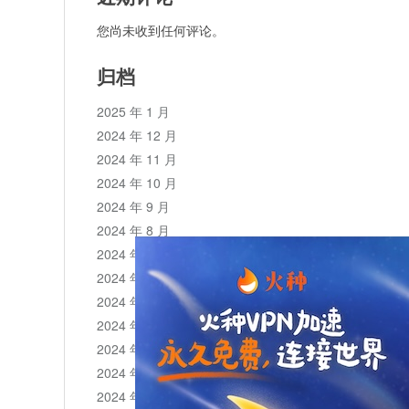
您尚未收到任何评论。
归档
2025 年 1 月
2024 年 12 月
2024 年 11 月
2024 年 10 月
2024 年 9 月
2024 年 8 月
2024 年 7 月
2024 年 6 月
2024 年 5 月
2024 年 4 月
2024 年 3 月
2024 年 2 月
2024 年 1 月