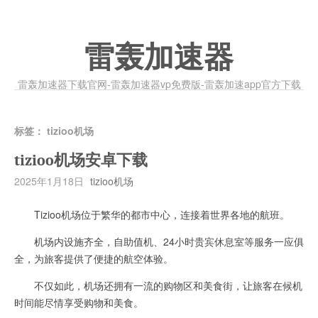
雷轰加速器
雷轰加速器下载官网-雷轰加速器vp免费版-雷轰加速app官方下载
标签：
tizioo机场
tizioo机场安卓下载
2025年1月18日
tizioo机场
Tizioo机场位于繁华的都市中心，连接着世界各地的航班。
机场内设施齐全，自助值机、24小时贵宾休息室等服务一应俱
全，为旅客提供了便捷的航空体验。
不仅如此，机场还拥有一流的购物区和美食街，让旅客在候机
时间能尽情享受购物和美食。