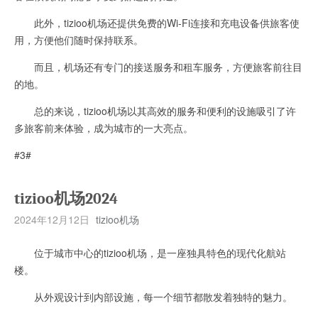
此外，tizioo机场还提供免费的Wi-Fi连接和充电设备供旅客使
用，方便他们随时保持联系。
而且，机场还有专门的接送服务和租车服务，方便旅客前往目
的地。
总的来说，tizioo机场以其高效的服务和便利的设施吸引了许
多旅客前来体验，成为城市的一大亮点。
#3#
tizioo机场2024
2024年12月12日
tizioo机场
位于城市中心的tizioo机场，是一座独具特色的现代化航站
楼。
从外观设计到内部设施，每一个细节都散发着独特的魅力。