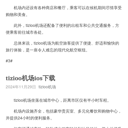
机场内还设有各种商店和餐厅，乘客可以在候机期间尽情享受
购物和美食。
此外，tizioo机场还配备了便利的出租车和公共交通服务，方
便乘客前往城市各处。
总体来说，tizioo机场为航空旅客提供了便捷、舒适和愉快的
旅行体验，是一座令人难忘的现代化航空枢纽。
#3#
tizioo机场ios下载
2024年11月29日
tizioo机场
tizioo机场坐落在城市中心，距离市区仅有半小时车程。
机场内设施齐全，包括豪华贵宾室、多元化餐饮和购物中心，
并提供24小时的便利服务。