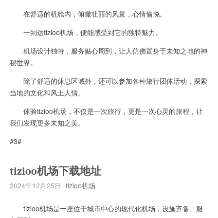
在舒适的机舱内，俯瞰壮丽的风景，心情愉悦。
一到达tizioo机场，便能感受到它的独特魅力。
机场设计独特，服务贴心周到，让人仿佛置身于未知之地的神
秘世界。
除了舒适的休息区域外，还可以参加各种旅行团体活动，探索
当地的文化和风土人情。
体验tizioo机场，不仅是一次旅行，更是一次心灵的旅程，让
我们发现更多未知之美。
#3#
tizioo机场下载地址
2024年12月25日
tizioo机场
tizioo机场是一座位于城市中心的现代化机场，设施齐备、服