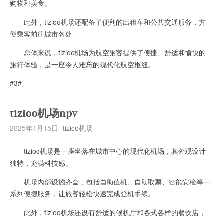
购物和美食。
此外，tizioo机场还配备了便利的出租车和公共交通服务，方
便乘客前往城市各处。
总体来说，tizioo机场为航空旅客提供了便捷、舒适和愉快的
旅行体验，是一座令人难忘的现代化航空枢纽。
#3#
tizioo机场npv
2025年1月15日
tizioo机场
tizioo机场是一座坐落在城市中心的现代化机场，其外观设计
独特，充满科技感。
机场内部设施齐全，包括自助值机、自助取票、智能安检等一
系列便捷服务，让旅客轻松快速完成登机手续。
此外，tizioo机场还设有舒适的候机厅和各式各样的餐饮店，