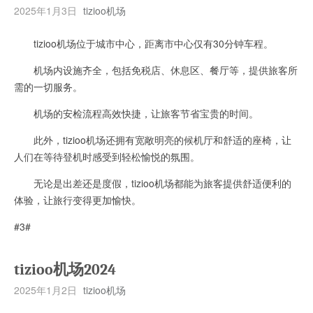
2025年1月3日
tizioo机场
tizioo机场位于城市中心，距离市中心仅有30分钟车程。
机场内设施齐全，包括免税店、休息区、餐厅等，提供旅客所
需的一切服务。
机场的安检流程高效快捷，让旅客节省宝贵的时间。
此外，tizioo机场还拥有宽敞明亮的候机厅和舒适的座椅，让
人们在等待登机时感受到轻松愉悦的氛围。
无论是出差还是度假，tizioo机场都能为旅客提供舒适便利的
体验，让旅行变得更加愉快。
#3#
tizioo机场2024
2025年1月2日
tizioo机场