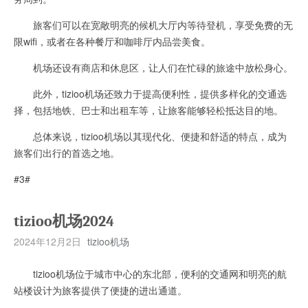
旅客们可以在宽敞明亮的候机大厅内等待登机，享受免费的无
限wifi，或者在各种餐厅和咖啡厅内品尝美食。
机场还设有商店和休息区，让人们在忙碌的旅途中放松身心。
此外，tizioo机场还致力于提高便利性，提供多样化的交通选
择，包括地铁、巴士和出租车等，让旅客能够轻松抵达目的地。
总体来说，tizioo机场以其现代化、便捷和舒适的特点，成为
旅客们出行的首选之地。
#3#
tizioo机场2024
2024年12月2日
tizioo机场
tizioo机场位于城市中心的东北部，便利的交通网和明亮的航
站楼设计为旅客提供了便捷的进出通道。