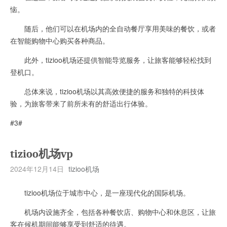
恼。
随后，他们可以在机场内的全自动餐厅享用美味的餐饮，或者
在智能购物中心购买各种商品。
此外，tizioo机场还提供智能导览服务，让旅客能够轻松找到
登机口。
总体来说，tizioo机场以其高效便捷的服务和独特的科技体
验，为旅客带来了前所未有的舒适出行体验。
#3#
tizioo机场vp
2024年12月14日
tizioo机场
tizioo机场位于城市中心，是一座现代化的国际机场。
机场内设施齐全，包括各种餐饮店、购物中心和休息区，让旅
客在候机期间能够享受到舒适的待遇。