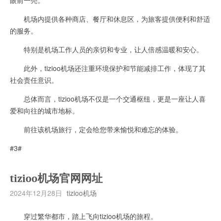
机场内提供各种商店、餐厅和休息区，为旅客提供便利和舒适
的服务。
特别是机场工作人员的亲切和专业，让人倍感温暖和安心。
此外，tizioo机场还注重环境保护和节能减排工作，体现了其
社会责任意识。
总体而言，tizioo机场不仅是一个交通枢纽，更是一座让人喜
爱和向往的城市地标。
前往该机场旅行，定会给您带来愉悦和难忘的体验。
#3#
tizioo机场官网网址
2024年12月28日
tizioo机场
穿过繁华都市，踏上飞向tizioo机场的旅程。