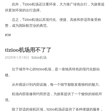
此外，Tizioo机场还注重环保，大力推广绿色出行，为旅客提
供更加环保的出行选择。
总之，Tizioo机场以其现代化、便捷、高效和舒适而备受称
赞，成为国际航空业的典范。
#3#
tizioo机场用不了了
2025年1月18日
tizioo机场
位于城市中心的tizioo机场，是一座独具特色的现代化航站
楼。
从外观设计到内部设施，每一个细节都散发着独特的魅力。
机场内部装修简约而舒适，为旅客提供了一个愉快的候机环
境。
除了舒适的候机区域，tizioo机场还提供了各种便捷的服务，