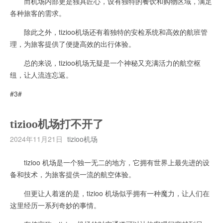
而机场内部更是独具匠心，设有独特的餐饮和购物区域，满足
各种旅客的需求。
除此之外，tizioo机场还有着独特的安检系统和高效的航班管
理，为旅客提供了便捷高效的出行体验。
总的来说，tizioo机场无疑是一个神秘又充满活力的航空枢
纽，让人流连忘返。
#3#
tizioo机场打不开了
2024年11月21日
tizioo机场
tizioo 机场是一个独一无二的地方，它拥有世界上最先进的设
备和技术，为旅客提供一流的航空体验。
但更让人着迷的是，tizioo 机场似乎拥有一种魔力，让人们在
这里经历一系列奇妙的事情。