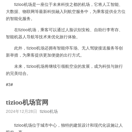
tizioo机场是一座位于未来科技之都的机场，它将人工智能、
大数据、物联网等最新科技融入到航空服务中，为乘客提供全方位
的智能化服务。
在tizioo机场，乘客可以通过人脸识别安检、自助行李寄存、
智能机器人导航等技术来优化旅行体验。
此外，tizioo机场还拥有智能停车场、无人驾驶接送服务等创
新举措，为乘客提供更加便捷的出行方式。
未来，tizioo机场将继续引领航空业的发展，成为科技与旅行
的完美结合。
#3#
tizioo机场官网
2024年12月28日
tizioo机场
tizioo机场位于城市中心，独特的建筑设计和现代化设施让人
眼前一亮。