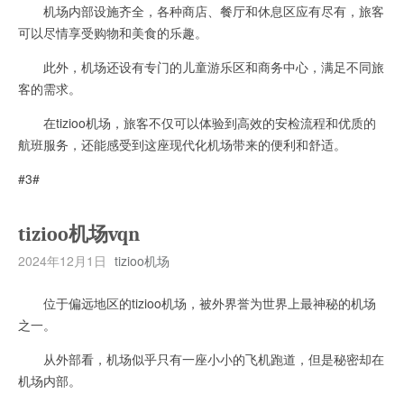
机场内部设施齐全，各种商店、餐厅和休息区应有尽有，旅客
可以尽情享受购物和美食的乐趣。
此外，机场还设有专门的儿童游乐区和商务中心，满足不同旅
客的需求。
在tizioo机场，旅客不仅可以体验到高效的安检流程和优质的
航班服务，还能感受到这座现代化机场带来的便利和舒适。
#3#
tizioo机场vqn
2024年12月1日
tizioo机场
位于偏远地区的tizioo机场，被外界誉为世界上最神秘的机场
之一。
从外部看，机场似乎只有一座小小的飞机跑道，但是秘密却在
机场内部。