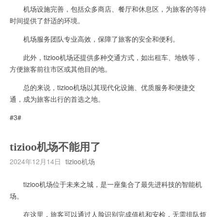
机场设施完善，包括众多商店、餐厅和休息区，为旅客的等待
时间提供了舒适的环境。
机场服务团队专业高效，保障了旅客的安全和便利。
此外，tizioo机场还提供多种交通方式，如出租车、地铁等，
方便旅客前往市区或其他目的地。
总的来说，tizioo机场以其现代化设施、优质服务和便捷交
通，成为旅客出行的首选之地。
#3#
tizioo机场不能用了
2024年12月14日
tizioo机场
tizioo机场位于未来之城，是一座集合了最先进科技的智能机
场。
在这里，旅客可以通过人脸识别完成值机和安检，无需排队烦