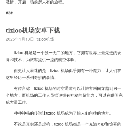
激情，开启一场前所未有的旅程。
#3#
tizioo机场安卓下载
2025年1月13日
tizioo机场
tizioo 机场是一个独一无二的地方，它拥有世界上最先进的设
备和技术，为旅客提供一流的航空体验。
但更让人着迷的是，tizioo 机场似乎拥有一种魔力，让人们在
这里经历一系列奇妙的事情。
有传言称，tizioo 机场的时空通道可以让旅客瞬间穿越到另一
个地方；而机场的工作人员据说拥有神秘的超能力，可以在瞬间完
成大量工作。
种种神秘的传说让tizioo 机场成为了旅人们向往的地方。
不论是真实还是虚构，tizioo 机场都是一个充满奇妙和惊喜的