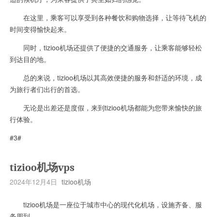
在这里，乘客可以享受到各种餐饮和购物选择，让等待飞机的
时间变得愉快起来。
同时，tizioo机场还提供了便捷的交通服务，让乘客能够轻松
到达目的地。
总的来说，tizioo机场以其高效便捷的服务和舒适的环境，成
为旅行者们出行的首选。
无论是出差还是度假，来到tizioo机场都能为您带来愉快的旅
行体验。
#3#
tizioo机场vps
2024年12月4日
tizioo机场
tizioo机场是一座位于城市中心的现代化机场，设施齐备、服
务周到。