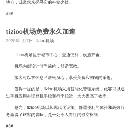
地方，诚邀您来探寻它的神秘之处。
#3#
tizioo机场免费永久加速
2025年1月7日
tizioo机场
tizioo机场位于城市中心，交通便利，设施齐全。
机场内部设计时尚简约，舒适宽敞。
旅客可以在休息区放松身心，享受美食和购物的乐趣。
值得一提的是，tizioo机场采用智能化管理系统，旅客可以通
过手机应用办理登机手续和行李托运，大大提高了效率。
总之，tizioo机场以其现代化设施、舒适便利的体验和高效服
务赢得了旅客的青睐，是一处令人向往的航空枢纽。
#3#