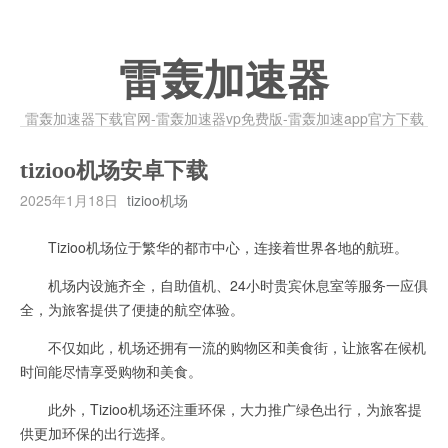
雷轰加速器
雷轰加速器下载官网-雷轰加速器vp免费版-雷轰加速app官方下载
tizioo机场安卓下载
2025年1月18日
tizioo机场
Tizioo机场位于繁华的都市中心，连接着世界各地的航班。
机场内设施齐全，自助值机、24小时贵宾休息室等服务一应俱
全，为旅客提供了便捷的航空体验。
不仅如此，机场还拥有一流的购物区和美食街，让旅客在候机
时间能尽情享受购物和美食。
此外，Tizioo机场还注重环保，大力推广绿色出行，为旅客提
供更加环保的出行选择。