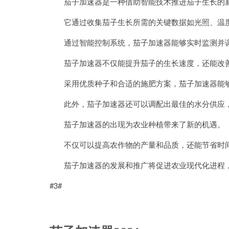
茄子加速器是一种借助智能技术推进茄子生长的
它通过收集茄子生长所需的关键数据如光照、温度
通过智能控制系统，茄子加速器能够实时监测并调
茄子加速器不仅能提升茄子的生长速度，还能改
采用优质种子和合适的施肥方案，茄子加速器能够
此外，茄子加速器还可以调配出最佳的水分供应，
茄子加速器的出现为农业种植带来了新的机遇。
不仅可以提高农作物的产量和品质，还能节省时间
茄子加速器的发展和推广将促进农业现代化进程，
#3#