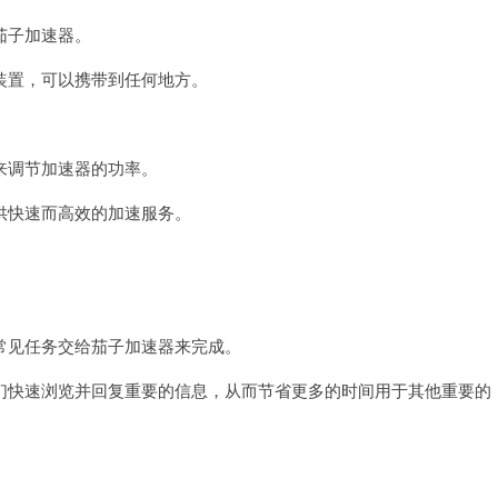
茄子加速器。
置，可以携带到任何地方。
调节加速器的功率。
快速而高效的加速服务。
见任务交给茄子加速器来完成。
快速浏览并回复重要的信息，从而节省更多的时间用于其他重要的
。