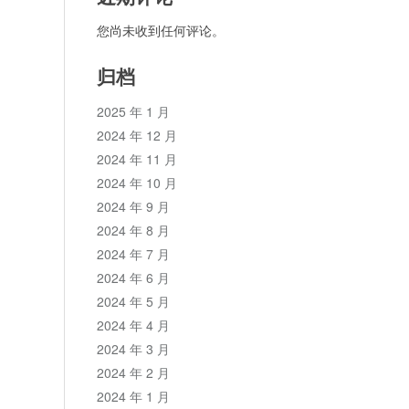
您尚未收到任何评论。
归档
2025 年 1 月
2024 年 12 月
2024 年 11 月
2024 年 10 月
2024 年 9 月
2024 年 8 月
2024 年 7 月
2024 年 6 月
2024 年 5 月
2024 年 4 月
2024 年 3 月
2024 年 2 月
2024 年 1 月