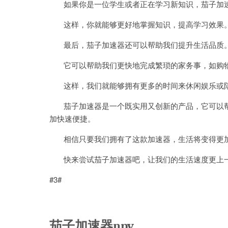
如果你是一位学生或者正在学习新知识，茄子加速
这样，你就能够更好地掌握知识，提高学习效果
最后，茄子加速器还可以帮助我们提升生活品质
它可以帮助我们更快地完成繁琐的家务事，如购物
这样，我们就能够拥有更多的时间来休闲娱乐或
茄子加速器是一个既实用又创新的产品，它可以帮
加快速便捷。
相信只要我们拥有了这款加速器，生活将变得更加
快来尝试茄子加速器吧，让我们的生活速度更上
#3#
茄子加速器npv