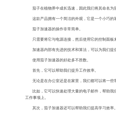
茄子在植物界中成长迅速，因此我们将其命名为
这款产品拥有一个简洁的外观，它是一个小巧的装
茄子加速器的操作非常简单。
只需要将它与电源连接，然后使用它的控制面板来
加速器内部有先进的技术和算法，可以为我们提供
使用茄子加速器的好处多不胜数。
首先，它可以帮助我们提升工作效率。
无论是在办公室还是在家里，我们都可以将一些常
比如，它可以快速处理大量的电子邮件，帮助我们
工作事项上。
其次，茄子加速器还可以帮助我们提高学习效率