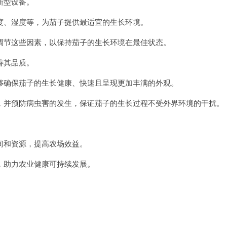
新型设备。
速
器
vqn
、湿度等，为茄子提供最适宜的生长环境。
节这些因素，以保持茄子的生长环境在最佳状态。
善其品质。
确保茄子的生长健康、快速且呈现更加丰满的外观。
并预防病虫害的发生，保证茄子的生长过程不受外界环境的干扰。
和资源，提高农场效益。
助力农业健康可持续发展。