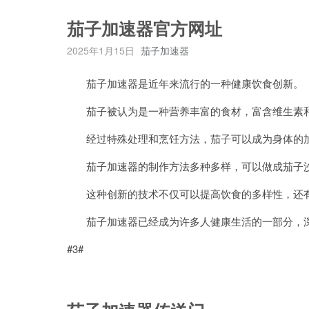
茄子加速器官方网址
2025年1月15日
茄子加速器
茄子加速器是近年来流行的一种健康饮食创新。
茄子被认为是一种营养丰富的食材，富含维生素
经过特殊处理和烹饪方法，茄子可以成为身体的加
茄子加速器的制作方法多种多样，可以做成茄子沙
这种创新的技术不仅可以提高饮食的多样性，还有
茄子加速器已经成为许多人健康生活的一部分，
#3#