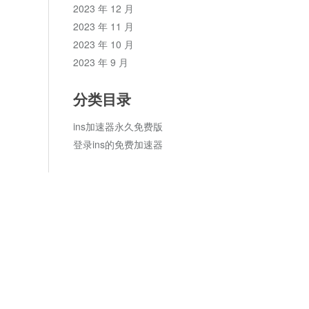
2023 年 12 月
2023 年 11 月
2023 年 10 月
2023 年 9 月
分类目录
ins加速器永久免费版
登录ins的免费加速器