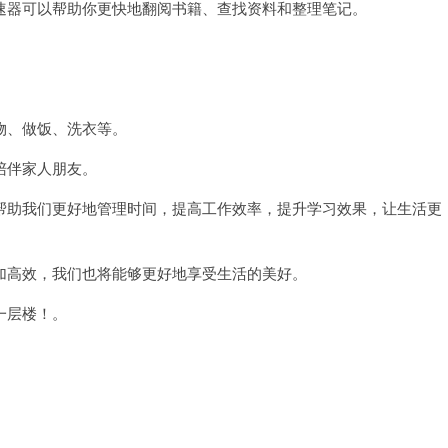
器可以帮助你更快地翻阅书籍、查找资料和整理笔记。
。
。
、做饭、洗衣等。
陪伴家人朋友。
助我们更好地管理时间，提高工作效率，提升学习效果，让生活更
高效，我们也将能够更好地享受生活的美好。
一层楼！。