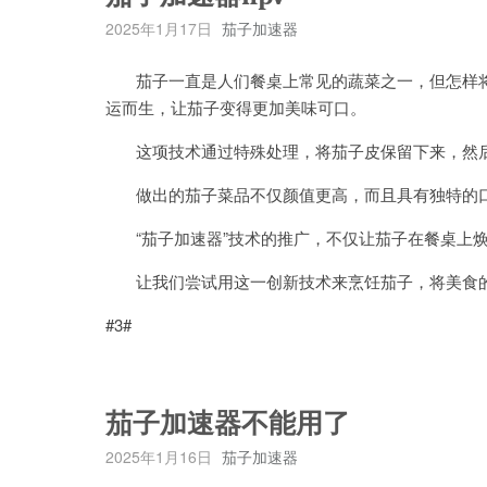
2025年1月17日
茄子加速器
茄子一直是人们餐桌上常见的蔬菜之一，但怎样将它
运而生，让茄子变得更加美味可口。
这项技术通过特殊处理，将茄子皮保留下来，然后
做出的茄子菜品不仅颜值更高，而且具有独特的口
“茄子加速器”技术的推广，不仅让茄子在餐桌上焕
让我们尝试用这一创新技术来烹饪茄子，将美食的
#3#
茄子加速器不能用了
2025年1月16日
茄子加速器