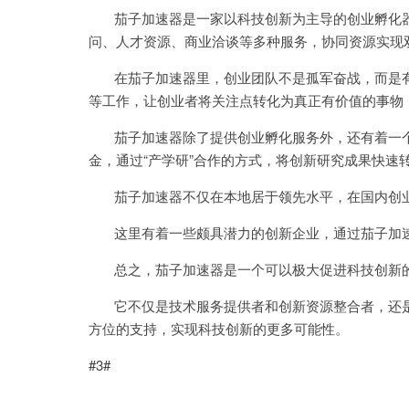
茄子加速器是一家以科技创新为主导的创业孵化器
问、人才资源、商业洽谈等多种服务，协同资源实现
在茄子加速器里，创业团队不是孤军奋战，而是有
等工作，让创业者将关注点转化为真正有价值的事物
茄子加速器除了提供创业孵化服务外，还有着一个
金，通过“产学研”合作的方式，将创新研究成果快速
茄子加速器不仅在本地居于领先水平，在国内创业
这里有着一些颇具潜力的创新企业，通过茄子加速
总之，茄子加速器是一个可以极大促进科技创新
它不仅是技术服务提供者和创新资源整合者，还是
方位的支持，实现科技创新的更多可能性。
#3#