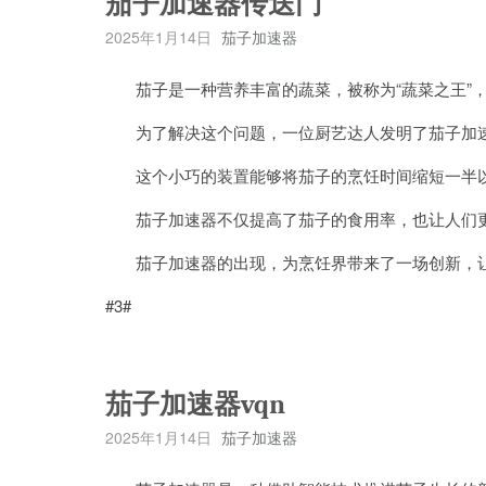
茄子加速器传送门
2025年1月14日
茄子加速器
茄子是一种营养丰富的蔬菜，被称为“蔬菜之王”，
为了解决这个问题，一位厨艺达人发明了茄子加
这个小巧的装置能够将茄子的烹饪时间缩短一半以
茄子加速器不仅提高了茄子的食用率，也让人们更
茄子加速器的出现，为烹饪界带来了一场创新，让
#3#
茄子加速器vqn
2025年1月14日
茄子加速器