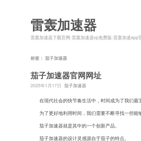
雷轰加速器
雷轰加速器下载官网-雷轰加速器vp免费版-雷轰加速app
标签：
茄子加速器
茄子加速器官网网址
2025年1月17日
茄子加速器
在现代社会的快节奏生活中，时间成为了我们最
为了更好地利用时间，我们需要不断寻找一些能够
茄子加速器就是其中的一个创新产品。
茄子加速器的设计灵感源自于茄子的特点。