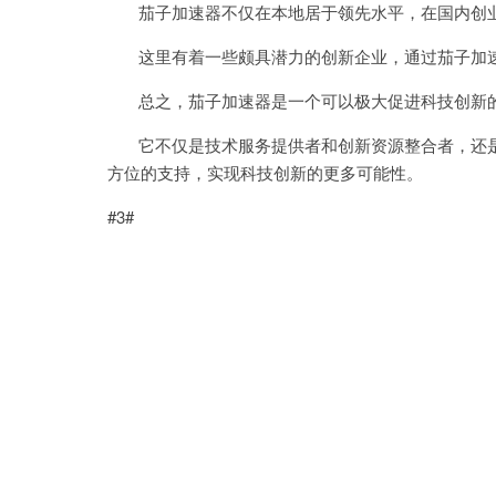
茄子加速器不仅在本地居于领先水平，在国内创业
这里有着一些颇具潜力的创新企业，通过茄子加速
总之，茄子加速器是一个可以极大促进科技创新
它不仅是技术服务提供者和创新资源整合者，还是
方位的支持，实现科技创新的更多可能性。
#3#