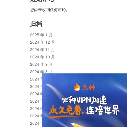
您尚未收到任何评论。
归档
2025 年 1 月
2024 年 12 月
2024 年 11 月
2024 年 10 月
2024 年 9 月
2024 年 8 月
2024 年 7 月
2024 年 6 月
2024 年 5 月
2024 年 4 月
2024 年 3 月
2024 年 2 月
2024 年 1 月