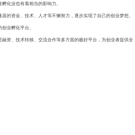
孵化业也有着相当的影响力。
器的资金、技术、人才等不懈努力，逐步实现了自己的创业梦想。
的创业孵化平台。
融资、技术转移、交流合作等多方面的极好平台，为创业者提供全