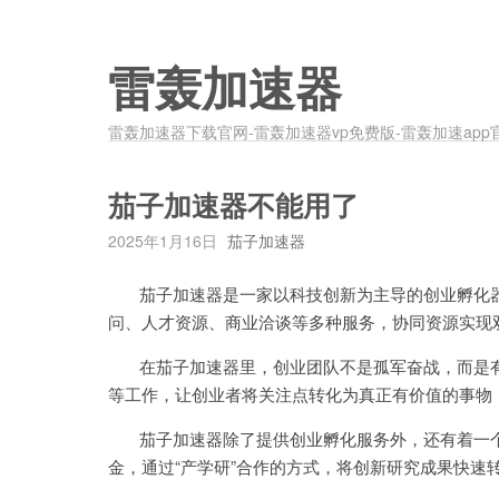
雷轰加速器
雷轰加速器下载官网-雷轰加速器vp免费版-雷轰加速app
茄子加速器不能用了
2025年1月16日
茄子加速器
茄子加速器是一家以科技创新为主导的创业孵化器
问、人才资源、商业洽谈等多种服务，协同资源实现
在茄子加速器里，创业团队不是孤军奋战，而是有
等工作，让创业者将关注点转化为真正有价值的事物
茄子加速器除了提供创业孵化服务外，还有着一个
金，通过“产学研”合作的方式，将创新研究成果快速