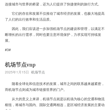
连接城市与世界的桥梁，还为人们提供了快捷便利的旅行方式。
它们的存在和发展不仅推动了城市经济的发展，也极大地提高
了人们的出行效率和生活品质。
因此，我们应该进一步加强机场节点的建设和管理，以满足不
断增长的出行需求，同时也要注意环境保护，力求实现可持续发
展。
#3#
机场节点vnp
2025年1月15日
机场节点
随着全球化和信息技术的发展，城市之间的联系越来越紧密，
而机场节点则成为城市链接世界的门户。
从大的意义上来讲，机场节点就是以机场为核心的交通和物流
枢纽，将城市与国内、国际交通网相连，是区域经济发展的主要动