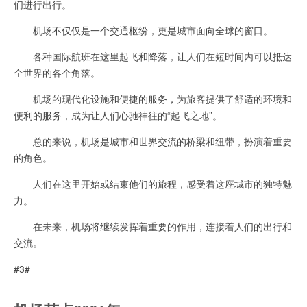
们进行出行。
机场不仅仅是一个交通枢纷，更是城市面向全球的窗口。
各种国际航班在这里起飞和降落，让人们在短时间内可以抵达
全世界的各个角落。
机场的现代化设施和便捷的服务，为旅客提供了舒适的环境和
便利的服务，成为让人们心驰神往的“起飞之地”。
总的来说，机场是城市和世界交流的桥梁和纽带，扮演着重要
的角色。
人们在这里开始或结束他们的旅程，感受着这座城市的独特魅
力。
在未来，机场将继续发挥着重要的作用，连接着人们的出行和
交流。
#3#