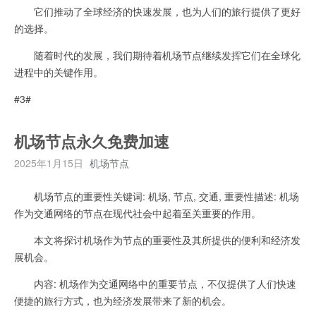
它们推动了全球经济的快速发展，也为人们的旅行提供了更好
的选择。
随着时代的发展，我们期待着机场节点继续发挥它们在全球化
进程中的关键作用。
#3#
机场节点永久免费加速
2025年1月15日
机场节点
机场节点的重要性关键词: 机场, 节点, 交通, 重要性描述: 机场
作为交通网络的节点在现代社会中起着至关重要的作用。
本文将探讨机场作为节点的重要性及其所提供的便利和经济发
展机会。
内容: 机场作为交通网络中的重要节点，不仅提供了人们快速
便捷的旅行方式，也为经济发展带来了新的机会。