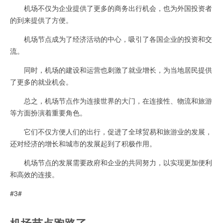
机场不仅为企业提供了更多的商务出行机会，也为外国投资者
的到来提供了方便。
机场节点成为了经济活动的中心，吸引了各国企业的投资和交
流。
同时，机场的建设和运营也刺激了就业增长，为当地居民提供
了更多的就业机会。
总之，机场节点作为连接世界的大门，在连接性、物流和旅游
等方面扮演着重要角色。
它们不仅方便人们的出行，促进了全球贸易和旅游业的发展，
还对经济的增长和城市的发展起到了积极作用。
机场节点的发展需要政府和企业的共同努力，以实现更加便利
和高效的连接。
#3#