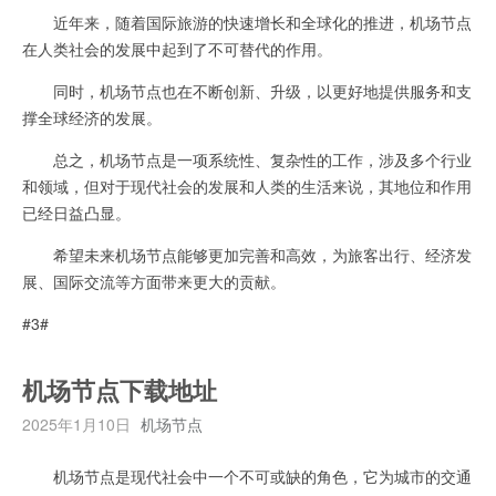
近年来，随着国际旅游的快速增长和全球化的推进，机场节点
在人类社会的发展中起到了不可替代的作用。
同时，机场节点也在不断创新、升级，以更好地提供服务和支
撑全球经济的发展。
总之，机场节点是一项系统性、复杂性的工作，涉及多个行业
和领域，但对于现代社会的发展和人类的生活来说，其地位和作用
已经日益凸显。
希望未来机场节点能够更加完善和高效，为旅客出行、经济发
展、国际交流等方面带来更大的贡献。
#3#
机场节点下载地址
2025年1月10日
机场节点
机场节点是现代社会中一个不可或缺的角色，它为城市的交通