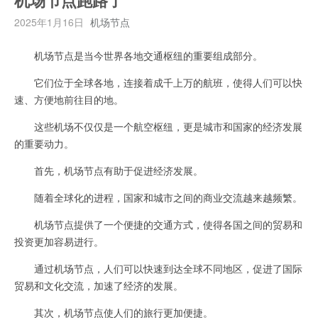
机场节点跑路了
2025年1月16日
机场节点
机场节点是当今世界各地交通枢纽的重要组成部分。
它们位于全球各地，连接着成千上万的航班，使得人们可以快
速、方便地前往目的地。
这些机场不仅仅是一个航空枢纽，更是城市和国家的经济发展
的重要动力。
首先，机场节点有助于促进经济发展。
随着全球化的进程，国家和城市之间的商业交流越来越频繁。
机场节点提供了一个便捷的交通方式，使得各国之间的贸易和
投资更加容易进行。
通过机场节点，人们可以快速到达全球不同地区，促进了国际
贸易和文化交流，加速了经济的发展。
其次，机场节点使人们的旅行更加便捷。