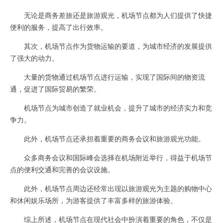
无论是商务差旅还是旅游观光，机场节点都为人们提供了快捷
便利的服务，提高了出行效率。
其次，机场节点作为货物运输的要道，为城市经济的发展提供
了强大的动力。
大量的货物通过机场节点进行运输，实现了国际间的物资流
通，促进了国际贸易的繁荣。
机场节点为城市创造了就业机会，提升了城市的经济实力和竞
争力。
此外，机场节点还承担着重要的商务会议和旅游观光功能。
众多商务会议和国际峰会选择在机场附近举行，得益于机场节
点的便利交通和完善的会议设施。
此外，机场节点周边还经常出现以旅游观光为主题的购物中心
和休闲娱乐场所，为游客提供了丰富多样的旅游体验。
综上所述，机场节点在现代社会中扮演着重要的角色，不仅是