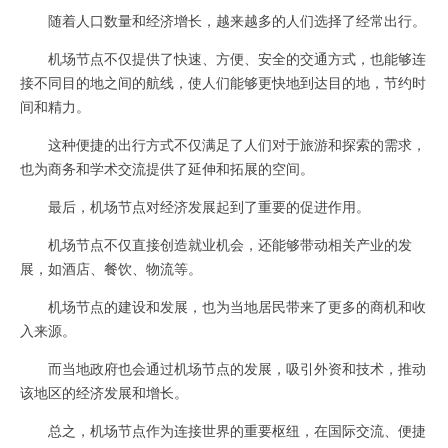
随着人口数量和经济增长，越来越多的人们选择了经常出行。
机场节点不仅提供了快速、方便、安全的交通方式，也能够连
接不同目的地之间的航线，使人们能够更快地到达目的地，节约时
间和精力。
这种便捷的出行方式不仅满足了人们对于旅游和探索的需求，
也为商务和学术交流提供了延伸和拓展的空间。
最后，机场节点对经济发展起到了重要的促进作用。
机场节点不仅直接创造就业机会，还能够带动相关产业的发
展，如酒店、餐饮、物流等。
机场节点的建设和发展，也为当地居民带来了更多的商机和收
入来源。
而当地政府也会通过机场节点的发展，吸引外资和技术，推动
该地区的经济发展和增长。
总之，机场节点作为连接世界的重要枢纽，在国际交流、便捷