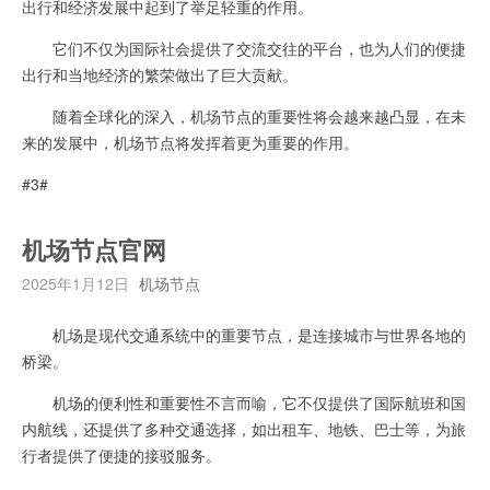
出行和经济发展中起到了举足轻重的作用。
它们不仅为国际社会提供了交流交往的平台，也为人们的便捷
出行和当地经济的繁荣做出了巨大贡献。
随着全球化的深入，机场节点的重要性将会越来越凸显，在未
来的发展中，机场节点将发挥着更为重要的作用。
#3#
机场节点官网
2025年1月12日
机场节点
机场是现代交通系统中的重要节点，是连接城市与世界各地的
桥梁。
机场的便利性和重要性不言而喻，它不仅提供了国际航班和国
内航线，还提供了多种交通选择，如出租车、地铁、巴士等，为旅
行者提供了便捷的接驳服务。