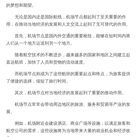
的梦想和期望。
无论是国内还是国际航线，机场节点都起到了至关重要的作
用，在推动当地经济的发展和人文交流上起到了无可替代的作用。
首先，机场节点是国内外交通的重要枢纽，能够在短时间内将
人们从一个地方运送到另一个地方。
随着航空技术的不断进步，越来越多的国家和地区之间建立起
直达航班，加快了人员和货物的流动速度。
而机场节点则成为了这些航班的重要起点和终点，为旅客提供
了便捷的选择，缩短了旅行时间。
其次，机场节点对当地经济的发展起到了重要的推动作用。
机场节点常常会带动周边地区的旅游、服务和贸易等产业的发
展。
例如，机场附近会建设酒店、商业广场等设施，以满足旅客和
航空公司的需求，这些设施将为当地带来大量的就业机会和经济收