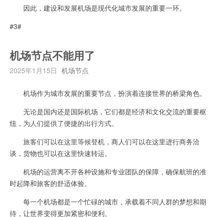
因此，建设和发展机场是现代化城市发展的重要一环。
#3#
机场节点不能用了
2025年1月15日
机场节点
机场作为城市发展的重要节点，扮演着连接世界的桥梁角色。
无论是国内还是国际机场，它们都是经济和文化交流的重要枢
纽，为人们提供了便捷的出行方式。
旅客们可以在这里等候登机，商人们可以在这里进行商务洽
谈，货物也可以在这里快速转运。
机场的运营离不开各种设施和专业团队的保障，确保航班的准
时起降和旅客的舒适体验。
每一个机场都是一个忙碌的城市，承载着不同人群的梦想和期
待，让世界变得更加紧密和便利。