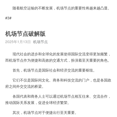
随着航空运输的不断发展，机场节点的重要性将越来越凸显。
#3#
机场节点破解版
2025年1月13日
机场节点
现代社会的进步和全球化的发展使得国际交流变得更加频繁，
而机场节点作为便捷和高效的交通方式，扮演着至关重要的角色。
首先，机场节点是国际社会和经济交流的重要枢纽。
它们不仅是国际间文化、商务和科技交流的门户，也是各国政
府之间外交交流的桥梁。
各国代表和商务人士可以通过机场节点相互往来、交流合作，
推动国际关系发展，促进全球经济繁荣。
其次，机场节点对于便捷出行至关重要。