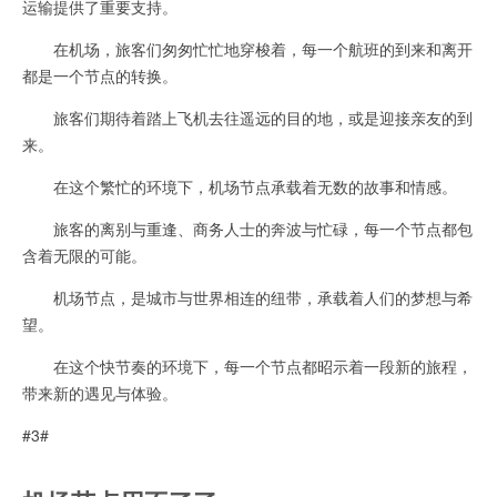
运输提供了重要支持。
在机场，旅客们匆匆忙忙地穿梭着，每一个航班的到来和离开
都是一个节点的转换。
旅客们期待着踏上飞机去往遥远的目的地，或是迎接亲友的到
来。
在这个繁忙的环境下，机场节点承载着无数的故事和情感。
旅客的离别与重逢、商务人士的奔波与忙碌，每一个节点都包
含着无限的可能。
机场节点，是城市与世界相连的纽带，承载着人们的梦想与希
望。
在这个快节奏的环境下，每一个节点都昭示着一段新的旅程，
带来新的遇见与体验。
#3#