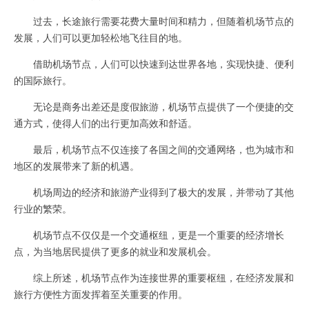
过去，长途旅行需要花费大量时间和精力，但随着机场节点的
发展，人们可以更加轻松地飞往目的地。
借助机场节点，人们可以快速到达世界各地，实现快捷、便利
的国际旅行。
无论是商务出差还是度假旅游，机场节点提供了一个便捷的交
通方式，使得人们的出行更加高效和舒适。
最后，机场节点不仅连接了各国之间的交通网络，也为城市和
地区的发展带来了新的机遇。
机场周边的经济和旅游产业得到了极大的发展，并带动了其他
行业的繁荣。
机场节点不仅仅是一个交通枢纽，更是一个重要的经济增长
点，为当地居民提供了更多的就业和发展机会。
综上所述，机场节点作为连接世界的重要枢纽，在经济发展和
旅行方便性方面发挥着至关重要的作用。