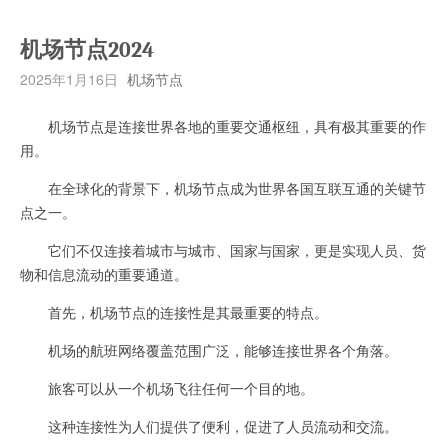
机场节点2024
2025年1月16日
机场节点
机场节点是连接世界各地的重要交通枢纽，具有极其重要的作
用。
在全球化的背景下，机场节点成为世界各国互联互通的关键节
点之一。
它们不仅连接着城市与城市、国家与国家，更是实现人员、货
物和信息流动的重要通道。
首先，机场节点的连接性是其最重要的特点。
机场的航班网络覆盖范围广泛，能够连接世界各个角落。
旅客可以从一个机场飞往任何一个目的地。
这种连接性为人们提供了便利，促进了人员流动和交流。