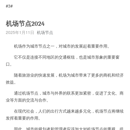
#3#
机场节点2024
2025年1月11日
机场节点
机场作为城市节点之一，对城市的发展起着重要作用。
它不仅是连接不同地区的交通枢纽，也是城市形象的重要窗
口。
随着旅游业的快速发展，机场为城市带来了更多的商机和经济
效益。
通过机场节点，城市与外界的联系更加紧密，促进了文化、商
业等方面的交流与合作。
在现代社会，人们的出行方式越来越多元化，机场节点将继续
发挥着重要的作用。
因此，城市的规划者和管理者应该加大对机场节点的重视，提