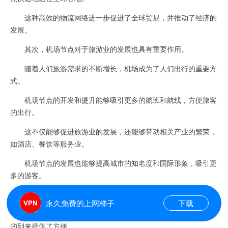
这种高效的物流网络进一步促进了全球贸易，并推动了经济的
发展。
其次，机场节点对于旅游业的发展也具有重要作用。
随着人们旅游需求的不断增长，机场成为了人们出行的重要方
式。
机场节点的开发和提升能够吸引更多的航班和航线，方便旅客
的出行。
这不仅能够促进旅游业的发展，还能够带动相关产业的繁荣，
如酒店、餐饮等服务业。
机场节点的发展也能够提高城市的知名度和国际形象，吸引更
多的游客。
最后，机场节点对经济发展的促进作用不可忽视。
永久免费的上网梯子
下载
机场不仅为企业提供了更多的商务出行机会，也为外国投资者
的到来提供了方便。