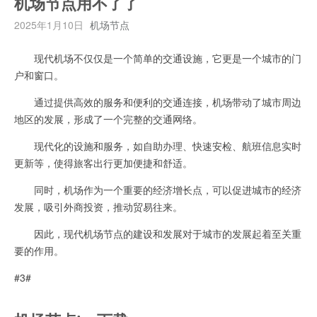
机场节点用不了了
2025年1月10日
机场节点
现代机场不仅仅是一个简单的交通设施，它更是一个城市的门
户和窗口。
通过提供高效的服务和便利的交通连接，机场带动了城市周边
地区的发展，形成了一个完整的交通网络。
现代化的设施和服务，如自助办理、快速安检、航班信息实时
更新等，使得旅客出行更加便捷和舒适。
同时，机场作为一个重要的经济增长点，可以促进城市的经济
发展，吸引外商投资，推动贸易往来。
因此，现代机场节点的建设和发展对于城市的发展起着至关重
要的作用。
#3#