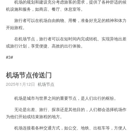
机场的规划和建设充分考虑旅客的需求，提供了各种舒适的候
机设施和服务，如商店、餐厅、休息室等。
旅行者可以在机场自由购物、用餐，准备好充足的精神和体力
开始旅程。
在机场节点，旅行者可以在短时间内完成转机、实现异地出差
或旅行计划，享受便捷、高效的出行体验。
#3#
机场节点传送门
2025年1月12日
机场节点
机场是城市与世界之间的重要节点，是人们出行的枢纷。
无论是出差、旅行、探亲还是其他目的，人们都会选择机场作
为他们开始或结束旅程的地方。
机场连接着各种交通方式，如公交、地铁、出租车等，方便人