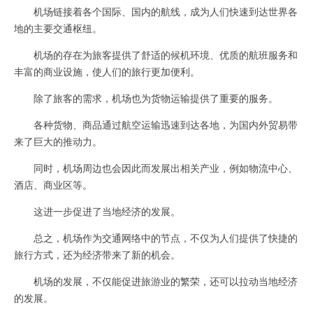
机场链接着各个国际、国内的航线，成为人们快速到达世界各
地的主要交通枢纽。
机场的存在为旅客提供了舒适的候机环境、优质的航班服务和
丰富的商业设施，使人们的旅行更加便利。
除了旅客的需求，机场也为货物运输提供了重要的服务。
各种货物、商品通过航空运输迅速到达各地，为国内外贸易带
来了巨大的推动力。
同时，机场周边也会因此而发展出相关产业，例如物流中心、
酒店、商业区等。
这进一步促进了当地经济的发展。
总之，机场作为交通网络中的节点，不仅为人们提供了快捷的
旅行方式，还为经济带来了新的机会。
机场的发展，不仅能促进旅游业的繁荣，还可以拉动当地经济
的发展。