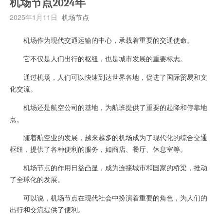
机场节点2024年
2025年1月11日
机场节点
机场作为现代交通运输的中心，承载着重要的交通使命。
它不仅是人们出行的枢纽，也是城市发展的重要标志。
通过机场，人们可以快速到达世界各地，促进了国际贸易和文
化交流。
机场还是航空公司的基地，为航班提供了重要的起降和停靠地
点。
随着航空业的发展，越来越多的机场成为了现代化的综合交通
枢纽，提供了各种便利的服务，如商店、餐厅、休息室等。
机场节点的作用日益凸显，成为连接城市和国家的桥梁，推动
了全球化的发展。
可以说，机场节点在现代社会中扮演着重要的角色，为人们的
出行和交流提供了便利。