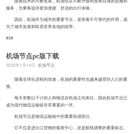
随着技术的不断发展，机场也在不断升级和改善自身的设施和
服务，为乘客提供更加便捷、舒适的出行体验。
因此，机场作为城市的重要节点，发挥着不可替代的作用，成
为了城市发展和联系世界各地的纽带。
#3#
机场节点pc版下载
2025年1月14日
机场节点
随着全球化进程的加速，机场的重要性也越来越受到人们的重
视。
每天有数以千计的人和物流在机场之间来往，因此机场节点已
成为现代物流运输链非常重要的一环。
机场节点是物流运输链中的重要组成部分。
它不仅是进出口货物的集散中心，还是航线调整的重要标志。