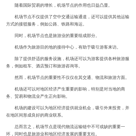
随着国际贸易的增长，机场节点的作用也日益凸显。
机场节点不仅提供了空中交通运输通道，还可以提供其他运输
方式的接驳服务，例如公路、铁路和海运。
同时，机场节点也是旅游业的重要组成部分。
机场作为旅游目的地的接待中心，有助于吸引游客来访。
除了提供舒适的服务设施，机场还可以为游客提供各种旅游服
务，例如租车、酒店预订和旅游咨询等。
然而，机场节点的重要性不仅仅在其交通、物流和旅游方面。
机场还可以对地区经济产生重要的影响，特别是对当地的商
务、贸易和物流业产生正向影响。
机场的建设可以为地区经济提供就业机会，吸引外来投资，并
在地区间形成良好的商业联系。
总而言之，机场节点是现代物流运输链中不可或缺的重要一
环，同时也是旅游业和地区经济发展的重要支柱。