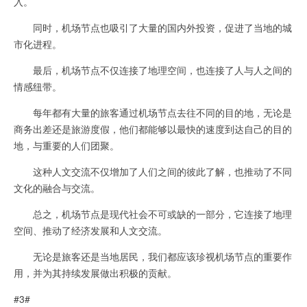
入。
同时，机场节点也吸引了大量的国内外投资，促进了当地的城
市化进程。
最后，机场节点不仅连接了地理空间，也连接了人与人之间的
情感纽带。
每年都有大量的旅客通过机场节点去往不同的目的地，无论是
商务出差还是旅游度假，他们都能够以最快的速度到达自己的目的
地，与重要的人们团聚。
这种人文交流不仅增加了人们之间的彼此了解，也推动了不同
文化的融合与交流。
总之，机场节点是现代社会不可或缺的一部分，它连接了地理
空间、推动了经济发展和人文交流。
无论是旅客还是当地居民，我们都应该珍视机场节点的重要作
用，并为其持续发展做出积极的贡献。
#3#