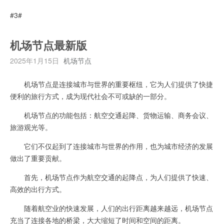
#3#
机场节点最新版
2025年1月15日
机场节点
机场节点是连接城市与世界的重要枢纽，它为人们提供了快捷
便利的旅行方式，成为现代社会不可或缺的一部分。
机场节点的功能包括：航空交通起降、货物运输、商务会议、
旅游观光等。
它们不仅起到了连接城市与世界的作用，也为城市经济的发展
做出了重要贡献。
首先，机场节点作为航空交通的起降点，为人们提供了快速、
高效的出行方式。
随着航空业的快速发展，人们的出行距离越来越远，机场节点
充当了连接各地的桥梁，大大缩短了时间和空间的距离。