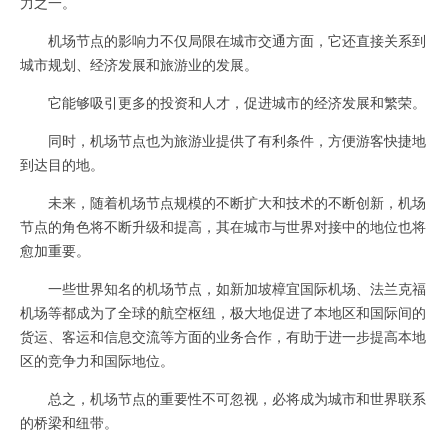
力之一。
机场节点的影响力不仅局限在城市交通方面，它还直接关系到
城市规划、经济发展和旅游业的发展。
它能够吸引更多的投资和人才，促进城市的经济发展和繁荣。
同时，机场节点也为旅游业提供了有利条件，方便游客快捷地
到达目的地。
未来，随着机场节点规模的不断扩大和技术的不断创新，机场
节点的角色将不断升级和提高，其在城市与世界对接中的地位也将
愈加重要。
一些世界知名的机场节点，如新加坡樟宜国际机场、法兰克福
机场等都成为了全球的航空枢纽，极大地促进了本地区和国际间的
货运、客运和信息交流等方面的业务合作，有助于进一步提高本地
区的竞争力和国际地位。
总之，机场节点的重要性不可忽视，必将成为城市和世界联系
的桥梁和纽带。