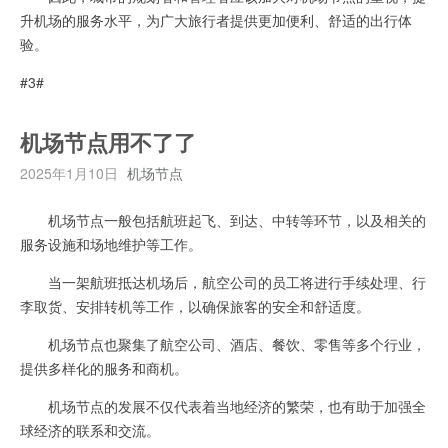
升机场的服务水平，为广大旅行者提供更加便利、舒适的出行体
验。
#3#
机场节点用不了了
2025年1月10日
机场节点
机场节点一般包括航班起飞、到达、中转等环节，以及相关的
服务设施和场地维护等工作。
当一架航班抵达机场后，航空公司的员工将进行手续处理、行
李取货、安排转机等工作，以确保旅客的安全和舒适度。
机场节点也聚集了航空公司、酒店、餐饮、零售等多个行业，
提供多样化的服务和商机。
机场节点的发展不仅代表着当地经济的繁荣，也有助于加强全
球经济的联系和交流。