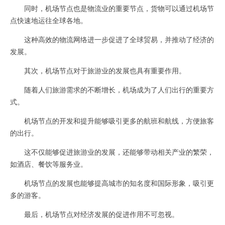
同时，机场节点也是物流业的重要节点，货物可以通过机场节
点快速地运往全球各地。
这种高效的物流网络进一步促进了全球贸易，并推动了经济的
发展。
其次，机场节点对于旅游业的发展也具有重要作用。
随着人们旅游需求的不断增长，机场成为了人们出行的重要方
式。
机场节点的开发和提升能够吸引更多的航班和航线，方便旅客
的出行。
这不仅能够促进旅游业的发展，还能够带动相关产业的繁荣，
如酒店、餐饮等服务业。
机场节点的发展也能够提高城市的知名度和国际形象，吸引更
多的游客。
最后，机场节点对经济发展的促进作用不可忽视。