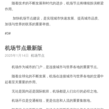
随着技术的不断发展和时代的进步，机场节点将继续扮演桥梁
作用。
加快机场节点建设，是实现城市快速发展、提高城市品质、
加强与世界的联系的重要举措。
#3#
机场节点最新版
2025年1月14日
机场节点
机场作为城市的门户，是连接城市与世界各地的重要节点。
随着全球化的不断发展，机场在连接城市与世界各地的交通中
起着至关重要的作用。
无论是国内还是国际航班，机场都是人们出行的必经之地。
机场不仅是交通枢纽，更是信息和人流的重要集散地。