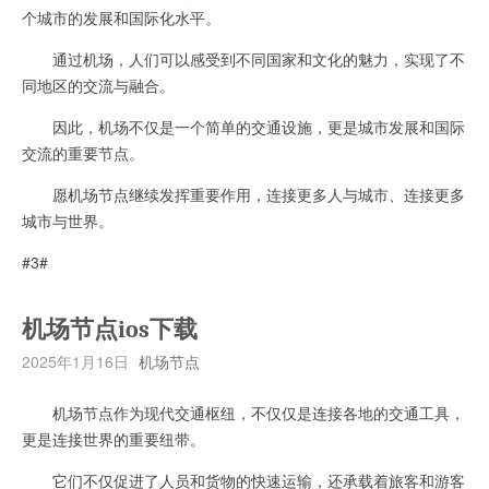
个城市的发展和国际化水平。
通过机场，人们可以感受到不同国家和文化的魅力，实现了不
同地区的交流与融合。
因此，机场不仅是一个简单的交通设施，更是城市发展和国际
交流的重要节点。
愿机场节点继续发挥重要作用，连接更多人与城市、连接更多
城市与世界。
#3#
机场节点ios下载
2025年1月16日
机场节点
机场节点作为现代交通枢纽，不仅仅是连接各地的交通工具，
更是连接世界的重要纽带。
它们不仅促进了人员和货物的快速运输，还承载着旅客和游客