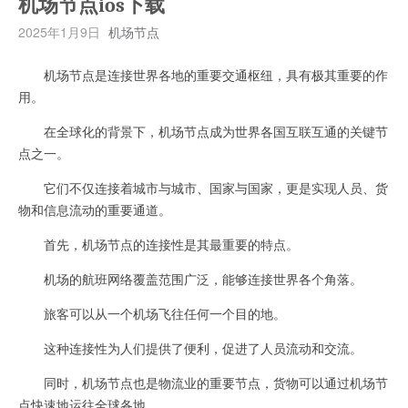
机场节点ios下载
2025年1月9日
机场节点
机场节点是连接世界各地的重要交通枢纽，具有极其重要的作
用。
在全球化的背景下，机场节点成为世界各国互联互通的关键节
点之一。
它们不仅连接着城市与城市、国家与国家，更是实现人员、货
物和信息流动的重要通道。
首先，机场节点的连接性是其最重要的特点。
机场的航班网络覆盖范围广泛，能够连接世界各个角落。
旅客可以从一个机场飞往任何一个目的地。
这种连接性为人们提供了便利，促进了人员流动和交流。
同时，机场节点也是物流业的重要节点，货物可以通过机场节
点快速地运往全球各地。