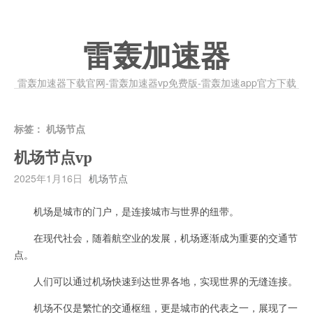
雷轰加速器
雷轰加速器下载官网-雷轰加速器vp免费版-雷轰加速app官方下载
标签：
机场节点
机场节点vp
2025年1月16日
机场节点
机场是城市的门户，是连接城市与世界的纽带。
在现代社会，随着航空业的发展，机场逐渐成为重要的交通节
点。
人们可以通过机场快速到达世界各地，实现世界的无缝连接。
机场不仅是繁忙的交通枢纽，更是城市的代表之一，展现了一