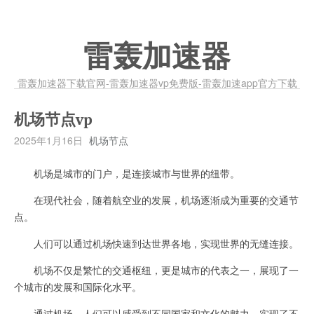
雷轰加速器
雷轰加速器下载官网-雷轰加速器vp免费版-雷轰加速app官方下载
机场节点vp
2025年1月16日
机场节点
机场是城市的门户，是连接城市与世界的纽带。
在现代社会，随着航空业的发展，机场逐渐成为重要的交通节
点。
人们可以通过机场快速到达世界各地，实现世界的无缝连接。
机场不仅是繁忙的交通枢纽，更是城市的代表之一，展现了一
个城市的发展和国际化水平。
通过机场，人们可以感受到不同国家和文化的魅力，实现了不