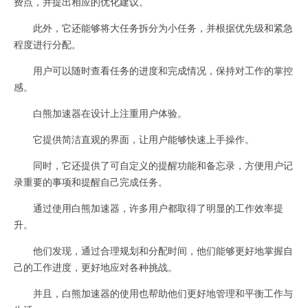
费点，并提出相应的优化建议。
此外，它还能够将大任务拆分为小任务，并根据优先级和紧急
程度进行分配。
用户可以随时查看任务的进度和完成情况，保持对工作的掌控
感。
白熊加速器在设计上注重用户体验。
它提供简洁直观的界面，让用户能够快速上手操作。
同时，它还提供了可自定义的提醒功能和备忘录，方便用户记
录重要的事项和提醒自己完成任务。
通过使用白熊加速器，许多用户都取得了明显的工作效率提
升。
他们发现，通过合理规划和分配时间，他们能够更好地掌握自
己的工作进度，更好地应对各种挑战。
并且，白熊加速器的使用也帮助他们更好地管理和平衡工作与