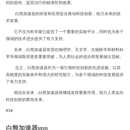
织的损伤，提高治疗的精准性和效果。
白熊加速器的研发和应用旨在推动科技创新，助力未来的技
术发展。
它不仅为科学家们提供了一个重要的实验平台，同时也为各个
领域的技术进步提供了有力支持。
未来，白熊加速器有望在物理学、天文学、生物医学和材料科
学等领域取得更多重要突破，为人类社会的进步和发展做出贡献。
总之，白熊加速器作为一项引领科技创新的先进设施，以其
高精度的实验条件和强大的研究能力，为各个领域的科技发展提供
了有力支持。
相信在未来，白熊加速器将继续发挥重要作用，助力人类走向
科技创新的辉煌未来。
#3#
白熊加速器vqn