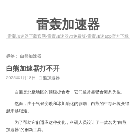
雷轰加速器
雷轰加速器下载官网-雷轰加速器vp免费版-雷轰加速app官方下载
标签：
白熊加速器
白熊加速器打不开
2025年1月18日
白熊加速器
白熊是北极地区的顶级掠食者，它们通常靠猎食海豹为生。
然而，由于气候变暖和冰川融化的影响，白熊的生存环境变得
越来越艰难。
为了帮助它们适应这种变化，科研人员设计了一款名为“白熊
加速器”的创新工具。