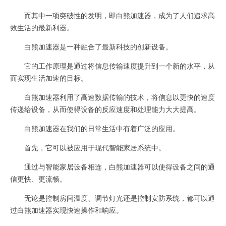
而其中一项突破性的发明，即白熊加速器，成为了人们追求高
效生活的最新利器。
白熊加速器是一种融合了最新科技的创新设备。
它的工作原理是通过将信息传输速度提升到一个新的水平，从
而实现生活加速的目标。
白熊加速器利用了高速数据传输的技术，将信息以更快的速度
传递给设备，从而使得设备的反应速度和处理能力大大提高。
白熊加速器在我们的日常生活中有着广泛的应用。
首先，它可以被应用于现代智能家居系统中。
通过与智能家居设备相连，白熊加速器可以使得设备之间的通
信更快、更流畅。
无论是控制房间温度、调节灯光还是控制安防系统，都可以通
过白熊加速器实现快速操作和响应。