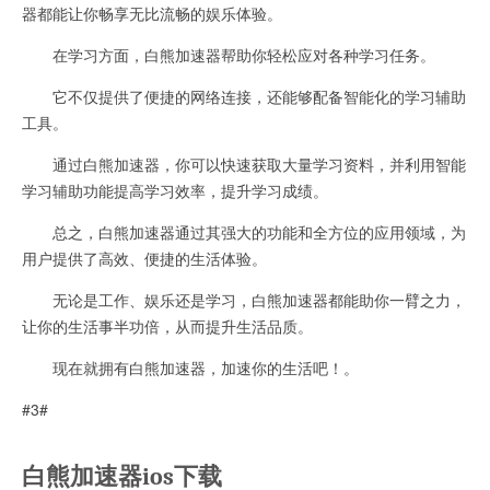
器都能让你畅享无比流畅的娱乐体验。
在学习方面，白熊加速器帮助你轻松应对各种学习任务。
它不仅提供了便捷的网络连接，还能够配备智能化的学习辅助
工具。
通过白熊加速器，你可以快速获取大量学习资料，并利用智能
学习辅助功能提高学习效率，提升学习成绩。
总之，白熊加速器通过其强大的功能和全方位的应用领域，为
用户提供了高效、便捷的生活体验。
无论是工作、娱乐还是学习，白熊加速器都能助你一臂之力，
让你的生活事半功倍，从而提升生活品质。
现在就拥有白熊加速器，加速你的生活吧！。
#3#
白熊加速器ios下载