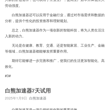
劳动强度。
白熊加速器还可以应用于金融行业，通过对市场需求和数据的
分析，提供个性化的投资推荐和理财规划。
总之，白熊加速器作为一项创新的智能科技，将为人类生活注
入新的动力。
无论是在健康、教育、交通、还是智能家居、工业生产、金融
等领域，白熊加速器都能够发挥重要作用。
期待它能够进一步完善和推广，使我们的生活更加智能化、高
效化。
#3#
白熊加速器7天试用
2025年1月9日
白熊加速器
白熊加速器是一项引领科技创新的重要设施。