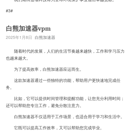
#3#
白熊加速器vpm
2025年1月8日
白熊加速器
随着时代的发展，人们的生活节奏越来越快，工作和学习压力
也越来越大。
为了提高效率，白熊加速器应运而生。
这款加速器通过一些独特的功能，帮助用户更快速地完成任
务。
比如，它可以提供时间管理和提醒功能，让您充分利用时间；
还可以帮助您专注工作，避免分散注意力。
白熊加速器不仅适用于工作场景，也适合用于学习和生活中。
它既可以提高工作效率，又可以帮助您完成学业。