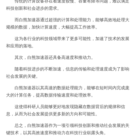
传统的计算设备存在着速度较慢、容量有限等问题，难以满足
科技创新和社会进步的需求。
而白熊加速器通过超强的计算和处理能力，能够高效地处理大
规模的数据，加快计算速度，大幅提高工作效率。
这为各行业的科技领域带来了更多可能性，加速了技术的发展
和应用的落地。
其次，白熊加速器还具备高速度和推动力。
随着科技进步的不断加速，信息的传输和处理速度成为了影响
社会发展的关键。
白熊加速器以其高速的数据处理能力，能够在短时间内完成庞
大的计算任务，提高数据传输速度和处理效率。
这使得科研人员能够更好地发现隐藏在数据背后的规律和信
息，从而为社会发展提供更多新的方向和可能性。
总之，白熊加速器作为一项引领科技创新和推动社会发展的关
键技术，以其高效速度和推动力在科技行业崭露头角。