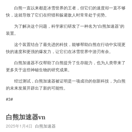
白熊一直以来都是冰雪世界的王者，但它们的速度却一直不够
快，这就导致了它们在狩猎和躲避敌人时常常处于劣势。
为了解决这个问题，科学家们研发了一种名为“白熊加速器”的
装置。
这个装置结合了最先进的科技，能够帮助白熊在行动中实现更
快的速度和更强的爆发力，让它们在冰雪世界中游刃有余。
白熊加速器不仅帮助了白熊提升了生存能力，也为人类带来了
更多关于这些神秘生物的研究成果。
经过测试，白熊加速器被证明是一项成功的创新科技，为白熊
的未来发展开辟出了新的可能性。
#3#
白熊加速器vn
2025年1月4日
白熊加速器