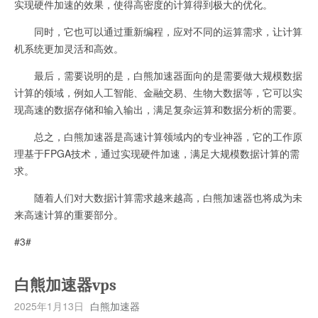
实现硬件加速的效果，使得高密度的计算得到极大的优化。
同时，它也可以通过重新编程，应对不同的运算需求，让计算
机系统更加灵活和高效。
最后，需要说明的是，白熊加速器面向的是需要做大规模数据
计算的领域，例如人工智能、金融交易、生物大数据等，它可以实
现高速的数据存储和输入输出，满足复杂运算和数据分析的需要。
总之，白熊加速器是高速计算领域内的专业神器，它的工作原
理基于FPGA技术，通过实现硬件加速，满足大规模数据计算的需
求。
随着人们对大数据计算需求越来越高，白熊加速器也将成为未
来高速计算的重要部分。
#3#
白熊加速器vps
2025年1月13日
白熊加速器