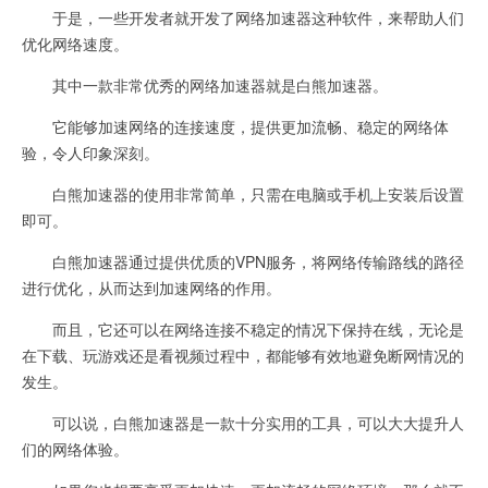
于是，一些开发者就开发了网络加速器这种软件，来帮助人们
优化网络速度。
其中一款非常优秀的网络加速器就是白熊加速器。
它能够加速网络的连接速度，提供更加流畅、稳定的网络体
验，令人印象深刻。
白熊加速器的使用非常简单，只需在电脑或手机上安装后设置
即可。
白熊加速器通过提供优质的VPN服务，将网络传输路线的路径
进行优化，从而达到加速网络的作用。
而且，它还可以在网络连接不稳定的情况下保持在线，无论是
在下载、玩游戏还是看视频过程中，都能够有效地避免断网情况的
发生。
可以说，白熊加速器是一款十分实用的工具，可以大大提升人
们的网络体验。