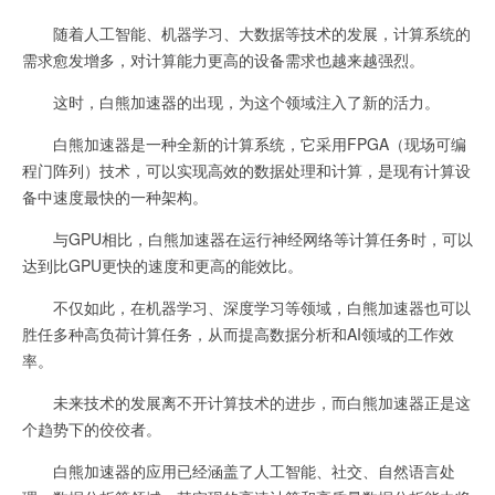
随着人工智能、机器学习、大数据等技术的发展，计算系统的
需求愈发增多，对计算能力更高的设备需求也越来越强烈。
这时，白熊加速器的出现，为这个领域注入了新的活力。
白熊加速器是一种全新的计算系统，它采用FPGA（现场可编
程门阵列）技术，可以实现高效的数据处理和计算，是现有计算设
备中速度最快的一种架构。
与GPU相比，白熊加速器在运行神经网络等计算任务时，可以
达到比GPU更快的速度和更高的能效比。
不仅如此，在机器学习、深度学习等领域，白熊加速器也可以
胜任多种高负荷计算任务，从而提高数据分析和AI领域的工作效
率。
未来技术的发展离不开计算技术的进步，而白熊加速器正是这
个趋势下的佼佼者。
白熊加速器的应用已经涵盖了人工智能、社交、自然语言处