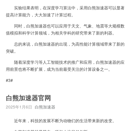
实验结果表明，在深度学习算法中，采用白熊加速器可以显著
提高计算能力，大大加速了计算过程。
同时，白熊加速器也可以应用于天文、气象、地震等大规模数
值模拟和科学计算领域，为相关学科的研究带来了新的利器。
总的来说，白熊加速器的出现，为高性能计算领域带来了新的
突破。
随着深度学习等人工智能技术的推广和应用，白熊加速器的应
用前景也将不断扩展，成为当前最受关注的计算设备之一。
#3#
白熊加速器官网
2025年1月6日
白熊加速器
近年来，科技的发展不断为动物们的生活带来新的改变。