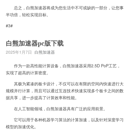
总之，白熊加速器将成为您生活中不可或缺的一部分，让您事
半功倍，轻松实现目标。
#3#
白熊加速器pc版下载
2025年1月7日
白熊加速器
作为一款高性能计算设备，白熊加速器采用2.5D PoP工艺，
实现了超高的计算密度。
其极为紧凑的板卡设计，不仅可以在有限的空间内快速进行大
规模并行计算，而且可以通过互连技术快速实现多个板卡之间的数
据共享，进一步提高了计算效率和性能。
在人工智能领域，白熊加速器具有广泛的应用前景。
它可以用于各种机器学习算法的计算加速，以及针对深度学习
模型的加速优化。