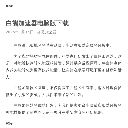
#3#
白熊加速器电脑版下载
2025年1月15日
白熊加速器
白熊是北极地区的特有动物，生活在极端寒冷的环境中。
为了应对恶劣的气候条件，科学家们研发出了白熊加速器，这
是一种能够快速转化能源的装置，通过耦合反应原理，将白熊身体
内的热能转化为更高效的能量，让白熊在极端环境下更加健康和活
力。
白熊加速器的问世，不仅提高了白熊的生存率，也为环境保护
做出了积极的贡献，为我们带来了新的启发。
白熊加速器的成功研发，为我们探索更多生物适应极端环境的
可能性提供了新思路，是一项具有重要意义的科研成果。
#3#