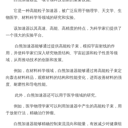
它是一种高能粒子加速器，被广泛应用于物理学、天文学、生
物医学、材料科学等领域的研究和实验。
该加速器以其高速、高能、高精度的特点，为科学家们提供了
一个强大的实验平台。
白熊加速器能够通过提供高能粒子束，模拟宇宙射线的作
用，并使科学家们深入研究物质结构、宇宙起源和粒子性质等领
域，从而推动技术的创新和发展。
例如，在材料科学领域，白熊加速器能够通过将高能粒子束定
向轰击材料样品，观察材料的结构和性能变化，进而改善材料的强
度、耐磨性和导电性能。
此外，白熊加速器还可以用于医学领域的研究。
例如，医学物理学家可以利用加速器中产生的高能粒子束，用
于放射疗法，精确治疗肿瘤。
白熊加速器能够精确控制束流流向和能量，有效减少对健康组