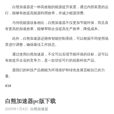
白熊加速器是一种高效能的能源提升装置，通过内部装置的运
行，能够有效提高能源利用效率，并减少能源浪费。
与传统能源设备相比，白熊加速器不仅更加节能环保，而且具
有更高的加速效果，能够帮助企业提高生产效率，降低成本。
此外，白熊加速器还拥有智能控制系统，可以根据不同使用场
景进行调整，确保最佳工作状态。
通过使用白熊加速器，不仅可以实现节能环保的目标，还可以
有效提升企业的竞争力，是一款切实可行的创新科技产品。
愿我们的科技产品都能为环境保护和绿色发展贡献自己的力
量。
#3#
白熊加速器pc版下载
2025年1月4日
白熊加速器