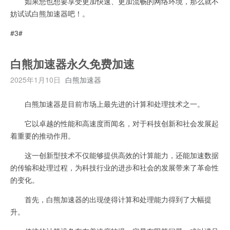
如果您也想要享受更加快速、更加流畅的网络环境，那么就不
妨试试白熊加速器吧！。
#3#
白熊加速器永久免费加速
2025年1月10日
白熊加速器
白熊加速器是目前市场上最先进的计算和处理技术之一。
它以卓越的性能和高速度而闻名，对于科技创新和社会发展起
着重要的推动作用。
这一创新型技术不仅能够提供高效的计算能力，还能加速数据
的传输和处理过程，为科技行业的进步和社会的发展带来了革命性
的变化。
首先，白熊加速器的出现使得计算和处理能力得到了大幅提
升。