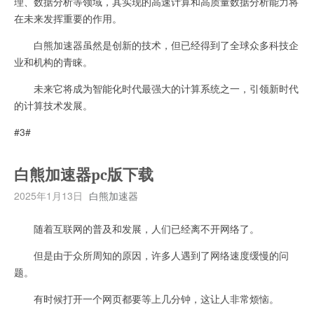
理、数据分析等领域，其实现的高速计算和高质量数据分析能力将
在未来发挥重要的作用。
白熊加速器虽然是创新的技术，但已经得到了全球众多科技企
业和机构的青睐。
未来它将成为智能化时代最强大的计算系统之一，引领新时代
的计算技术发展。
#3#
白熊加速器pc版下载
2025年1月13日
白熊加速器
随着互联网的普及和发展，人们已经离不开网络了。
但是由于众所周知的原因，许多人遇到了网络速度缓慢的问
题。
有时候打开一个网页都要等上几分钟，这让人非常烦恼。