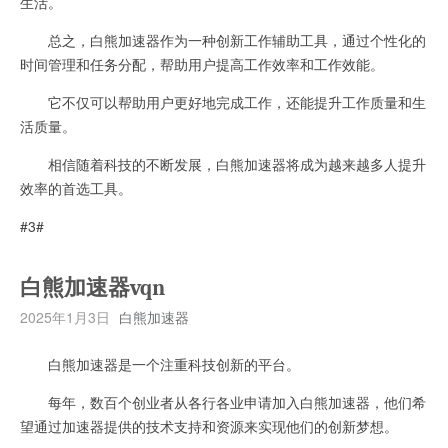
生活。
总之，白熊加速器作为一种创新工作辅助工具，通过个性化的
时间管理和任务分配，帮助用户提高工作效率和工作效能。
它不仅可以帮助用户更好地完成工作，还能提升工作质量和生
活质量。
相信随着科技的不断发展，白熊加速器将成为越来越多人提升
效率的首选工具。
#3#
白熊加速器vqn
2025年1月3日
白熊加速器
白熊加速器是一个注重科技创新的平台。
每年，数百个创业者从各行各业申请加入白熊加速器，他们希
望通过加速器提供的技术支持和资源来实现他们的创新梦想。