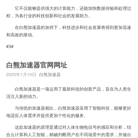
它不仅能够提供强大的计算能力，还能加快数据传输和处理过
程，为各行业的科技创新和社会的发展助力。
在白熊加速器的加持下，科技进步和社会发展将得到更加迅速
和高效的推动。
#3#
白熊加速器官网网址
2025年1月10日
白熊加速器
白熊加速器是一项运用了最新科技的创新产品，旨在为人类生
活注入新的动力。
与传统的加速器相比，白熊加速器采用了智能科技，能够更好
地适应人体需求并提供更加个性化的服务。
这款加速器的原理是通过对人体生物电信号的感应和分析，结
合云计算和人工智能，精确判断用户在不同场景中的需求，并做出