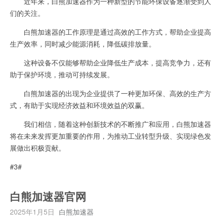
近年来，白熊加速器作为一种新型的节能环保设备逐渐受到人
们的关注。
白熊加速器的工作原理是通过高效的工作方式，帮助企业提高
生产效率，同时减少能源消耗，降低碳排放量。
这种设备不仅能够帮助企业降低生产成本，提高竞争力，还有
助于保护环境，推动可持续发展。
白熊加速器的出现为企业提供了一种更加环保、高效的生产方
式，有助于实现经济效益和环境效益的双赢。
我们相信，随着这种创新技术的不断推广和应用，白熊加速器
将在未来发挥更加重要的作用，为推动工业转型升级、实现绿色发
展做出积极贡献。
#3#
白熊加速器官网
2025年1月5日
白熊加速器