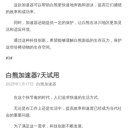
这款加速器可以帮助白熊更快速地奔跑和游泳，提高它们捕猎
的效率和成功率。
同时，加速器还能提供一定的保护，让白熊在冰川地区更加灵
活和适应环境。
通过这种科技创新，希望能够缓解白熊面临的生存压力，保护
这些珍稀动物的生存空间。
#3#
白熊加速器7天试用
2025年1月17日
白熊加速器
在这个快节奏的时代，人们追求快速的生活方式。
无论是在工作上还是生活中，提高效率和速度已经成为当代社
会的重要问题。
为了满足这一需求，科技创新不断发展。