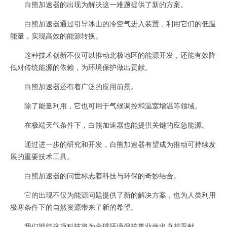
白熊加速器的出现为解决这一难题提供了新的方案。
白熊加速器通过引导冰山的冷空气进入装置，利用它们的低温
能量，实现高效的能源转换。
这种技术创新不仅可以推动北极地区的能源开发，还能有效降
低对传统能源的依赖，为环境保护做出贡献。
白熊加速器还有着广泛的应用前景。
除了能量利用，它也可用于气候调控和温室增温等领域。
在极端天气条件下，白熊加速器也能提供关键的应急能源。
通过进一步的研究和开发，白熊加速器有望成为推动可持续发
展的重要技术工具。
白熊加速器的问世标志着科技与环保的奇妙结合。
它的出现不仅为能源问题提供了新的解决方案，也为人类利用
极寒条件下的自然资源带来了新的希望。
我们期待这项科技将为全球环境保护事业做出卓越贡献。