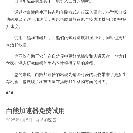
白熊加速器就是其中一项引人注目的创新。
通过对白熊的生理特点和奔跑方式进行深入研究，科学家们成
功研发出了这一加速器，可以帮助白熊在原本较为笨拙的奔跑中提
升速度。
使用白熊加速器后，白熊们的奔跑速度明显加快，同时也更加
灵活和敏捷。
这不仅有助于它们在自然界中更好地捕食和逃避天敌，也为科
学家们深入研究白熊的生态习性提供了新的途径。
总的来说，白熊加速器的出现为这些可爱的动物带来了更多生
存机会，也展现了科技力量在拯救野生动物方面的潜力。
#3#
白熊加速器免费试用
2025年1月5日
白熊加速器