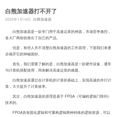
白熊加速器打不开了
2025年1月14日
白熊加速器
白熊加速器是一款专门用于高速运算的神器，市场竞争激烈，
各大厂商纷纷推出了自己的产品。
但是，有些人并不清楚白熊加速器的工作原理，下面我们来逐
步揭开它的神秘面纱。
首先，我们需要了解的是，白熊加速器是一款硬件设备，通常
与计算机搭配使用，用来解决高速运算的难题。
白熊加速器通过在计算机的计算的基础上，实现高速的并行计
算，大大提升了计算效率。
其次，白熊加速器的原理是基于 FPGA（可编程逻辑门阵列）
技术的。
FPGA具有固化逻辑和可重构逻辑两种特殊的逻辑资源，可以