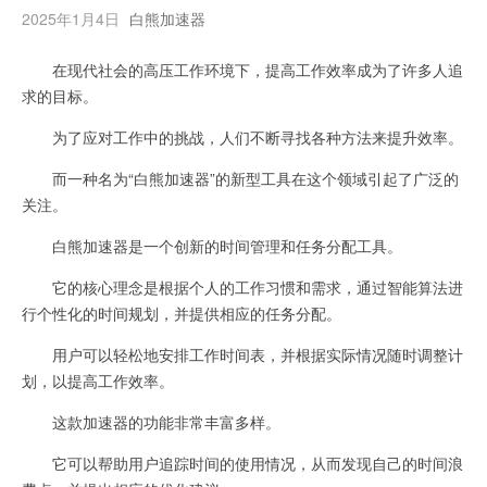
2025年1月4日
白熊加速器
在现代社会的高压工作环境下，提高工作效率成为了许多人追
求的目标。
为了应对工作中的挑战，人们不断寻找各种方法来提升效率。
而一种名为“白熊加速器”的新型工具在这个领域引起了广泛的
关注。
白熊加速器是一个创新的时间管理和任务分配工具。
它的核心理念是根据个人的工作习惯和需求，通过智能算法进
行个性化的时间规划，并提供相应的任务分配。
用户可以轻松地安排工作时间表，并根据实际情况随时调整计
划，以提高工作效率。
这款加速器的功能非常丰富多样。
它可以帮助用户追踪时间的使用情况，从而发现自己的时间浪