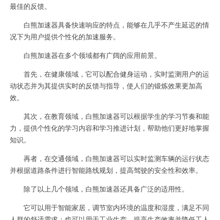
最佳的反馈。
白熊加速器具备快速响应的特点，能够在几乎不产生延迟的情
况下为用户提供个性化的加速服务。
白熊加速器在多个领域都有广阔的应用前景。
首先，在健康领域，它可以配合健身运动，实时监测用户的运
动状态并为其提供实时的反馈与指导，使人们的锻炼效果更加高
效。
其次，在教育领域，白熊加速器可以根据学生的学习节奏和能
力，提供个性化的学习内容和学习推进计划，帮助他们更好地掌握
知识。
再者，在交通领域，白熊加速器可以实时监测车辆的运行状态
并根据道路条件进行智能路线规划，提高驾驶的安全性和效率。
除了以上几个领域，白熊加速器还具备广泛的适用性。
它可以用于智能家居，调节室内环境的温度和湿度，满足不同
人群的舒适需求；也可以用于工业生产，提高生产效率并降低工人