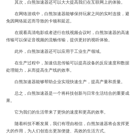
其次，白熊加速器还可以大大提高我们在互联网上的体验。
在网络游戏中，白熊加速器能够保持玩家之间的实时连接，避
免因网络延迟而导致的卡顿和延迟。
在观看高清电影或者进行在线视频会议时，白熊加速器的高速
传输可以保证音视频的流畅传输，提供更好的视听体验。
此外，白熊加速器还可以应用于工业生产领域。
在生产过程中，加速信息传输可以提高设备的反应速度和数据
处理能力，从而提高生产线的效率。
白熊加速器能够帮助企业实现快速生产，提高产量和质量。
总之，白熊加速器是一个将科技创新与日常生活结合的重要成
果。
它为我们的生活带来了更快的速度和更高的效率。
随着科技不断发展，我们有理由相信，白熊加速器将会发挥更
大的作用，为人们创造出更加便捷、高效的生活方式。