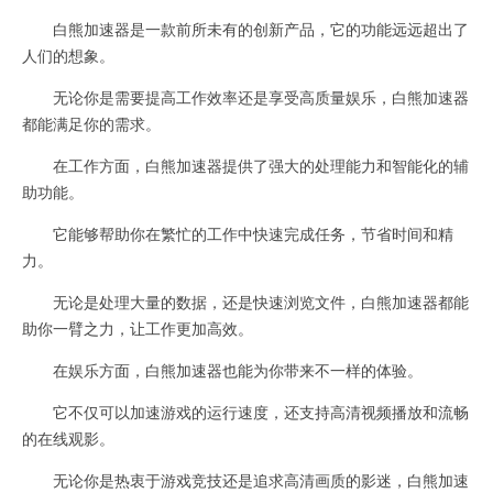
白熊加速器是一款前所未有的创新产品，它的功能远远超出了
人们的想象。
无论你是需要提高工作效率还是享受高质量娱乐，白熊加速器
都能满足你的需求。
在工作方面，白熊加速器提供了强大的处理能力和智能化的辅
助功能。
它能够帮助你在繁忙的工作中快速完成任务，节省时间和精
力。
无论是处理大量的数据，还是快速浏览文件，白熊加速器都能
助你一臂之力，让工作更加高效。
在娱乐方面，白熊加速器也能为你带来不一样的体验。
它不仅可以加速游戏的运行速度，还支持高清视频播放和流畅
的在线观影。
无论你是热衷于游戏竞技还是追求高清画质的影迷，白熊加速