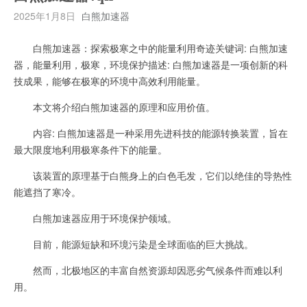
2025年1月8日
白熊加速器
白熊加速器：探索极寒之中的能量利用奇迹关键词: 白熊加速
器，能量利用，极寒，环境保护描述: 白熊加速器是一项创新的科
技成果，能够在极寒的环境中高效利用能量。
本文将介绍白熊加速器的原理和应用价值。
内容: 白熊加速器是一种采用先进科技的能源转换装置，旨在
最大限度地利用极寒条件下的能量。
该装置的原理基于白熊身上的白色毛发，它们以绝佳的导热性
能遮挡了寒冷。
白熊加速器应用于环境保护领域。
目前，能源短缺和环境污染是全球面临的巨大挑战。
然而，北极地区的丰富自然资源却因恶劣气候条件而难以利
用。