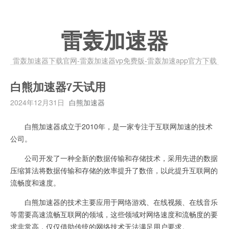
雷轰加速器
雷轰加速器下载官网-雷轰加速器vp免费版-雷轰加速app官方下载
白熊加速器7天试用
2024年12月31日
白熊加速器
白熊加速器成立于2010年，是一家专注于互联网加速的技术
公司。
公司开发了一种全新的数据传输和存储技术，采用先进的数据
压缩算法将数据传输和存储的效率提升了数倍，以此提升互联网的
流畅度和速度。
白熊加速器的技术主要应用于网络游戏、在线视频、在线音乐
等需要高速流畅互联网的领域，这些领域对网络速度和流畅度的要
求非常高，仅仅借助传统的网络技术无法满足用户要求。