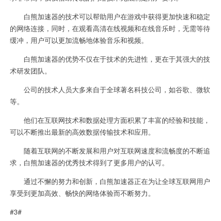
白熊加速器的技术可以帮助用户在游戏中获得更加快速和稳定
的网络连接，同时，在观看高清在线视频和在线音乐时，无需等待
缓冲，用户可以更加流畅地体验音乐和视频。
白熊加速器的优势不仅在于技术的先进性，更在于其强大的技
术研发团队。
公司的技术人员大多来自于全球著名科技公司，如谷歌、微软
等。
他们在互联网技术和数据处理方面积累了丰富的经验和技能，
可以不断推出最新的高效数据传输技术和应用。
随着互联网的不断发展和用户对互联网速度和流畅度的不断追
求，白熊加速器的优秀技术得到了更多用户的认可。
通过不懈的努力和创新，白熊加速器正在为让全球互联网用户
享受到更加高效、畅快的网络体验而不断努力。
#3#