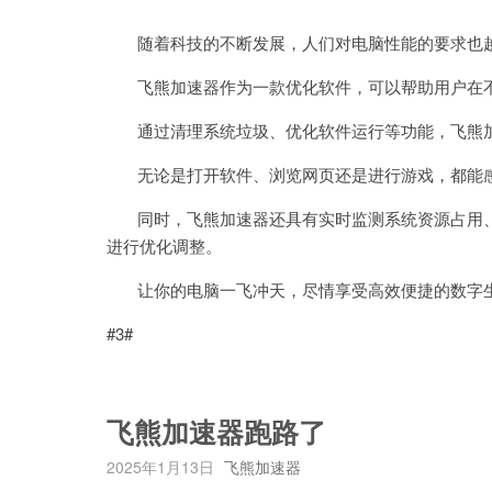
随着科技的不断发展，人们对电脑性能的要求也
飞熊加速器作为一款优化软件，可以帮助用户在不
通过清理系统垃圾、优化软件运行等功能，飞熊加
无论是打开软件、浏览网页还是进行游戏，都能感
同时，飞熊加速器还具有实时监测系统资源占用、
进行优化调整。
让你的电脑一飞冲天，尽情享受高效便捷的数字
#3#
飞熊加速器跑路了
2025年1月13日
飞熊加速器