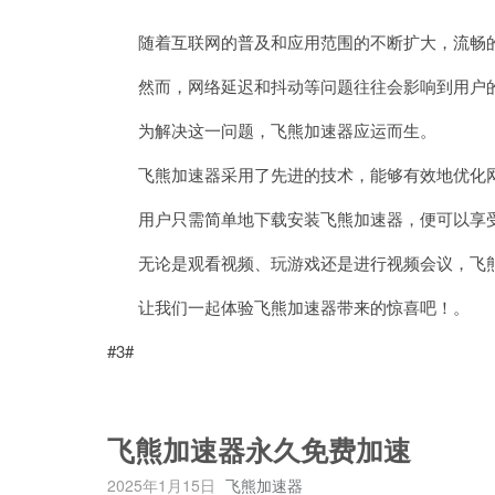
随着互联网的普及和应用范围的不断扩大，流畅的
然而，网络延迟和抖动等问题往往会影响到用户
为解决这一问题，飞熊加速器应运而生。
飞熊加速器采用了先进的技术，能够有效地优化网
用户只需简单地下载安装飞熊加速器，便可以享受
无论是观看视频、玩游戏还是进行视频会议，飞熊
让我们一起体验飞熊加速器带来的惊喜吧！。
#3#
飞熊加速器永久免费加速
2025年1月15日
飞熊加速器