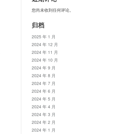
您尚未收到任何评论。
归档
2025 年 1 月
2024 年 12 月
2024 年 11 月
论
2024 年 10 月
2024 年 9 月
2024 年 8 月
2024 年 7 月
2024 年 6 月
2024 年 5 月
2024 年 4 月
2024 年 3 月
2024 年 2 月
2024 年 1 月