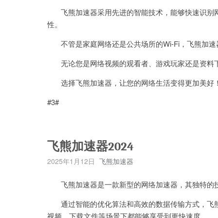
飞熊加速器采用先进的智能技术，能够快速识别网
性。
不管是家庭网络还是公共场所的Wi-Fi，飞熊加
无论您是网络视频的观看者、游戏玩家还是资料下
选择飞熊加速器，让您的网络生活变得更加美好
#3#
飞熊加速器2024
2025年1月12日
飞熊加速器
飞熊加速器是一款新型的网络加速器，其独特的技
通过智能的优化算法和高效的数据传输方式，飞熊
视频、下载文件等场景下都能够享受到更快速度。