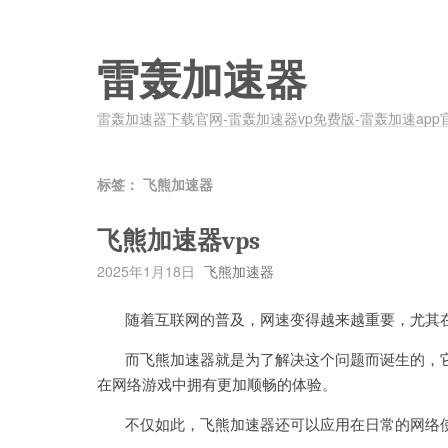
雷轰加速器
雷轰加速器下载官网-雷轰加速器vp免费版-雷轰加速app
标签：
飞熊加速器
飞熊加速器vps
2025年1月18日
飞熊加速器
随着互联网的普及，网速变得越来越重要，尤其在
而飞熊加速器就是为了解决这个问题而诞生的，它
在网络游戏中拥有更加顺畅的体验。
不仅如此，飞熊加速器还可以应用在日常的网络使