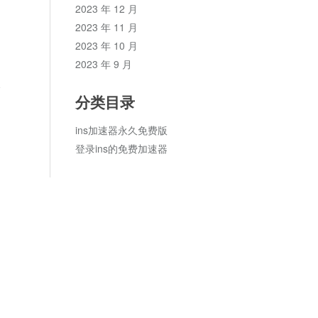
2023 年 12 月
2023 年 11 月
2023 年 10 月
2023 年 9 月
论
分类目录
ins加速器永久免费版
登录ins的免费加速器