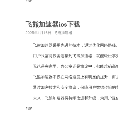
#3#
飞熊加速器ios下载
2025年1月16日
飞熊加速器
飞熊加速器采用先进的技术，通过优化网络路径、
用户只需将设备连接到飞熊加速器，就能轻松享受
无论是在家里、办公室还是旅途中，都能准确高效
飞熊加速器不仅在网络速度上有明显的提升，而且
通过加密技术和安全协议，保障用户数据传输的
未来，飞熊加速器将持续改进和升级，为用户提供
#3#