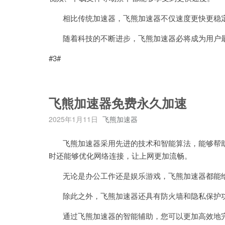
相比传统加速器，飞熊加速器不仅速度更快更稳定
随着科技的不断进步，飞熊加速器必将成为用户最
#3#
飞熊加速器免费永久加速
2025年1月11日
飞熊加速器
飞熊加速器采用先进的技术和智能算法，能够帮助
时还能够优化网络连接，让上网更加流畅。
无论是办公工作还是娱乐游戏，飞熊加速器都能给
除此之外，飞熊加速器还具有防火墙和隐私保护功
通过飞熊加速器的智能辅助，您可以更加高效地完