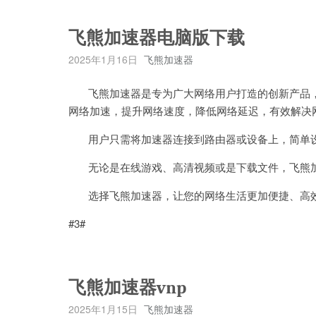
飞熊加速器电脑版下载
2025年1月16日
飞熊加速器
飞熊加速器是专为广大网络用户打造的创新产品，
网络加速，提升网络速度，降低网络延迟，有效解决
用户只需将加速器连接到路由器或设备上，简单设
无论是在线游戏、高清视频或是下载文件，飞熊加
选择飞熊加速器，让您的网络生活更加便捷、高效
#3#
飞熊加速器vnp
2025年1月15日
飞熊加速器