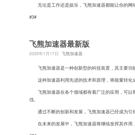
无论是工作还是娱乐，飞熊加速器都能让你的网络
#3#
飞熊加速器最新版
2025年1月17日
飞熊加速器
飞熊加速器是一种创新型的科技装置，其主要功能
这种加速器利用先进的技术和原理，将能量转化成
飞熊加速器在各个领域都有着广泛的应用，可以帮
伐。
通过不断的创新和发展，飞熊加速器已经成为引领
在未来的发展中，飞熊加速器将继续发挥其作用，