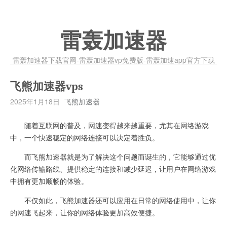
雷轰加速器
雷轰加速器下载官网-雷轰加速器vp免费版-雷轰加速app官方下载
飞熊加速器vps
2025年1月18日
飞熊加速器
随着互联网的普及，网速变得越来越重要，尤其在网络游戏
中，一个快速稳定的网络连接可以决定着胜负。
而飞熊加速器就是为了解决这个问题而诞生的，它能够通过优
化网络传输路线、提供稳定的连接和减少延迟，让用户在网络游戏
中拥有更加顺畅的体验。
不仅如此，飞熊加速器还可以应用在日常的网络使用中，让你
的网速飞起来，让你的网络体验更加高效便捷。