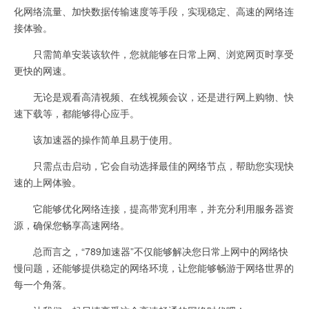
化网络流量、加快数据传输速度等手段，实现稳定、高速的网络连
接体验。
只需简单安装该软件，您就能够在日常上网、浏览网页时享受
更快的网速。
无论是观看高清视频、在线视频会议，还是进行网上购物、快
速下载等，都能够得心应手。
该加速器的操作简单且易于使用。
只需点击启动，它会自动选择最佳的网络节点，帮助您实现快
速的上网体验。
它能够优化网络连接，提高带宽利用率，并充分利用服务器资
源，确保您畅享高速网络。
总而言之，“789加速器”不仅能够解决您日常上网中的网络快
慢问题，还能够提供稳定的网络环境，让您能够畅游于网络世界的
每一个角落。