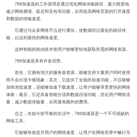
789加速器的工作原理是通过优化网络传输路径，最大限度地
减少网络拥堵、延迟和丢包等问题，从而提高网络页面的打开速度
和数据的传输速度。
它通过与众多网络节点进行通信，使数据经过最短的路径传
输，以达到最快的网络速度。
这种智能的路由技术使用户能够更快地获取所需的网络资源。
789加速器具有许多优势。
首先，它拥有强大的服务器资源，能够支持大量用户同时使用
而不会出现卡顿现象；其次，它提供了全面的加速功能，不仅能够
加快浏览速度，还能够加速下载速度，让用户能够享受更快的网络
体验；最后，它还具备智能分流和数据压缩功能，优化用户网络流
量，减少数据传输量，从而避免额外的费用。
总之，在如今快节奏的生活中，789加速器是一个不可或缺的
网络工具。
它能够有效提升用户的网络速度，让用户在网络世界中畅行无