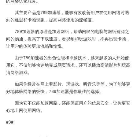
的网络优化服务。
其主要产品是789加速器，能够有效改善用户在使用网络时遇
到的延迟和卡顿现象，提高网路使用的流畅度。
789加速器的原理是加速网络，帮助网民的电脑与网络资源之
间的畅通，提高了下载速度，看视频和玩游戏时，不再出现卡顿，
让用户的体验更加流畅和愉悦。
由于789加速器的出色性能和卓越技术，越来越多的人开始使
用它，不仅能够快速地完成网页请求，还可以播放高清影片和玩高
清网络游戏。
如果你经常在网上看影片、玩游戏、听音乐等等，为了能够更
好地体验网络的畅快，789加速器是你最佳的选择。
因为它不仅能加速网路，还能保证用户的信息安全，让你更安
心地上网使用网络。
#3#