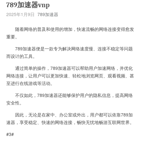
789加速器vnp
2025年1月9日
789加速器
随着网络的普及和使用的增加，快速流畅的网络连接变得愈发
重要。
789加速器便是一款专为解决网络速度慢、连接不稳定等问题
而设计的工具。
通过简单的操作，789加速器可以帮助用户加速网络，并优化
网络连接，让用户可以更加快速、轻松地浏览网页、观看视频、甚
至进行在线游戏等活动。
不仅如此，789加速器还能够保护用户的隐私信息，提高网络
安全性。
因此，无论是在家中、办公室或外出，用户都可以依靠789加
速器，享受稳定、快速的网络连接，畅快无忧地畅游互联网世界。
#3#