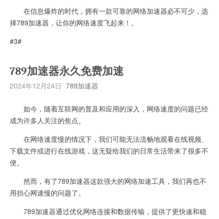
在信息爆炸的时代，拥有一款可靠的网络加速器必不可少，选
择789加速器，让你的网络速度飞起来！。
#3#
789加速器永久免费加速
2024年12月24日
789加速器
如今，随着互联网的普及和应用的深入，网络速度的问题已经
成为许多人关注的焦点。
在网络速度慢的情况下，我们可能无法流畅地观看在线视频、
下载文件或进行在线游戏，这无疑给我们的日常生活带来了很多不
便。
然而，有了789加速器这款强大的网络加速工具，我们再也不
用担心网速慢的问题了。
789加速器通过优化网络连接和数据传输，提供了更快速和稳