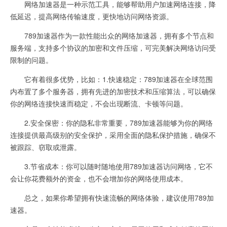
网络加速器是一种示范工具，能够帮助用户加速网络连接，降
低延迟，提高网络传输速度，更快地访问网络资源。
789加速器作为一款性能出众的网络加速器，拥有多个节点和
服务端，支持多个协议的加密和文件压缩，可完美解决网络访问受
限制的问题。
它有着很多优势，比如：1.快速稳定：789加速器在全球范围
内布置了多个服务器，拥有先进的加密技术和压缩算法，可以确保
你的网络连接快速而稳定，不会出现断流、卡顿等问题。
2.安全保密：你的隐私非常重要，789加速器能够为你的网络
连接提供最高级别的安全保护，采用全面的隐私保护措施，确保不
被跟踪、窃取或泄露。
3.节省成本：你可以随时随地使用789加速器访问网络，它不
会让你花费额外的资金，也不会增加你的网络使用成本。
总之，如果你希望拥有快速流畅的网络体验，建议使用789加
速器。