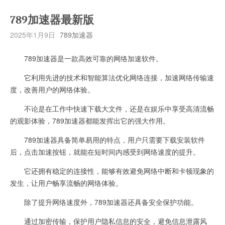
789加速器最新版
2025年1月9日
789加速器
789加速器是一款高效可靠的网络加速软件。
它利用先进的技术和智能算法优化网络连接，加速网络传输速
度，改善用户的网络体验。
不论是在工作中快速下载大文件，还是在娱乐中享受高清流畅
的观影体验，789加速器都能发挥出它的强大作用。
789加速器具备简单易用的特点，用户只需要下载安装软件
后，点击加速按钮，就能在短时间内感受到网络速度的提升。
它还拥有稳定的连接性，能够有效避免网络中断和卡顿现象的
发生，让用户畅享流畅的网络体验。
除了提升网络速度外，789加速器还具备安全保护功能。
通过加密传输，保护用户隐私信息的安全，避免信息泄露风