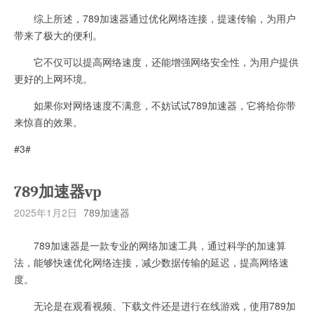
综上所述，789加速器通过优化网络连接，提速传输，为用户
带来了极大的便利。
它不仅可以提高网络速度，还能增强网络安全性，为用户提供
更好的上网环境。
如果你对网络速度不满意，不妨试试789加速器，它将给你带
来惊喜的效果。
#3#
789加速器vp
2025年1月2日
789加速器
789加速器是一款专业的网络加速工具，通过科学的加速算
法，能够快速优化网络连接，减少数据传输的延迟，提高网络速
度。
无论是在观看视频、下载文件还是进行在线游戏，使用789加