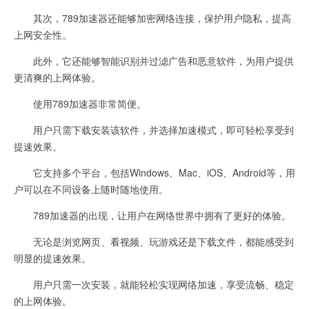
其次，789加速器还能够加密网络连接，保护用户隐私，提高
上网安全性。
此外，它还能够智能识别并过滤广告和恶意软件，为用户提供
更清爽的上网体验。
使用789加速器非常简便。
用户只需下载安装该软件，并选择加速模式，即可轻松享受到
提速效果。
它支持多个平台，包括Windows、Mac、iOS、Android等，用
户可以在不同设备上随时随地使用。
789加速器的出现，让用户在网络世界中拥有了更好的体验。
无论是浏览网页、看视频、玩游戏还是下载文件，都能感受到
明显的提速效果。
用户只需一次安装，就能轻松实现网络加速，享受流畅、稳定
的上网体验。