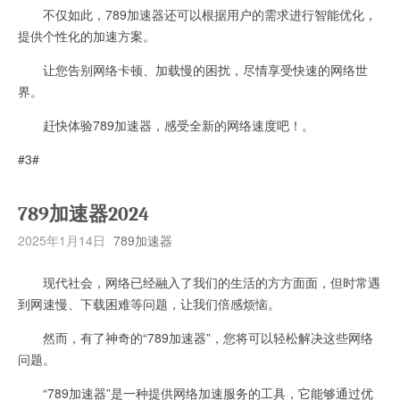
不仅如此，789加速器还可以根据用户的需求进行智能优化，
提供个性化的加速方案。
让您告别网络卡顿、加载慢的困扰，尽情享受快速的网络世
界。
赶快体验789加速器，感受全新的网络速度吧！。
#3#
789加速器2024
2025年1月14日
789加速器
现代社会，网络已经融入了我们的生活的方方面面，但时常遇
到网速慢、下载困难等问题，让我们倍感烦恼。
然而，有了神奇的“789加速器”，您将可以轻松解决这些网络
问题。
“789加速器”是一种提供网络加速服务的工具，它能够通过优