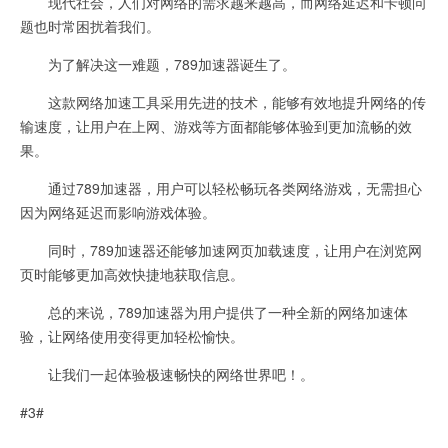
现代社会，人们对网络的需求越来越高，而网络延迟和卡顿问
题也时常困扰着我们。
为了解决这一难题，789加速器诞生了。
这款网络加速工具采用先进的技术，能够有效地提升网络的传
输速度，让用户在上网、游戏等方面都能够体验到更加流畅的效
果。
通过789加速器，用户可以轻松畅玩各类网络游戏，无需担心
因为网络延迟而影响游戏体验。
同时，789加速器还能够加速网页加载速度，让用户在浏览网
页时能够更加高效快捷地获取信息。
总的来说，789加速器为用户提供了一种全新的网络加速体
验，让网络使用变得更加轻松愉快。
让我们一起体验极速畅快的网络世界吧！。
#3#