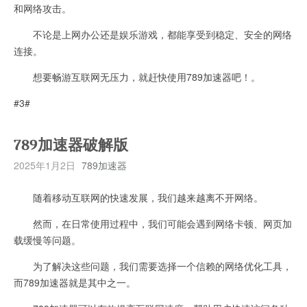
和网络攻击。
不论是上网办公还是娱乐游戏，都能享受到稳定、安全的网络
连接。
想要畅游互联网无压力，就赶快使用789加速器吧！。
#3#
789加速器破解版
2025年1月2日
789加速器
随着移动互联网的快速发展，我们越来越离不开网络。
然而，在日常使用过程中，我们可能会遇到网络卡顿、网页加
载缓慢等问题。
为了解决这些问题，我们需要选择一个信赖的网络优化工具，
而789加速器就是其中之一。