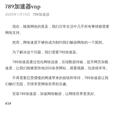
789加速器vnp
2025年1月10日
789加速器
现在，随着网络的普及，我们日常生活中几乎所有事情都需要
网络支持。
然而，网络速度不够快成为制约我们畅游网络的一个困扰。
为了解决这个问题，我们需要789加速器。
789加速器通过优化网络连接，压缩数据传输，提升网页加载
速度，让我们能够更快地访问各类网站，观看视频，玩游戏等等。
不再需要忍受缓慢的网速带来的烦恼和等待，789加速器让我
们畅行无阻，尽情享受网络世界的乐趣。
安装789加速器，加速网络畅游，让网络世界更美好。
#3#