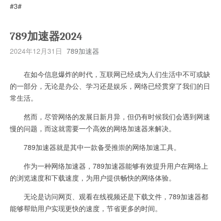
#3#
789加速器2024
2024年12月31日
789加速器
在如今信息爆炸的时代，互联网已经成为人们生活中不可或缺
的一部分，无论是办公、学习还是娱乐，网络已经贯穿了我们的日
常生活。
然而，尽管网络的发展日新月异，但仍有时候我们会遇到网速
慢的问题，而这就需要一个高效的网络加速器来解决。
789加速器就是其中一款备受推崇的网络加速工具。
作为一种网络加速器，789加速器能够有效提升用户在网络上
的浏览速度和下载速度，为用户提供畅快的网络体验。
无论是访问网页、观看在线视频还是下载文件，789加速器都
能够帮助用户实现更快的速度，节省更多的时间。