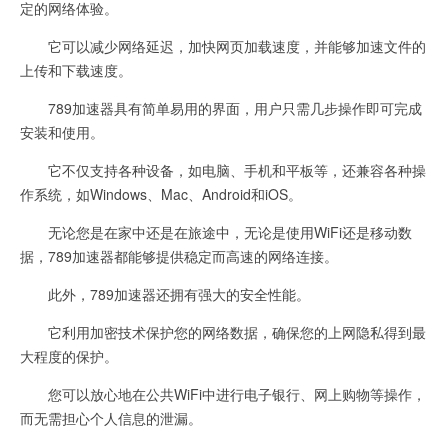
定的网络体验。
它可以减少网络延迟，加快网页加载速度，并能够加速文件的
上传和下载速度。
789加速器具有简单易用的界面，用户只需几步操作即可完成
安装和使用。
它不仅支持各种设备，如电脑、手机和平板等，还兼容各种操
作系统，如Windows、Mac、Android和iOS。
无论您是在家中还是在旅途中，无论是使用WiFi还是移动数
据，789加速器都能够提供稳定而高速的网络连接。
此外，789加速器还拥有强大的安全性能。
它利用加密技术保护您的网络数据，确保您的上网隐私得到最
大程度的保护。
您可以放心地在公共WiFi中进行电子银行、网上购物等操作，
而无需担心个人信息的泄漏。