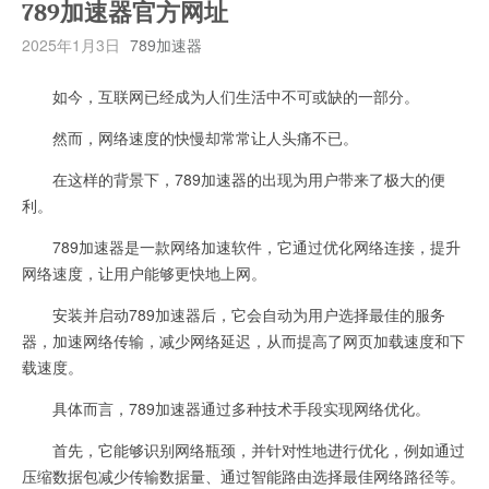
789加速器官方网址
2025年1月3日
789加速器
如今，互联网已经成为人们生活中不可或缺的一部分。
然而，网络速度的快慢却常常让人头痛不已。
在这样的背景下，789加速器的出现为用户带来了极大的便
利。
789加速器是一款网络加速软件，它通过优化网络连接，提升
网络速度，让用户能够更快地上网。
安装并启动789加速器后，它会自动为用户选择最佳的服务
器，加速网络传输，减少网络延迟，从而提高了网页加载速度和下
载速度。
具体而言，789加速器通过多种技术手段实现网络优化。
首先，它能够识别网络瓶颈，并针对性地进行优化，例如通过
压缩数据包减少传输数据量、通过智能路由选择最佳网络路径等。