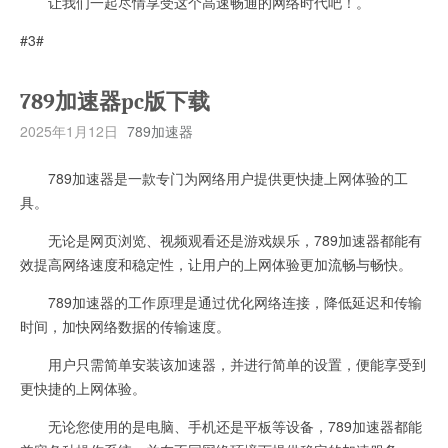
让我们一起尽情享受这个高速畅通的网络时代吧！。
#3#
789加速器pc版下载
2025年1月12日
789加速器
789加速器是一款专门为网络用户提供更快捷上网体验的工
具。
无论是网页浏览、视频观看还是游戏娱乐，789加速器都能有
效提高网络速度和稳定性，让用户的上网体验更加流畅与畅快。
789加速器的工作原理是通过优化网络连接，降低延迟和传输
时间，加快网络数据的传输速度。
用户只需简单安装该加速器，并进行简单的设置，便能享受到
更快捷的上网体验。
无论您使用的是电脑、手机还是平板等设备，789加速器都能