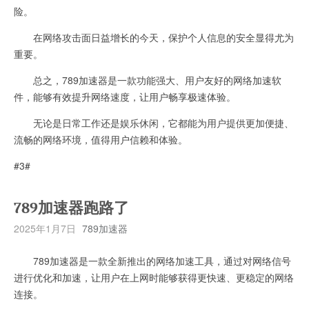
险。
在网络攻击面日益增长的今天，保护个人信息的安全显得尤为
重要。
总之，789加速器是一款功能强大、用户友好的网络加速软
件，能够有效提升网络速度，让用户畅享极速体验。
无论是日常工作还是娱乐休闲，它都能为用户提供更加便捷、
流畅的网络环境，值得用户信赖和体验。
#3#
789加速器跑路了
2025年1月7日
789加速器
789加速器是一款全新推出的网络加速工具，通过对网络信号
进行优化和加速，让用户在上网时能够获得更快速、更稳定的网络
连接。