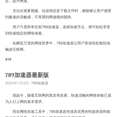
迟，提升网速。
无论在观看视频、玩游戏还是下载文件时，都能够让用户感受
到极速的流畅感，不再遇到网速慢的困扰。
用户只需简单安装789加速器，选择加速节点，便可轻松享受
到快速稳定的网络体验。
在瞬息万变的网络世界中，789加速器让用户更加轻松愉悦地
畅游互联网。
#3#
789加速器最新版
2025年1月4日
789加速器
现如今，随着互联网的普及和发展，快速流畅的网络体验已成
为人们上网的基本需求。
而在网络加速工具中，789加速器凭借其优秀的性能表现和稳