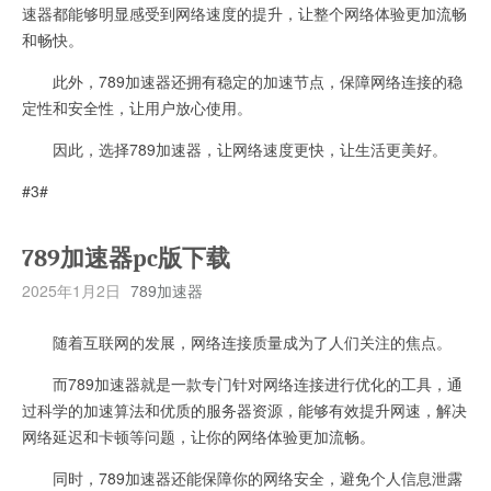
速器都能够明显感受到网络速度的提升，让整个网络体验更加流畅
和畅快。
此外，789加速器还拥有稳定的加速节点，保障网络连接的稳
定性和安全性，让用户放心使用。
因此，选择789加速器，让网络速度更快，让生活更美好。
#3#
789加速器pc版下载
2025年1月2日
789加速器
随着互联网的发展，网络连接质量成为了人们关注的焦点。
而789加速器就是一款专门针对网络连接进行优化的工具，通
过科学的加速算法和优质的服务器资源，能够有效提升网速，解决
网络延迟和卡顿等问题，让你的网络体验更加流畅。
同时，789加速器还能保障你的网络安全，避免个人信息泄露