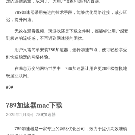
定的连接质量，成为了广大用户信赖和选择的首选。
789加速器采用先进的技术手段，能够优化网络连接，减少延
迟，提升网速。
无论在观看视频、玩游戏还是下载文件时，都能够让用户感受
到极速的流畅感，不再遇到网速慢的困扰。
用户只需简单安装789加速器，选择加速节点，便可轻松享受
到快速稳定的网络体验。
在瞬息万变的网络世界中，789加速器让用户更加轻松愉悦地
畅游互联网。
#3#
789加速器mac下载
2025年1月3日
789加速器
789加速器是一家专业的网络优化公司，致力于提供高效准确