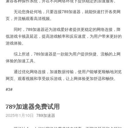
兼容各种操作系统，并在不同网络环境下提供稳定的加速服务。
无论您身处何地，只要连接789加速器，就能快速打开各类网
页，并流畅观看高清视频。
同时，789加速器还为游戏爱好者提供更稳定的网络连接，降
低游戏卡顿及延迟，提高游戏帧率和反应速度，为用户带来更好的
游戏体验。
综上所述，789加速器是一款能为用户提供快捷、流畅的上网
体验的加速工具。
通过优化网络连接，加速数据传输，使用户能够更顺畅地浏览
网页、观看视频和享受娱乐游戏，让上网体验更加舒适和畅快。
#3#
789加速器免费试用
2025年1月10日
789加速器