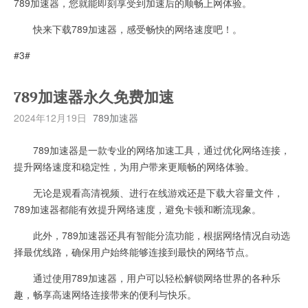
789加速器，您就能即刻享受到加速后的顺畅上网体验。
快来下载789加速器，感受畅快的网络速度吧！。
#3#
789加速器永久免费加速
2024年12月19日
789加速器
789加速器是一款专业的网络加速工具，通过优化网络连接，
提升网络速度和稳定性，为用户带来更顺畅的网络体验。
无论是观看高清视频、进行在线游戏还是下载大容量文件，
789加速器都能有效提升网络速度，避免卡顿和断流现象。
此外，789加速器还具有智能分流功能，根据网络情况自动选
择最优线路，确保用户始终能够连接到最快的网络节点。
通过使用789加速器，用户可以轻松解锁网络世界的各种乐
趣，畅享高速网络连接带来的便利与快乐。