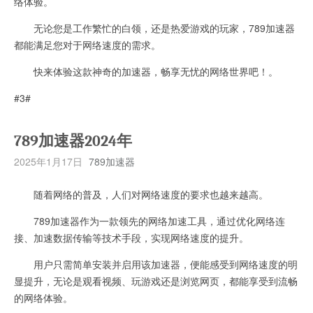
络体验。
无论您是工作繁忙的白领，还是热爱游戏的玩家，789加速器
都能满足您对于网络速度的需求。
快来体验这款神奇的加速器，畅享无忧的网络世界吧！。
#3#
789加速器2024年
2025年1月17日
789加速器
随着网络的普及，人们对网络速度的要求也越来越高。
789加速器作为一款领先的网络加速工具，通过优化网络连
接、加速数据传输等技术手段，实现网络速度的提升。
用户只需简单安装并启用该加速器，便能感受到网络速度的明
显提升，无论是观看视频、玩游戏还是浏览网页，都能享受到流畅
的网络体验。