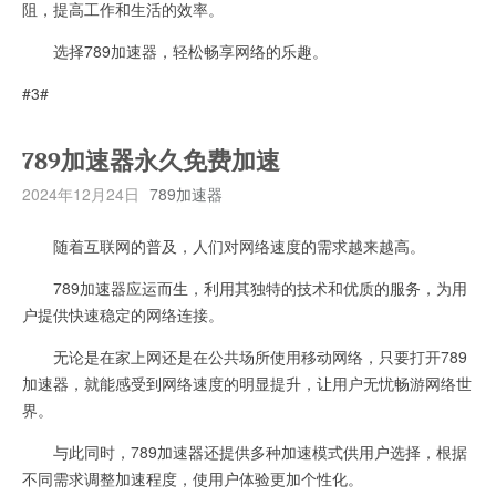
阻，提高工作和生活的效率。
选择789加速器，轻松畅享网络的乐趣。
#3#
789加速器永久免费加速
2024年12月24日
789加速器
随着互联网的普及，人们对网络速度的需求越来越高。
789加速器应运而生，利用其独特的技术和优质的服务，为用
户提供快速稳定的网络连接。
无论是在家上网还是在公共场所使用移动网络，只要打开789
加速器，就能感受到网络速度的明显提升，让用户无忧畅游网络世
界。
与此同时，789加速器还提供多种加速模式供用户选择，根据
不同需求调整加速程度，使用户体验更加个性化。