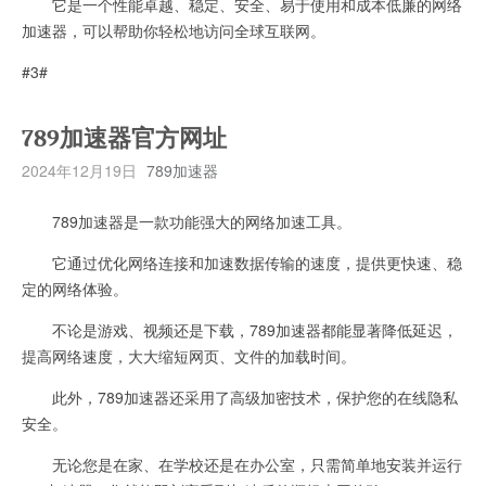
它是一个性能卓越、稳定、安全、易于使用和成本低廉的网络
加速器，可以帮助你轻松地访问全球互联网。
#3#
789加速器官方网址
2024年12月19日
789加速器
789加速器是一款功能强大的网络加速工具。
它通过优化网络连接和加速数据传输的速度，提供更快速、稳
定的网络体验。
不论是游戏、视频还是下载，789加速器都能显著降低延迟，
提高网络速度，大大缩短网页、文件的加载时间。
此外，789加速器还采用了高级加密技术，保护您的在线隐私
安全。
无论您是在家、在学校还是在办公室，只需简单地安装并运行