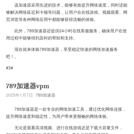
该加速器采用先进的技术，能够有效提升网络速度，同时还能
够解决网络延迟和卡顿等问题，让用户在在线游戏、视频观看、网
页浏览等各种网络应用中都能够获得流畅的体验。
此外，789加速器还提供24小时在线客服服务，确保用户在使
用过程中能够得到及时的帮助和支持。
现在就来体验789加速器，享受稳定快速的网络加速服务
吧！。
#3#
789加速器vpm
2025年1月7日
789加速器
789加速器是一款专业的网络加速工具，通过优化网络连接，
提升网络速度和稳定性，为用户带来更顺畅的网络体验。
无论是观看高清视频、进行在线游戏还是下载大容量文件，