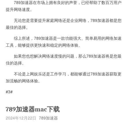
789加速器在市场上拥有良好的声誉，已经帮助了数百万用户
提升网络速度。
无论您是需要提升家庭网络还是企业网络，789加速器都是您
最佳的选择。
综上所述，789加速器是一款功能强大、简单易用的网络加速
工具，能够提供更快速和稳定的网络体验。
如果您也想解决网络速度慢的问题，那么789加速器将是您最
佳的选择。
不论是上网娱乐还是工作学习，都能够通过789加速器获取更
加流畅的网络体验。
#3#
789加速器mac下载
2024年12月22日
789加速器