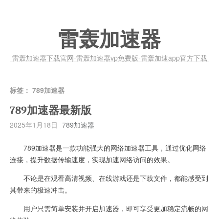
雷轰加速器
雷轰加速器下载官网-雷轰加速器vp免费版-雷轰加速app官方下载
标签：
789加速器
789加速器最新版
2025年1月18日
789加速器
789加速器是一款功能强大的网络加速器工具，通过优化网络
连接，提升数据传输速度，实现加速网络访问的效果。
不论是在观看高清视频、在线游戏还是下载文件，都能感受到
其带来的极速冲击。
用户只需简单安装并开启加速器，即可享受更加稳定流畅的网