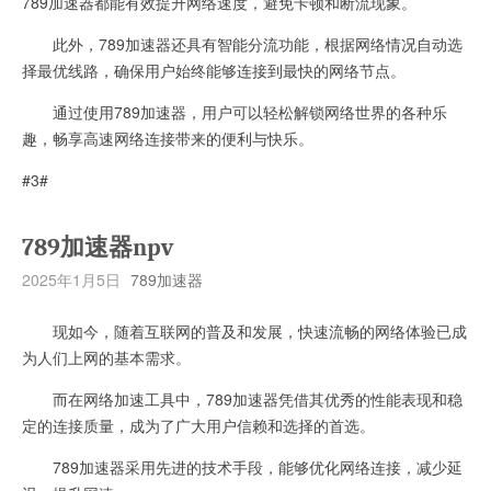
789加速器都能有效提升网络速度，避免卡顿和断流现象。
此外，789加速器还具有智能分流功能，根据网络情况自动选
择最优线路，确保用户始终能够连接到最快的网络节点。
通过使用789加速器，用户可以轻松解锁网络世界的各种乐
趣，畅享高速网络连接带来的便利与快乐。
#3#
789加速器npv
2025年1月5日
789加速器
现如今，随着互联网的普及和发展，快速流畅的网络体验已成
为人们上网的基本需求。
而在网络加速工具中，789加速器凭借其优秀的性能表现和稳
定的连接质量，成为了广大用户信赖和选择的首选。
789加速器采用先进的技术手段，能够优化网络连接，减少延