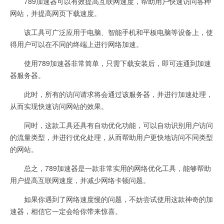
789加速器可以有效提高互联网速度，帮助用户快速访问各种
网站，并提高网页下载速度。
该工具可广泛应用于电脑、智能手机和平板电脑等设备上，使
得用户可以在不同的终端上进行网络加速。
使用789加速器非常简单，只需下载安装后，即可连通到加速
器服务器。
此时，所有的访问请求将会通过该服务器，并进行加速处理，
从而实现快速访问网站的效果。
同时，这款工具还具有自动优化功能，可以自动识别用户访问
的流量类型，并进行优化处理，从而帮助用户更快地访问不同类型
的网站。
总之，789加速器是一款非常实用的网络优化工具，能够帮助
用户提高互联网速度，并减少网络卡顿问题。
如果你遇到了网络速度慢的问题，不妨尝试使用这款神奇的加
速器，相信它一定会给你带来惊喜。