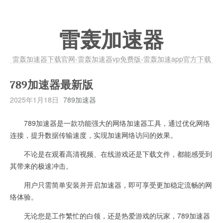
雷轰加速器
雷轰加速器下载官网-雷轰加速器vp免费版-雷轰加速app官方下载
789加速器最新版
2025年1月18日
789加速器
789加速器是一款功能强大的网络加速器工具，通过优化网络
连接，提升数据传输速度，实现加速网络访问的效果。
不论是在观看高清视频、在线游戏还是下载文件，都能感受到
其带来的极速冲击。
用户只需简单安装并开启加速器，即可享受更加稳定流畅的网
络体验。
无论您是工作繁忙的白领，还是热爱游戏的玩家，789加速器