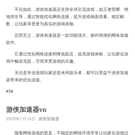
不仅如此，游侠加速器还支持全球主流游戏，如王者荣耀、绝
地求生等，通过智能优化网络连接，提升游戏画面质量、稳定帧
数，让玩家享受更为真实的游戏体验。
总而言之，游侠加速器是一款功能强大、操作简便的网络加速
软件。
它通过优化网络连接和降低延迟，提高游戏体验，让玩家在游
戏中畅游无阻，尽情享受游戏的乐趣。
无论是专业游戏玩家还是休闲娱乐者，都可以受益于游侠加速
器带来的优化连接。
#3#
游侠加速器vn
2025年1月14日
游侠加速器
随着网络游戏的普及，不稳定的网络环境常常让玩家在游戏过