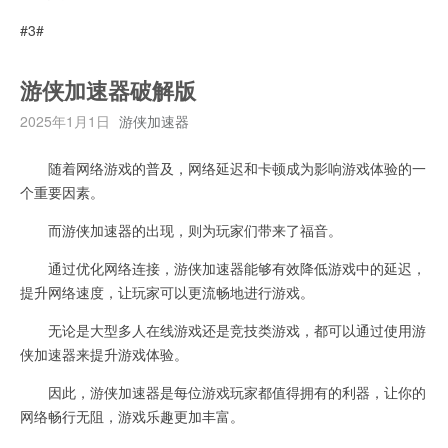
#3#
游侠加速器破解版
2025年1月1日
游侠加速器
随着网络游戏的普及，网络延迟和卡顿成为影响游戏体验的一
个重要因素。
而游侠加速器的出现，则为玩家们带来了福音。
通过优化网络连接，游侠加速器能够有效降低游戏中的延迟，
提升网络速度，让玩家可以更流畅地进行游戏。
无论是大型多人在线游戏还是竞技类游戏，都可以通过使用游
侠加速器来提升游戏体验。
因此，游侠加速器是每位游戏玩家都值得拥有的利器，让你的
网络畅行无阻，游戏乐趣更加丰富。