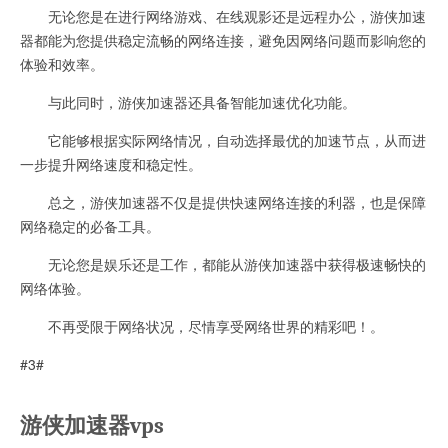
无论您是在进行网络游戏、在线观影还是远程办公，游侠加速
器都能为您提供稳定流畅的网络连接，避免因网络问题而影响您的
体验和效率。
与此同时，游侠加速器还具备智能加速优化功能。
它能够根据实际网络情况，自动选择最优的加速节点，从而进
一步提升网络速度和稳定性。
总之，游侠加速器不仅是提供快速网络连接的利器，也是保障
网络稳定的必备工具。
无论您是娱乐还是工作，都能从游侠加速器中获得极速畅快的
网络体验。
不再受限于网络状况，尽情享受网络世界的精彩吧！。
#3#
游侠加速器vps