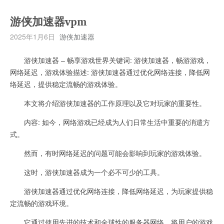
游侠加速器vpm
2025年1月6日
游侠加速器
游侠加速器 – 畅享游戏世界关键词: 游侠加速器，畅游游戏，
网络延迟，游戏体验描述: 游侠加速器通过优化网络连接，降低网
络延迟，提供稳定流畅的游戏体验。
本文将介绍游侠加速器的工作原理以及它对玩家的重要性。
内容: 如今，网络游戏已经成为人们日常生活中重要的消遣方
式。
然而，有时网络延迟的问题可能会影响到玩家的游戏体验。
这时，游侠加速器成为一个必不可少的工具。
游侠加速器通过优化网络连接，降低网络延迟，为玩家提供稳
定流畅的游戏环境。
它通过使用先进的技术和全球性的服务器网络，将用户的游戏