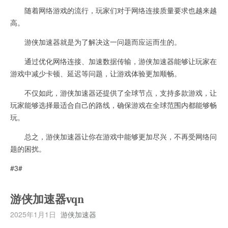
随着网络游戏的流行，玩家们对于网络连接质量要求也越来越
高。
游侠加速器就是为了解决这一问题而应运而生的。
通过优化网络连接、加速数据传输，游侠加速器能够让玩家在
游戏中减少卡顿、延迟等问题，让游戏体验更加顺畅。
不仅如此，游侠加速器还提供了全球节点，支持多款游戏，让
玩家能够选择最适合自己的路线，确保游戏在全球范围内都能够畅
玩。
总之，游侠加速器让你在游戏中能够更加尽兴，不再受网络问
题的困扰。
#3#
游侠加速器vqn
2025年1月1日
游侠加速器