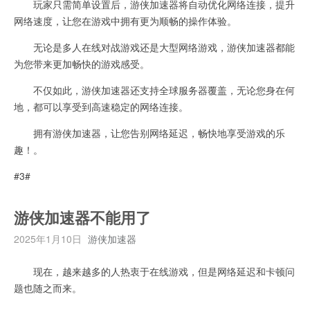
玩家只需简单设置后，游侠加速器将自动优化网络连接，提升
网络速度，让您在游戏中拥有更为顺畅的操作体验。
无论是多人在线对战游戏还是大型网络游戏，游侠加速器都能
为您带来更加畅快的游戏感受。
不仅如此，游侠加速器还支持全球服务器覆盖，无论您身在何
地，都可以享受到高速稳定的网络连接。
拥有游侠加速器，让您告别网络延迟，畅快地享受游戏的乐
趣！。
#3#
游侠加速器不能用了
2025年1月10日
游侠加速器
现在，越来越多的人热衷于在线游戏，但是网络延迟和卡顿问
题也随之而来。