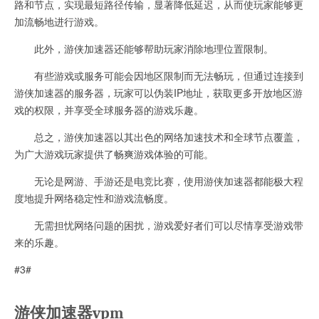
路和节点，实现最短路径传输，显著降低延迟，从而使玩家能够更
加流畅地进行游戏。
此外，游侠加速器还能够帮助玩家消除地理位置限制。
有些游戏或服务可能会因地区限制而无法畅玩，但通过连接到
游侠加速器的服务器，玩家可以伪装IP地址，获取更多开放地区游
戏的权限，并享受全球服务器的游戏乐趣。
总之，游侠加速器以其出色的网络加速技术和全球节点覆盖，
为广大游戏玩家提供了畅爽游戏体验的可能。
无论是网游、手游还是电竞比赛，使用游侠加速器都能极大程
度地提升网络稳定性和游戏流畅度。
无需担忧网络问题的困扰，游戏爱好者们可以尽情享受游戏带
来的乐趣。
#3#
游侠加速器vpm