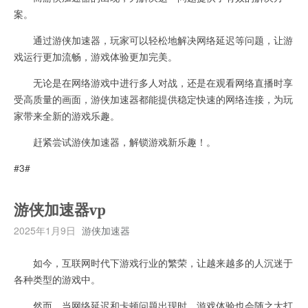
案。
通过游侠加速器，玩家可以轻松地解决网络延迟等问题，让游
戏运行更加流畅，游戏体验更加完美。
无论是在网络游戏中进行多人对战，还是在观看网络直播时享
受高质量的画面，游侠加速器都能提供稳定快速的网络连接，为玩
家带来全新的游戏乐趣。
赶紧尝试游侠加速器，解锁游戏新乐趣！。
#3#
游侠加速器vp
2025年1月9日
游侠加速器
如今，互联网时代下游戏行业的繁荣，让越来越多的人沉迷于
各种类型的游戏中。
然而，当网络延迟和卡顿问题出现时，游戏体验也会随之大打