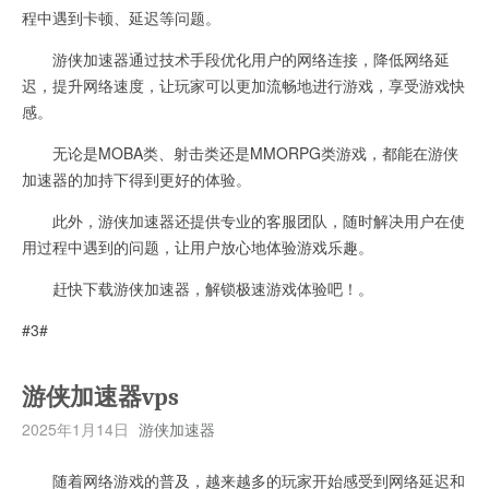
程中遇到卡顿、延迟等问题。
游侠加速器通过技术手段优化用户的网络连接，降低网络延
迟，提升网络速度，让玩家可以更加流畅地进行游戏，享受游戏快
感。
无论是MOBA类、射击类还是MMORPG类游戏，都能在游侠
加速器的加持下得到更好的体验。
此外，游侠加速器还提供专业的客服团队，随时解决用户在使
用过程中遇到的问题，让用户放心地体验游戏乐趣。
赶快下载游侠加速器，解锁极速游戏体验吧！。
#3#
游侠加速器vps
2025年1月14日
游侠加速器
随着网络游戏的普及，越来越多的玩家开始感受到网络延迟和