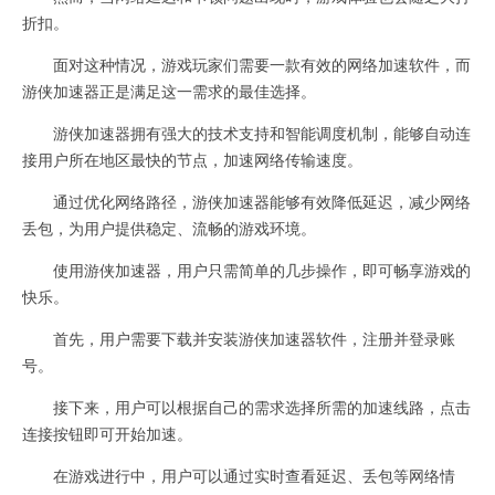
折扣。
面对这种情况，游戏玩家们需要一款有效的网络加速软件，而
游侠加速器正是满足这一需求的最佳选择。
游侠加速器拥有强大的技术支持和智能调度机制，能够自动连
接用户所在地区最快的节点，加速网络传输速度。
通过优化网络路径，游侠加速器能够有效降低延迟，减少网络
丢包，为用户提供稳定、流畅的游戏环境。
使用游侠加速器，用户只需简单的几步操作，即可畅享游戏的
快乐。
首先，用户需要下载并安装游侠加速器软件，注册并登录账
号。
接下来，用户可以根据自己的需求选择所需的加速线路，点击
连接按钮即可开始加速。
在游戏进行中，用户可以通过实时查看延迟、丢包等网络情