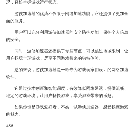
况，轻松掌握游戏运行状态。
游侠加速器的优势不仅限于网络加速功能，它还提供了更加全
面的服务。
用户可以充分利用游侠加速器的安全防护功能，保护个人信息
的安全。
同时，游侠加速器还提供了专属节点，可以跳过地域限制，让
用户畅玩全球游戏，尽享不同游戏带来的独特体验。
总的来说，游侠加速器是一款专为游戏玩家们设计的网络加速
软件。
它通过技术创新和智能调度，有效降低网络延迟，提供流畅、
稳定的游戏环境，让用户畅快游戏，享受游戏带来的乐趣。
如果你也是游戏爱好者，不妨一试游侠加速器，感受畅爽游戏
的魅力。
#3#