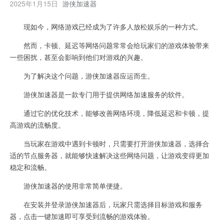
2025年1月15日
游侠加速器
现如今，网络游戏已经成为了许多人放松娱乐的一种方式。
然而，卡顿、延迟等网络问题常常会给玩家们的游戏体验带来
一些困扰，甚至会影响到他们对游戏的兴趣。
为了解决这个问题，游侠加速器应运而生。
游侠加速器是一款专门用于提供网络加速服务的软件。
通过它的优化技术，能够改善网络环境，降低延迟和卡顿，提
高游戏的流畅度。
当玩家在游戏中遇到卡顿时，只需要打开游侠加速器，选择合
适的节点服务器，就能够快速解决这些网络问题，让游戏变得更加
稳定和流畅。
游侠加速器的使用非常简单便捷。
在安装并登录游侠加速器后，玩家只需选择目标游戏和服务
器，点击一键加速即可享受到流畅的游戏体验。