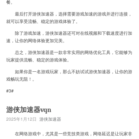
餐。
最后打开游侠加速器，选择需要游戏加速的游戏并进行连接，
就可以享受流畅、稳定的游戏体验了。
除了游戏加速，游侠加速器还可对在线视频和下载速度进行加
速，让你的网络体验更加完美。
总之，游侠加速器是一款非常实用的网络优化工具，它能够为
玩家提供流畅、稳定的游戏体验。
如果你是一名游戏玩家，那么不妨试试游侠加速器，让你的游
戏畅玩无阻！。
#3#
游侠加速器vqn
2025年1月12日
游侠加速器
在网络游戏中，尤其是一些竞技类游戏，网络延迟是让玩家非