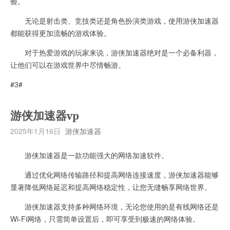
验。
无论是射击类、竞技类还是角色扮演类游戏，使用游侠加速器
都能获得更加流畅的游戏体验。
对于热爱游戏的玩家来说，游侠加速器绝对是一个必备利器，
让他们可以在游戏世界中尽情畅游。
#3#
游侠加速器vp
2025年1月16日
游侠加速器
游侠加速器是一款功能强大的网络加速软件。
通过优化网络传输路径和提高网络连接速度，游侠加速器能够
显著降低网络延迟和提高网络稳定性，让您无缝畅享网络世界。
游侠加速器支持多种网络环境，无论您使用的是有线网络还是
Wi-Fi网络，只需简单设置后，即可享受到极速的网络体验。