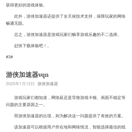
获得更好的游戏体验。
此外，游侠加速器还提供了全天候技术支持，保障玩家的网络
畅通无阻。
总之，游侠加速器是游戏玩家们畅享游戏乐趣的不二选择。
赶快下载体验吧！。
#3#
游侠加速器vqn
2025年1月12日
游侠加速器
游戏玩家们都知道，网络延迟是导致游戏卡顿、画面不稳定等
问题的主要原因之一。
而游侠加速器的出现，则为解决这一问题提供了有效的方案。
该加速器可以根据用户所在地和网络情况，智能选择最佳的线