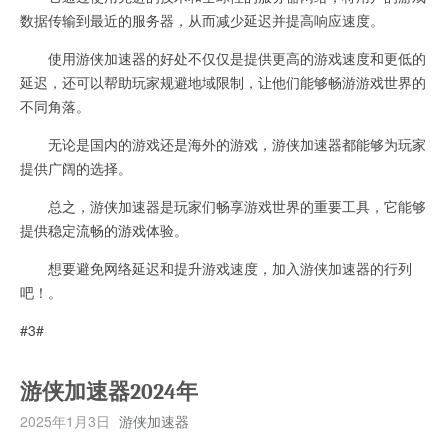
数据传输到最近的服务器，从而减少延迟并提高响应速度。
使用游侠加速器的好处不仅仅是提供更高的游戏速度和更低的
延迟，还可以帮助玩家规避地域限制，让他们能够畅游游戏世界的
不同角落。
无论是国内的游戏还是海外的游戏，游侠加速器都能够为玩家
提供广阔的选择。
总之，游侠加速器是玩家们畅享游戏世界的重要工具，它能够
提供稳定流畅的游戏体验。
想要避免网络延迟和提升游戏速度，加入游侠加速器的行列
吧！。
#3#
游侠加速器2024年
2025年1月3日
游侠加速器