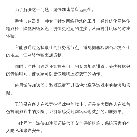
为了解决这一问题，游侠加速器应运而生。
游侠加速器是一种专门针对网络游戏的工具，通过优化网络传
输路径，降低网络延迟，提供更稳定的连接，从而提升玩家的游戏
体验。
它能够通过选择最佳的服务器节点，避免拥塞和网络环境不佳
的地区，使网络传输更加流畅。
同时，游侠加速器还能拥有自己的专属加速通道，减少数据包
的传输时间，使玩家可以更快地响应游戏中的动作。
使用游侠加速器，游戏玩家可以畅快地享受游戏中的刺激和乐
趣。
无论是在多人在线竞技游戏中的战斗，还是在大型多人在线角
色扮演游戏中的探险，都能够感受到网络延迟减少的明显效果。
与此同时，游侠加速器还提供了安全保护措施，保护玩家的个
人隐私和账户安全。