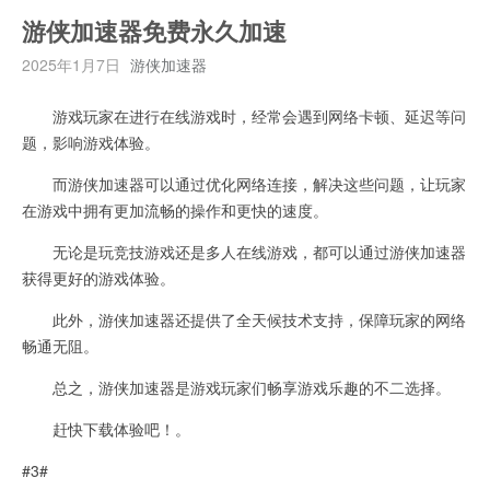
游侠加速器免费永久加速
2025年1月7日
游侠加速器
游戏玩家在进行在线游戏时，经常会遇到网络卡顿、延迟等问
题，影响游戏体验。
而游侠加速器可以通过优化网络连接，解决这些问题，让玩家
在游戏中拥有更加流畅的操作和更快的速度。
无论是玩竞技游戏还是多人在线游戏，都可以通过游侠加速器
获得更好的游戏体验。
此外，游侠加速器还提供了全天候技术支持，保障玩家的网络
畅通无阻。
总之，游侠加速器是游戏玩家们畅享游戏乐趣的不二选择。
赶快下载体验吧！。
#3#