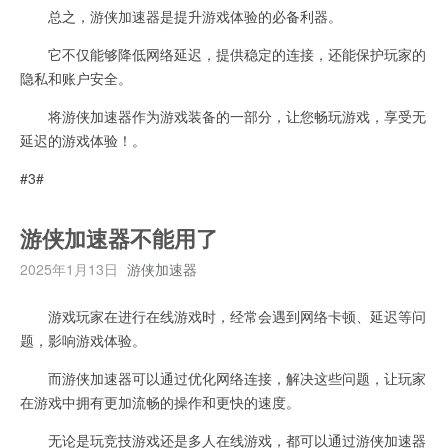
总之，游侠加速器是提升游戏体验的必备利器。
它不仅能够降低网络延迟，提供稳定的连接，还能保护玩家的
隐私和账户安全。
将游侠加速器作为游戏装备的一部分，让您畅玩游戏，享受无
延迟的游戏体验！。
#3#
游侠加速器不能用了
2025年1月13日
游侠加速器
游戏玩家在进行在线游戏时，经常会遇到网络卡顿、延迟等问
题，影响游戏体验。
而游侠加速器可以通过优化网络连接，解决这些问题，让玩家
在游戏中拥有更加流畅的操作和更快的速度。
无论是玩竞技游戏还是多人在线游戏，都可以通过游侠加速器