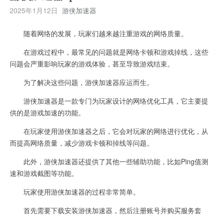
2025年1月12日
游侠加速器
随着网络的发展，玩家们越来越注重游戏的网络质量。
在游戏过程中，最常见的问题就是网络卡顿和游戏掉线，这些
问题会严重影响玩家的游戏体验，甚至导致游戏结束。
为了解决这些问题，游侠加速器应运而生。
游侠加速器是一款专门为玩家设计的网络优化工具，它主要提
供的是游戏加速的功能。
在玩家使用游侠加速器之后，它会对玩家的网络进行优化，从
而提高网络质量，减少游戏卡顿和掉线等问题。
此外，游侠加速器还提供了其他一些辅助功能，比如Ping值测
速和游戏截图等功能。
玩家使用游侠加速器的过程非常简单。
首先需要下载安装游侠加速器，然后注册账号并购买服务套