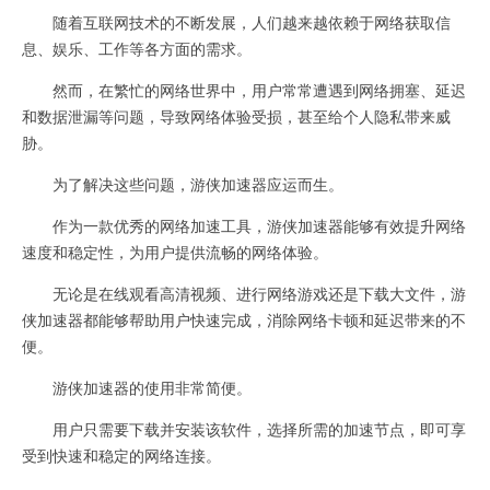
随着互联网技术的不断发展，人们越来越依赖于网络获取信
息、娱乐、工作等各方面的需求。
然而，在繁忙的网络世界中，用户常常遭遇到网络拥塞、延迟
和数据泄漏等问题，导致网络体验受损，甚至给个人隐私带来威
胁。
为了解决这些问题，游侠加速器应运而生。
作为一款优秀的网络加速工具，游侠加速器能够有效提升网络
速度和稳定性，为用户提供流畅的网络体验。
无论是在线观看高清视频、进行网络游戏还是下载大文件，游
侠加速器都能够帮助用户快速完成，消除网络卡顿和延迟带来的不
便。
游侠加速器的使用非常简便。
用户只需要下载并安装该软件，选择所需的加速节点，即可享
受到快速和稳定的网络连接。