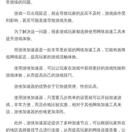
常烦恼的问题。
游戏一旦出现延迟，就会导致玩家的反应不及时，游戏操作受
到影响，甚至可能直接导致游戏失败。
为了解决这一问题，很多游戏玩家都选择使用网络加速工具来
提升游戏体验。
而游侠加速器是一款非常受欢迎的网络加速工具，它能有效降
低网络延迟，提高玩家的游戏流畅体验。
使用游侠加速器，可以让玩家在游戏中获得更好的游戏性能和
游戏体验，从而提高自己的游戏技巧。
游侠加速器的优势在于它快捷简便、性价比高。
使用游侠加速器，只需要几步简单的设置就可以开始加速游
戏，非常方便，而且价格比较实惠，相对于其他网络加速工具来
说，游侠加速器的价格更加亲民。
此外，游侠加速器还提供了多种加速节点，可以根据玩家所在
的地区选择最优节点进行连接，从而提高玩家的网络连接质量，让