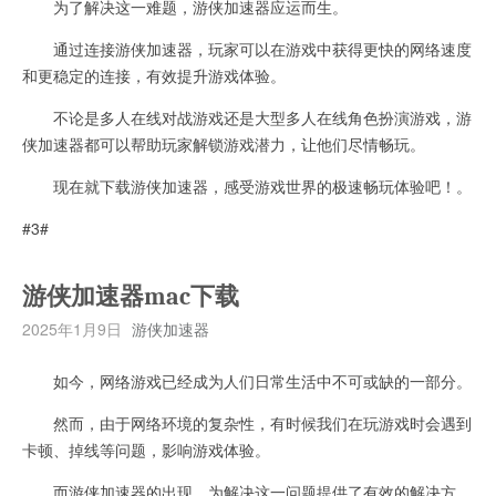
为了解决这一难题，游侠加速器应运而生。
通过连接游侠加速器，玩家可以在游戏中获得更快的网络速度
和更稳定的连接，有效提升游戏体验。
不论是多人在线对战游戏还是大型多人在线角色扮演游戏，游
侠加速器都可以帮助玩家解锁游戏潜力，让他们尽情畅玩。
现在就下载游侠加速器，感受游戏世界的极速畅玩体验吧！。
#3#
游侠加速器mac下载
2025年1月9日
游侠加速器
如今，网络游戏已经成为人们日常生活中不可或缺的一部分。
然而，由于网络环境的复杂性，有时候我们在玩游戏时会遇到
卡顿、掉线等问题，影响游戏体验。
而游侠加速器的出现，为解决这一问题提供了有效的解决方