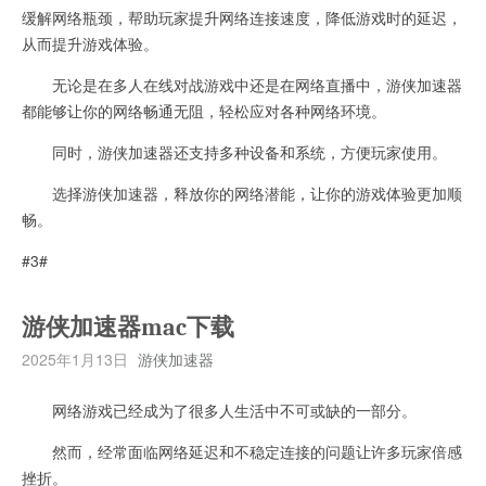
缓解网络瓶颈，帮助玩家提升网络连接速度，降低游戏时的延迟，
从而提升游戏体验。
无论是在多人在线对战游戏中还是在网络直播中，游侠加速器
都能够让你的网络畅通无阻，轻松应对各种网络环境。
同时，游侠加速器还支持多种设备和系统，方便玩家使用。
选择游侠加速器，释放你的网络潜能，让你的游戏体验更加顺
畅。
#3#
游侠加速器mac下载
2025年1月13日
游侠加速器
网络游戏已经成为了很多人生活中不可或缺的一部分。
然而，经常面临网络延迟和不稳定连接的问题让许多玩家倍感
挫折。