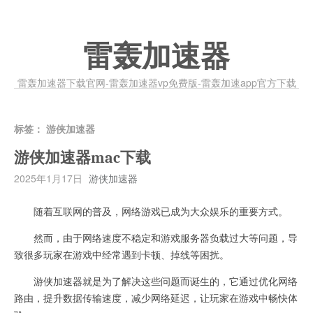
雷轰加速器
雷轰加速器下载官网-雷轰加速器vp免费版-雷轰加速app官方下载
标签：
游侠加速器
游侠加速器mac下载
2025年1月17日
游侠加速器
随着互联网的普及，网络游戏已成为大众娱乐的重要方式。
然而，由于网络速度不稳定和游戏服务器负载过大等问题，导
致很多玩家在游戏中经常遇到卡顿、掉线等困扰。
游侠加速器就是为了解决这些问题而诞生的，它通过优化网络
路由，提升数据传输速度，减少网络延迟，让玩家在游戏中畅快体