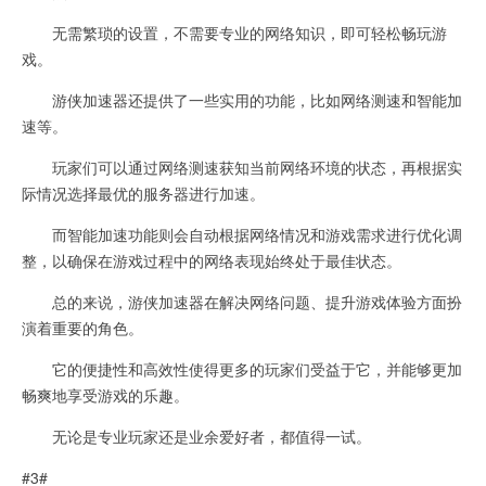
无需繁琐的设置，不需要专业的网络知识，即可轻松畅玩游
戏。
游侠加速器还提供了一些实用的功能，比如网络测速和智能加
速等。
玩家们可以通过网络测速获知当前网络环境的状态，再根据实
际情况选择最优的服务器进行加速。
而智能加速功能则会自动根据网络情况和游戏需求进行优化调
整，以确保在游戏过程中的网络表现始终处于最佳状态。
总的来说，游侠加速器在解决网络问题、提升游戏体验方面扮
演着重要的角色。
它的便捷性和高效性使得更多的玩家们受益于它，并能够更加
畅爽地享受游戏的乐趣。
无论是专业玩家还是业余爱好者，都值得一试。
#3#