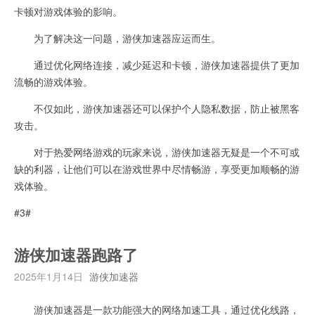
卡顿对游戏体验的影响。
为了解决这一问题，游侠加速器应运而生。
通过优化网络连接，减少延迟和卡顿，游侠加速器提供了更加
流畅的游戏体验。
不仅如此，游侠加速器还可以保护个人隐私数据，防止被黑客
攻击。
对于热爱网络游戏的玩家来说，游侠加速器无疑是一个不可或
缺的利器，让他们可以在游戏世界中尽情畅游，享受更加顺畅的游
戏体验。
#3#
游侠加速器跑路了
2025年1月14日
游侠加速器
游侠加速器是一款功能强大的网络加速工具，通过优化线路，