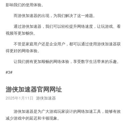
影响我们的使用体验。
而游侠加速器的出现，为我们解决了这一难题。
通过游侠加速器，我们可以轻松提升网络速度，让玩游戏、看
视频等更加畅快。
不管是家庭用户还是企业用户，都可以通过使用游侠加速器获
得更好的网络体验。
让我们拥有更加顺畅的网络体验，享受数字生活带来的乐趣。
#3#
游侠加速器官网网址
2025年1月11日
游侠加速器
游侠加速器是为广大游戏玩家设计的网络加速工具，能够有效
减少游戏中的延迟和卡顿现象。