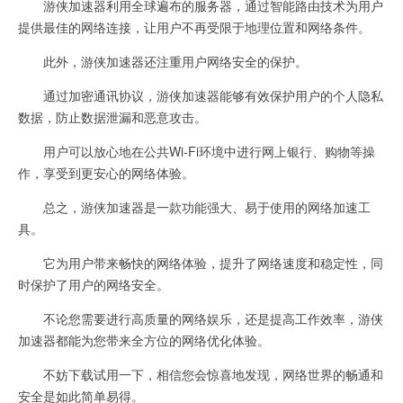
游侠加速器利用全球遍布的服务器，通过智能路由技术为用户
提供最佳的网络连接，让用户不再受限于地理位置和网络条件。
此外，游侠加速器还注重用户网络安全的保护。
通过加密通讯协议，游侠加速器能够有效保护用户的个人隐私
数据，防止数据泄漏和恶意攻击。
用户可以放心地在公共Wi-Fi环境中进行网上银行、购物等操
作，享受到更安心的网络体验。
总之，游侠加速器是一款功能强大、易于使用的网络加速工
具。
它为用户带来畅快的网络体验，提升了网络速度和稳定性，同
时保护了用户的网络安全。
不论您需要进行高质量的网络娱乐，还是提高工作效率，游侠
加速器都能为您带来全方位的网络优化体验。
不妨下载试用一下，相信您会惊喜地发现，网络世界的畅通和
安全是如此简单易得。