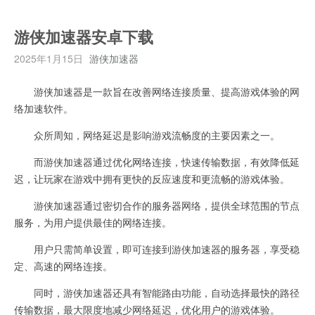
游侠加速器安卓下载
2025年1月15日
游侠加速器
游侠加速器是一款旨在改善网络连接质量、提高游戏体验的网
络加速软件。
众所周知，网络延迟是影响游戏流畅度的主要因素之一。
而游侠加速器通过优化网络连接，快速传输数据，有效降低延
迟，让玩家在游戏中拥有更快的反应速度和更流畅的游戏体验。
游侠加速器通过密切合作的服务器网络，提供全球范围的节点
服务，为用户提供最佳的网络连接。
用户只需简单设置，即可连接到游侠加速器的服务器，享受稳
定、高速的网络连接。
同时，游侠加速器还具有智能路由功能，自动选择最快的路径
传输数据，最大限度地减少网络延迟，优化用户的游戏体验。