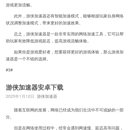
游戏更加流畅。
此外，游侠加速器还有智能加速模式，能够根据玩家自身网络
状况调整加速模式，带来更好的加速效果。
总之，游侠加速器是一款非常实用的网络加速工具，它可以帮
助玩家有效降低游戏延迟，提高游戏流畅体验。
如果你是游戏爱好者，想要获得更好的游戏体验，那么游侠加
速器是一个不错的选择。
#3#
游侠加速器安卓下载
2025年1月12日
游侠加速器
随着互联网的发展，网络已经成为我们生活中不可或缺的一部
分。
但是在网络使用过程中，经常会遇到网速慢、延迟高等问题，