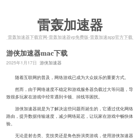
雷轰加速器
雷轰加速器下载官网-雷轰加速器vp免费版-雷轰加速app官方下载
游侠加速器mac下载
2025年1月17日
游侠加速器
随着互联网的普及，网络游戏已成为大众娱乐的重要方式。
然而，由于网络速度不稳定和游戏服务器负载过大等问题，导
致很多玩家在游戏中经常遇到卡顿、掉线等困扰。
游侠加速器就是为了解决这些问题而诞生的，它通过优化网络
路由，提升数据传输速度，减少网络延迟，让玩家在游戏中畅快体
验。
无论是射击类、竞技类还是角色扮演类游戏，使用游侠加速器