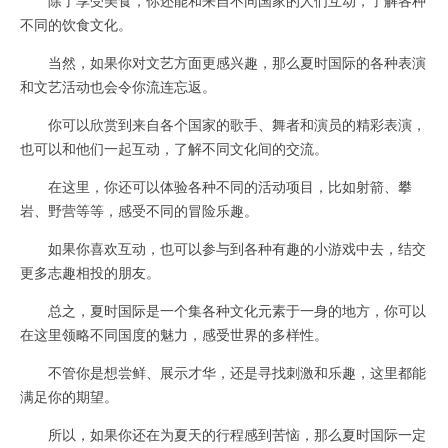
不同的饮食文化。
当然，如果你对文艺方面更感兴趣，那么夏时国际的各种表演
和文艺活动也会令你流连忘返。
你可以欣赏到来自各个国家的歌手、舞者和演员的精彩表演，
也可以和他们一起互动，了解不同文化间的交流。
在这里，你还可以体验各种不同的活动项目，比如射箭、攀
岩、野营等等，感受不同的冒险乐趣。
如果你喜欢互动，也可以参与到各种有趣的小游戏中去，结交
更多志趣相投的朋友。
总之，夏时国际是一个集各种文化元素于一身的地方，你可以
在这里领略不同国度的魅力，感受世界的多样性。
不管你是想尝鲜、展示才华，还是寻找刺激和乐趣，这里都能
满足你的期望。
所以，如果你还在为夏天的行程感到苦恼，那么夏时国际一定