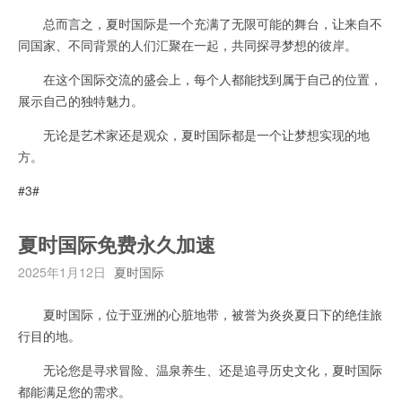
总而言之，夏时国际是一个充满了无限可能的舞台，让来自不
同国家、不同背景的人们汇聚在一起，共同探寻梦想的彼岸。
在这个国际交流的盛会上，每个人都能找到属于自己的位置，
展示自己的独特魅力。
无论是艺术家还是观众，夏时国际都是一个让梦想实现的地
方。
#3#
夏时国际免费永久加速
2025年1月12日
夏时国际
夏时国际，位于亚洲的心脏地带，被誉为炎炎夏日下的绝佳旅
行目的地。
无论您是寻求冒险、温泉养生、还是追寻历史文化，夏时国际
都能满足您的需求。