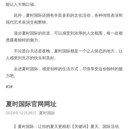
能让人大饱口福。
此外，夏时国际还拥有丰富多彩的文化活动，各种传统表演和
现代艺术表演交相辉映。
漫步夏时国际的街道，可以感受到浓厚的人文氛围，每一处都
透露着独特的魅力。
不论是白天还是夜晚，夏时国际都是一个让人留恋的地方，让
人感受到无尽的快乐和美好。
走进夏时国际，感受别样的生活方式，尽情享受这份独特的魅
力吧。
#3#
夏时国际官网网址
2024年12月28日
夏时国际
】夏时国际：让你的夏天更精彩【关键词】夏天、国际活动、