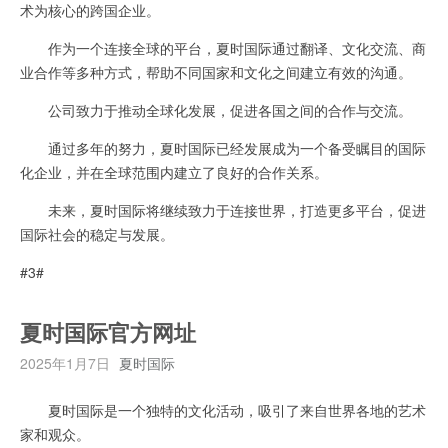
术为核心的跨国企业。
作为一个连接全球的平台，夏时国际通过翻译、文化交流、商
业合作等多种方式，帮助不同国家和文化之间建立有效的沟通。
公司致力于推动全球化发展，促进各国之间的合作与交流。
通过多年的努力，夏时国际已经发展成为一个备受瞩目的国际
化企业，并在全球范围内建立了良好的合作关系。
未来，夏时国际将继续致力于连接世界，打造更多平台，促进
国际社会的稳定与发展。
#3#
夏时国际官方网址
2025年1月7日
夏时国际
夏时国际是一个独特的文化活动，吸引了来自世界各地的艺术
家和观众。