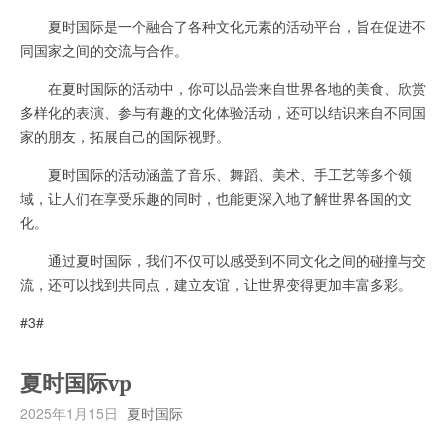
夏时国际是一个融合了各种文化元素的活动平台，旨在促进不
同国家之间的交流与合作。
在夏时国际的活动中，你可以品尝来自世界各地的美食、欣赏
多样化的表演、参与有趣的文化体验活动，还可以结识来自不同国
家的朋友，拓展自己的国际视野。
夏时国际的活动涵盖了音乐、舞蹈、美术、手工艺等多个领
域，让人们在享受乐趣的同时，也能更深入地了解世界各国的文
化。
通过夏时国际，我们不仅可以感受到不同文化之间的碰撞与交
流，还可以找到共同点，建立友谊，让世界变得更加丰富多彩。
#3#
夏时国际vp
2025年1月15日
夏时国际