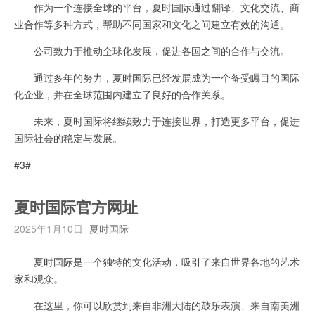
作为一个连接全球的平台，夏时国际通过翻译、文化交流、商
业合作等多种方式，帮助不同国家和文化之间建立有效的沟通。
公司致力于推动全球化发展，促进各国之间的合作与交流。
通过多年的努力，夏时国际已经发展成为一个备受瞩目的国际
化企业，并在全球范围内建立了良好的合作关系。
未来，夏时国际将继续致力于连接世界，打造更多平台，促进
国际社会的稳定与发展。
#3#
夏时国际官方网址
2025年1月10日
夏时国际
夏时国际是一个独特的文化活动，吸引了来自世界各地的艺术
家和观众。
在这里，你可以欣赏到来自非洲大陆的鼓乐表演、来自南美洲