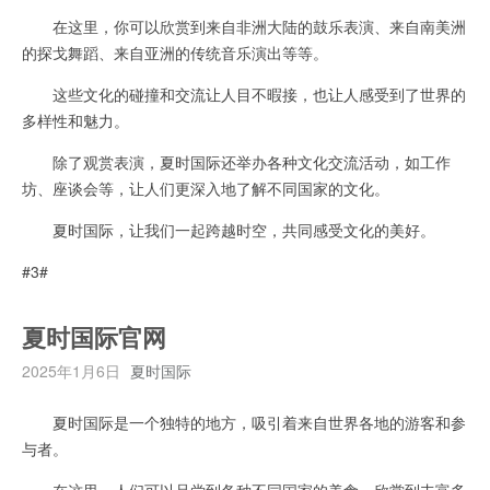
在这里，你可以欣赏到来自非洲大陆的鼓乐表演、来自南美洲
的探戈舞蹈、来自亚洲的传统音乐演出等等。
这些文化的碰撞和交流让人目不暇接，也让人感受到了世界的
多样性和魅力。
除了观赏表演，夏时国际还举办各种文化交流活动，如工作
坊、座谈会等，让人们更深入地了解不同国家的文化。
夏时国际，让我们一起跨越时空，共同感受文化的美好。
#3#
夏时国际官网
2025年1月6日
夏时国际
夏时国际是一个独特的地方，吸引着来自世界各地的游客和参
与者。
在这里，人们可以品尝到各种不同国家的美食，欣赏到丰富多