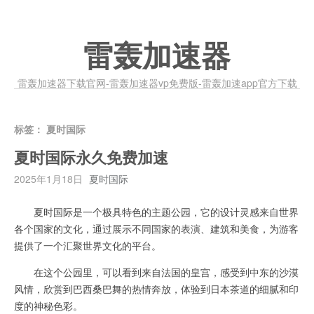
雷轰加速器
雷轰加速器下载官网-雷轰加速器vp免费版-雷轰加速app官方下载
标签：
夏时国际
夏时国际永久免费加速
2025年1月18日
夏时国际
夏时国际是一个极具特色的主题公园，它的设计灵感来自世界
各个国家的文化，通过展示不同国家的表演、建筑和美食，为游客
提供了一个汇聚世界文化的平台。
在这个公园里，可以看到来自法国的皇宫，感受到中东的沙漠
风情，欣赏到巴西桑巴舞的热情奔放，体验到日本茶道的细腻和印
度的神秘色彩。