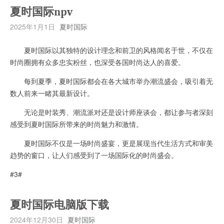
夏时国际npv
2025年1月1日
夏时国际
夏时国际以其独特的设计理念和前卫的风格闻名于世，不仅在
时尚圈拥有众多忠实粉丝，也深受各国时尚达人的喜爱。
每到夏季，夏时国际都会在各大城市举办潮流盛会，吸引着无
数人前来一睹其最新设计。
无论是时装秀、潮流派对还是设计师座谈会，都让参与者深刻
感受到夏时国际所带来的时尚魅力和激情。
夏时国际不仅是一场时尚盛宴，更是展现当代生活方式和审美
趋势的窗口，让人们感受到了一场国际化的时尚盛会。
#3#
夏时国际电脑版下载
2024年12月30日
夏时国际