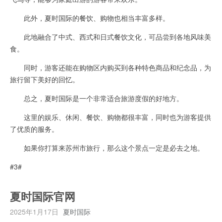
此外，夏时国际的餐饮、购物也相当丰富多样。
此地融合了中式、西式和日式餐饮文化，可品尝到各地风味美
食。
同时，游客还能在购物区内购买到各种特色商品和纪念品，为
旅行留下美好的回忆。
总之，夏时国际是一个非常适合旅游度假的好地方。
这里的娱乐、休闲、餐饮、购物都很丰富，同时也为游客提供
了优质的服务。
如果你打算来苏州市旅行，那么这个景点一定是必去之地。
#3#
夏时国际官网
2025年1月17日
夏时国际