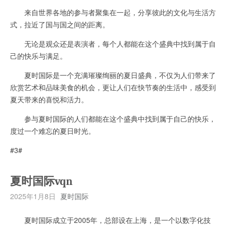
来自世界各地的参与者聚集在一起，分享彼此的文化与生活方
式，拉近了国与国之间的距离。
无论是观众还是表演者，每个人都能在这个盛典中找到属于自
己的快乐与满足。
夏时国际是一个充满璀璨绚丽的夏日盛典，不仅为人们带来了
欣赏艺术和品味美食的机会，更让人们在快节奏的生活中，感受到
夏天带来的喜悦和活力。
参与夏时国际的人们都能在这个盛典中找到属于自己的快乐，
度过一个难忘的夏日时光。
#3#
夏时国际vqn
2025年1月8日
夏时国际
夏时国际成立于2005年，总部设在上海，是一个以数字化技