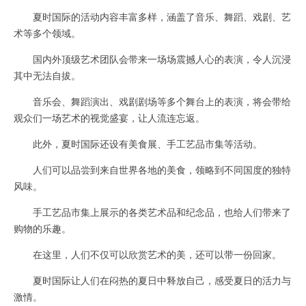
夏时国际的活动内容丰富多样，涵盖了音乐、舞蹈、戏剧、艺
术等多个领域。
国内外顶级艺术团队会带来一场场震撼人心的表演，令人沉浸
其中无法自拔。
音乐会、舞蹈演出、戏剧剧场等多个舞台上的表演，将会带给
观众们一场艺术的视觉盛宴，让人流连忘返。
此外，夏时国际还设有美食展、手工艺品市集等活动。
人们可以品尝到来自世界各地的美食，领略到不同国度的独特
风味。
手工艺品市集上展示的各类艺术品和纪念品，也给人们带来了
购物的乐趣。
在这里，人们不仅可以欣赏艺术的美，还可以带一份回家。
夏时国际让人们在闷热的夏日中释放自己，感受夏日的活力与
激情。