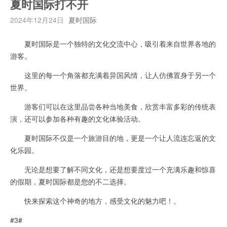
夏时国际打不开
2024年12月24日
夏时国际
夏时国际是一个独特的文化交流中心，吸引着来自世界各地的
游客。
这里的每一个角落都充满着异国风情，让人仿佛置身于另一个
世界。
游客们可以在这里品尝各种当地美食，欣赏丰富多彩的传统表
演，还可以参加各种有趣的文化体验活动。
夏时国际不仅是一个旅游目的地，更是一个让人流连忘返的文
化乐园。
无论是想要了解不同文化，还是想要度过一个充满乐趣和惊喜
的假期，夏时国际都是您的不二选择。
快来探索这个神奇的地方，感受文化的魅力吧！。
#3#