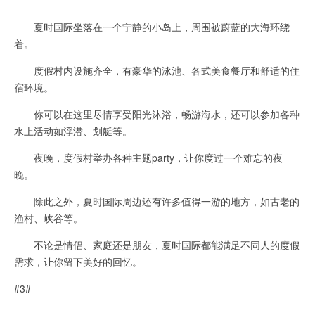
夏时国际坐落在一个宁静的小岛上，周围被蔚蓝的大海环绕
着。
度假村内设施齐全，有豪华的泳池、各式美食餐厅和舒适的住
宿环境。
你可以在这里尽情享受阳光沐浴，畅游海水，还可以参加各种
水上活动如浮潜、划艇等。
夜晚，度假村举办各种主题party，让你度过一个难忘的夜
晚。
除此之外，夏时国际周边还有许多值得一游的地方，如古老的
渔村、峡谷等。
不论是情侣、家庭还是朋友，夏时国际都能满足不同人的度假
需求，让你留下美好的回忆。
#3#