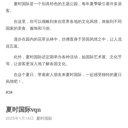
夏时国际是一个别具特色的主题公园，每年夏季吸引着许多游
客。
在这里，你可以领略到来自世界各地的文化风情，体验到不同
国家的美食、服饰和习俗。
漫步在园内的花草丛林中，仿佛置身于异国风情之中，让人流
连忘返。
此外，夏时国际还定期举办各种活动，如国际艺术展、文化节
等，让游客更深入地了解各国文化。
在这个夏日，带着家人朋友来夏时国际，一起感受独特的夏日
风情吧！。
#3#
夏时国际vqn
2025年1月14日
夏时国际