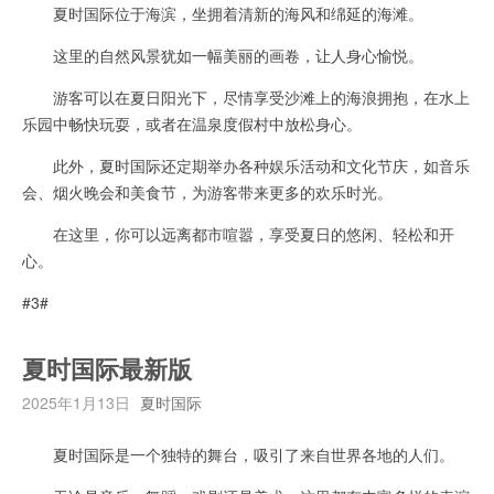
夏时国际位于海滨，坐拥着清新的海风和绵延的海滩。
这里的自然风景犹如一幅美丽的画卷，让人身心愉悦。
游客可以在夏日阳光下，尽情享受沙滩上的海浪拥抱，在水上
乐园中畅快玩耍，或者在温泉度假村中放松身心。
此外，夏时国际还定期举办各种娱乐活动和文化节庆，如音乐
会、烟火晚会和美食节，为游客带来更多的欢乐时光。
在这里，你可以远离都市喧嚣，享受夏日的悠闲、轻松和开
心。
#3#
夏时国际最新版
2025年1月13日
夏时国际
夏时国际是一个独特的舞台，吸引了来自世界各地的人们。