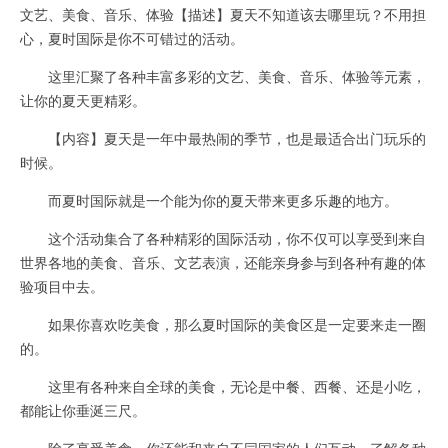
文艺、美食、音乐、体验【描述】夏天不知道该去哪里玩？不用担
心，夏时国际是你不可错过的活动。
这里汇聚了各种丰富多彩的文艺、美食、音乐、体验等元素，
让你的夏天更精彩。
【内容】夏天是一年中最热闹的季节，也是最适合出门玩乐的
时候。
而夏时国际就是一个能为你的夏天带来更多乐趣的地方。
这个活动集合了各种精彩的国际活动，你不仅可以享受到来自
世界各地的美食、音乐、文艺表演，还能亲身参与到各种有趣的体
验项目中去。
如果你喜欢吃美食，那么夏时国际的美食区是一定要来走一圈
的。
这里有各种来自全球的美食，无论是中餐、西餐、还是小吃，
都能让你垂涎三尺。
除了享受美食，你还能和来自不同国家的人们互动，了解各种