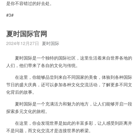
是你不容错过的好去处。
#3#
夏时国际官网
2024年12月27日
夏时国际
夏时国际是一个独特的国际社区，这里生活着来自世界各地的
人们，他们带来了各自的文化与传统。
在这里，你能够品尝到来自不同国家的美食，体验到各种国际
节日的盛大庆典，还可以参加各种文化交流活动，了解更多不同文
化背后的故事。
夏时国际是一个充满活力和魅力的地方，让人们能够开启一段
探索多元文化的旅程。
在这里，你会发现世界是如此的丰富多彩，让人感受到距离并
不是问题，而文化交流才是连接世界的桥梁。