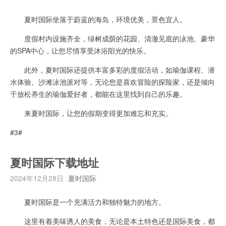
夏时国际坐落于蔚蓝的海岛，环境优美，景色宜人。
度假村内设施齐全，绿树成荫的花园、清澈见底的泳池、豪华
的SPA中心，让您尽情享受沐浴阳光的快乐。
此外，夏时国际还提供丰富多彩的度假活动，如瑜伽课程、潜
水体验、沙滩泳池派对等，无论您是喜欢冒险的探险家，还是倾向
于放松养生的瑜伽爱好者，都能在这里找到自己的乐趣。
来夏时国际，让您的假期变得更加难忘和充实。
#3#
夏时国际下载地址
2024年12月28日
夏时国际
夏时国际是一个充满活力和独特魅力的地方。
这里有着美味诱人的美食，无论是本土特色还是国际美食，都