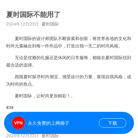
夏时国际不能用了
2024年12月23日
夏时国际
夏时国际的设计师团队不断探索和创新，将世界各地的文化和
时尚元素融合到每一件作品中，打造出独一无二的时尚风格。
无论是优雅的礼服还是休闲的日常服饰，都能在夏时国际找到
最合适的选择。
跟随夏时探寻时尚潮流，感受设计的力量，展现自我风格，成
为时尚的焦点。
夏时国际，让时尚更加精彩！。
#3#
永久免费的上网梯子
下载
夏时国际2024
2024年12月23日
夏时国际