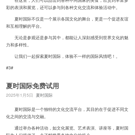
彩的表演和展览，还可以参与到各种文化交流和体验活动中。
夏时国际不仅是一个展示各国文化的舞台，更是一个促进友谊
和互相理解的平台。
无论是参观还是参与其中，都能让人深刻感受到世界文化的魅
力和多样性。
让我们一起探索夏时国际，体验不一样的国际风情吧！。
#3#
夏时国际免费试用
2025年1月5日
夏时国际
夏时国际是一个独特的文化交流平台，其目的在于促进不同文
化之间的交流与交融。
通过举办各种活动，如文化展览、艺术表演、讲座等，夏时国
际为人们提供了一个了解世界各地文化的机会。