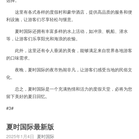
这里有各式各样的度假村和豪华酒店，提供高品质的服务和便
利设施，让游客们尽享轻松与惬意。
夏时国际还拥有丰富多样的水上活动，如冲浪、帆船、潜水
等，让游客们乐享阳光和海浪的欢愉。
此外，这里还有令人垂涎的美食，能够满足来自世界各地游客
的口味需求。
夜晚，夏时国际的夜市热闹非凡，让游客们感受当地的民俗文
化。
总之，夏时国际是一个充满热情和活力的度假天堂，必将为您
留下美好的夏日回忆。
#3#
夏时国际最新版
2025年1月4日
夏时国际