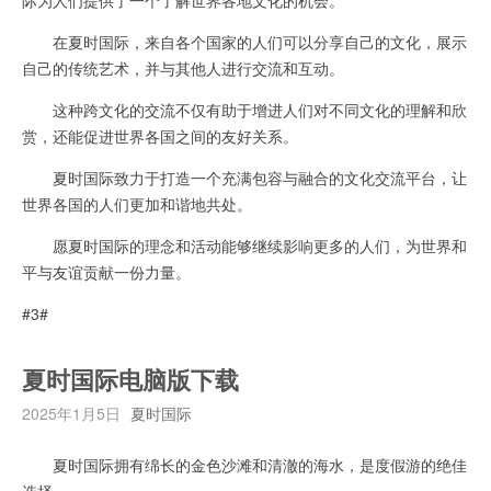
在夏时国际，来自各个国家的人们可以分享自己的文化，展示
自己的传统艺术，并与其他人进行交流和互动。
这种跨文化的交流不仅有助于增进人们对不同文化的理解和欣
赏，还能促进世界各国之间的友好关系。
夏时国际致力于打造一个充满包容与融合的文化交流平台，让
世界各国的人们更加和谐地共处。
愿夏时国际的理念和活动能够继续影响更多的人们，为世界和
平与友谊贡献一份力量。
#3#
夏时国际电脑版下载
2025年1月5日
夏时国际
夏时国际拥有绵长的金色沙滩和清澈的海水，是度假游的绝佳
选择。