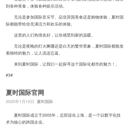
到各种美食，体验各种娱乐活动。
无论是参加国际音乐节、品尝异国美食还是购物体验，夏时国
际都能带给你充满活力和欢乐的体验。
这里的人们热情友好，让你感受到家的温暖。
无论是夜晚的灯火阑珊还是白天的繁华景象，夏时国际都散发
着独特的魅力，让人流连忘返。
来到夏时国际，让我们一起探寻这个国际化都市的魅力！。
#3#
夏时国际官网
2025年1月10日
夏时国际
夏时国际成立于2005年，总部设在上海，是一个以数字化技
术为核心的跨国企业。