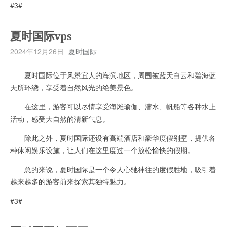
#3#
夏时国际vps
2024年12月26日
夏时国际
夏时国际位于风景宜人的海滨地区，周围被蓝天白云和碧海蓝
天所环绕，享受着自然风光的绝美景色。
在这里，游客可以尽情享受海滩瑜伽、潜水、帆船等各种水上
活动，感受大自然的清新气息。
除此之外，夏时国际还设有高端酒店和豪华度假别墅，提供各
种休闲娱乐设施，让人们在这里度过一个放松愉快的假期。
总的来说，夏时国际是一个令人心驰神往的度假胜地，吸引着
越来越多的游客前来探索其独特魅力。
#3#