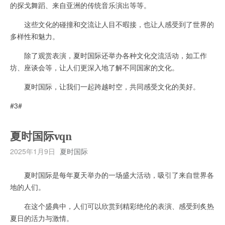
的探戈舞蹈、来自亚洲的传统音乐演出等等。
这些文化的碰撞和交流让人目不暇接，也让人感受到了世界的
多样性和魅力。
除了观赏表演，夏时国际还举办各种文化交流活动，如工作
坊、座谈会等，让人们更深入地了解不同国家的文化。
夏时国际，让我们一起跨越时空，共同感受文化的美好。
#3#
夏时国际vqn
2025年1月9日
夏时国际
夏时国际是每年夏天举办的一场盛大活动，吸引了来自世界各
地的人们。
在这个盛典中，人们可以欣赏到精彩绝伦的表演、感受到炙热
夏日的活力与激情。