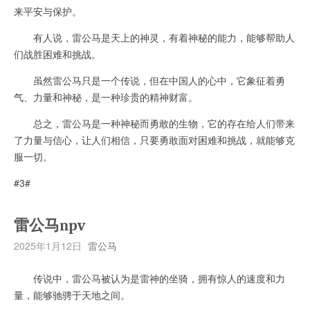
来平安与保护。
有人说，雷公马是天上的神灵，有着神秘的能力，能够帮助人
们战胜困难和挑战。
虽然雷公马只是一个传说，但在中国人的心中，它象征着勇
气、力量和神秘，是一种珍贵的精神财富。
总之，雷公马是一种神秘而勇敢的生物，它的存在给人们带来
了力量与信心，让人们相信，只要勇敢面对困难和挑战，就能够克
服一切。
#3#
雷公马npv
2025年1月12日
雷公马
传说中，雷公马被认为是雷神的坐骑，拥有惊人的速度和力
量，能够驰骋于天地之间。