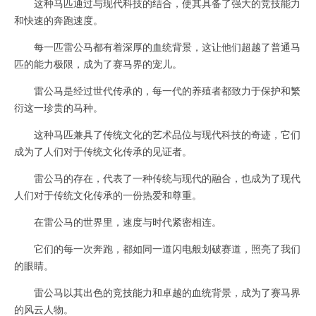
这种马匹通过与现代科技的结合，使其具备了强大的竞技能力
和快速的奔跑速度。
每一匹雷公马都有着深厚的血统背景，这让他们超越了普通马
匹的能力极限，成为了赛马界的宠儿。
雷公马是经过世代传承的，每一代的养殖者都致力于保护和繁
衍这一珍贵的马种。
这种马匹兼具了传统文化的艺术品位与现代科技的奇迹，它们
成为了人们对于传统文化传承的见证者。
雷公马的存在，代表了一种传统与现代的融合，也成为了现代
人们对于传统文化传承的一份热爱和尊重。
在雷公马的世界里，速度与时代紧密相连。
它们的每一次奔跑，都如同一道闪电般划破赛道，照亮了我们
的眼睛。
雷公马以其出色的竞技能力和卓越的血统背景，成为了赛马界
的风云人物。