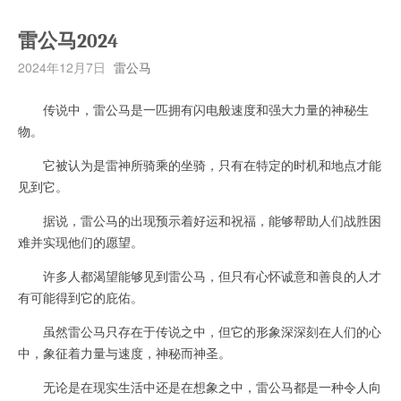
雷公马2024
2024年12月7日
雷公马
传说中，雷公马是一匹拥有闪电般速度和强大力量的神秘生
物。
它被认为是雷神所骑乘的坐骑，只有在特定的时机和地点才能
见到它。
据说，雷公马的出现预示着好运和祝福，能够帮助人们战胜困
难并实现他们的愿望。
许多人都渴望能够见到雷公马，但只有心怀诚意和善良的人才
有可能得到它的庇佑。
虽然雷公马只存在于传说之中，但它的形象深深刻在人们的心
中，象征着力量与速度，神秘而神圣。
无论是在现实生活中还是在想象之中，雷公马都是一种令人向