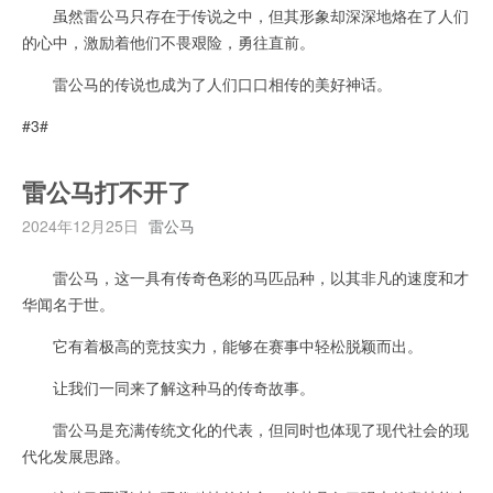
虽然雷公马只存在于传说之中，但其形象却深深地烙在了人们
的心中，激励着他们不畏艰险，勇往直前。
雷公马的传说也成为了人们口口相传的美好神话。
#3#
雷公马打不开了
2024年12月25日
雷公马
雷公马，这一具有传奇色彩的马匹品种，以其非凡的速度和才
华闻名于世。
它有着极高的竞技实力，能够在赛事中轻松脱颖而出。
让我们一同来了解这种马的传奇故事。
雷公马是充满传统文化的代表，但同时也体现了现代社会的现
代化发展思路。