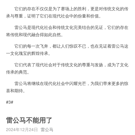
它们的存在不仅仅是为了赛场上的胜利，更是对传统文化的传
承与尊重，证明了它们在现代社会中的份量和价值。
雷公马是现代化社会和传统文化完美结合的见证，它们的存在
将传统和现代融合得如此自然。
它们的每一次飞奔，都让人们惊叹不已，也在见证着雷公马这
一文化瑰宝的辉煌传承。
它们代表了现代社会对于传统文化的尊重与发扬，成为了文化
传承的典范。
雷公马将继续在现代化社会中闪耀光芒，为我们带来更多的惊
喜和期待。
#3#
雷公马不能用了
2024年12月24日
雷公马