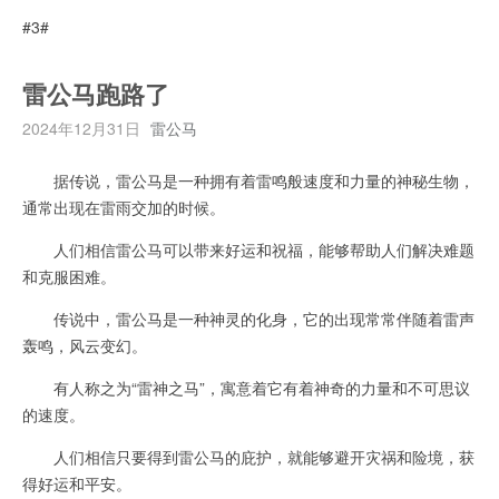
#3#
雷公马跑路了
2024年12月31日
雷公马
据传说，雷公马是一种拥有着雷鸣般速度和力量的神秘生物，
通常出现在雷雨交加的时候。
人们相信雷公马可以带来好运和祝福，能够帮助人们解决难题
和克服困难。
传说中，雷公马是一种神灵的化身，它的出现常常伴随着雷声
轰鸣，风云变幻。
有人称之为“雷神之马”，寓意着它有着神奇的力量和不可思议
的速度。
人们相信只要得到雷公马的庇护，就能够避开灾祸和险境，获
得好运和平安。