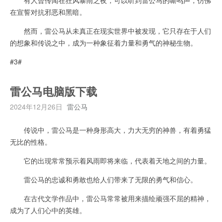
在宣誓对抗邪恶和黑暗。
然而，雷公马从未真正在现实世界中被发现，它只存在于人们
的想象和传说之中，成为一种象征着力量和勇气的神秘生物。
#3#
雷公马电脑版下载
2024年12月26日
雷公马
传说中，雷公马是一种身形高大，力大无穷的神兽，有着勇猛
无比的性格。
它的出现常常预示着风雨即将来临，代表着天地之间的力量。
雷公马的忠诚和勇敢也给人们带来了无限的勇气和信心。
在古代文学作品中，雷公马常常被用来描绘顽强不屈的精神，
成为了人们心中的英雄。