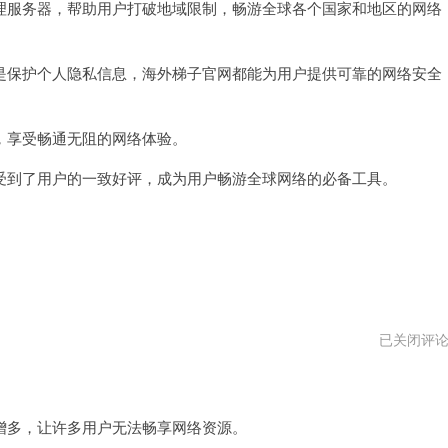
服务器，帮助用户打破地域限制，畅游全球各个国家和地区的网络
子
官
网
mac
下
保护个人隐私信息，海外梯子官网都能为用户提供可靠的网络安全
载
享受畅通无阻的网络体验。
到了用户的一致好评，成为用户畅游全球网络的必备工具。
海
已关闭评
外
梯
子
官
网
多，让许多用户无法畅享网络资源。
vps