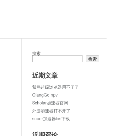
搜索
搜索
近期文章
论
紫鸟超级浏览器用不了了
QiangGe npv
Scholar加速器官网
外游加速器打不开了
super加速器ios下载
近期评论