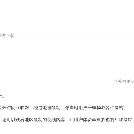
官方下载
海
已关闭评
外
梯
一。
子
官
网
来访问互联网，绕过地理限制，像当地用户一样畅游各种网站。
官
方
还可以观看地区限制的视频内容，让用户体验丰富多彩的互联网世
网
址