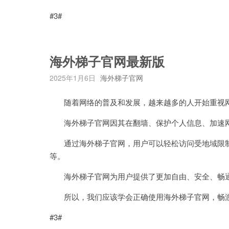
#3#
海外梯子官网最新版
2025年1月6日
海外梯子官网
随着网络的普及和发展，越来越多的人开始重视网
海外梯子官网因其在翻墙、保护个人信息、加速网
通过海外梯子官网，用户可以轻松访问受地域限制
等。
海外梯子官网为用户提供了更加自由、安全、畅通
所以，我们应该学会正确使用海外梯子官网，畅游
#3#