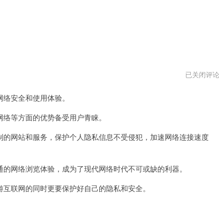
海
已关闭评
外
梯
络安全和使用体验。
子
官
网
络等方面的优势备受用户青睐。
最
新
的网站和服务，保护个人隐私信息不受侵犯，加速网络连接速度
版
的网络浏览体验，成为了现代网络时代不可或缺的利器。
互联网的同时更要保护好自己的隐私和安全。