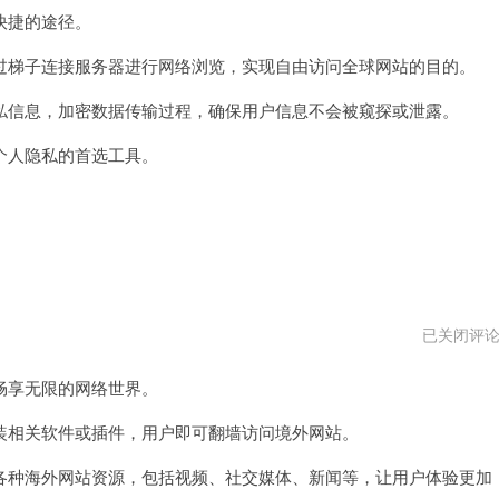
快捷的途径。
梯子连接服务器进行网络浏览，实现自由访问全球网站的目的。
信息，加密数据传输过程，确保用户信息不会被窥探或泄露。
人隐私的首选工具。
海
已关闭评
外
梯
享无限的网络世界。
子
官
网
相关软件或插件，用户即可翻墙访问境外网站。
ios
下
种海外网站资源，包括视频、社交媒体、新闻等，让用户体验更加
载