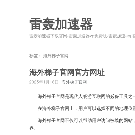
雷轰加速器
雷轰加速器下载官网-雷轰加速器vp免费版-雷轰加速app
标签：
海外梯子官网
海外梯子官网官方网址
2025年1月18日
海外梯子官网
海外梯子官网是现代人畅游互联网的必备工具之
在海外梯子官网上，用户可以选择不同的地理位置
海外梯子官网不仅可以帮助用户访问被墙的网站，
界。