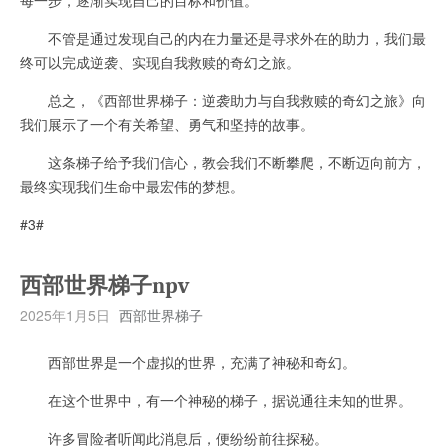
不管是通过发现自己的内在力量还是寻求外在的助力，我们最
终可以完成逆袭、实现自我救赎的奇幻之旅。
总之，《西部世界梯子：逆袭助力与自我救赎的奇幻之旅》向
我们展示了一个有关希望、勇气和坚持的故事。
这条梯子给予我们信心，教会我们不断攀爬，不断迈向前方，
最终实现我们生命中最宏伟的梦想。
#3#
西部世界梯子npv
2025年1月5日
西部世界梯子
西部世界是一个虚拟的世界，充满了神秘和奇幻。
在这个世界中，有一个神秘的梯子，据说通往未知的世界。
许多冒险者听闻此消息后，便纷纷前往探秘。