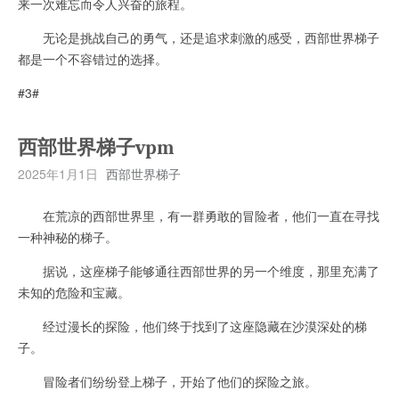
来一次难忘而令人兴奋的旅程。
无论是挑战自己的勇气，还是追求刺激的感受，西部世界梯子
都是一个不容错过的选择。
#3#
西部世界梯子vpm
2025年1月1日
西部世界梯子
在荒凉的西部世界里，有一群勇敢的冒险者，他们一直在寻找
一种神秘的梯子。
据说，这座梯子能够通往西部世界的另一个维度，那里充满了
未知的危险和宝藏。
经过漫长的探险，他们终于找到了这座隐藏在沙漠深处的梯
子。
冒险者们纷纷登上梯子，开始了他们的探险之旅。