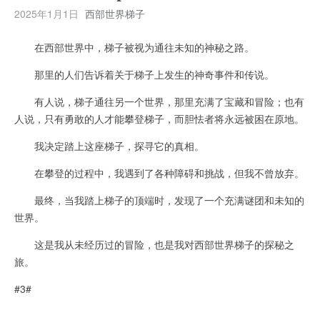
2025年1月1日
西部世界梯子
在西部世界中，梯子被视为通往未知的神秘之路。
那里的人们告诉着关于梯子上发生的神奇事件和传说。
有人说，梯子通往另一个世界，那里充满了宝藏和冒险；也有
人说，只有勇敢的人才能攀登梯子，而胆怯者将永远被困在原地。
我决定踏上这座梯子，探寻它的真相。
在攀登的过程中，我遇到了各种障碍和挑战，但我不曾放弃。
最终，当我踏上梯子的顶端时，发现了一个充满谜团和未知的
世界。
这是我从未经历过的冒险，也是我对西部世界梯子的探秘之
旅。
#3#