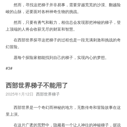
然而，寻找这把梯子并非易事，需要穿越荒芜的沙漠、翻越险
峻的山脉，还要面对各种神奇生物的挑战。
然而，只要有勇气和毅力，相信总会发现那把神秘的梯子，登
上顶端的人将会收获无尽的财富和智慧。
在西部世界探寻这把梯子的过程也是一段充满刺激和挑战的奇
幻冒险。
愿每个探险家都能找到自己的梯子，实现内心的梦想。
#3#
西部世界梯子不能用了
2025年1月12日
西部世界梯子
西部世界是一个奇幻而神秘的地方，无数传奇和冒险故事在这
里上演。
在这片广袤的荒野中，隐藏着一个让人神往的神秘梯子，据说