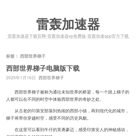
雷轰加速器
雷轰加速器下载官网-雷轰加速器vp免费版-雷轰加速app官方下载
标签：
西部世界梯子
西部世界梯子电脑版下载
2025年1月16日
西部世界梯子
西部世界梯子被称为通往未知世界的桥梁，每一个踏上梯子的
人都可以在不同的时空中体验西部世界的奇妙之处。
从古老的印第安部落到热闹的西部小镇，再到现代化的城市，
梯子将带你穿越时空，感受不同的历史风貌。
在这里可以看到牛仔的英勇豪迈，感受印第安人的神秘感动，