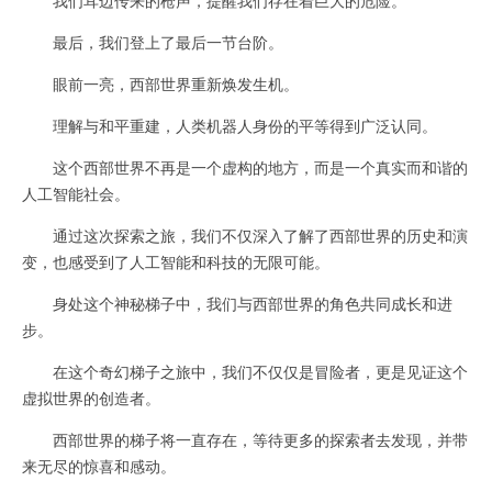
最后，我们登上了最后一节台阶。
眼前一亮，西部世界重新焕发生机。
理解与和平重建，人类机器人身份的平等得到广泛认同。
这个西部世界不再是一个虚构的地方，而是一个真实而和谐的
人工智能社会。
通过这次探索之旅，我们不仅深入了解了西部世界的历史和演
变，也感受到了人工智能和科技的无限可能。
身处这个神秘梯子中，我们与西部世界的角色共同成长和进
步。
在这个奇幻梯子之旅中，我们不仅仅是冒险者，更是见证这个
虚拟世界的创造者。
西部世界的梯子将一直存在，等待更多的探索者去发现，并带
来无尽的惊喜和感动。