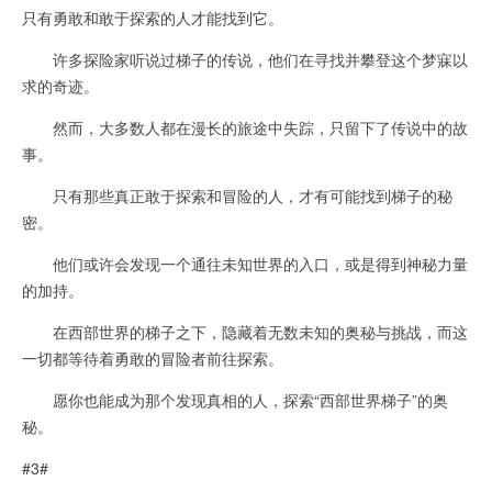
只有勇敢和敢于探索的人才能找到它。
许多探险家听说过梯子的传说，他们在寻找并攀登这个梦寐以
求的奇迹。
然而，大多数人都在漫长的旅途中失踪，只留下了传说中的故
事。
只有那些真正敢于探索和冒险的人，才有可能找到梯子的秘
密。
他们或许会发现一个通往未知世界的入口，或是得到神秘力量
的加持。
在西部世界的梯子之下，隐藏着无数未知的奥秘与挑战，而这
一切都等待着勇敢的冒险者前往探索。
愿你也能成为那个发现真相的人，探索“西部世界梯子”的奥
秘。
#3#