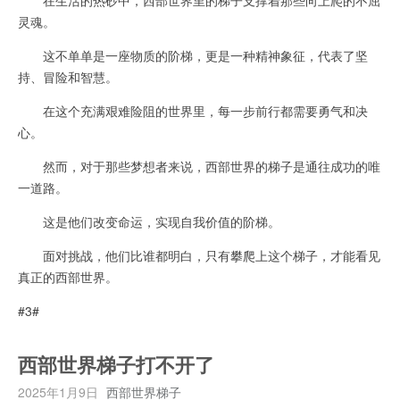
灵魂。
这不单单是一座物质的阶梯，更是一种精神象征，代表了坚
持、冒险和智慧。
在这个充满艰难险阻的世界里，每一步前行都需要勇气和决
心。
然而，对于那些梦想者来说，西部世界的梯子是通往成功的唯
一道路。
这是他们改变命运，实现自我价值的阶梯。
面对挑战，他们比谁都明白，只有攀爬上这个梯子，才能看见
真正的西部世界。
#3#
西部世界梯子打不开了
2025年1月9日
西部世界梯子