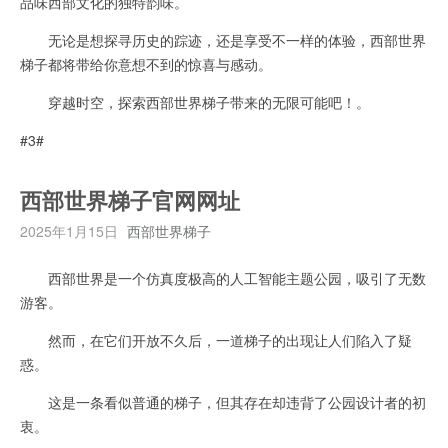
品味西部文化的独特韵味。
无论是想探寻历史的踪迹，还是享受不一样的体验，西部世界
梯子都将带给你意想不到的惊喜与感动。
穿越时空，探索西部世界梯子带来的无限可能吧！。
#3#
西部世界梯子官网网址
2025年1月15日
西部世界梯子
西部世界是一个仿真度极高的人工智能主题公园，吸引了无数
游客。
然而，在它们开放不久后，一道梯子的出现让人们陷入了疑
惑。
这是一条看似普通的梯子，但其存在却违背了公园设计者的初
衷。