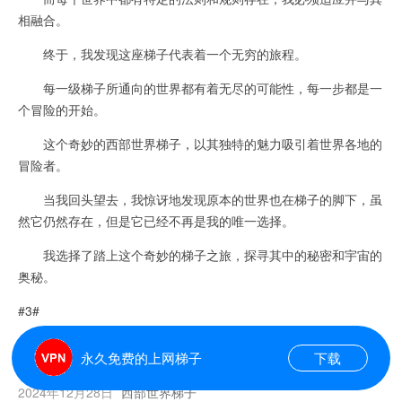
相融合。
终于，我发现这座梯子代表着一个无穷的旅程。
每一级梯子所通向的世界都有着无尽的可能性，每一步都是一
个冒险的开始。
这个奇妙的西部世界梯子，以其独特的魅力吸引着世界各地的
冒险者。
当我回头望去，我惊讶地发现原本的世界也在梯子的脚下，虽
然它仍然存在，但是它已经不再是我的唯一选择。
我选择了踏上这个奇妙的梯子之旅，探寻其中的秘密和宇宙的
奥秘。
#3#
永久免费的上网梯子
下载
西部世界梯子2024
2024年12月28日
西部世界梯子