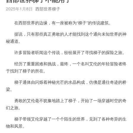
2025年1月8日
西部世界梯子
在西部世界的边缘，有一座被称为“梯子”的传说建筑。
据说，只有那些真正勇敢的人才能找到这个通向未知世界的神
秘通道。
许多冒险者听闻这个传说，纷纷展开了寻找梯子的探险之旅。
经历了重重困难和挑战，最终，一个名叫艾伦的年轻冒险者终
于找到了梯子的所在。
梯子通体由闪烁着神秘光芒的水晶构成，仿佛是通往奇迹的桥
梁。
勇敢的艾伦毫不犹豫地踏上了梯子，开始了一场穿越时空的奇
幻之旅。
梯子带领艾伦穿越了一个个陌生的世界，见到了各种奇异的生
物和风景。