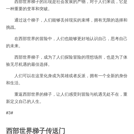
西部世界梯子的出现是社会发展的产物，对于人们来说，它是
一种重要的变革和突破。
通过这个梯子，人们能够丢掉现实的束缚，拥有无限的选择和
挑战。
在西部世界的冒险中，人们也能够更好地认识自己，思考自己
的未来。
西部世界梯子，成为了人们探险冒险的理想场所，也是为了体
验无尽机遇的最佳选择。
人们可以在这里化身成为英雄或者反派，拥有一个全新的身份
和生活。
重返西部世界的梯子，让人们感受到冒险与机遇无处不在，重
新定义自己的人生。
#3#
西部世界梯子传送门