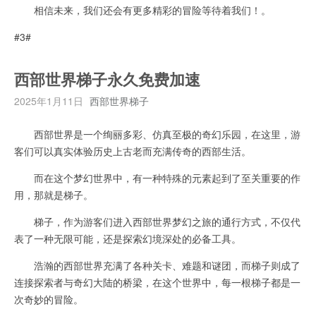
相信未来，我们还会有更多精彩的冒险等待着我们！。
#3#
西部世界梯子永久免费加速
2025年1月11日
西部世界梯子
西部世界是一个绚丽多彩、仿真至极的奇幻乐园，在这里，游
客们可以真实体验历史上古老而充满传奇的西部生活。
而在这个梦幻世界中，有一种特殊的元素起到了至关重要的作
用，那就是梯子。
梯子，作为游客们进入西部世界梦幻之旅的通行方式，不仅代
表了一种无限可能，还是探索幻境深处的必备工具。
浩瀚的西部世界充满了各种关卡、难题和谜团，而梯子则成了
连接探索者与奇幻大陆的桥梁，在这个世界中，每一根梯子都是一
次奇妙的冒险。