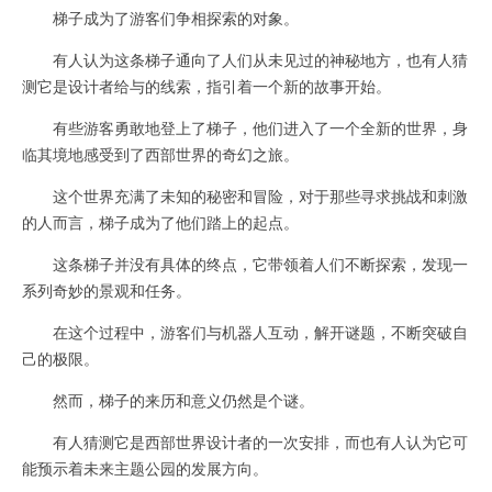
梯子成为了游客们争相探索的对象。
有人认为这条梯子通向了人们从未见过的神秘地方，也有人猜
测它是设计者给与的线索，指引着一个新的故事开始。
有些游客勇敢地登上了梯子，他们进入了一个全新的世界，身
临其境地感受到了西部世界的奇幻之旅。
这个世界充满了未知的秘密和冒险，对于那些寻求挑战和刺激
的人而言，梯子成为了他们踏上的起点。
这条梯子并没有具体的终点，它带领着人们不断探索，发现一
系列奇妙的景观和任务。
在这个过程中，游客们与机器人互动，解开谜题，不断突破自
己的极限。
然而，梯子的来历和意义仍然是个谜。
有人猜测它是西部世界设计者的一次安排，而也有人认为它可
能预示着未来主题公园的发展方向。