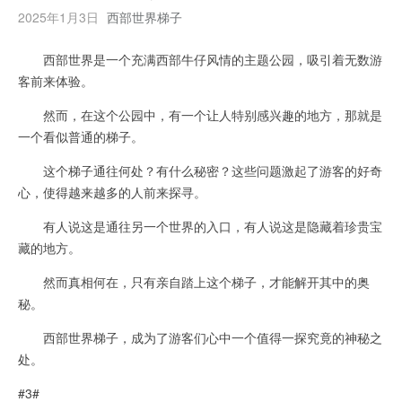
2025年1月3日
西部世界梯子
西部世界是一个充满西部牛仔风情的主题公园，吸引着无数游
客前来体验。
然而，在这个公园中，有一个让人特别感兴趣的地方，那就是
一个看似普通的梯子。
这个梯子通往何处？有什么秘密？这些问题激起了游客的好奇
心，使得越来越多的人前来探寻。
有人说这是通往另一个世界的入口，有人说这是隐藏着珍贵宝
藏的地方。
然而真相何在，只有亲自踏上这个梯子，才能解开其中的奥
秘。
西部世界梯子，成为了游客们心中一个值得一探究竟的神秘之
处。
#3#