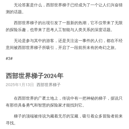
无论答案是什么，西部世界梯子已经成为了一个让人们兴奋猜
测的话题。
西部世界梯子的出现引发了一股新的热潮，它不仅带来了无限
的探险乐趣，也带来了思考人工智能与人类关系的深度话题。
无论是参与其中的游客，还是关注这一事件的人们，都在不经
意间被西部世界梯子所吸引，开启了一段前所未有的奇幻之旅。
#3#
西部世界梯子2024年
2025年1月13日
西部世界梯子
在西部世界的广袤土地上，传说中有一把神秘的梯子，据说只
有那些具备勇气和智慧的探险家才能找到它。
梯子的顶端被传说为藏着无尽的宝藏，吸引着众多冒险者前来
寻找。