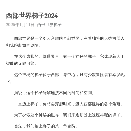
西部世界梯子2024
2025年1月11日
西部世界梯子
西部世界是一个引人入胜的奇幻世界，有着独特的人类机器人
和惊险刺激的剧情。
在这个虚拟的西部世界里，有一个神秘的梯子，它体现着人工
智能的无限可能。
这个神秘的梯子位于西部世界中心，只有少数冒险者有幸发现
它。
据说，这个梯子能够连接不同的时间和空间。
一旦迈上梯子，你将会穿越时光，进入西部世界的各个角落。
为了探索这个神秘的世界，我们来逐步登上这座神秘的梯子。
首先，我们踏上梯子的第一节台阶。