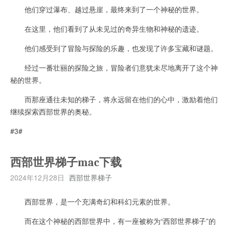
他们穿过瀑布、越过悬崖，最终来到了一个神秘的世界。
在这里，他们看到了从未见过的奇异生物和神秘的遗迹。
他们感受到了冒险与探险的乐趣，也发现了许多宝藏和谜题。
经过一番壮丽的探险之旅，冒险者们意犹未尽地离开了这个神
秘的世界。
而那座通往未知的梯子，将永远留在他们的心中，激励着他们
继续探索西部世界的奥秘。
#3#
西部世界梯子mac下载
2024年12月28日
西部世界梯子
西部世界，是一个充满奇幻和科幻元素的世界。
而在这个神秘的西部世界中，有一座被称为“西部世界梯子”的