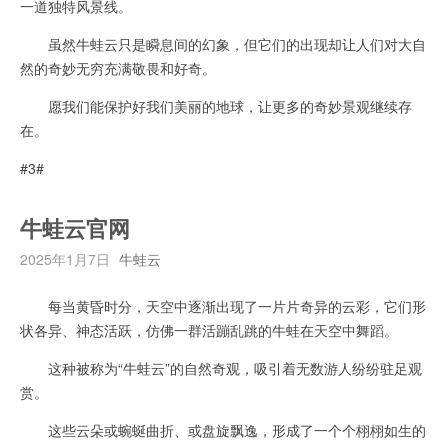
一道独特风景线。
虽然牛蛙云只是瞬息间的幻象，但它们的出现却让人们对大自
然的奇妙无穷充满敬畏和好奇。
愿我们能保护好我们美丽的地球，让更多的奇妙景观继续存
在。
#3#
牛蛙云官网
2025年1月7日
牛蛙云
每当黄昏时分，天空中逐渐出现了一片片奇异的云彩，它们形
状各异、神态活跃，仿佛一群活蹦乱跳的牛蛙在天空中舞蹈。
这种被称为“牛蛙云”的自然奇观，吸引着无数游人纷纷驻足观
赏。
这些云朵或蜿蜒曲折、或盘旋飘逸，形成了一个个栩栩如生的