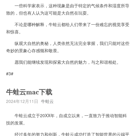
一些科学家表示，这种现象是由于特定的气候条件和湿度所导
致的，但也有人认为这可能是大自然在玩耍。
不论是哪种解释，牛蛙云都给人们带来了一份难忘的视觉享受
和惊喜。
纵观大自然的奥秘，人类依然无法完全掌握，我们只能对这些
奇妙的景象心存感慨和敬畏。
愿我们能继续发现和探索大自然的魅力，与之和谐相处。
#3#
牛蛙云mac下载
2024年12月11日
牛蛙云
牛蛙云成立于20XX年，自成立以来，一直致力于推动智能科
技的发展。
经过多年的努力和创新，牛蛙云成功打造了智能世界的云端平