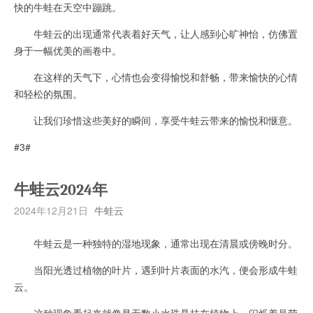
快的牛蛙在天空中蹦跳。
牛蛙云的出现通常代表着好天气，让人感到心旷神怡，仿佛置
身于一幅优美的画卷中。
在这样的天气下，心情也会变得愉悦和舒畅，带来愉快的心情
和轻松的氛围。
让我们珍惜这些美好的瞬间，享受牛蛙云带来的愉悦和惬意。
#3#
牛蛙云2024年
2024年12月21日
牛蛙云
牛蛙云是一种独特的湿地现象，通常出现在清晨或傍晚时分。
当阳光透过植物的叶片，遇到叶片表面的水汽，便会形成牛蛙
云。
这种现象看起来就像是无数小水珠悬挂在植物上，闪烁着晶莹