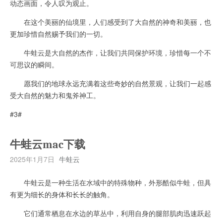
动态画面，令人叹为观止。
在这个美丽的仙境里，人们感受到了大自然的神奇和美丽，也
更加珍惜自然赐予我们的一切。
牛蛙云是大自然的杰作，让我们共同保护环境，珍惜每一个不
可思议的瞬间。
愿我们的地球永远充满着这些奇妙的自然景观，让我们一起感
受大自然的魅力和鬼斧神工。
#3#
牛蛙云mac下载
2025年1月7日
牛蛙云
牛蛙云是一种生活在水域中的特殊物种，外形酷似牛蛙，但具
有更为细长的身体和长长的触角。
它们通常栖息在水边的草丛中，利用自身的腿部肌肉迅速跃起