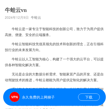
牛蛙云vn
2024年12月9日
牛蛙云
牛蛙云是一家专注于智能科技的创新公司，致力于为用户提供
高效、便捷、安全的云端服务。
牛蛙云智能科技凭借其领先的技术和创新的理念，正在引领科
技行业的未来发展方向。
牛蛙云以人工智能为核心，构建了一个强大的云平台，可以提
供各种智能化解决方案。
无论是企业的大数据分析需求、智能家居产品的开发、还是自
动驾驶技术的推进，牛蛙云都能为用户提供定制化的解决方案。
通过整合各种云计算和数据分析技术，牛蛙云让用户能够更好
地利用和管理他们的数据资源。
永久免费的上网梯子
下载
牛蛙云以创造绿色、可持续的解决方案为目标，努力为用户提