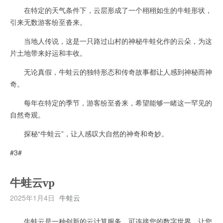
在特定的天气条件下，云层形成了一个栩栩如生的牛蛙形状，
引来无数游客纷至沓来。
当地人传说，这是一只路过山村的神秘牛蛙化作的云朵，为这
片土地带来好运和丰收。
无论真假，牛蛙云的独特形态和传奇故事都让人感到神秘而神
奇。
每年在特定的季节，游客纷至沓来，希望能够一睹这一罕见的
自然奇观。
探秘“牛蛙云”，让人感叹大自然的神奇和奇妙。
#3#
牛蛙云vp
2025年1月4日
牛蛙云
牛蛙云是一种创新的云计算服务，可连接您的数字世界，让您