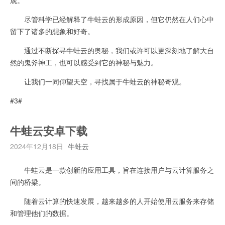
尽管科学已经解释了牛蛙云的形成原因，但它仍然在人们心中
留下了诸多的想象和好奇。
通过不断探寻牛蛙云的奥秘，我们或许可以更深刻地了解大自
然的鬼斧神工，也可以感受到它的神秘与魅力。
让我们一同仰望天空，寻找属于牛蛙云的神秘奇观。
#3#
牛蛙云安卓下载
2024年12月18日
牛蛙云
牛蛙云是一款创新的应用工具，旨在连接用户与云计算服务之
间的桥梁。
随着云计算的快速发展，越来越多的人开始使用云服务来存储
和管理他们的数据。