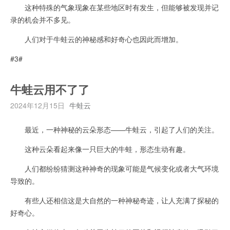
这种特殊的气象现象在某些地区时有发生，但能够被发现并记
录的机会并不多见。
人们对于牛蛙云的神秘感和好奇心也因此而增加。
#3#
牛蛙云用不了了
2024年12月15日
牛蛙云
最近，一种神秘的云朵形态——牛蛙云，引起了人们的关注。
这种云朵看起来像一只巨大的牛蛙，形态生动有趣。
人们都纷纷猜测这种神奇的现象可能是气候变化或者大气环境
导致的。
有些人还相信这是大自然的一种神秘奇迹，让人充满了探秘的
好奇心。