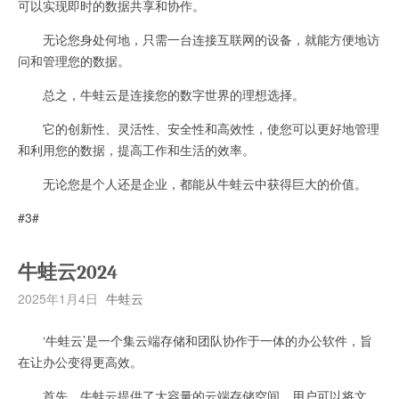
可以实现即时的数据共享和协作。
无论您身处何地，只需一台连接互联网的设备，就能方便地访
问和管理您的数据。
总之，牛蛙云是连接您的数字世界的理想选择。
它的创新性、灵活性、安全性和高效性，使您可以更好地管理
和利用您的数据，提高工作和生活的效率。
无论您是个人还是企业，都能从牛蛙云中获得巨大的价值。
#3#
牛蛙云2024
2025年1月4日
牛蛙云
‘牛蛙云’是一个集云端存储和团队协作于一体的办公软件，旨
在让办公变得更高效。
首先，牛蛙云提供了大容量的云端存储空间，用户可以将文