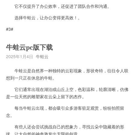
它不仅提升了办公效率，还促进了团队合作和沟通。
选择牛蛙云，让办公变得更高效！。
#3#
牛蛙云pc版下载
2025年1月4日
牛蛙云
牛蛙云是自然界一种独特的云彩现象，形状奇特，往往令人联
想到一只正在休息的牛蛙。
它们通常出现在湖泊或山丘上空，色彩温和，轮廓清晰，仿佛
是一位天然的雕塑家在云朵上留下的杰作。
每当牛蛙云出现，都会吸引众多游客驻足观赏，纷纷拍照留
念。
有些人还会尝试挑战自己的想象力，寻找云朵中隐藏着的形
状，让大自然的神奇激发出无限的创意。