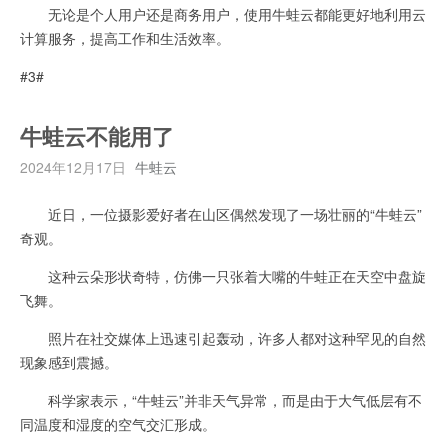
无论是个人用户还是商务用户，使用牛蛙云都能更好地利用云
计算服务，提高工作和生活效率。
#3#
牛蛙云不能用了
2024年12月17日
牛蛙云
近日，一位摄影爱好者在山区偶然发现了一场壮丽的“牛蛙云”
奇观。
这种云朵形状奇特，仿佛一只张着大嘴的牛蛙正在天空中盘旋
飞舞。
照片在社交媒体上迅速引起轰动，许多人都对这种罕见的自然
现象感到震撼。
科学家表示，“牛蛙云”并非天气异常，而是由于大气低层有不
同温度和湿度的空气交汇形成。