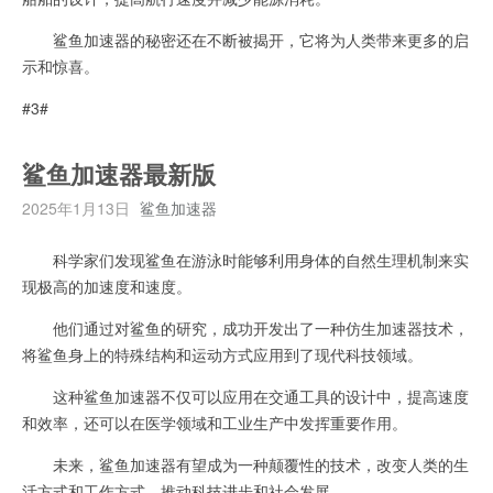
鲨鱼加速器的秘密还在不断被揭开，它将为人类带来更多的启
示和惊喜。
#3#
鲨鱼加速器最新版
2025年1月13日
鲨鱼加速器
科学家们发现鲨鱼在游泳时能够利用身体的自然生理机制来实
现极高的加速度和速度。
他们通过对鲨鱼的研究，成功开发出了一种仿生加速器技术，
将鲨鱼身上的特殊结构和运动方式应用到了现代科技领域。
这种鲨鱼加速器不仅可以应用在交通工具的设计中，提高速度
和效率，还可以在医学领域和工业生产中发挥重要作用。
未来，鲨鱼加速器有望成为一种颠覆性的技术，改变人类的生
活方式和工作方式，推动科技进步和社会发展。