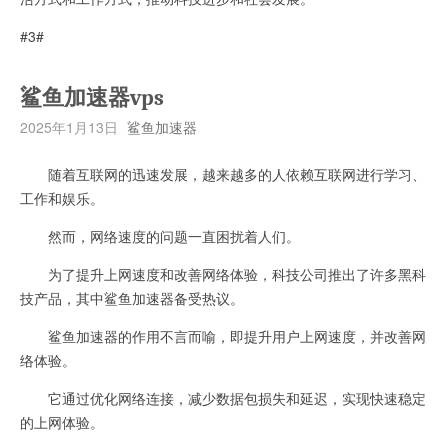
#3#
鲨鱼加速器vps
2025年1月13日
鲨鱼加速器
随着互联网的迅速发展，越来越多的人依赖互联网进行学习、
工作和娱乐。
然而，网络速度的问题一直困扰着人们。
为了提升上网速度和改善网络体验，科技公司推出了许多黑科
技产品，其中鲨鱼加速器备受热议。
鲨鱼加速器的作用不言而喻，即提升用户上网速度，并改善网
络体验。
它通过优化网络连接，减少数据包损失和延迟，实现快速稳定
的上网体验。