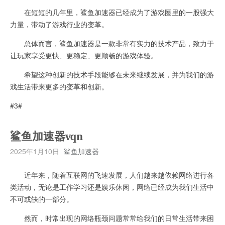
在短短的几年里，鲨鱼加速器已经成为了游戏圈里的一股强大
力量，带动了游戏行业的变革。
总体而言，鲨鱼加速器是一款非常有实力的技术产品，致力于
让玩家享受更快、更稳定、更顺畅的游戏体验。
希望这种创新的技术手段能够在未来继续发展，并为我们的游
戏生活带来更多的变革和创新。
#3#
鲨鱼加速器vqn
2025年1月10日
鲨鱼加速器
近年来，随着互联网的飞速发展，人们越来越依赖网络进行各
类活动，无论是工作学习还是娱乐休闲，网络已经成为我们生活中
不可或缺的一部分。
然而，时常出现的网络瓶颈问题常常给我们的日常生活带来困