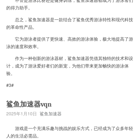
的得力助手。
总之，鲨鱼加速器是一款结合了鲨鱼优秀游泳特性和现代科技
的革命性产品。
它为游泳者提供了更快速、高效的游泳体验，极大地提高了游
泳的速度和效率。
作为一种创新的游泳器材，鲨鱼加速器凭借其独特的技术和设
计，成为了游泳爱好者们的新宠，为他们带来更加畅快的游泳体
验。
#3#
鲨鱼加速器vqn
2025年1月10日
鲨鱼加速器
游戏是一个充满乐趣与挑战的娱乐方式，已经成为了众多年轻
人的生活必需品。