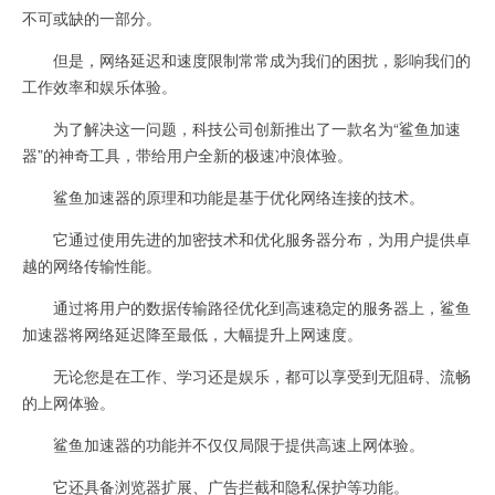
不可或缺的一部分。
但是，网络延迟和速度限制常常成为我们的困扰，影响我们的
工作效率和娱乐体验。
为了解决这一问题，科技公司创新推出了一款名为“鲨鱼加速
器”的神奇工具，带给用户全新的极速冲浪体验。
鲨鱼加速器的原理和功能是基于优化网络连接的技术。
它通过使用先进的加密技术和优化服务器分布，为用户提供卓
越的网络传输性能。
通过将用户的数据传输路径优化到高速稳定的服务器上，鲨鱼
加速器将网络延迟降至最低，大幅提升上网速度。
无论您是在工作、学习还是娱乐，都可以享受到无阻碍、流畅
的上网体验。
鲨鱼加速器的功能并不仅仅局限于提供高速上网体验。
它还具备浏览器扩展、广告拦截和隐私保护等功能。