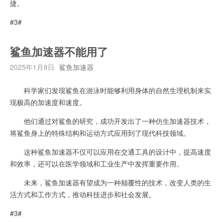
捷。
#3#
鲨鱼加速器不能用了
2025年1月8日
鲨鱼加速器
科学家们发现鲨鱼在游泳时能够利用身体的自然生理机制来实
现极高的加速度和速度。
他们通过对鲨鱼的研究，成功开发出了一种仿生加速器技术，
将鲨鱼身上的特殊结构和运动方式应用到了现代科技领域。
这种鲨鱼加速器不仅可以应用在交通工具的设计中，提高速度
和效率，还可以在医学领域和工业生产中发挥重要作用。
未来，鲨鱼加速器有望成为一种颠覆性的技术，改变人类的生
活方式和工作方式，推动科技进步和社会发展。
#3#