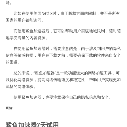
能。
比如在使用美国Netflix时，由于版权方面的限制，并不是所有
国家的用户都能访问。
而使用鲨鱼加速器后，它可以帮助用户突破地域限制，随时随
地享受海量的内容资源。
在使用鲨鱼加速器时，需要注意的是，由于涉及到用户的隐私
信息等敏感数据，用户在下载之前，需要确保下载的软件来自安全
的渠道。
总的来说，“鲨鱼加速器”是一款功能强大的网络加速工具，可
以优化网络资源，提高网络传输速度和稳定性，帮助用户实现更加
流畅的网络体验。
使用鲨鱼加速器，也要注意保护自己的隐私信息和安全。
#3#
鲨鱼加速器7天试用