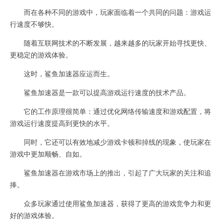
而在各种不同的游戏中，玩家面临着一个共同的问题：游戏运
行速度不够快。
随着互联网技术的不断发展，越来越多的玩家开始寻找更快、
更稳定的游戏体验。
这时，鲨鱼加速器应运而生。
鲨鱼加速器是一款可以提高游戏运行速度的技术产品。
它的工作原理很简单：通过优化网络传输速度和游戏配置，将
游戏运行速度提高到更快的水平。
同时，它还可以有效地减少游戏卡顿和掉线的现象，使玩家在
游戏中更加顺畅、自如。
鲨鱼加速器在游戏市场上的推出，引起了广大玩家的关注和追
捧。
众多玩家通过使用鲨鱼加速器，获得了更高的游戏竞争力和更
好的游戏体验。