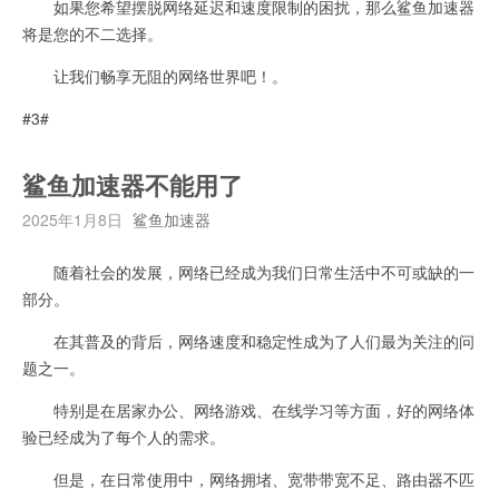
如果您希望摆脱网络延迟和速度限制的困扰，那么鲨鱼加速器
将是您的不二选择。
让我们畅享无阻的网络世界吧！。
#3#
鲨鱼加速器不能用了
2025年1月8日
鲨鱼加速器
随着社会的发展，网络已经成为我们日常生活中不可或缺的一
部分。
在其普及的背后，网络速度和稳定性成为了人们最为关注的问
题之一。
特别是在居家办公、网络游戏、在线学习等方面，好的网络体
验已经成为了每个人的需求。
但是，在日常使用中，网络拥堵、宽带带宽不足、路由器不匹