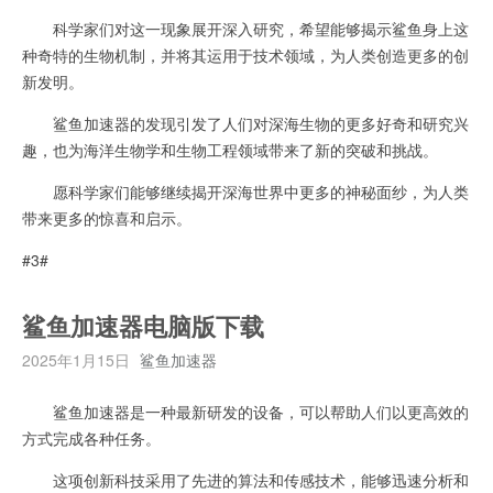
科学家们对这一现象展开深入研究，希望能够揭示鲨鱼身上这
种奇特的生物机制，并将其运用于技术领域，为人类创造更多的创
新发明。
鲨鱼加速器的发现引发了人们对深海生物的更多好奇和研究兴
趣，也为海洋生物学和生物工程领域带来了新的突破和挑战。
愿科学家们能够继续揭开深海世界中更多的神秘面纱，为人类
带来更多的惊喜和启示。
#3#
鲨鱼加速器电脑版下载
2025年1月15日
鲨鱼加速器
鲨鱼加速器是一种最新研发的设备，可以帮助人们以更高效的
方式完成各种任务。
这项创新科技采用了先进的算法和传感技术，能够迅速分析和