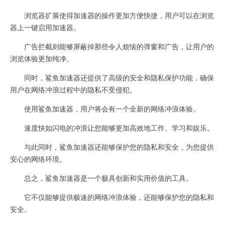
浏览器扩展使得加速器的操作更加方便快捷，用户可以在浏览
器上一键启用加速器。
广告拦截则能够屏蔽掉那些令人烦恼的弹窗和广告，让用户的
浏览体验更加纯净。
同时，鲨鱼加速器还提供了高级的安全和隐私保护功能，确保
用户在网络冲浪过程中的隐私不受侵犯。
使用鲨鱼加速器，用户将会有一个全新的网络冲浪体验。
速度快如闪电的冲浪让您能够更加高效地工作、学习和娱乐。
与此同时，鲨鱼加速器还能够保护您的隐私和安全，为您提供
安心的网络环境。
总之，鲨鱼加速器是一个极具创新和实用价值的工具。
它不仅能够提供极速的网络冲浪体验，还能够保护您的隐私和
安全。