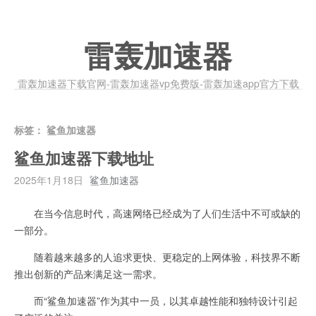
雷轰加速器
雷轰加速器下载官网-雷轰加速器vp免费版-雷轰加速app官方下载
标签：
鲨鱼加速器
鲨鱼加速器下载地址
2025年1月18日
鲨鱼加速器
在当今信息时代，高速网络已经成为了人们生活中不可或缺的
一部分。
随着越来越多的人追求更快、更稳定的上网体验，科技界不断
推出创新的产品来满足这一需求。
而“鲨鱼加速器”作为其中一员，以其卓越性能和独特设计引起