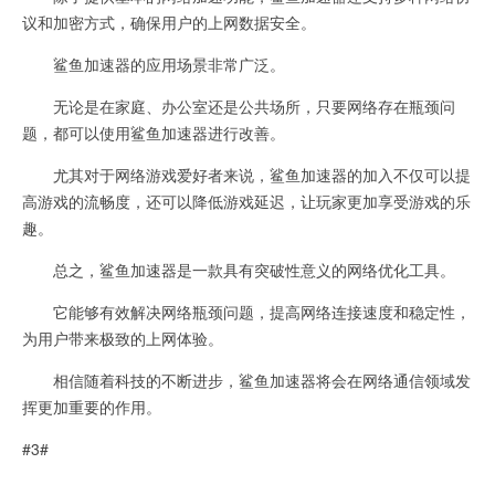
议和加密方式，确保用户的上网数据安全。
鲨鱼加速器的应用场景非常广泛。
无论是在家庭、办公室还是公共场所，只要网络存在瓶颈问
题，都可以使用鲨鱼加速器进行改善。
尤其对于网络游戏爱好者来说，鲨鱼加速器的加入不仅可以提
高游戏的流畅度，还可以降低游戏延迟，让玩家更加享受游戏的乐
趣。
总之，鲨鱼加速器是一款具有突破性意义的网络优化工具。
它能够有效解决网络瓶颈问题，提高网络连接速度和稳定性，
为用户带来极致的上网体验。
相信随着科技的不断进步，鲨鱼加速器将会在网络通信领域发
挥更加重要的作用。
#3#