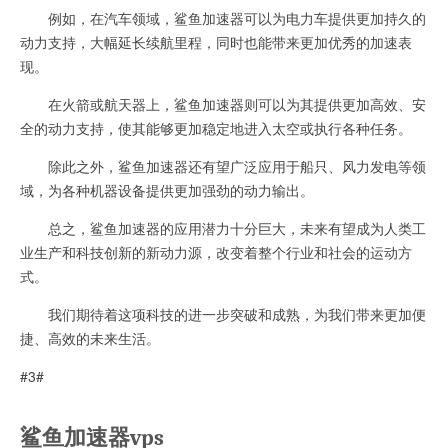
例如，在汽车领域，鲨鱼加速器可以为电力车提供更加持久的
动力支持，大幅延长续航里程，同时也能带来更加优秀的加速表
现。
在火箭或航天器上，鲨鱼加速器则可以为其提供更加高效、安
全的动力支持，使其能够更加稳定地进入太空或执行各种任务。
除此之外，鲨鱼加速器还有望广泛应用于船只、风力发电等领
域，为各种机器设备提供更加强劲的动力输出。
总之，鲨鱼加速器的应用潜力十分巨大，未来有望成为人类工
业生产和科技创新的新动力源，改变着整个行业和社会的运动方
式。
我们期待着这项科技的进一步突破和成熟，为我们带来更加便
捷、高效的未来生活。
#3#
鲨鱼加速器vps