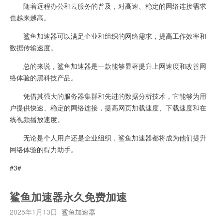
随着远程办公和云服务的普及，对高速、稳定的网络连接需求
也越来越高。
鲨鱼加速器可以满足企业和组织的网络需求，提高工作效率和
数据传输速度。
总的来说，鲨鱼加速器是一款能够显著提升上网速度和改善网
络体验的黑科技产品。
凭借其强大的服务器集群和先进的数据分析技术，它能够为用
户提供快速、稳定的网络连接，提高网页加载速度、下载速度和在
线视频播放速度。
无论是个人用户还是企业组织，鲨鱼加速器都将成为他们提升
网络体验的得力助手。
#3#
鲨鱼加速器永久免费加速
2025年1月13日
鲨鱼加速器