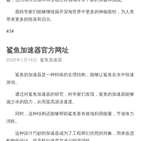
愿科学家们能够继续揭开深海世界中更多的神秘面纱，为人类
带来更多的惊喜和启示。
#3#
鲨鱼加速器官方网址
2025年1月14日
鲨鱼加速器
鲨鱼的加速器是一种特殊的生理结构，能够让鲨鱼在水中快速
游动。
通过对鲨鱼加速器的研究，科学家们发现，鲨鱼的加速器能够
减少水的阻力，从而提高游泳速度。
同时，这种结构还能够帮助鲨鱼更有效地利用能量，节省体力
消耗。
这种设计巧妙的加速器成为了工程师们仿照的对象，用来改进
船舶的设计，提高航行速度并减少能源消耗。