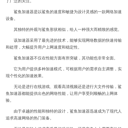
了广泛的关注。
鲨鱼加速器是以鲨鱼的速度和敏捷为设计灵感的一款网络加速
设备。
其独特的外观与鲨鱼形状相似，给人一种强大而精致的感觉。
该加速器采用了最先进的技术，能够实现网络数据的快速传输
和处理，大幅提升用户上网速度和稳定性。
鲨鱼加速器不仅在性能方面有所突破，其功能也非常全面。
它为用户提供多种加速模式，可根据用户的需求自主调整，实
现个性化的加速效果。
无论是进行在线游戏、观看高清视频还是进行大文件传输，鲨
鱼加速器都能提供出色的网络性能，让用户享受到顺畅的上网体
验。
由于卓越的性能和独特的设计，鲨鱼加速器迅速成为了现代人
追求高速网络的热门装备。