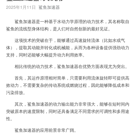
2025年1月11日
鲨鱼加速器
鲨鱼加速器是一种基于水动力学原理的动力技术，其名称取自
鲨鱼的流线型身体结构，是人们对自然创新的最好见证。
这项技术的突破在于，能够通过高速旋转流体（比如水或气
体），提取其动能并转化成机械能，从而为各种设备提供强劲动力
支持，同时还能够大幅提升动力利用效率。
相比传统的动力技术，鲨鱼加速器在优势方面表现尤为突出。
首先，其运作原理相对简单，只需要利用流体旋转即可提供高
效动力，不需要复杂的传动系统或燃烧过程，因此能够降低成本和
污染排放。
其次，鲨鱼加速器的动力输出能力非常强大，能够在短时间内
突破原本的速度限制，同时还具备满足不同需求的可调性和多用途
性。
鲨鱼加速器的应用前景非常广阔。