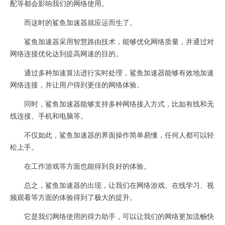
配等都会影响我们的网络使用。
而这时的鲨鱼加速器就应运而生了。
鲨鱼加速器采用智慧路由技术，能够优化网络质量，并通过对
网络连接优化达到提高网速的目的。
通过多种加速算法进行实时处理，鲨鱼加速器能够有效地加速
网络连接，并让用户得到更佳的网络体验。
同时，鲨鱼加速器能够支持多种网络接入方式，比如有线和无
线连接、手机和电脑等。
不仅如此，鲨鱼加速器的界面操作简单易懂，任何人都可以轻
松上手。
在工作游戏等方面也能得到良好的体验。
总之，鲨鱼加速器的出现，让我们在网络游戏、在线学习、视
频观看等方面的体验得到了极大的提升。
它是我们网络使用的得力助手，可以让我们的网络更加流畅快