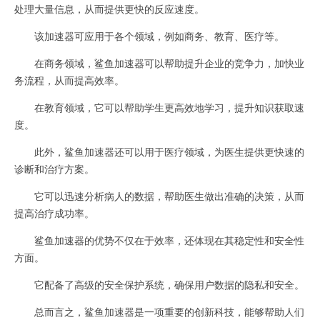
处理大量信息，从而提供更快的反应速度。
该加速器可应用于各个领域，例如商务、教育、医疗等。
在商务领域，鲨鱼加速器可以帮助提升企业的竞争力，加快业
务流程，从而提高效率。
在教育领域，它可以帮助学生更高效地学习，提升知识获取速
度。
此外，鲨鱼加速器还可以用于医疗领域，为医生提供更快速的
诊断和治疗方案。
它可以迅速分析病人的数据，帮助医生做出准确的决策，从而
提高治疗成功率。
鲨鱼加速器的优势不仅在于效率，还体现在其稳定性和安全性
方面。
它配备了高级的安全保护系统，确保用户数据的隐私和安全。
总而言之，鲨鱼加速器是一项重要的创新科技，能够帮助人们