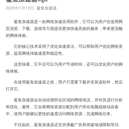
2025年1月12日
鲨鱼加速器
鲨鱼加速器是一款网络加速应用软件，它可以为用户在使用网
页浏览、下载、游戏等方面提供更加快速高效的服务，带来更流畅
的网络体验。
它的核心技术采用了优化加速算法，可以帮助用户优化网络资
源，提高网络传输速度和稳定性。
这意味着，它不仅可以为用户节省时间，还可以优化用户的网
络体验。
在使用鲨鱼加速器之前，用户只需要下载并安装该软件，然后
打开它。
鲨鱼加速器会自动侦测所在区域的网络情况，并对其进行分析
和优化，最终，它会将网络资源分配到用户所在电脑或移动设备
中，使用户能够以更快的速度访问网络资源，完成网络任务。
不仅如此，鲨鱼加速器还支持屏蔽广告和突破地域限制等功