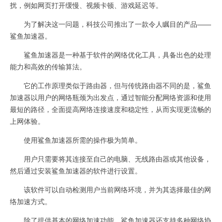
扰，例如网页打开缓慢、视频卡顿、游戏延迟等。
为了解决这一问题，科技公司推出了一款令人瞩目的产品——
鲨鱼加速器。
鲨鱼加速器是一种基于软件的网络优化工具，具备出色的处理
能力和高效的传输算法。
它的工作原理类似于路由器，但与传统路由器不同的是，鲨鱼
加速器以用户的网络瓶颈为出发点，通过智能分配网络资源和使用
最短的路径，全面提高网络连接速度和稳定性，从而实现更流畅的
上网体验。
使用鲨鱼加速器所需的操作极为简单。
用户只需要将其连接至自己的电脑、无线路由器或其他设备，
然后通过安装鲨鱼加速器的软件进行设置。
该软件可以自动检测用户当前网络环境，并为其选择最佳的网
络加速方式。
除了提供基本的网络加速功能，鲨鱼加速器还支持多种网络协