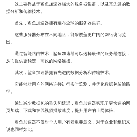
这主要得益于鲨鱼加速器强大的服务器集群，以及其先进的数
据分析和传输技术。
首先，鲨鱼加速器拥有遍布全球的服务器集群。
这些服务器分布在不同地区，能够覆盖更广阔的网络访问范
围。
通过智能路由技术，鲨鱼加速器可以选择最佳的服务器连接，
从而提供更稳定、高效的网络连接。
其次，鲨鱼加速器拥有先进的数据分析和传输技术。
它能够对用户的网络连接进行实时监测，并优化数据包传输路
径。
通过减少数据包的丢失和延迟，鲨鱼加速器实现了更快速的网
页加载、下载和在线视频播放速度，提升用户的上网体验。
鲨鱼加速器不仅对个人用户有着重要意义，对于企业和组织来
说也同样如此。