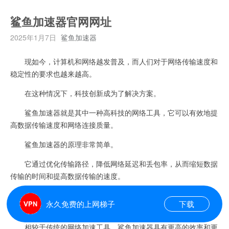
鲨鱼加速器官网网址
2025年1月7日
鲨鱼加速器
现如今，计算机和网络越发普及，而人们对于网络传输速度和
稳定性的要求也越来越高。
在这种情况下，科技创新成为了解决方案。
鲨鱼加速器就是其中一种高科技的网络工具，它可以有效地提
高数据传输速度和网络连接质量。
鲨鱼加速器的原理非常简单。
它通过优化传输路径，降低网络延迟和丢包率，从而缩短数据
传输的时间和提高数据传输的速度。
此外，鲨鱼加速器还会对数据进行压缩和加密，确保数据的安
永久免费的上网梯子
下载
全性和稳定性。
相较于传统的网络加速工具，鲨鱼加速器具有更高的效率和更