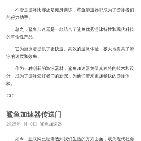
不管是游泳比赛还是健身训练，鲨鱼加速器都成为了游泳者们
的得力助手。
总之，鲨鱼加速器是一款结合了鲨鱼优秀游泳特性和现代科技
的革命性产品。
它为游泳者提供了更快速、高效的游泳体验，极大地提高了游
泳的速度和效率。
作为一种创新的游泳器材，鲨鱼加速器凭借其独特的技术和设
计，成为了游泳爱好者们的新宠，为他们带来更加畅快的游泳体
验。
#3#
鲨鱼加速器传送门
2025年1月10日
鲨鱼加速器
如今，互联网已经渗透到我们生活的方方面面，成为现代社会