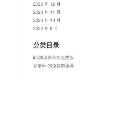
2023 年 12 月
2023 年 11 月
2023 年 10 月
2023 年 9 月
分类目录
ins加速器永久免费版
论
登录ins的免费加速器