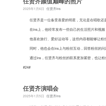
任贤齐颜值巅峰的照片
2025年1月6日
任贤齐ins
任贤齐是一位备受喜爱的明星，无论是在唱歌还是
在ins上，他经常发布一些自己的生活照片和视频
他喜欢旅行、爱好运动等，这些内容都能够让粉丝
同时，他也会在ins上与粉丝互动，回答粉丝的问
通过ins，任贤齐与粉丝的联系更加紧密，也让粉
#24#
任贤齐演唱会
2025年1月5日
任贤齐ins