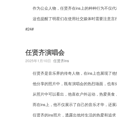
作为公众人物，任贤齐在ins上的种种行为不仅代
这也提醒了明星们在使用社交媒体时需要注意言行
#24#
任贤齐演唱会
2025年1月10日
任贤齐ins
任贤齐是音乐界的传奇人物，在ins上也展现了他
他分享的照片中，既有演唱会的热烈场面，也有休
从照片中可以看出，他喜欢户外运动，热爱美食，
而在ins上，他不仅展示了自己的音乐才华，还展
任贤齐的ins照片，透露出他对生活的热爱和追求