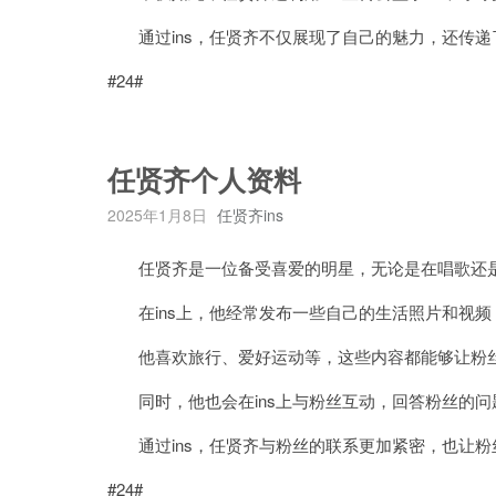
通过ins，任贤齐不仅展现了自己的魅力，还传递
#24#
任贤齐个人资料
2025年1月8日
任贤齐ins
任贤齐是一位备受喜爱的明星，无论是在唱歌还是
在ins上，他经常发布一些自己的生活照片和视频
他喜欢旅行、爱好运动等，这些内容都能够让粉丝
同时，他也会在ins上与粉丝互动，回答粉丝的问
通过ins，任贤齐与粉丝的联系更加紧密，也让粉
#24#