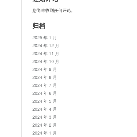
您尚未收到任何评论。
归档
2025 年 1 月
2024 年 12 月
2024 年 11 月
2024 年 10 月
2024 年 9 月
论
2024 年 8 月
2024 年 7 月
2024 年 6 月
2024 年 5 月
2024 年 4 月
2024 年 3 月
2024 年 2 月
2024 年 1 月