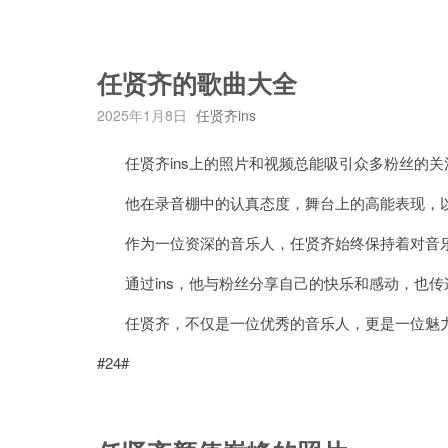
任贤齐的歌曲大全
2025年1月8日
任贤齐ins
任贤齐ins上的照片和视频总能吸引众多粉丝的关
他在录音棚中的认真态度，舞台上的高能表现，以
作为一位资深的音乐人，任贤齐始终保持着对音乐
通过ins，他与粉丝分享自己的快乐和感动，也传
任贤齐，不仅是一位优秀的音乐人，更是一位魅
#24#