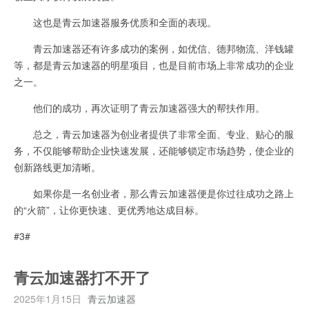
这也是青云加速器服务优质和全面的表现。
青云加速器还有许多成功的案例，如优信、德邦物流、洋钱罐
等，都是青云加速器的明星项目，也是目前市场上非常成功的企业
之一。
他们的成功，再次证明了青云加速器强大的帮扶作用。
总之，青云加速器为创业者提供了非常全面、专业、贴心的服
务，不仅能够帮助企业快速发展，还能够锁定市场趋势，使企业的
创新路线更加清晰。
如果你是一名创业者，那么青云加速器便是你过往成功之路上
的“火箭”，让你更快速、更优秀地达成目标。
#3#
青云加速器打不开了
2025年1月15日
青云加速器