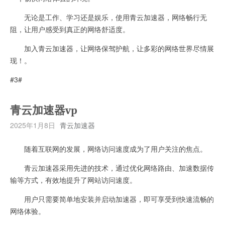
无论是工作、学习还是娱乐，使用青云加速器，网络畅行无
阻，让用户感受到真正的网络舒适度。
加入青云加速器，让网络保驾护航，让多彩的网络世界尽情展
现！。
#3#
青云加速器vp
2025年1月8日
青云加速器
随着互联网的发展，网络访问速度成为了用户关注的焦点。
青云加速器采用先进的技术，通过优化网络路由、加速数据传
输等方式，有效地提升了网站访问速度。
用户只需要简单地安装并启动加速器，即可享受到快速流畅的
网络体验。