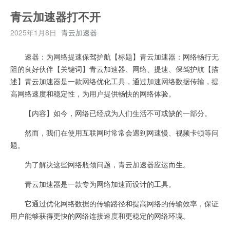
青云加速器打不开
2025年1月8日
青云加速器
速器：为网络提速保驾护航【标题】青云加速器：网络畅行无
阻的良好伙伴【关键词】青云加速器、网络、提速、保驾护航【描
述】青云加速器是一款网络优化工具，通过加速网络数据传输，提
高网络速度和稳定性，为用户提供畅快的网络体验。
【内容】如今，网络已经成为人们生活不可或缺的一部分。
然而，我们在使用互联网时常常会遇到网速慢、视频卡顿等问
题。
为了解决这些网络瓶颈问题，青云加速器应运而生。
青云加速器是一款专为网络加速而设计的工具。
它通过优化网络数据的传输路径和提高网络的传输效率，保证
用户能够获得更快的网络连接速度和更稳定的网络环境。