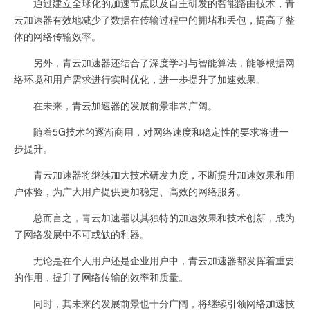
通过建立全球化的加速节点以及自主研发的智能路由技术，青
云加速器有效地减少了数据在传输过程中的拥堵和丢包，提高了整
体的网络传输效率。
另外，青云加速器还结合了深度学习与智能算法，能够根据网
络环境和用户需求进行实时优化，进一步提升了加速效果。
在未来，青云加速器的发展前景非常广阔。
随着5G技术的逐渐商用，对网络速度和稳定性的要求将进一
步提升。
青云加速器将继续加大技术研发力度，不断提升加速效果和用
户体验，为广大用户提供更加稳定、高效的网络服务。
总而言之，青云加速器以其独特的加速效果和技术创新，成为
了网络发展中不可或缺的利器。
无论是在个人用户还是企业用户中，青云加速器都发挥着重要
的作用，提升了网络传输的效率和质量。
同时，其未来的发展前景也十分广阔，将继续引领网络加速技