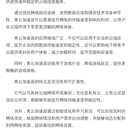
供更快速和稳定的云端连接服务。
通过优化网络路径选择、使用数据压缩和缓存技术等多种手
段，青云加速器可以显著提升网络的传输速度和响应时间，让用户
在云端环境下享受更流畅的网络体验。
青云加速器的应用领域广泛，不仅可以应用于企业的云端应
用，提升企业内部数据传输速度和稳定性，还可以帮助电子商务平
台提供更好的用户体验，减少加载时间，提升页面响应速度。
同时，青云加速器还能用于游戏行业，降低游戏延迟，提供更
顺畅的游戏体验。
青云加速器的特点是灵活性和可扩展性。
它可以与各种云端网络环境兼容，无论是私有云、公有云还是
混合云环境，都能够有效提升网络传输速度和稳定性。
另外，青云加速器通过智能优化和学习算法，可以实现实时的
网络优化，根据网络情况和用户需求自动调整，并能够动态分配和
利用网络资源，提供最佳的网络连接。