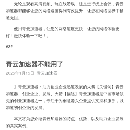
无论是观看高清视频、玩在线游戏，还是进行线上会议，青云
加速器都能够让您的网络速度得到有效提升，让您在网络世界中畅
通无阻。
使用青云加速器，让您的网络速度更快，让您的网络体验更
好！赶快体验一下吧！。
#3#
青云加速器不能用了
2025年1月15日
青云加速器
】青云加速器：助力创业企业迅速发展的火箭【关键词】青云
加速器、创业企业、发展、火箭【描述】青云加速器是中国市场领
先的创业加速器之一，专注于为创意源头企业提供支持和服务，以
加速初创企业的发展。
本文将为您介绍青云加速器的特点、优势、以及助力企业发展
的真实案例。