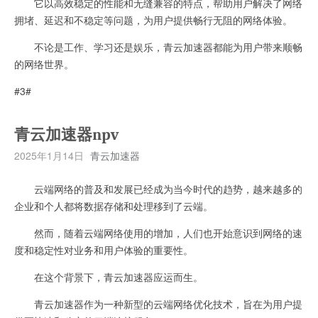
它以高效稳定的性能和无缝兼容的特点，帮助用户解决了网络
拥堵、延迟和不稳定等问题，为用户提供畅行无阻的网络体验。
不论是工作、学习还是娱乐，青云加速器都能为用户带来顺畅
的网络世界。
#3#
青云加速器npv
2025年1月14日
青云加速器
云端网络的普及和发展已经成为当今时代的趋势，越来越多的
企业和个人都将数据存储和处理移到了云端。
然而，随着云端网络使用的增加，人们也开始意识到网络的速
度和稳定性对业务和用户体验的重要性。
在这个背景下，青云加速器应运而生。
青云加速器作为一种新型的云端网络优化技术，旨在为用户提