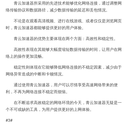
青云加速器所采用的先进技术能够优化网络连接，通过调整网
络传输协议和数据路径，减少数据传输的延迟和丢包情况。
不论是在观看高清视频、进行在线游戏、或者仅仅是浏览网页
时，青云加速器都能够提供更好的用户体验。
青云加速器的优势主要体现在两个方面：高效性和稳定性。
高效性表现在其能够大幅度缩短数据传输的时间，让用户在网
络上的操作更加流畅。
稳定性则体现在它能够降低网络连接的不稳定因素，减少由于
网络异常造成的中断和卡顿情况。
通过使用青云加速器，用户可以尽情享受高速网络带来的便
利，不再为网络连接不稳定而烦恼。
在不断追求高效稳定的网络环境的今天，青云加速器无疑是一
个不可或缺的工具，为用户提供更好的上网体验。
#3#