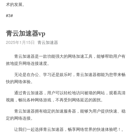
术的发展。
#3#
青云加速器vp
2025年1月15日
青云加速器
青云加速器是一款功能强大的网络加速工具，能够帮助用户有
效地提升网络连接速度。
无论是在办公、学习还是娱乐时，青云加速器都能为您带来畅
快的网络体验。
通过青云加速器，用户可以轻松地访问被墙的网站，观看高清
视频，畅玩各种网络游戏，不再受到网络延迟的困扰。
青云加速器拥有稳定的加速服务器，能够为用户提供快速、稳
定的网络连接。
让我们一起选择青云加速器，畅享网络世界的快速体验吧！。