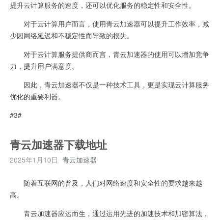
提升云计算服务的速度，还可以优化服务的稳定性和安全性。
对于云计算用户而言，使用青云加速器可以提升工作效率，减
少因网络延迟和不稳定性而导致的损失。
对于云计算服务提供商而言，青云加速器的使用可以增加竞争
力，提升用户满意度。
因此，青云加速器不仅是一种技术工具，更是实现云计算服务
优化的重要利器。
#3#
青云加速器下载地址
2025年1月10日
青云加速器
随着互联网的普及，人们对网络速度和安全性的要求越来越
高。
青云加速器应运而生，通过运用先进的加速技术和加密算法，