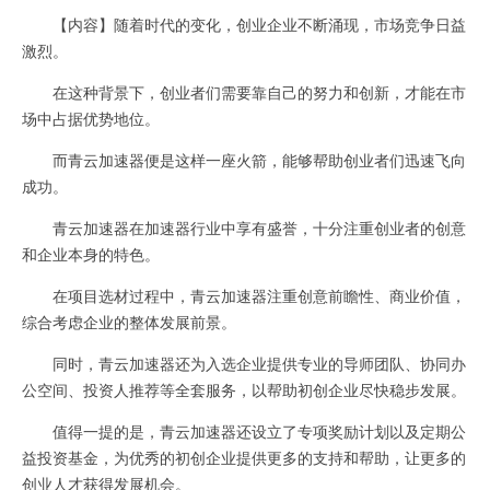
【内容】随着时代的变化，创业企业不断涌现，市场竞争日益
激烈。
在这种背景下，创业者们需要靠自己的努力和创新，才能在市
场中占据优势地位。
而青云加速器便是这样一座火箭，能够帮助创业者们迅速飞向
成功。
青云加速器在加速器行业中享有盛誉，十分注重创业者的创意
和企业本身的特色。
在项目选材过程中，青云加速器注重创意前瞻性、商业价值，
综合考虑企业的整体发展前景。
同时，青云加速器还为入选企业提供专业的导师团队、协同办
公空间、投资人推荐等全套服务，以帮助初创企业尽快稳步发展。
值得一提的是，青云加速器还设立了专项奖励计划以及定期公
益投资基金，为优秀的初创企业提供更多的支持和帮助，让更多的
创业人才获得发展机会。