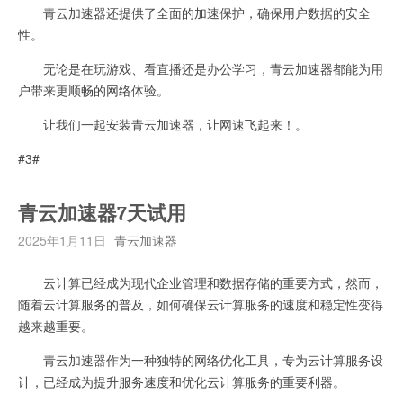
青云加速器还提供了全面的加速保护，确保用户数据的安全
性。
无论是在玩游戏、看直播还是办公学习，青云加速器都能为用
户带来更顺畅的网络体验。
让我们一起安装青云加速器，让网速飞起来！。
#3#
青云加速器7天试用
2025年1月11日
青云加速器
云计算已经成为现代企业管理和数据存储的重要方式，然而，
随着云计算服务的普及，如何确保云计算服务的速度和稳定性变得
越来越重要。
青云加速器作为一种独特的网络优化工具，专为云计算服务设
计，已经成为提升服务速度和优化云计算服务的重要利器。