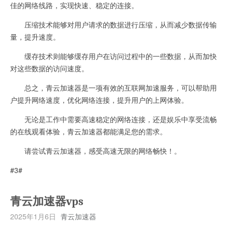
佳的网络线路，实现快速、稳定的连接。
压缩技术能够对用户请求的数据进行压缩，从而减少数据传输
量，提升速度。
缓存技术则能够缓存用户在访问过程中的一些数据，从而加快
对这些数据的访问速度。
总之，青云加速器是一项有效的互联网加速服务，可以帮助用
户提升网络速度，优化网络连接，提升用户的上网体验。
无论是工作中需要高速稳定的网络连接，还是娱乐中享受流畅
的在线观看体验，青云加速器都能满足您的需求。
请尝试青云加速器，感受高速无限的网络畅快！。
#3#
青云加速器vps
2025年1月6日
青云加速器