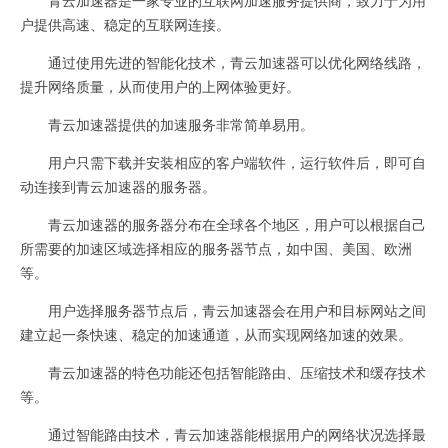
户提供高速、稳定的互联网连接。
通过使用先进的智能化技术，青云加速器可以优化网络线路，
提升网络质量，从而使用户的上网体验更好。
青云加速器提供的加速服务非常简单易用。
用户只需下载并安装相应的客户端软件，运行软件后，即可自
动连接到青云加速器的服务器。
青云加速器的服务器分布在全球各个地区，用户可以根据自己
所需要的加速区域选择相应的服务器节点，如中国、美国、欧洲
等。
用户选择服务器节点后，青云加速器会在用户和目标网站之间
建立起一条快速、稳定的加速通道，从而实现网络加速的效果。
青云加速器的特色功能还包括智能路由、压缩技术和缓存技术
等。
通过智能路由技术，青云加速器能根据用户的网络状况选择最