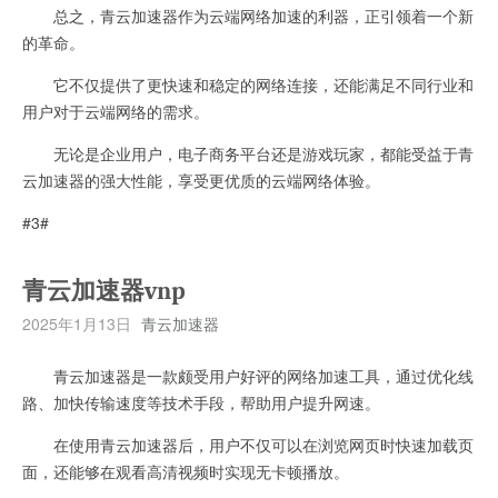
总之，青云加速器作为云端网络加速的利器，正引领着一个新
的革命。
它不仅提供了更快速和稳定的网络连接，还能满足不同行业和
用户对于云端网络的需求。
无论是企业用户，电子商务平台还是游戏玩家，都能受益于青
云加速器的强大性能，享受更优质的云端网络体验。
#3#
青云加速器vnp
2025年1月13日
青云加速器
青云加速器是一款颇受用户好评的网络加速工具，通过优化线
路、加快传输速度等技术手段，帮助用户提升网速。
在使用青云加速器后，用户不仅可以在浏览网页时快速加载页
面，还能够在观看高清视频时实现无卡顿播放。