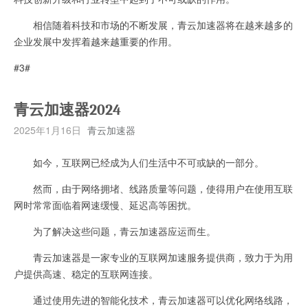
相信随着科技和市场的不断发展，青云加速器将在越来越多的
企业发展中发挥着越来越重要的作用。
#3#
青云加速器2024
2025年1月16日
青云加速器
如今，互联网已经成为人们生活中不可或缺的一部分。
然而，由于网络拥堵、线路质量等问题，使得用户在使用互联
网时常常面临着网速缓慢、延迟高等困扰。
为了解决这些问题，青云加速器应运而生。
青云加速器是一家专业的互联网加速服务提供商，致力于为用
户提供高速、稳定的互联网连接。
通过使用先进的智能化技术，青云加速器可以优化网络线路，