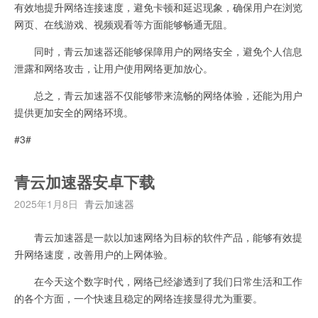
有效地提升网络连接速度，避免卡顿和延迟现象，确保用户在浏览
网页、在线游戏、视频观看等方面能够畅通无阻。
同时，青云加速器还能够保障用户的网络安全，避免个人信息
泄露和网络攻击，让用户使用网络更加放心。
总之，青云加速器不仅能够带来流畅的网络体验，还能为用户
提供更加安全的网络环境。
#3#
青云加速器安卓下载
2025年1月8日
青云加速器
青云加速器是一款以加速网络为目标的软件产品，能够有效提
升网络速度，改善用户的上网体验。
在今天这个数字时代，网络已经渗透到了我们日常生活和工作
的各个方面，一个快速且稳定的网络连接显得尤为重要。