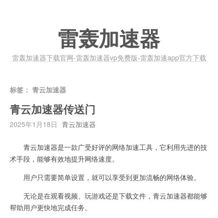
雷轰加速器
雷轰加速器下载官网-雷轰加速器vp免费版-雷轰加速app官方下载
标签：
青云加速器
青云加速器传送门
2025年1月18日
青云加速器
青云加速器是一款广受好评的网络加速工具，它利用先进的技
术手段，能够有效地提升网络速度。
用户只需要简单设置，就可以享受到更加流畅的网络体验。
无论是在观看视频、玩游戏还是下载文件，青云加速器都能够
帮助用户更快地完成任务。