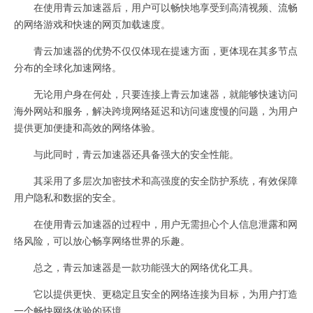
在使用青云加速器后，用户可以畅快地享受到高清视频、流畅
的网络游戏和快速的网页加载速度。
青云加速器的优势不仅仅体现在提速方面，更体现在其多节点
分布的全球化加速网络。
无论用户身在何处，只要连接上青云加速器，就能够快速访问
海外网站和服务，解决跨境网络延迟和访问速度慢的问题，为用户
提供更加便捷和高效的网络体验。
与此同时，青云加速器还具备强大的安全性能。
其采用了多层次加密技术和高强度的安全防护系统，有效保障
用户隐私和数据的安全。
在使用青云加速器的过程中，用户无需担心个人信息泄露和网
络风险，可以放心畅享网络世界的乐趣。
总之，青云加速器是一款功能强大的网络优化工具。
它以提供更快、更稳定且安全的网络连接为目标，为用户打造
一个畅快网络体验的环境。