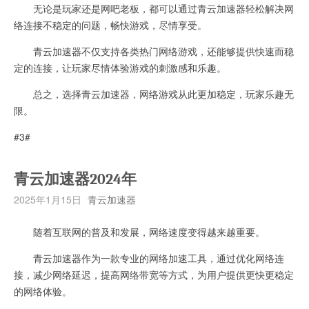
无论是玩家还是网吧老板，都可以通过青云加速器轻松解决网
络连接不稳定的问题，畅快游戏，尽情享受。
青云加速器不仅支持各类热门网络游戏，还能够提供快速而稳
定的连接，让玩家尽情体验游戏的刺激感和乐趣。
总之，选择青云加速器，网络游戏从此更加稳定，玩家乐趣无
限。
#3#
青云加速器2024年
2025年1月15日
青云加速器
随着互联网的普及和发展，网络速度变得越来越重要。
青云加速器作为一款专业的网络加速工具，通过优化网络连
接，减少网络延迟，提高网络带宽等方式，为用户提供更快更稳定
的网络体验。