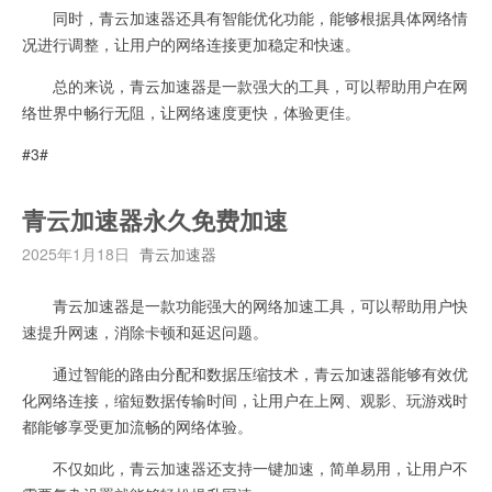
同时，青云加速器还具有智能优化功能，能够根据具体网络情
况进行调整，让用户的网络连接更加稳定和快速。
总的来说，青云加速器是一款强大的工具，可以帮助用户在网
络世界中畅行无阻，让网络速度更快，体验更佳。
#3#
青云加速器永久免费加速
2025年1月18日
青云加速器
青云加速器是一款功能强大的网络加速工具，可以帮助用户快
速提升网速，消除卡顿和延迟问题。
通过智能的路由分配和数据压缩技术，青云加速器能够有效优
化网络连接，缩短数据传输时间，让用户在上网、观影、玩游戏时
都能够享受更加流畅的网络体验。
不仅如此，青云加速器还支持一键加速，简单易用，让用户不