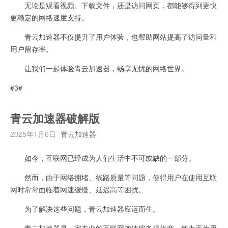
无论是观看视频、下载文件，还是访问网页，都能够得到更快
更稳定的网络速度支持。
青云加速器不仅提升了用户体验，也帮助网站提高了访问量和
用户留存率。
让我们一起体验青云加速器，畅享无忧的网络世界。
#3#
青云加速器破解版
2025年1月6日
青云加速器
如今，互联网已经成为人们生活中不可或缺的一部分。
然而，由于网络拥堵、线路质量等问题，使得用户在使用互联
网时常常面临着网速缓慢、延迟高等困扰。
为了解决这些问题，青云加速器应运而生。
青云加速器是一家专业的互联网加速服务提供商，致力于为用