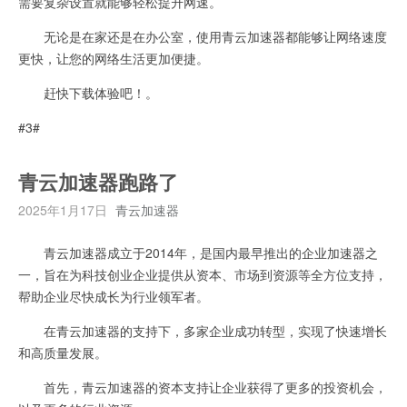
需要复杂设置就能够轻松提升网速。
无论是在家还是在办公室，使用青云加速器都能够让网络速度
更快，让您的网络生活更加便捷。
赶快下载体验吧！。
#3#
青云加速器跑路了
2025年1月17日
青云加速器
青云加速器成立于2014年，是国内最早推出的企业加速器之
一，旨在为科技创业企业提供从资本、市场到资源等全方位支持，
帮助企业尽快成长为行业领军者。
在青云加速器的支持下，多家企业成功转型，实现了快速增长
和高质量发展。
首先，青云加速器的资本支持让企业获得了更多的投资机会，