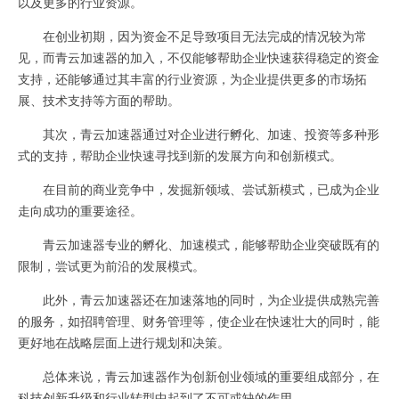
以及更多的行业资源。
在创业初期，因为资金不足导致项目无法完成的情况较为常
见，而青云加速器的加入，不仅能够帮助企业快速获得稳定的资金
支持，还能够通过其丰富的行业资源，为企业提供更多的市场拓
展、技术支持等方面的帮助。
其次，青云加速器通过对企业进行孵化、加速、投资等多种形
式的支持，帮助企业快速寻找到新的发展方向和创新模式。
在目前的商业竞争中，发掘新领域、尝试新模式，已成为企业
走向成功的重要途径。
青云加速器专业的孵化、加速模式，能够帮助企业突破既有的
限制，尝试更为前沿的发展模式。
此外，青云加速器还在加速落地的同时，为企业提供成熟完善
的服务，如招聘管理、财务管理等，使企业在快速壮大的同时，能
更好地在战略层面上进行规划和决策。
总体来说，青云加速器作为创新创业领域的重要组成部分，在
科技创新升级和行业转型中起到了不可或缺的作用。