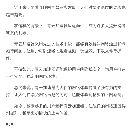
近年来，随着互联网的普及和发展，人们对网络速度的要求也
越来越高。
在这样的背景下，青云加速器应运而生，成为许多人提升网络
速度的利器。
青云加速器采用先进的技术手段，能够有效解决网络延迟和卡
顿等问题，让用户可以流畅地观看视频、玩游戏、下载文件等操
作。
不仅如此，青云加速器还能保护用户的隐私安全，为用户打造
一个安全、稳定的网络环境。
总的来说，青云加速器为人们的网络体验提供了强有力的支
持，让人们在享受网络乐趣的同时，也能体验到畅爽的上网感觉。
如今，越来越多的用户选择青云加速器，让他们的网络速度得
到提升，畅享更加愉快的上网体验。
#3#