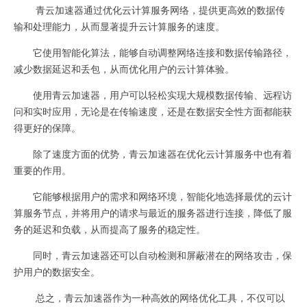
青云加速器通过优化云计算服务网络，提供更高效的数据传
输和处理能力，从而显著提升云计算服务的速度。
它使用智能化算法，能够自动调整网络连接和数据传输路径，
减少数据延迟和丢包，从而优化用户的云计算体验。
使用青云加速器，用户可以轻松实现大规模数据传输、远程访
问和实时应用，无论是在传输速度，还是在数据安全性方面都能获
得更好的保障。
除了速度方面的优势，青云加速器在优化云计算服务中也有着
重要的作用。
它能够根据用户的需求和网络环境，智能化地选择最优的云计
算服务节点，并将用户的请求与最近的服务器进行连接，降低了服
务的延迟和负载，从而提高了服务的稳定性。
同时，青云加速器还可以自动检测和屏蔽潜在的网络攻击，保
护用户的数据安全。
总之，青云加速器作为一种高效的网络优化工具，不仅可以