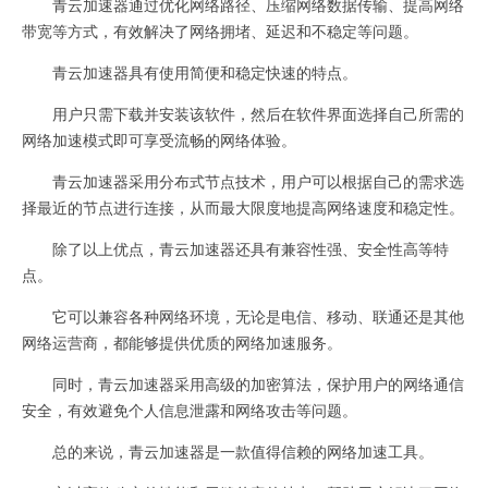
青云加速器通过优化网络路径、压缩网络数据传输、提高网络
带宽等方式，有效解决了网络拥堵、延迟和不稳定等问题。
青云加速器具有使用简便和稳定快速的特点。
用户只需下载并安装该软件，然后在软件界面选择自己所需的
网络加速模式即可享受流畅的网络体验。
青云加速器采用分布式节点技术，用户可以根据自己的需求选
择最近的节点进行连接，从而最大限度地提高网络速度和稳定性。
除了以上优点，青云加速器还具有兼容性强、安全性高等特
点。
它可以兼容各种网络环境，无论是电信、移动、联通还是其他
网络运营商，都能够提供优质的网络加速服务。
同时，青云加速器采用高级的加密算法，保护用户的网络通信
安全，有效避免个人信息泄露和网络攻击等问题。
总的来说，青云加速器是一款值得信赖的网络加速工具。