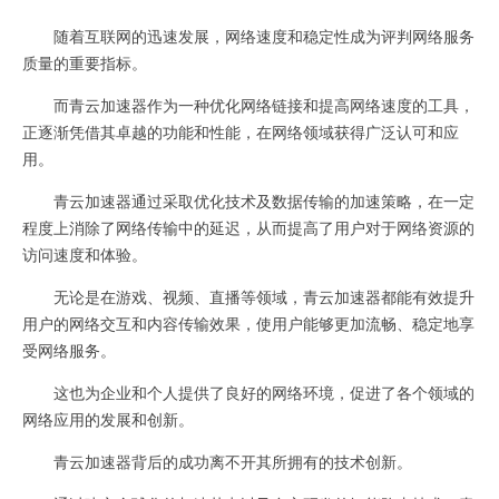
随着互联网的迅速发展，网络速度和稳定性成为评判网络服务
质量的重要指标。
而青云加速器作为一种优化网络链接和提高网络速度的工具，
正逐渐凭借其卓越的功能和性能，在网络领域获得广泛认可和应
用。
青云加速器通过采取优化技术及数据传输的加速策略，在一定
程度上消除了网络传输中的延迟，从而提高了用户对于网络资源的
访问速度和体验。
无论是在游戏、视频、直播等领域，青云加速器都能有效提升
用户的网络交互和内容传输效果，使用户能够更加流畅、稳定地享
受网络服务。
这也为企业和个人提供了良好的网络环境，促进了各个领域的
网络应用的发展和创新。
青云加速器背后的成功离不开其所拥有的技术创新。