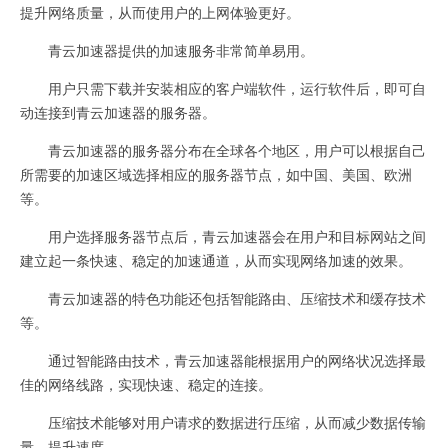
提升网络质量，从而使用户的上网体验更好。
青云加速器提供的加速服务非常简单易用。
用户只需下载并安装相应的客户端软件，运行软件后，即可自
动连接到青云加速器的服务器。
青云加速器的服务器分布在全球各个地区，用户可以根据自己
所需要的加速区域选择相应的服务器节点，如中国、美国、欧洲
等。
用户选择服务器节点后，青云加速器会在用户和目标网站之间
建立起一条快速、稳定的加速通道，从而实现网络加速的效果。
青云加速器的特色功能还包括智能路由、压缩技术和缓存技术
等。
通过智能路由技术，青云加速器能根据用户的网络状况选择最
佳的网络线路，实现快速、稳定的连接。
压缩技术能够对用户请求的数据进行压缩，从而减少数据传输
量，提升速度。