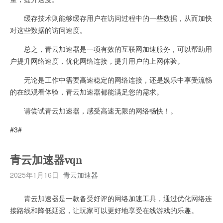
缓存技术则能够缓存用户在访问过程中的一些数据，从而加快
对这些数据的访问速度。
总之，青云加速器是一项有效的互联网加速服务，可以帮助用
户提升网络速度，优化网络连接，提升用户的上网体验。
无论是工作中需要高速稳定的网络连接，还是娱乐中享受流畅
的在线观看体验，青云加速器都能满足您的需求。
请尝试青云加速器，感受高速无限的网络畅快！。
#3#
青云加速器vqn
2025年1月16日
青云加速器
青云加速器是一款备受好评的网络加速工具，通过优化网络连
接路线和降低延迟，让玩家可以更好地享受在线游戏的乐趣。