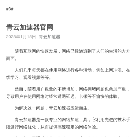
#3#
青云加速器官网
2025年1月15日
青云加速器
随着互联网的快速发展，网络已经渗透到了人们的生活的方方
面面。
人们几乎每天都在使用网络进行各种活动，例如上网冲浪、在
线学习、观看视频等等。
然而，随着用户数量的不断增加，网络拥堵问题也愈加严重，
导致用户在使用网络时经常遭遇延迟、卡顿等不愉快的体验。
为解决这一问题，青云加速器应运而生。
青云加速器是一款专业的网络加速工具，它利用先进的技术手
段进行网络优化，从而提供高速稳定的网络体验。