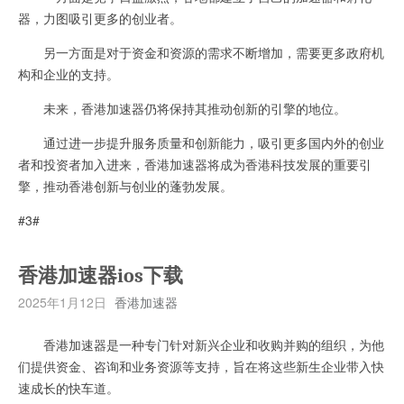
器，力图吸引更多的创业者。
另一方面是对于资金和资源的需求不断增加，需要更多政府机
构和企业的支持。
未来，香港加速器仍将保持其推动创新的引擎的地位。
通过进一步提升服务质量和创新能力，吸引更多国内外的创业
者和投资者加入进来，香港加速器将成为香港科技发展的重要引
擎，推动香港创新与创业的蓬勃发展。
#3#
香港加速器ios下载
2025年1月12日
香港加速器
香港加速器是一种专门针对新兴企业和收购并购的组织，为他
们提供资金、咨询和业务资源等支持，旨在将这些新生企业带入快
速成长的快车道。