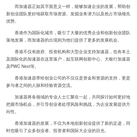
而加速器正如其字面意义一样，能够加速企业的发展，帮助创
新创业团队更好地获取市场资源、发掘业务潜力以及抢占市场领先
优势。
香港作为国际化城市，吸引了大量的优秀企业和创新创业团队
落地发展，而加速器的出现则为他们提供了更多的发展机会。
香港不仅有政府、投资机构和大型企业支持加速器，也有本土
及国际化的加速器在这里落户，如互联网创新中心、大银行加速器
及PWC Next等。
香港加速器带给创业公司的不仅仅是资金和资源的支持，更是
参与者之间的人脉和经验资源交流。
加速器将各领域的专业人士汇聚在一起，共同探讨如何更好地
把握市场机会，并引导创业者处理风险和挑战，为企业发展提供方
向性。
香港加速器的发展，不仅为本地创新创业提供了新的足迹，同
时也吸引了众多创业者、投资者和国际大企业的目光。