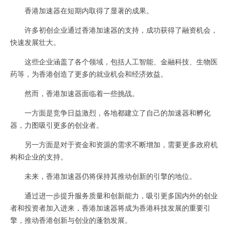
香港加速器在短期内取得了显著的成果。
许多初创企业通过香港加速器的支持，成功获得了融资机会，
快速发展壮大。
这些企业涵盖了各个领域，包括人工智能、金融科技、生物医
药等，为香港创造了更多的就业机会和经济效益。
然而，香港加速器面临着一些挑战。
一方面是竞争日益激烈，各地都建立了自己的加速器和孵化
器，力图吸引更多的创业者。
另一方面是对于资金和资源的需求不断增加，需要更多政府机
构和企业的支持。
未来，香港加速器仍将保持其推动创新的引擎的地位。
通过进一步提升服务质量和创新能力，吸引更多国内外的创业
者和投资者加入进来，香港加速器将成为香港科技发展的重要引
擎，推动香港创新与创业的蓬勃发展。