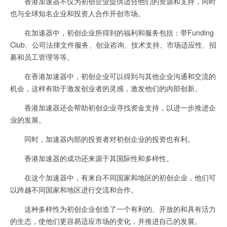
香港加速器不仅为初创企业提供适合他们的资源和支持，同时
也与全球知名企业和投资人合作开创市场。
在加速器中，初创企业所得到的福利和服务包括：带Funding
Club、公司法律文件服务、创业咨询、技术支持、市场适应性、招
募和员工管理等等。
在香港加速器中，初创企业可以得到与其他企业沟通和交流的
机会，这样有助于激发创业者的灵感，激发他们的内部创新。
香港加速器还会帮助初创企业寻找资金支持，以进一步推进企
业的发展。
同时，加速器内部的投资者对初创企业的投资也有利。
香港加速器的成功还来源于其国际性和多样性。
在这个加速器中，有来自不同国家和地区的初创企业，他们可
以跨越不同国家和地区进行交流和合作。
这种多样性为初创企业创造了一个有利的、开放的和具有活力
的生态，使他们更容易适应市场的变化，并推进自己的发展。