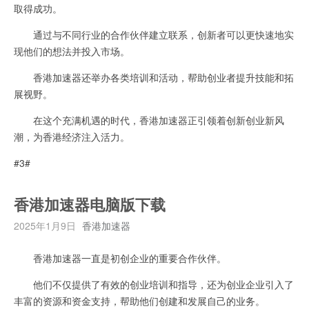
取得成功。
通过与不同行业的合作伙伴建立联系，创新者可以更快速地实
现他们的想法并投入市场。
香港加速器还举办各类培训和活动，帮助创业者提升技能和拓
展视野。
在这个充满机遇的时代，香港加速器正引领着创新创业新风
潮，为香港经济注入活力。
#3#
香港加速器电脑版下载
2025年1月9日
香港加速器
香港加速器一直是初创企业的重要合作伙伴。
他们不仅提供了有效的创业培训和指导，还为创业企业引入了
丰富的资源和资金支持，帮助他们创建和发展自己的业务。