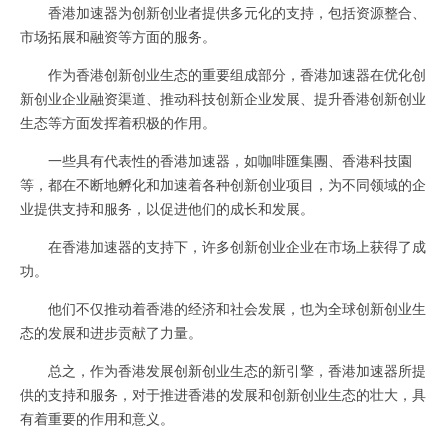
香港加速器为创新创业者提供多元化的支持，包括资源整合、
市场拓展和融资等方面的服务。
作为香港创新创业生态的重要组成部分，香港加速器在优化创
新创业企业融资渠道、推动科技创新企业发展、提升香港创新创业
生态等方面发挥着积极的作用。
一些具有代表性的香港加速器，如咖啡匯集團、香港科技園
等，都在不断地孵化和加速着各种创新创业项目，为不同领域的企
业提供支持和服务，以促进他们的成长和发展。
在香港加速器的支持下，许多创新创业企业在市场上获得了成
功。
他们不仅推动着香港的经济和社会发展，也为全球创新创业生
态的发展和进步贡献了力量。
总之，作为香港发展创新创业生态的新引擎，香港加速器所提
供的支持和服务，对于推进香港的发展和创新创业生态的壮大，具
有着重要的作用和意义。