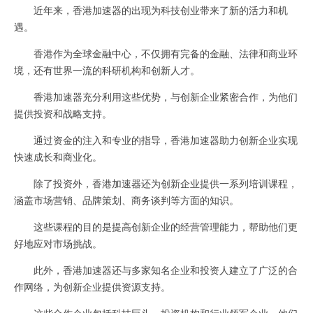
近年来，香港加速器的出现为科技创业带来了新的活力和机
遇。
香港作为全球金融中心，不仅拥有完备的金融、法律和商业环
境，还有世界一流的科研机构和创新人才。
香港加速器充分利用这些优势，与创新企业紧密合作，为他们
提供投资和战略支持。
通过资金的注入和专业的指导，香港加速器助力创新企业实现
快速成长和商业化。
除了投资外，香港加速器还为创新企业提供一系列培训课程，
涵盖市场营销、品牌策划、商务谈判等方面的知识。
这些课程的目的是提高创新企业的经营管理能力，帮助他们更
好地应对市场挑战。
此外，香港加速器还与多家知名企业和投资人建立了广泛的合
作网络，为创新企业提供资源支持。
这些合作企业包括科技巨头、投资机构和行业领军企业，他们