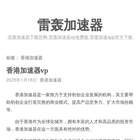
雷轰加速器
雷轰加速器下载官网-雷轰加速器vp免费版-雷轰加速app官方下载
标签：
香港加速器
香港加速器vp
2025年1月18日
香港加速器
香港加速器是一家致力于支持初创企业发展的机构，其主要帮
助初创企业打造完善的商业模式、提高产品竞争力、扩大市场份额
等。
由于香港作为全球化城市，拥有丰富的人才和高品质的投资市
场，香港加速器在这一方面具有绝对的优势。