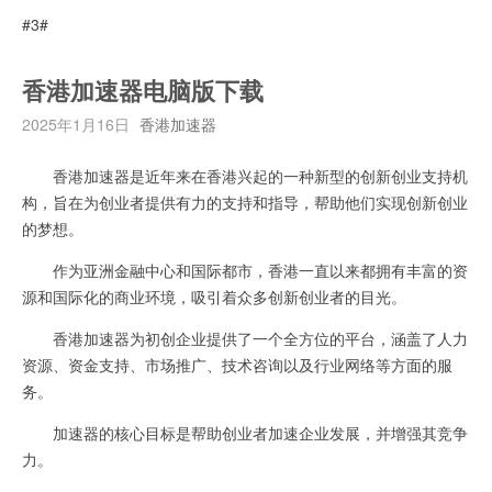
#3#
香港加速器电脑版下载
2025年1月16日
香港加速器
香港加速器是近年来在香港兴起的一种新型的创新创业支持机
构，旨在为创业者提供有力的支持和指导，帮助他们实现创新创业
的梦想。
作为亚洲金融中心和国际都市，香港一直以来都拥有丰富的资
源和国际化的商业环境，吸引着众多创新创业者的目光。
香港加速器为初创企业提供了一个全方位的平台，涵盖了人力
资源、资金支持、市场推广、技术咨询以及行业网络等方面的服
务。
加速器的核心目标是帮助创业者加速企业发展，并增强其竞争
力。