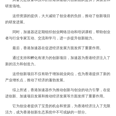
研发场地。
这些资源的提供，大大减轻了创业者的负担，推动了创新项目
的研发进展。
同时，加速器还定期组织创业网络活动和培训课程，帮助创业
者与行业专家互动、交流和学习，进一步提升创新能力。
最后，香港加速器在促进经济发展方面发挥了重要作用。
通过支持和孵化有潜力的创新项目，加速器为香港经济注入了
新的活力和创造力。
这些创新项目不仅有助于增加就业岗位，也为香港提供了新的
产业增长点，推动了经济的蓬勃发展。
综上所述，香港加速器作为推动创新与创业的动力引擎，在促
进创新、加速项目发展和推动经济发展等方面发挥了重要作用。
它为创业者提供了宝贵的机会和资源，为香港经济注入了无限
活力，成为香港创新生态系统中不可或缺的一部分。