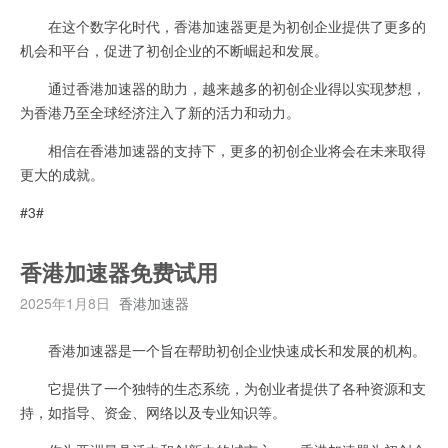
在这个数字化时代，香港加速器更是为初创企业提供了更多的
机会和平台，促进了初创企业的不断崛起和发展。
通过香港加速器的助力，越来越多的初创企业得以实现梦想，
为香港乃至全球经济注入了新的活力和动力。
相信在香港加速器的支持下，更多的初创企业将会在未来取得
更大的成就。
#3#
香港加速器免费试用
2025年1月8日
香港加速器
香港加速器是一个旨在帮助初创企业快速成长和发展的机构。
它提供了一个独特的生态系统，为创业者提供了各种资源和支
持，如指导、资金、网络以及专业知识等。