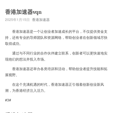
香港加速器vqn
2025年1月15日
香港加速器
香港加速器是一个让创业者加速成长的平台，不仅提供资金支
持，还有专业的导师团队和资源网络，帮助创业者在创新领域尽快
取得成功。
通过与不同行业的合作伙伴建立联系，创新者可以更快速地实
现他们的想法并投入市场。
香港加速器还举办各类培训和活动，帮助创业者提升技能和拓
展视野。
在这个充满机遇的时代，香港加速器正引领着创新创业新风
潮，为香港经济注入活力。
#3#