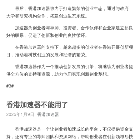
最后，香港加速器致力于打造繁荣的创业生态，通过与政府、
大学和研究机构合作，搭建创业生态系统。
加速器为创业者与导师、投资者、合作伙伴和企业家建立起良
好的联系，促进了创新和创业的良性循环。
在香港加速器的支持下，越来越多的创业者在香港开展创新项
目，推动着科技创业的发展和经济的繁荣。
香港加速器作为一个推动创新发展的引擎，将继续为创业者提
供全方位的支持和资源，助力他们实现创新创业梦想。
#3#
香港加速器不能用了
2025年1月9日
香港加速器
香港加速器是一个让创业者加速成长的平台，不仅提供资金支
持，还有专业的导师团队和资源网络，帮助创业者在创新领域尽快