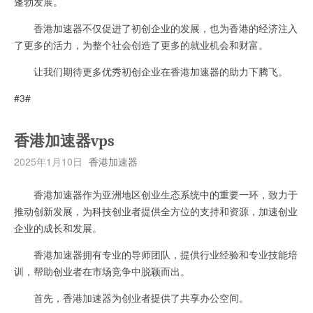
蓬勃发展。
香港加速器不仅促进了初创企业的发展，也为香港的经济注入
了更多的活力，为整个社会创造了更多的就业机会和财富。
让我们期待更多优秀初创企业在香港加速器的助力下腾飞。
#3#
香港加速器vps
2025年1月10日
香港加速器
香港加速器作为亚洲地区创业生态系统中的重要一环，致力于
推动创新发展，为科技创业者提供全方位的支持和资源，加速创业
企业的成长和发展。
香港加速器拥有专业的导师团队，提供行业经验和专业技能培
训，帮助创业者在市场竞争中脱颖而出。
首先，香港加速器为创业者提供了共享办公空间。