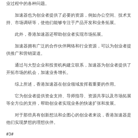
业过程中的各种问题。
加速器也为创业者提供了必要的资源，例如办公空间、技术支
持、市场调研等，使他们能够专注于产品开发和业务拓展。
此外，香港加速器还帮助创业者实现市场拓展。
加速器拥有广泛的合作伙伴网络和行业资源，可以为创业者提
供推广和营销渠道。
通过与大型企业和投资机构建立联系，加速器为创业者提供了
开拓市场的机会，加速业务增长。
综上所述，香港加速器在创业领域发挥着重要的作用。
它为创业者提供资金支持、导师指导、资源共享以及市场拓展
等全方位的支持，帮助创业者实现业务的快速扩张和发展。
对于那些具有创新想法和企图心的创业者来说，香港加速器是
他们实现梦想的理想伙伴。
#3#