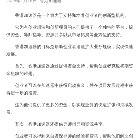
2025年1月15日
香港加速器
香港加速器是一个致力于支持和培养创业者的创新型机构。
它为有创业想法和创新项目的人们提供了一个独特的平台，提
供资金、导师指导、资源共享以及市场拓展等全方位的支持。
香港加速器的目标是帮助创业者迅速扩大业务规模，实现快速
发展。
首先，香港加速器通过提供资金支持，帮助创业者克服初期资
金短缺的难题。
创业者可以在加速器中获得启动资金，并在项目发展过程中获
得进一步的投资。
这为他们提供了更多的资金，以实现业务的快速扩张和持续发
展。
其次，香港加速器还提供导师指导和资源共享。
创业者可以得到来自资深导师的经验和智慧，帮助他们解决创