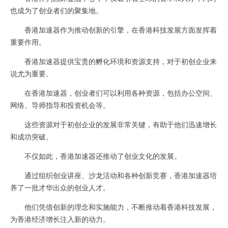
也成为了创业者们的聚集地。
香港加速器作为推动创新的引擎，在香港科技发展方面发挥着
重要作用。
香港加速器提供宝贵的孵化环境和资源支持，对于初创企业来
说尤为重要。
在香港加速器，创业者们可以利用各种资源，包括办公空间、
网络、导师指导和投资机会等。
这些资源对于初创企业的发展非常关键，有助于他们迅速增长
和成功突破。
不仅如此，香港加速器还推动了创业文化的发展。
通过组织创业讲座、沙龙活动和各种创新竞赛，香港加速器培
养了一批才华出众的创业人才。
他们凭借创新的理念和实施能力，不断推动着香港科技发展，
为香港经济增长注入新的动力。