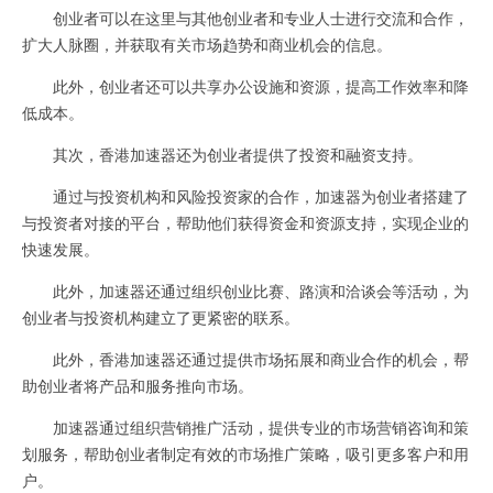
创业者可以在这里与其他创业者和专业人士进行交流和合作，
扩大人脉圈，并获取有关市场趋势和商业机会的信息。
此外，创业者还可以共享办公设施和资源，提高工作效率和降
低成本。
其次，香港加速器还为创业者提供了投资和融资支持。
通过与投资机构和风险投资家的合作，加速器为创业者搭建了
与投资者对接的平台，帮助他们获得资金和资源支持，实现企业的
快速发展。
此外，加速器还通过组织创业比赛、路演和洽谈会等活动，为
创业者与投资机构建立了更紧密的联系。
此外，香港加速器还通过提供市场拓展和商业合作的机会，帮
助创业者将产品和服务推向市场。
加速器通过组织营销推广活动，提供专业的市场营销咨询和策
划服务，帮助创业者制定有效的市场推广策略，吸引更多客户和用
户。