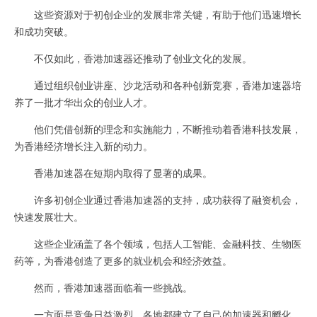
这些资源对于初创企业的发展非常关键，有助于他们迅速增长
和成功突破。
不仅如此，香港加速器还推动了创业文化的发展。
通过组织创业讲座、沙龙活动和各种创新竞赛，香港加速器培
养了一批才华出众的创业人才。
他们凭借创新的理念和实施能力，不断推动着香港科技发展，
为香港经济增长注入新的动力。
香港加速器在短期内取得了显著的成果。
许多初创企业通过香港加速器的支持，成功获得了融资机会，
快速发展壮大。
这些企业涵盖了各个领域，包括人工智能、金融科技、生物医
药等，为香港创造了更多的就业机会和经济效益。
然而，香港加速器面临着一些挑战。
一方面是竞争日益激烈，各地都建立了自己的加速器和孵化