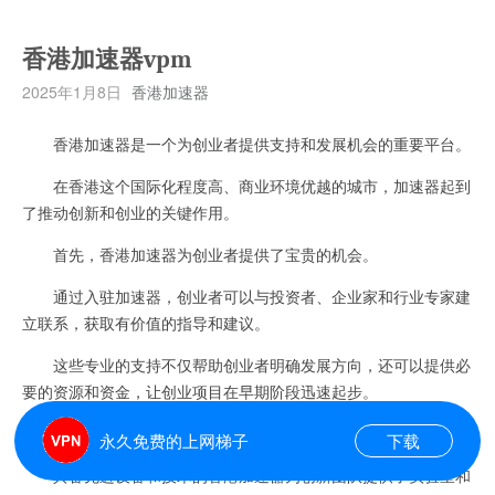
香港加速器vpm
2025年1月8日
香港加速器
香港加速器是一个为创业者提供支持和发展机会的重要平台。
在香港这个国际化程度高、商业环境优越的城市，加速器起到
了推动创新和创业的关键作用。
首先，香港加速器为创业者提供了宝贵的机会。
通过入驻加速器，创业者可以与投资者、企业家和行业专家建
立联系，获取有价值的指导和建议。
这些专业的支持不仅帮助创业者明确发展方向，还可以提供必
要的资源和资金，让创业项目在早期阶段迅速起步。
其次，加速器加速了创新项目的发展。
永久免费的上网梯子
下载
具备先进设备和技术的香港加速器为创新团队提供了实验室和