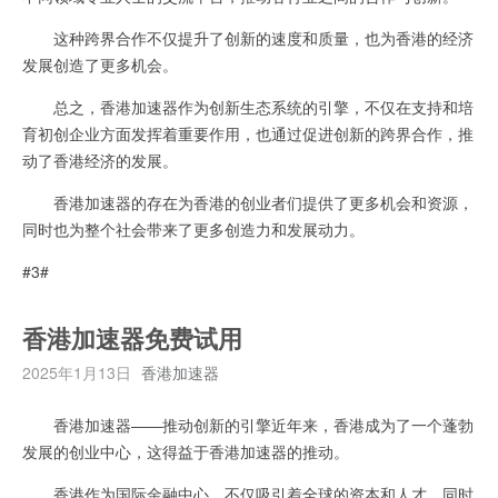
这种跨界合作不仅提升了创新的速度和质量，也为香港的经济
发展创造了更多机会。
总之，香港加速器作为创新生态系统的引擎，不仅在支持和培
育初创企业方面发挥着重要作用，也通过促进创新的跨界合作，推
动了香港经济的发展。
香港加速器的存在为香港的创业者们提供了更多机会和资源，
同时也为整个社会带来了更多创造力和发展动力。
#3#
香港加速器免费试用
2025年1月13日
香港加速器
香港加速器——推动创新的引擎近年来，香港成为了一个蓬勃
发展的创业中心，这得益于香港加速器的推动。
香港作为国际金融中心，不仅吸引着全球的资本和人才，同时