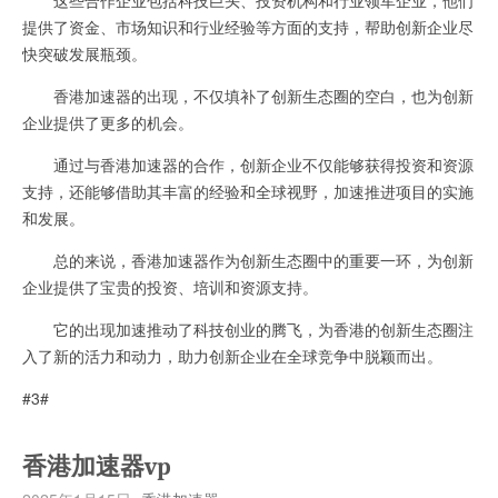
提供了资金、市场知识和行业经验等方面的支持，帮助创新企业尽
快突破发展瓶颈。
香港加速器的出现，不仅填补了创新生态圈的空白，也为创新
企业提供了更多的机会。
通过与香港加速器的合作，创新企业不仅能够获得投资和资源
支持，还能够借助其丰富的经验和全球视野，加速推进项目的实施
和发展。
总的来说，香港加速器作为创新生态圈中的重要一环，为创新
企业提供了宝贵的投资、培训和资源支持。
它的出现加速推动了科技创业的腾飞，为香港的创新生态圈注
入了新的活力和动力，助力创新企业在全球竞争中脱颖而出。
#3#
香港加速器vp