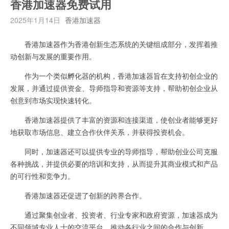
香港加速器免费试用
2025年1月14日
香港加速器
香港加速器作为香港创新生态系统的关键组成部分，发挥着推
动创新与发展的重要作用。
作为一个类似孵化器的机构，香港加速器旨在支持初创企业的
发展，并通过提供资金、导师指导和资源等支持，帮助初创企业从
创意到市场实现快速转化。
香港加速器提供了丰富的资源和连接渠道，使创业者能够更好
地获取市场信息、建立合作伙伴关系，并获得投资机会。
同时，加速器还可以提供专业的导师指导，帮助创业公司克服
各种挑战，并提供必要的培训和支持，从而提升其商业模式和产品
的可行性和竞争力。
香港加速器还促进了创新的跨界合作。
通过聚集创业者、投资者、行业专家和政府资源，加速器成为
不同领域专业人士的交流平台，推动各行业之间的合作与创新。