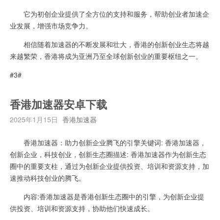
它为初创企业提供了全方位的支持和服务，帮助创业者加速企
业发展，增强市场竞争力。
相信随着加速器的不断发展和壮大，香港的创新创业生态将越
来越繁荣，香港将成为亚洲乃至全球创新创业的重要枢纽之一。
#3#
香港加速器安卓下载
2025年1月15日
香港加速器
香港加速器：助力创新企业腾飞的引擎关键词: 香港加速器，
创新企业，科技创业，创新生态圈描述: 香港加速器作为创新生态
圈中的重要支柱，通过为创新企业提供投资、培训和资源支持，加
速推动科技创业的腾飞。
内容:香港加速器是香港创新生态圈中的引擎，为创新企业提
供投资、培训和资源支持，协助他们快速成长。