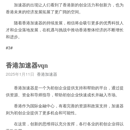
加速器的出现让人们看到了香港新的创业活力和创新力，也为
香港未来的经济发展拓展了更广阔的空间。
随着香港加速器的持续发展，相信将会吸引更多的优秀科技人
才和企业落地发展，在机遇与挑战中推动香港整体经济的不断增长
和进步。
#3#
香港加速器vqn
2025年1月11日
香港加速器
香港加速器是一个为初创企业提供支持和帮助的平台，通过提
供资源、资金和导师指导，帮助初创企业快速成长并融入市场。
香港作为国际金融中心，有着完善的资源和政策支持，加速器
则为初创企业提供了更多机会和可能性。
在这里，创新的思维得以充分发挥，各行各业的初创企业得以