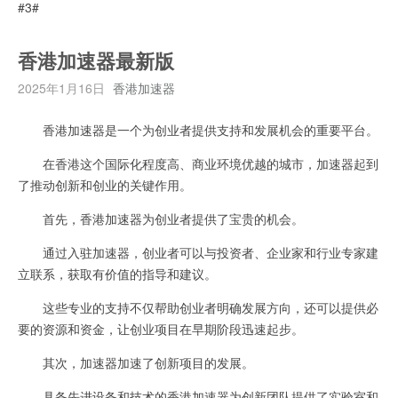
#3#
香港加速器最新版
2025年1月16日
香港加速器
香港加速器是一个为创业者提供支持和发展机会的重要平台。
在香港这个国际化程度高、商业环境优越的城市，加速器起到
了推动创新和创业的关键作用。
首先，香港加速器为创业者提供了宝贵的机会。
通过入驻加速器，创业者可以与投资者、企业家和行业专家建
立联系，获取有价值的指导和建议。
这些专业的支持不仅帮助创业者明确发展方向，还可以提供必
要的资源和资金，让创业项目在早期阶段迅速起步。
其次，加速器加速了创新项目的发展。
具备先进设备和技术的香港加速器为创新团队提供了实验室和