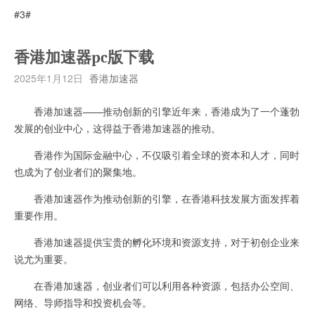
#3#
香港加速器pc版下载
2025年1月12日
香港加速器
香港加速器——推动创新的引擎近年来，香港成为了一个蓬勃
发展的创业中心，这得益于香港加速器的推动。
香港作为国际金融中心，不仅吸引着全球的资本和人才，同时
也成为了创业者们的聚集地。
香港加速器作为推动创新的引擎，在香港科技发展方面发挥着
重要作用。
香港加速器提供宝贵的孵化环境和资源支持，对于初创企业来
说尤为重要。
在香港加速器，创业者们可以利用各种资源，包括办公空间、
网络、导师指导和投资机会等。