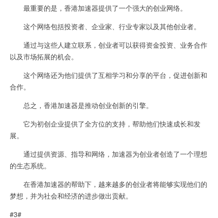
最重要的是，香港加速器提供了一个强大的创业网络。
这个网络包括投资者、企业家、行业专家以及其他创业者。
通过与这些人建立联系，创业者可以获得资金投资、业务合作
以及市场拓展的机会。
这个网络还为他们提供了互相学习和分享的平台，促进创新和
合作。
总之，香港加速器是推动创业创新的引擎。
它为初创企业提供了全方位的支持，帮助他们快速成长和发
展。
通过提供资源、指导和网络，加速器为创业者创造了一个理想
的生态系统。
在香港加速器的帮助下，越来越多的创业者将能够实现他们的
梦想，并为社会和经济的进步做出贡献。
#3#