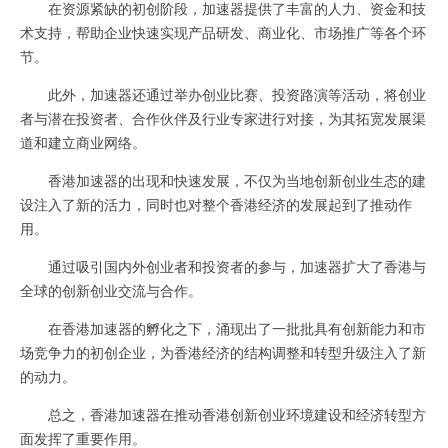
在资源紧缺的初创阶段，加速器提供了丰富的人力、资金和技
术支持，帮助企业快速实现产品研发、商业化、市场推广等各个环
节。
此外，加速器还通过举办创业比赛、投资路演等活动，将创业
者与潜在投资者、合作伙伴及行业专家进行对接，为其拓宽发展渠
道和建立商业网络。
香港加速器的出现和快速发展，不仅为当地创新创业生态的建
设注入了新的活力，同时也对整个香港经济的发展起到了推动作
用。
通过吸引国内外创业者和投资者的参与，加速器扩大了香港与
全球的创新创业交流与合作。
在香港加速器的孵化之下，涌现出了一批批具有创新能力和市
场竞争力的初创企业，为香港经济的结构调整和转型升级注入了新
的动力。
总之，香港加速器在推动香港创新创业环境建设和经济转型方
面发挥了重要作用。