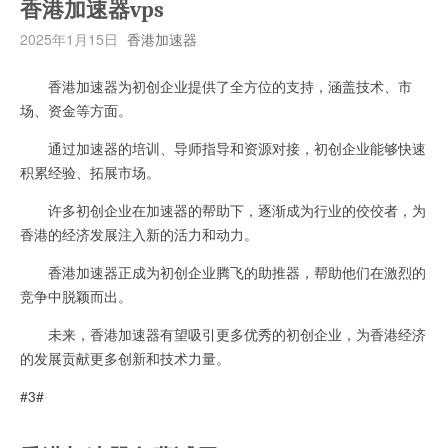
香港加速器vps
2025年1月15日
香港加速器
香港加速器为初创企业提供了全方位的支持，涵盖技术、市
场、资金等方面。
通过加速器的培训、导师指导和资源对接，初创企业能够快速
积累经验、拓展市场。
许多初创企业在加速器的帮助下，逐渐成为行业的佼佼者，为
香港的经济发展注入新的活力和动力。
香港加速器正成为初创企业腾飞的助推器，帮助他们在激烈的
竞争中脱颖而出。
未来，香港加速器有望吸引更多优秀的初创企业，为香港经济
的发展贡献更多创新和技术力量。
#3#