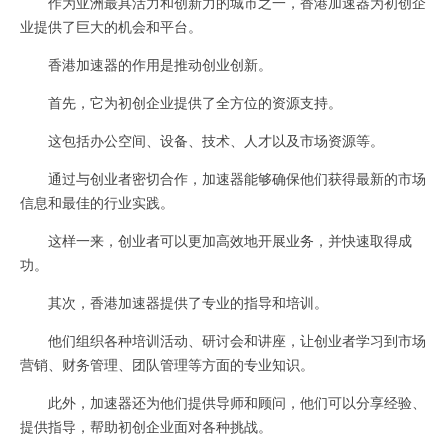
作为亚洲最具活力和创新力的城市之一，香港加速器为初创企
业提供了巨大的机会和平台。
香港加速器的作用是推动创业创新。
首先，它为初创企业提供了全方位的资源支持。
这包括办公空间、设备、技术、人才以及市场资源等。
通过与创业者密切合作，加速器能够确保他们获得最新的市场
信息和最佳的行业实践。
这样一来，创业者可以更加高效地开展业务，并快速取得成
功。
其次，香港加速器提供了专业的指导和培训。
他们组织各种培训活动、研讨会和讲座，让创业者学习到市场
营销、财务管理、团队管理等方面的专业知识。
此外，加速器还为他们提供导师和顾问，他们可以分享经验、
提供指导，帮助初创企业面对各种挑战。