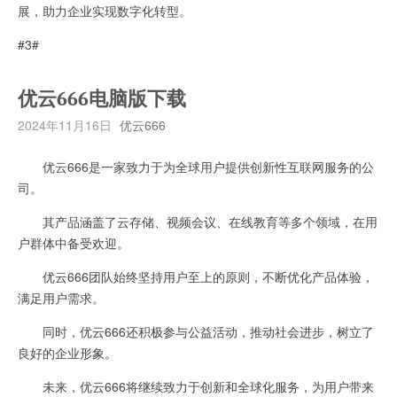
展，助力企业实现数字化转型。
#3#
优云666电脑版下载
2024年11月16日
优云666
优云666是一家致力于为全球用户提供创新性互联网服务的公
司。
其产品涵盖了云存储、视频会议、在线教育等多个领域，在用
户群体中备受欢迎。
优云666团队始终坚持用户至上的原则，不断优化产品体验，
满足用户需求。
同时，优云666还积极参与公益活动，推动社会进步，树立了
良好的企业形象。
未来，优云666将继续致力于创新和全球化服务，为用户带来