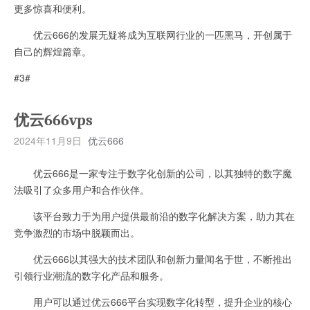
更多惊喜和便利。
优云666的发展无疑将成为互联网行业的一匹黑马，开创属于
自己的辉煌篇章。
#3#
优云666vps
2024年11月9日
优云666
优云666是一家专注于数字化创新的公司，以其独特的数字魔
法吸引了众多用户和合作伙伴。
该平台致力于为用户提供最前沿的数字化解决方案，助力其在
竞争激烈的市场中脱颖而出。
优云666以其强大的技术团队和创新力量闻名于世，不断推出
引领行业潮流的数字化产品和服务。
用户可以通过优云666平台实现数字化转型，提升企业的核心