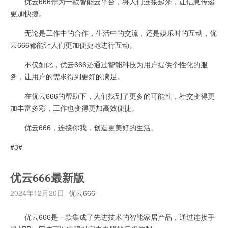
优云666作为一款智能云平台，将人们连接起来，让信息传递
更加快捷。
无论是工作中的合作，生活中的交流，还是娱乐时的互动，优
云666都能让人们更加便捷地进行互动。
不仅如此，优云666还通过智能科技为用户提供个性化的服
务，让用户的需求得到更好的满足。
在优云666的帮助下，人们找到了更多的可能性，社交变得更
加丰富多彩，工作也变得更加高效便捷。
优云666，连接你我，创造更美好的生活。
#3#
优云666最新版
2024年12月20日
优云666
优云666是一款集成了先进技术的智能家居产品，通过连接手