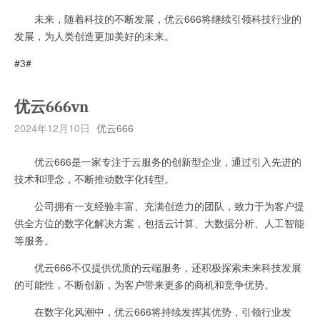
未来，随着科技的不断发展，优云666将继续引领科技行业的
发展，为人类创造更加美好的未来。
#3#
优云666vn
2024年12月10日
优云666
优云666是一家专注于云服务的创新型企业，通过引入先进的
技术和理念，不断推动数字化转型。
公司拥有一支经验丰富、充满创造力的团队，致力于为客户提
供全方位的数字化解决方案，包括云计算、大数据分析、人工智能
等服务。
优云666不仅提供优质的云端服务，还积极探索未来科技发展
的可能性，不断创新，为客户带来更多的商机和竞争优势。
在数字化风潮中，优云666将持续发挥其优势，引领行业发