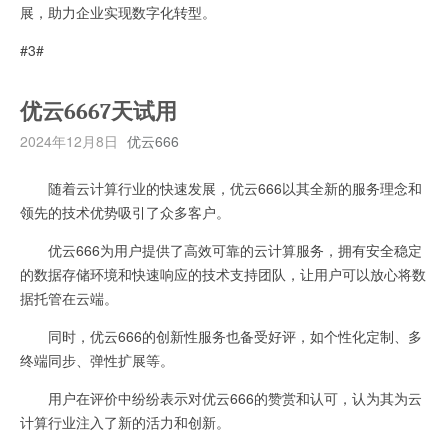
展，助力企业实现数字化转型。
#3#
优云6667天试用
2024年12月8日
优云666
随着云计算行业的快速发展，优云666以其全新的服务理念和
领先的技术优势吸引了众多客户。
优云666为用户提供了高效可靠的云计算服务，拥有安全稳定
的数据存储环境和快速响应的技术支持团队，让用户可以放心将数
据托管在云端。
同时，优云666的创新性服务也备受好评，如个性化定制、多
终端同步、弹性扩展等。
用户在评价中纷纷表示对优云666的赞赏和认可，认为其为云
计算行业注入了新的活力和创新。