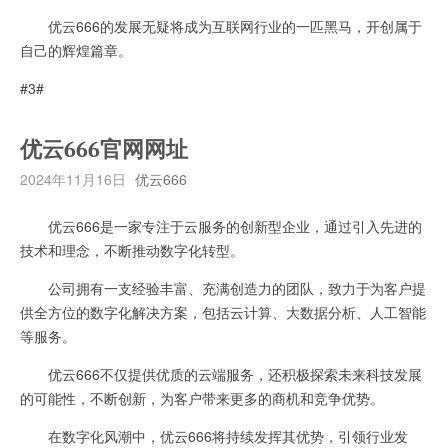
优云666的发展无疑将成为互联网行业的一匹黑马，开创属于
自己的辉煌篇章。
#3#
优云666官网网址
2024年11月16日
优云666
优云666是一家专注于云服务的创新型企业，通过引入先进的
技术和理念，不断推动数字化转型。
公司拥有一支经验丰富、充满创造力的团队，致力于为客户提
供全方位的数字化解决方案，包括云计算、大数据分析、人工智能
等服务。
优云666不仅提供优质的云端服务，还积极探索未来科技发展
的可能性，不断创新，为客户带来更多的商机和竞争优势。
在数字化风潮中，优云666将持续发挥其优势，引领行业发