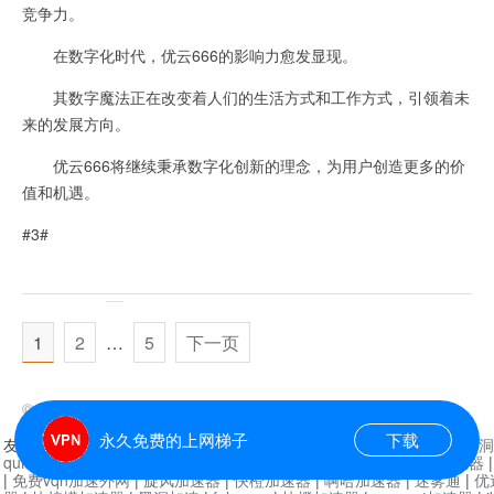
竞争力。
在数字化时代，优云666的影响力愈发显现。
其数字魔法正在改变着人们的生活方式和工作方式，引领着未
来的发展方向。
优云666将继续秉承数字化创新的理念，为用户创造更多的价
值和机遇。
#3#
1
2
…
5
下一页
© 2026
雷轰加速器
. Powered by:
WordPress
.
Sitemap
.
永久免费的上网梯子
下载
友情链接：
SITEMAP
|
旋风加速器官网
|
旋风软件中心
|
textarea
|
黑洞
quickq加速器
|
飞驰加速器
|
飞鸟加速器
|
狗急加速器
|
hammer加速器
|
免费vqn加速外网
|
旋风加速器
|
快橙加速器
|
啊哈加速器
|
迷雾通
|
优