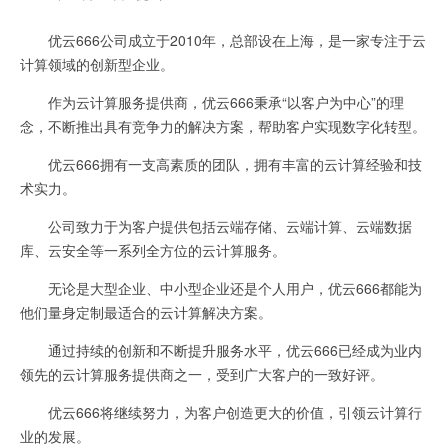
优云666公司成立于2010年，总部设在上海，是一家专注于云
计算领域的创新型企业。
作为云计算服务提供商，优云666秉承“以客户为中心”的理
念，不断推出具有竞争力的解决方案，帮助客户实现数字化转型。
优云666拥有一支高素质的团队，拥有丰富的云计算经验和技
术实力。
公司致力于为客户提供包括云端存储、云端计算、云端数据
库、云安全等一系列全方位的云计算服务。
无论是大型企业、中小型企业还是个人用户，优云666都能为
他们量身定制最适合的云计算解决方案。
通过持续的创新和不断提升服务水平，优云666已经成为业内
领先的云计算服务提供商之一，受到广大客户的一致好评。
优云666将继续努力，为客户创造更大的价值，引领云计算行
业的发展。