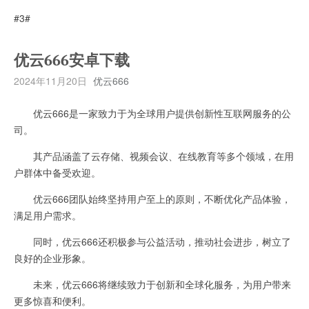
#3#
优云666安卓下载
2024年11月20日
优云666
优云666是一家致力于为全球用户提供创新性互联网服务的公
司。
其产品涵盖了云存储、视频会议、在线教育等多个领域，在用
户群体中备受欢迎。
优云666团队始终坚持用户至上的原则，不断优化产品体验，
满足用户需求。
同时，优云666还积极参与公益活动，推动社会进步，树立了
良好的企业形象。
未来，优云666将继续致力于创新和全球化服务，为用户带来
更多惊喜和便利。