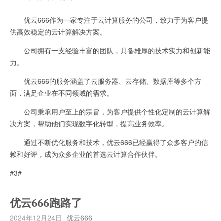
优云666作为一家专注于云计算服务的公司，致力于为客户提
供高效稳定的云计算解决方案。
公司拥有一支经验丰富的团队，具备雄厚的技术实力和创新能
力。
优云666的服务涵盖了云服务器、云存储、数据库等多个方
面，满足企业在不同领域的需求。
公司秉承用户至上的宗旨，为客户提供个性化定制的云计算解
决方案，帮助他们实现数字化转型，提高业务效率。
通过不断优化服务和技术，优云666已经赢得了众多客户的信
赖和好评，成为众多企业的首选云计算合作伙伴。
#3#
优云666跑路了
2024年12月24日
优云666