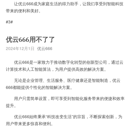
让优云666成为家庭生活的得力助手，让我们享受到智能科技
带来的便利和美好。
#3#
优云666用不了了
2024年12月1日
优云666
优云666是一家致力于推动数字化转型的创新型公司，通过云
计算技术和人工智能算法，为用户提供高效的解决方案。
无论是企业管理、生活服务、医疗健康还是智能制造，优云
666都能提供个性化的智能解决方案。
用户只需简单设置，即可享受到智能化服务带来的便捷和效率
提升。
优云666始终秉承“科技改变生活”的宗旨，不断探索创新，为
用户带来更多惊喜和便利。