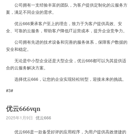
公司拥有一支经验丰富的团队，为客户提供定制化的云服务方
案，满足不同企业的需求。
优云666秉承客户至上的理念，致力于为客户提供高效、安
全、可靠的云服务，帮助客户降低IT运营成本，提升企业竞争力。
公司拥有先进的技术设备和完善的服务体系，保障客户数据的
安全和稳定。
无论是中小型企业还是大型企业，优云666都可以为其提供适
合的云服务解决方案。
选择优云666，让您的企业实现轻松转型，迎接未来的挑战。
#3#
优云666vqn
2025年1月9日
优云666
优云666是一款备受好评的应用程序，为用户提供高效便捷的