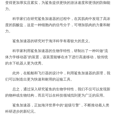
变得更加厚实且紧实，为鲨鱼提供更快的游泳速度和更强的防御能
力。
科学家们在研究鲨鱼加速器的过程中，在其肌肉中发现了高浓
度的肌酸盐，这是一种细胞内的信号分子，可增加肌肉的力量和耐
力。
鲨鱼加速器的研究对于海洋科学有着较大的意义。
科学家利用鲨鱼加速器的生物学特性，研制出了一种叫做“流
体力学移动器”的装置，该装置能够在水下进行高速移动，较传统
的水下机器人更为优秀。
此外，在船舶和飞行器的设计中，利用鲨鱼加速器的原理，我
们可以制造出更为快速和耐用的运输工具。
总之，通过深入研究鲨鱼的生物学特性，我们不仅可以发现新
的物种或生物结构，而且可以在科技领域找到更为广泛的应用。
鲨鱼加速器，正如海洋世界中的“超级引擎”，不断推动着人类
科研进步的新纪元。