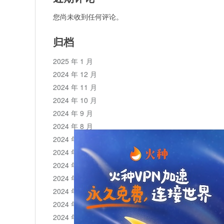
您尚未收到任何评论。
归档
2025 年 1 月
2024 年 12 月
2024 年 11 月
2024 年 10 月
2024 年 9 月
2024 年 8 月
2024 年 7 月
2024 年 6 月
2024 年 5 月
2024 年 4 月
2024 年 3 月
2024 年 2 月
2024 年 1 月