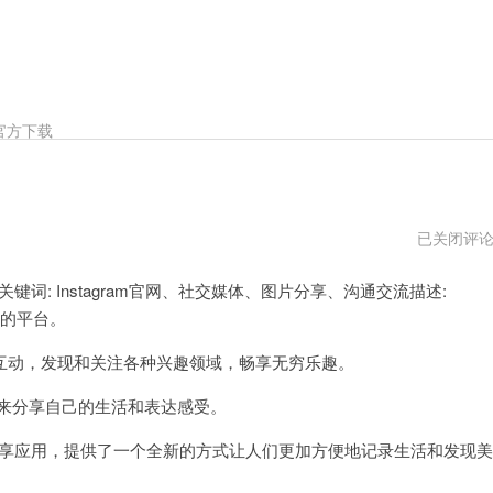
官方下载
ins
已关闭评
官
网
键词: Instagram官网、社交媒体、图片分享、沟通交流描述:
登
录
间的平台。
入
口
动，发现和关注各种兴趣领域，畅享无穷乐趣。
来分享自己的生活和表达感受。
片分享应用，提供了一个全新的方式让人们更加方便地记录生活和发现美