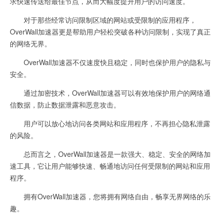
求快速传送给最佳节点，从而大幅度提升用户的访问速度。
对于那些经常访问限制区域的网站或受限制的应用程序，
OverWall加速器更是帮助用户轻松突破各种访问限制，实现了真正
的网络无界。
OverWall加速器不仅速度快且稳定，同时也保护用户的隐私与
安全。
通过加密技术，OverWall加速器可以有效地保护用户的网络通
信数据，防止数据泄露和恶意攻击。
用户可以放心地访问各类网站和应用程序，不再担心隐私泄露
的风险。
总而言之，OverWall加速器是一款强大、稳定、安全的网络加
速工具，它让用户能够快速、畅通地访问任何受限制的网站和应用
程序。
拥有OverWall加速器，您将拥有网络自由，畅享无界网络的乐
趣。