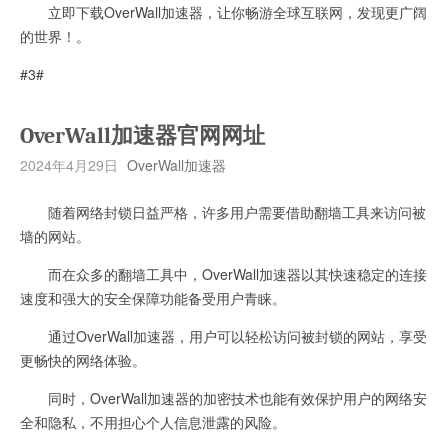
立即下载OverWall加速器，让你畅游全球互联网，发现更广阔
的世界！。
#3#
OverWall加速器官网网址
2024年4月29日
OverWall加速器
随着网络封锁日益严格，许多用户需要借助翻墙工具来访问被
墙的网站。
而在众多的翻墙工具中，OverWall加速器以其快速稳定的连接
速度和强大的安全保障功能备受用户青睐。
通过OverWall加速器，用户可以轻松访问被封锁的网站，享受
更畅快的网络体验。
同时，OverWall加速器的加密技术也能有效保护用户的网络安
全和隐私，不用担心个人信息泄露的风险。