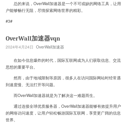
总的来说，OverWall加速器是一个不可或缺的网络工具，让用
户能够畅行无阻，尽情探索网络世界的精彩。
#3#
OverWall加速器vqn
2024年4月24日
OverWall加速器
在如今信息爆炸的时代，国际互联网成为人们获取信息、交流
思想的重要平台。
然而，由于地域限制等原因，很多人在访问国际网站时经常遇
到速度慢、无法打开等问题。
而OverWall加速器就是为了解决这一难题而生。
通过连接全球优质服务器，OverWall加速器能够有效提升用户
的网络访问速度，让用户轻松畅游国际互联网，享受更广阔的信息
世界。