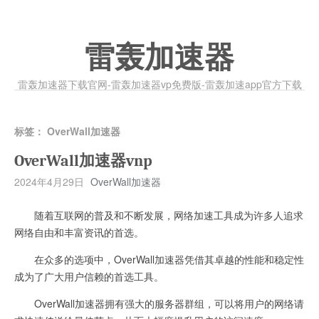
雷轰加速器
雷轰加速器下载官网-雷轰加速器vp免费版-雷轰加速app官方下载
标签：
OverWall加速器
OverWall加速器vnp
2024年4月29日
OverWall加速器
随着互联网的普及和不断发展，网络加速工具成为许多人追求
网络自由和丰富资讯的首选。
在众多的选项中，OverWall加速器凭借其卓越的性能和稳定性
成为了广大用户信赖的首选工具。
OverWall加速器拥有强大的服务器群组，可以将用户的网络请