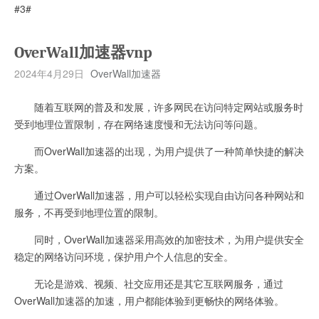
#3#
OverWall加速器vnp
2024年4月29日
OverWall加速器
随着互联网的普及和发展，许多网民在访问特定网站或服务时
受到地理位置限制，存在网络速度慢和无法访问等问题。
而OverWall加速器的出现，为用户提供了一种简单快捷的解决
方案。
通过OverWall加速器，用户可以轻松实现自由访问各种网站和
服务，不再受到地理位置的限制。
同时，OverWall加速器采用高效的加密技术，为用户提供安全
稳定的网络访问环境，保护用户个人信息的安全。
无论是游戏、视频、社交应用还是其它互联网服务，通过
OverWall加速器的加速，用户都能体验到更畅快的网络体验。