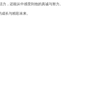
活力，还能从中感受到他的真诚与努力。
成长与精彩未来。