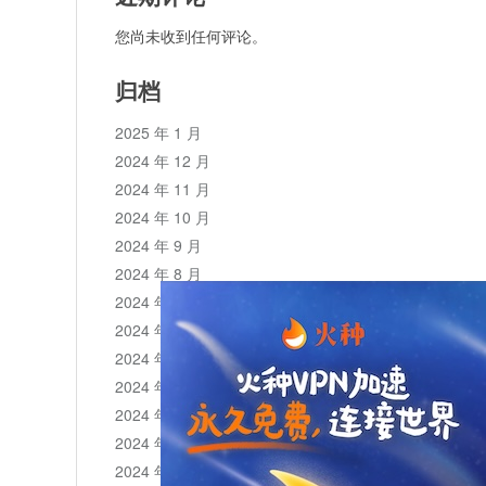
您尚未收到任何评论。
归档
2025 年 1 月
2024 年 12 月
2024 年 11 月
2024 年 10 月
2024 年 9 月
2024 年 8 月
2024 年 7 月
2024 年 6 月
2024 年 5 月
2024 年 4 月
2024 年 3 月
2024 年 2 月
2024 年 1 月